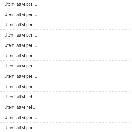
Utenti attivi per ...
Utenti attivi per ...
Utenti attivi per ...
Utenti attivi per ...
Utenti attivi per ...
Utenti attivi per ...
Utenti attivi per ...
Utenti attivi per ...
Utenti attivi per ...
Utenti attivi nel ...
Utenti attivi nel ...
Utenti attivi per ...
Utenti attivi per ...