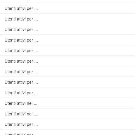
Utenti attivi per ...
Utenti attivi per ...
Utenti attivi per ...
Utenti attivi per ...
Utenti attivi per ...
Utenti attivi per ...
Utenti attivi per ...
Utenti attivi per ...
Utenti attivi per ...
Utenti attivi nel ...
Utenti attivi nel ...
Utenti attivi per ...
Utenti attivi per ...