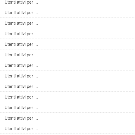
Utenti attivi per ...
Utenti attivi per ...
Utenti attivi per ...
Utenti attivi per ...
Utenti attivi per ...
Utenti attivi per ...
Utenti attivi per ...
Utenti attivi per ...
Utenti attivi per ...
Utenti attivi per ...
Utenti attivi per ...
Utenti attivi per ...
Utenti attivi per ...