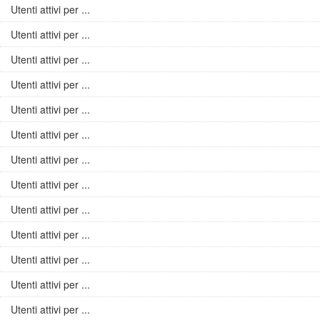
Utenti attivi per ...
Utenti attivi per ...
Utenti attivi per ...
Utenti attivi per ...
Utenti attivi per ...
Utenti attivi per ...
Utenti attivi per ...
Utenti attivi per ...
Utenti attivi per ...
Utenti attivi per ...
Utenti attivi per ...
Utenti attivi per ...
Utenti attivi per ...