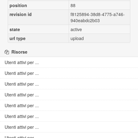
position
88
revision id
f8125894-38d8-4775-a746-
940eabdc2b03
state
active
url type
upload
Risorse
Utenti attivi per ...
Utenti attivi per ...
Utenti attivi per ...
Utenti attivi per ...
Utenti attivi per ...
Utenti attivi per ...
Utenti attivi per ...
Utenti attivi per ...