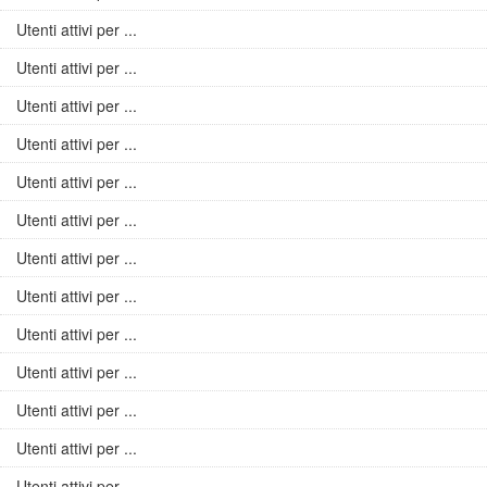
Utenti attivi per ...
Utenti attivi per ...
Utenti attivi per ...
Utenti attivi per ...
Utenti attivi per ...
Utenti attivi per ...
Utenti attivi per ...
Utenti attivi per ...
Utenti attivi per ...
Utenti attivi per ...
Utenti attivi per ...
Utenti attivi per ...
Utenti attivi per ...