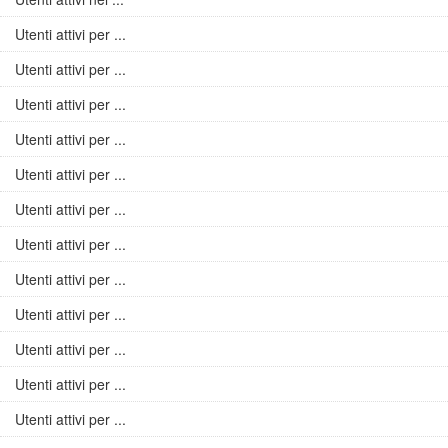
Utenti attivi per ...
Utenti attivi per ...
Utenti attivi per ...
Utenti attivi per ...
Utenti attivi per ...
Utenti attivi per ...
Utenti attivi per ...
Utenti attivi per ...
Utenti attivi per ...
Utenti attivi per ...
Utenti attivi per ...
Utenti attivi per ...