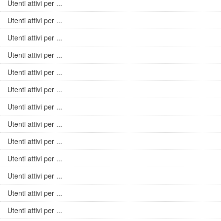
Utenti attivi per ...
Utenti attivi per ...
Utenti attivi per ...
Utenti attivi per ...
Utenti attivi per ...
Utenti attivi per ...
Utenti attivi per ...
Utenti attivi per ...
Utenti attivi per ...
Utenti attivi per ...
Utenti attivi per ...
Utenti attivi per ...
Utenti attivi per ...