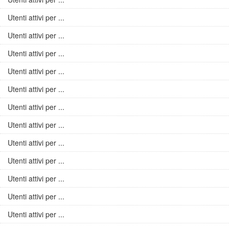
Utenti attivi per ...
Utenti attivi per ...
Utenti attivi per ...
Utenti attivi per ...
Utenti attivi per ...
Utenti attivi per ...
Utenti attivi per ...
Utenti attivi per ...
Utenti attivi per ...
Utenti attivi per ...
Utenti attivi per ...
Utenti attivi per ...