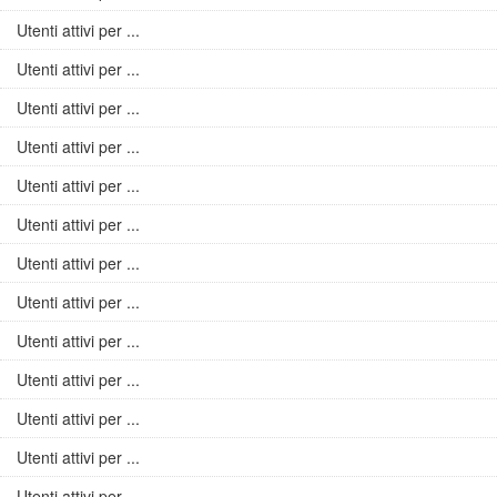
Utenti attivi per ...
Utenti attivi per ...
Utenti attivi per ...
Utenti attivi per ...
Utenti attivi per ...
Utenti attivi per ...
Utenti attivi per ...
Utenti attivi per ...
Utenti attivi per ...
Utenti attivi per ...
Utenti attivi per ...
Utenti attivi per ...
Utenti attivi per ...