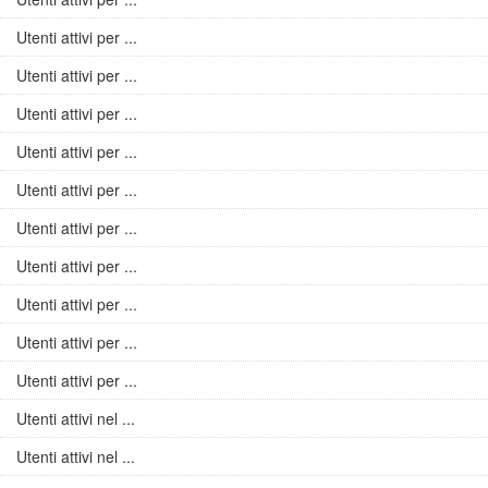
Utenti attivi per ...
Utenti attivi per ...
Utenti attivi per ...
Utenti attivi per ...
Utenti attivi per ...
Utenti attivi per ...
Utenti attivi per ...
Utenti attivi per ...
Utenti attivi per ...
Utenti attivi per ...
Utenti attivi nel ...
Utenti attivi nel ...