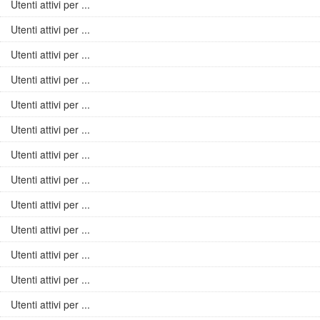
Utenti attivi per ...
Utenti attivi per ...
Utenti attivi per ...
Utenti attivi per ...
Utenti attivi per ...
Utenti attivi per ...
Utenti attivi per ...
Utenti attivi per ...
Utenti attivi per ...
Utenti attivi per ...
Utenti attivi per ...
Utenti attivi per ...
Utenti attivi per ...