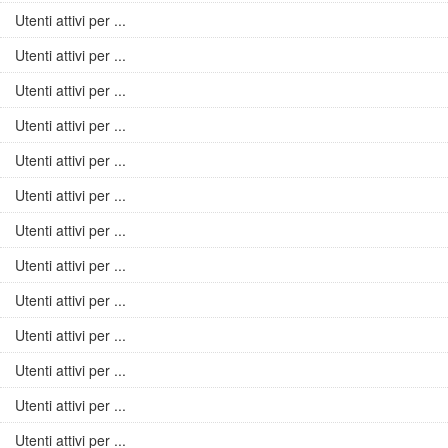
Utenti attivi per ...
Utenti attivi per ...
Utenti attivi per ...
Utenti attivi per ...
Utenti attivi per ...
Utenti attivi per ...
Utenti attivi per ...
Utenti attivi per ...
Utenti attivi per ...
Utenti attivi per ...
Utenti attivi per ...
Utenti attivi per ...
Utenti attivi per ...