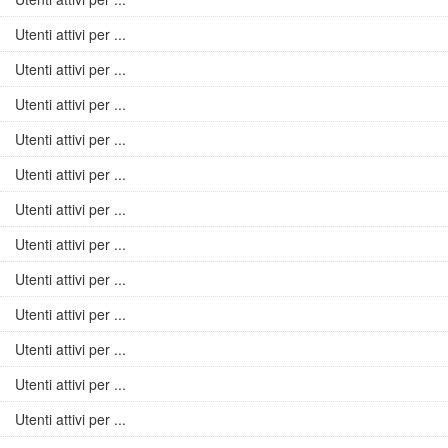
Utenti attivi per ...
Utenti attivi per ...
Utenti attivi per ...
Utenti attivi per ...
Utenti attivi per ...
Utenti attivi per ...
Utenti attivi per ...
Utenti attivi per ...
Utenti attivi per ...
Utenti attivi per ...
Utenti attivi per ...
Utenti attivi per ...