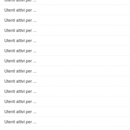
Utenti attivi per ...
Utenti attivi per ...
Utenti attivi per ...
Utenti attivi per ...
Utenti attivi per ...
Utenti attivi per ...
Utenti attivi per ...
Utenti attivi per ...
Utenti attivi per ...
Utenti attivi per ...
Utenti attivi per ...
Utenti attivi per ...