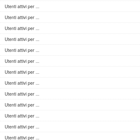
Utenti attivi per ...
Utenti attivi per ...
Utenti attivi per ...
Utenti attivi per ...
Utenti attivi per ...
Utenti attivi per ...
Utenti attivi per ...
Utenti attivi per ...
Utenti attivi per ...
Utenti attivi per ...
Utenti attivi per ...
Utenti attivi per ...
Utenti attivi per ...