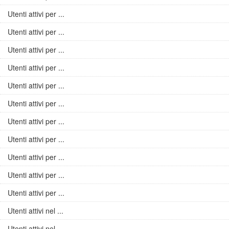
Utenti attivi per ...
Utenti attivi per ...
Utenti attivi per ...
Utenti attivi per ...
Utenti attivi per ...
Utenti attivi per ...
Utenti attivi per ...
Utenti attivi per ...
Utenti attivi per ...
Utenti attivi per ...
Utenti attivi per ...
Utenti attivi nel ...
Utenti attivi nel ...