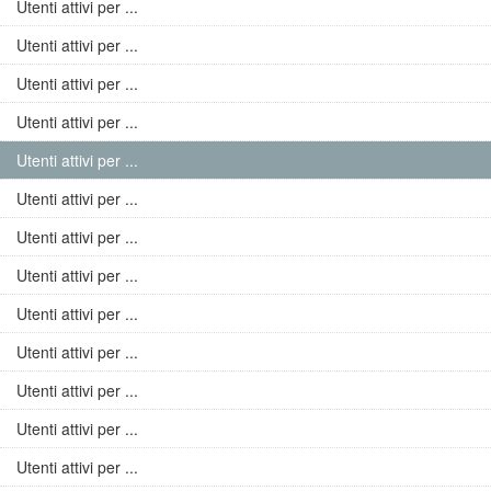
Utenti attivi per ...
Utenti attivi per ...
Utenti attivi per ...
Utenti attivi per ...
Utenti attivi per ...
Utenti attivi per ...
Utenti attivi per ...
Utenti attivi per ...
Utenti attivi per ...
Utenti attivi per ...
Utenti attivi per ...
Utenti attivi per ...
Utenti attivi per ...