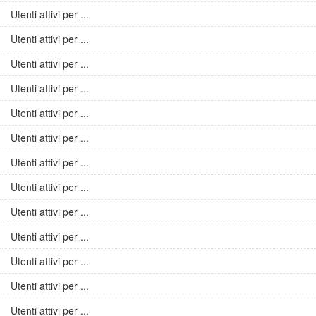
Utenti attivi per ...
Utenti attivi per ...
Utenti attivi per ...
Utenti attivi per ...
Utenti attivi per ...
Utenti attivi per ...
Utenti attivi per ...
Utenti attivi per ...
Utenti attivi per ...
Utenti attivi per ...
Utenti attivi per ...
Utenti attivi per ...
Utenti attivi per ...