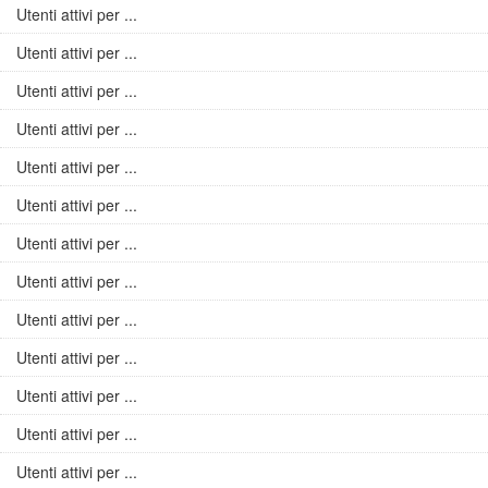
Utenti attivi per ...
Utenti attivi per ...
Utenti attivi per ...
Utenti attivi per ...
Utenti attivi per ...
Utenti attivi per ...
Utenti attivi per ...
Utenti attivi per ...
Utenti attivi per ...
Utenti attivi per ...
Utenti attivi per ...
Utenti attivi per ...
Utenti attivi per ...