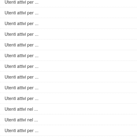
Utenti attivi per ...
Utenti attivi per ...
Utenti attivi per ...
Utenti attivi per ...
Utenti attivi per ...
Utenti attivi per ...
Utenti attivi per ...
Utenti attivi per ...
Utenti attivi per ...
Utenti attivi per ...
Utenti attivi nel ...
Utenti attivi nel ...
Utenti attivi per ...