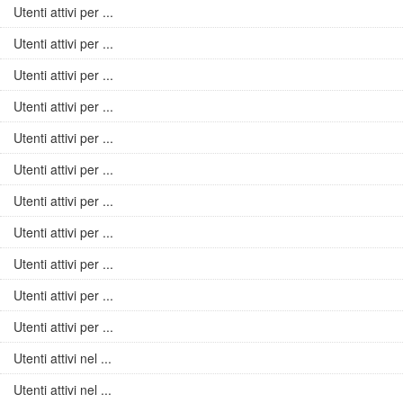
Utenti attivi per ...
Utenti attivi per ...
Utenti attivi per ...
Utenti attivi per ...
Utenti attivi per ...
Utenti attivi per ...
Utenti attivi per ...
Utenti attivi per ...
Utenti attivi per ...
Utenti attivi per ...
Utenti attivi per ...
Utenti attivi nel ...
Utenti attivi nel ...