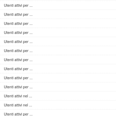
Utenti attivi per ...
Utenti attivi per ...
Utenti attivi per ...
Utenti attivi per ...
Utenti attivi per ...
Utenti attivi per ...
Utenti attivi per ...
Utenti attivi per ...
Utenti attivi per ...
Utenti attivi per ...
Utenti attivi nel ...
Utenti attivi nel ...
Utenti attivi per ...