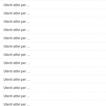
Utenti attivi per ...
Utenti attivi per ...
Utenti attivi per ...
Utenti attivi per ...
Utenti attivi per ...
Utenti attivi per ...
Utenti attivi per ...
Utenti attivi per ...
Utenti attivi per ...
Utenti attivi per ...
Utenti attivi per ...
Utenti attivi per ...
Utenti attivi per ...