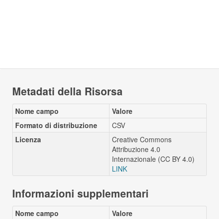
Metadati della Risorsa
Nome campo
Valore
Formato di distribuzione
CSV
Licenza
Creative Commons
Attribuzione 4.0
Internazionale (CC BY 4.0)
LINK
Informazioni supplementari
Nome campo
Valore