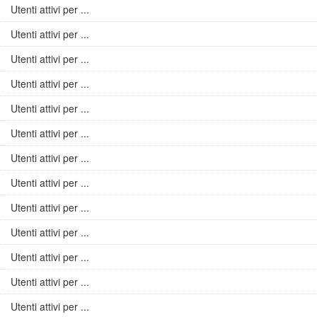
Utenti attivi per ...
Utenti attivi per ...
Utenti attivi per ...
Utenti attivi per ...
Utenti attivi per ...
Utenti attivi per ...
Utenti attivi per ...
Utenti attivi per ...
Utenti attivi per ...
Utenti attivi per ...
Utenti attivi per ...
Utenti attivi per ...
Utenti attivi per ...