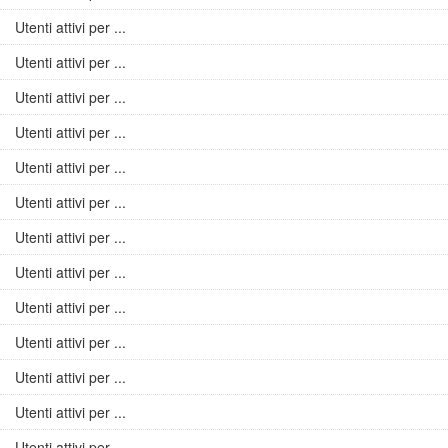
Utenti attivi per ...
Utenti attivi per ...
Utenti attivi per ...
Utenti attivi per ...
Utenti attivi per ...
Utenti attivi per ...
Utenti attivi per ...
Utenti attivi per ...
Utenti attivi per ...
Utenti attivi per ...
Utenti attivi per ...
Utenti attivi per ...
Utenti attivi per ...