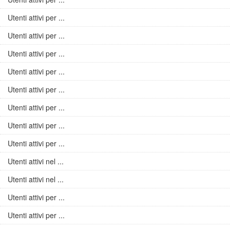
Utenti attivi per ...
Utenti attivi per ...
Utenti attivi per ...
Utenti attivi per ...
Utenti attivi per ...
Utenti attivi per ...
Utenti attivi per ...
Utenti attivi per ...
Utenti attivi nel ...
Utenti attivi nel ...
Utenti attivi per ...
Utenti attivi per ...