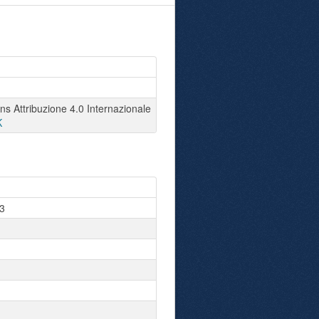
 Attribuzione 4.0 Internazionale
K
3