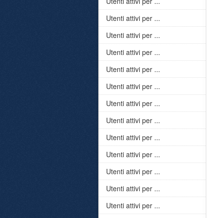
Utenti attivi per ...
Utenti attivi per ...
Utenti attivi per ...
Utenti attivi per ...
Utenti attivi per ...
Utenti attivi per ...
Utenti attivi per ...
Utenti attivi per ...
Utenti attivi per ...
Utenti attivi per ...
Utenti attivi per ...
Utenti attivi per ...
Utenti attivi per ...