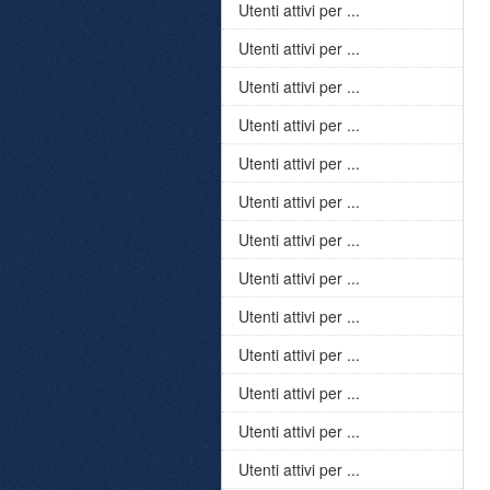
Utenti attivi per ...
Utenti attivi per ...
Utenti attivi per ...
Utenti attivi per ...
Utenti attivi per ...
Utenti attivi per ...
Utenti attivi per ...
Utenti attivi per ...
Utenti attivi per ...
Utenti attivi per ...
Utenti attivi per ...
Utenti attivi per ...
Utenti attivi per ...