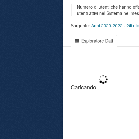
Numero di utenti che hanno effet
utenti attivi nel Sistema nel me
Sorgente:
Anni 2020-2022 - Gli uten
Esploratore Dati