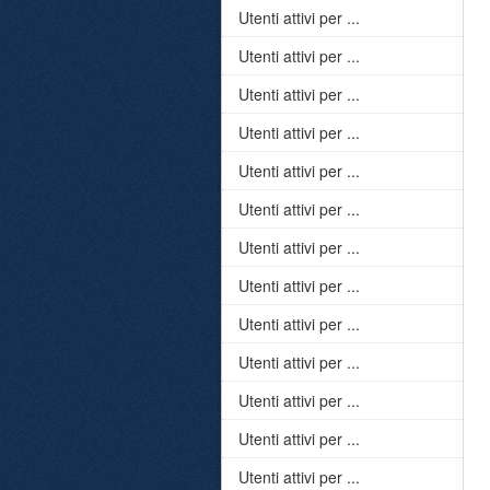
Utenti attivi per ...
Utenti attivi per ...
Utenti attivi per ...
Utenti attivi per ...
Utenti attivi per ...
Utenti attivi per ...
Utenti attivi per ...
Utenti attivi per ...
Utenti attivi per ...
Utenti attivi per ...
Utenti attivi per ...
Utenti attivi per ...
Utenti attivi per ...