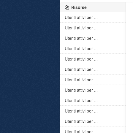
Risorse
Utenti attivi per ...
Utenti attivi per ...
Utenti attivi per ...
Utenti attivi per ...
Utenti attivi per ...
Utenti attivi per ...
Utenti attivi per ...
Utenti attivi per ...
Utenti attivi per ...
Utenti attivi per ...
Utenti attivi per ...
Utenti attivi per ...