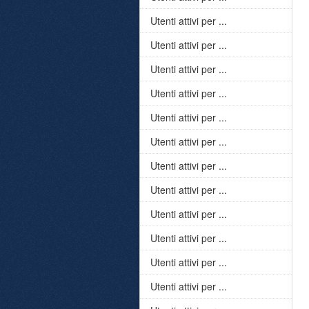
Utenti attivi per ...
Utenti attivi per ...
Utenti attivi per ...
Utenti attivi per ...
Utenti attivi per ...
Utenti attivi per ...
Utenti attivi per ...
Utenti attivi per ...
Utenti attivi per ...
Utenti attivi per ...
Utenti attivi per ...
Utenti attivi per ...