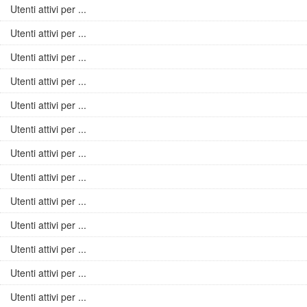
Utenti attivi per ...
Utenti attivi per ...
Utenti attivi per ...
Utenti attivi per ...
Utenti attivi per ...
Utenti attivi per ...
Utenti attivi per ...
Utenti attivi per ...
Utenti attivi per ...
Utenti attivi per ...
Utenti attivi per ...
Utenti attivi per ...
Utenti attivi per ...