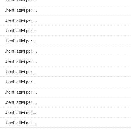
Utenti attivi per ...
Utenti attivi per ...
Utenti attivi per ...
Utenti attivi per ...
Utenti attivi per ...
Utenti attivi per ...
Utenti attivi per ...
Utenti attivi per ...
Utenti attivi per ...
Utenti attivi per ...
Utenti attivi nel ...
Utenti attivi nel ...