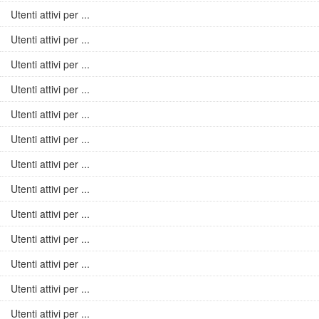
Utenti attivi per ...
Utenti attivi per ...
Utenti attivi per ...
Utenti attivi per ...
Utenti attivi per ...
Utenti attivi per ...
Utenti attivi per ...
Utenti attivi per ...
Utenti attivi per ...
Utenti attivi per ...
Utenti attivi per ...
Utenti attivi per ...
Utenti attivi per ...