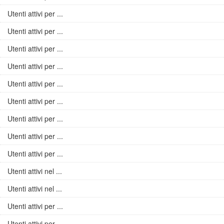
Utenti attivi per ...
Utenti attivi per ...
Utenti attivi per ...
Utenti attivi per ...
Utenti attivi per ...
Utenti attivi per ...
Utenti attivi per ...
Utenti attivi per ...
Utenti attivi per ...
Utenti attivi nel ...
Utenti attivi nel ...
Utenti attivi per ...
Utenti attivi per ...