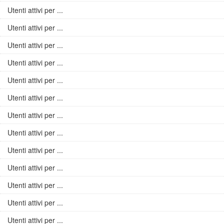
Utenti attivi per ...
Utenti attivi per ...
Utenti attivi per ...
Utenti attivi per ...
Utenti attivi per ...
Utenti attivi per ...
Utenti attivi per ...
Utenti attivi per ...
Utenti attivi per ...
Utenti attivi per ...
Utenti attivi per ...
Utenti attivi per ...
Utenti attivi per ...