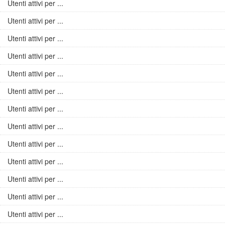
Utenti attivi per ...
Utenti attivi per ...
Utenti attivi per ...
Utenti attivi per ...
Utenti attivi per ...
Utenti attivi per ...
Utenti attivi per ...
Utenti attivi per ...
Utenti attivi per ...
Utenti attivi per ...
Utenti attivi per ...
Utenti attivi per ...
Utenti attivi per ...