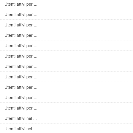
Utenti attivi per ...
Utenti attivi per ...
Utenti attivi per ...
Utenti attivi per ...
Utenti attivi per ...
Utenti attivi per ...
Utenti attivi per ...
Utenti attivi per ...
Utenti attivi per ...
Utenti attivi per ...
Utenti attivi per ...
Utenti attivi nel ...
Utenti attivi nel ...