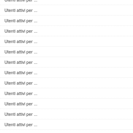
Utenti attivi per ...
Utenti attivi per ...
Utenti attivi per ...
Utenti attivi per ...
Utenti attivi per ...
Utenti attivi per ...
Utenti attivi per ...
Utenti attivi per ...
Utenti attivi per ...
Utenti attivi per ...
Utenti attivi per ...
Utenti attivi per ...