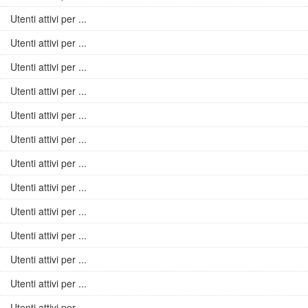
Utenti attivi per ...
Utenti attivi per ...
Utenti attivi per ...
Utenti attivi per ...
Utenti attivi per ...
Utenti attivi per ...
Utenti attivi per ...
Utenti attivi per ...
Utenti attivi per ...
Utenti attivi per ...
Utenti attivi per ...
Utenti attivi per ...
Utenti attivi per ...