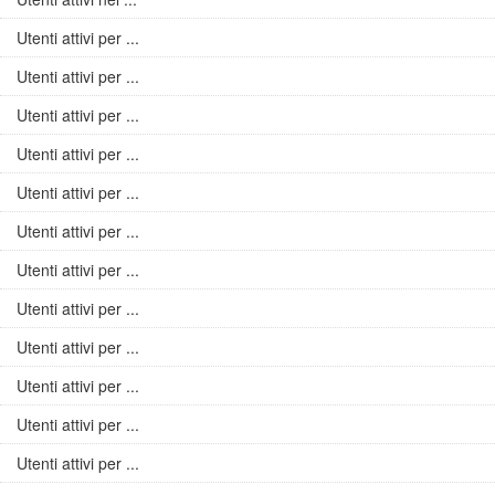
Utenti attivi per ...
Utenti attivi per ...
Utenti attivi per ...
Utenti attivi per ...
Utenti attivi per ...
Utenti attivi per ...
Utenti attivi per ...
Utenti attivi per ...
Utenti attivi per ...
Utenti attivi per ...
Utenti attivi per ...
Utenti attivi per ...