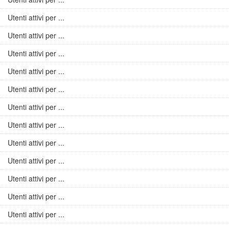
Utenti attivi per ...
Utenti attivi per ...
Utenti attivi per ...
Utenti attivi per ...
Utenti attivi per ...
Utenti attivi per ...
Utenti attivi per ...
Utenti attivi per ...
Utenti attivi per ...
Utenti attivi per ...
Utenti attivi per ...
Utenti attivi per ...