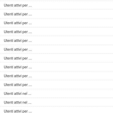
Utenti attivi per ...
Utenti attivi per ...
Utenti attivi per ...
Utenti attivi per ...
Utenti attivi per ...
Utenti attivi per ...
Utenti attivi per ...
Utenti attivi per ...
Utenti attivi per ...
Utenti attivi per ...
Utenti attivi nel ...
Utenti attivi nel ...
Utenti attivi per ...