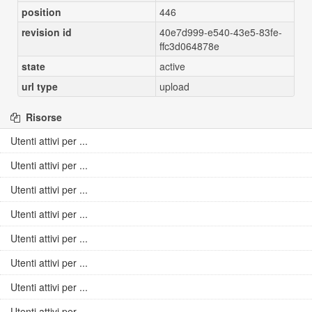
position
446
revision id
40e7d999-e540-43e5-83fe-
ffc3d064878e
state
active
url type
upload
Risorse
Utenti attivi per ...
Utenti attivi per ...
Utenti attivi per ...
Utenti attivi per ...
Utenti attivi per ...
Utenti attivi per ...
Utenti attivi per ...
Utenti attivi per ...