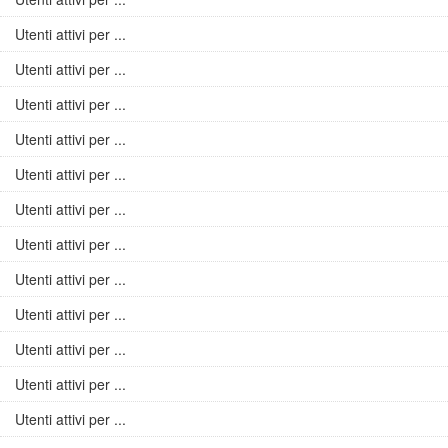
Utenti attivi per ...
Utenti attivi per ...
Utenti attivi per ...
Utenti attivi per ...
Utenti attivi per ...
Utenti attivi per ...
Utenti attivi per ...
Utenti attivi per ...
Utenti attivi per ...
Utenti attivi per ...
Utenti attivi per ...
Utenti attivi per ...