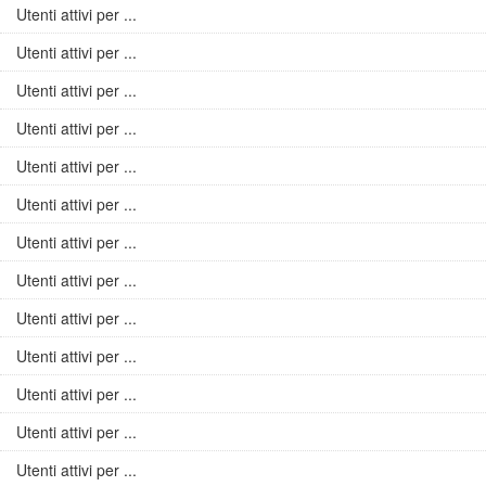
Utenti attivi per ...
Utenti attivi per ...
Utenti attivi per ...
Utenti attivi per ...
Utenti attivi per ...
Utenti attivi per ...
Utenti attivi per ...
Utenti attivi per ...
Utenti attivi per ...
Utenti attivi per ...
Utenti attivi per ...
Utenti attivi per ...
Utenti attivi per ...