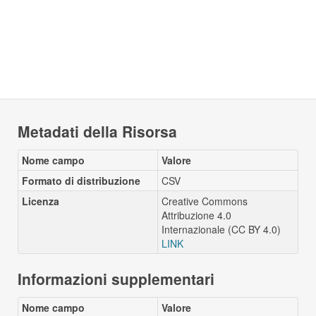
Metadati della Risorsa
Nome campo
Valore
Formato di distribuzione
CSV
Licenza
Creative Commons
Attribuzione 4.0
Internazionale (CC BY 4.0)
LINK
Informazioni supplementari
Nome campo
Valore