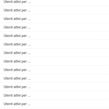
Utenti attivi per ...
Utenti attivi per ...
Utenti attivi per ...
Utenti attivi per ...
Utenti attivi per ...
Utenti attivi per ...
Utenti attivi per ...
Utenti attivi per ...
Utenti attivi per ...
Utenti attivi per ...
Utenti attivi per ...
Utenti attivi per ...
Utenti attivi per ...