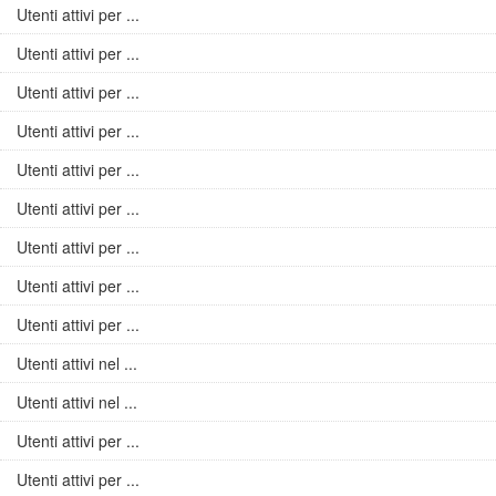
Utenti attivi per ...
Utenti attivi per ...
Utenti attivi per ...
Utenti attivi per ...
Utenti attivi per ...
Utenti attivi per ...
Utenti attivi per ...
Utenti attivi per ...
Utenti attivi per ...
Utenti attivi nel ...
Utenti attivi nel ...
Utenti attivi per ...
Utenti attivi per ...