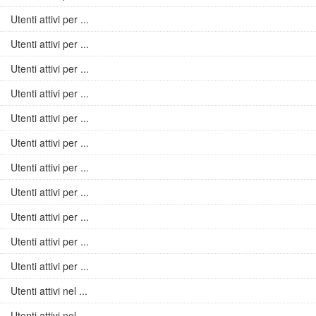
Utenti attivi per ...
Utenti attivi per ...
Utenti attivi per ...
Utenti attivi per ...
Utenti attivi per ...
Utenti attivi per ...
Utenti attivi per ...
Utenti attivi per ...
Utenti attivi per ...
Utenti attivi per ...
Utenti attivi per ...
Utenti attivi nel ...
Utenti attivi nel ...