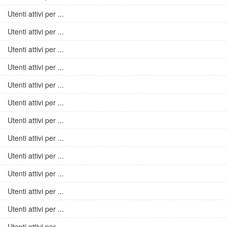
Utenti attivi per ...
Utenti attivi per ...
Utenti attivi per ...
Utenti attivi per ...
Utenti attivi per ...
Utenti attivi per ...
Utenti attivi per ...
Utenti attivi per ...
Utenti attivi per ...
Utenti attivi per ...
Utenti attivi per ...
Utenti attivi per ...
Utenti attivi per ...