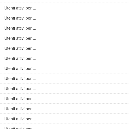
Utenti attivi per ...
Utenti attivi per ...
Utenti attivi per ...
Utenti attivi per ...
Utenti attivi per ...
Utenti attivi per ...
Utenti attivi per ...
Utenti attivi per ...
Utenti attivi per ...
Utenti attivi per ...
Utenti attivi per ...
Utenti attivi per ...
Utenti attivi per ...