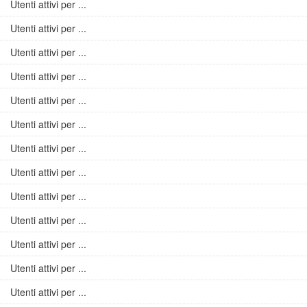
Utenti attivi per ...
Utenti attivi per ...
Utenti attivi per ...
Utenti attivi per ...
Utenti attivi per ...
Utenti attivi per ...
Utenti attivi per ...
Utenti attivi per ...
Utenti attivi per ...
Utenti attivi per ...
Utenti attivi per ...
Utenti attivi per ...
Utenti attivi per ...