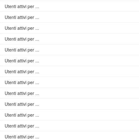
Utenti attivi per ...
Utenti attivi per ...
Utenti attivi per ...
Utenti attivi per ...
Utenti attivi per ...
Utenti attivi per ...
Utenti attivi per ...
Utenti attivi per ...
Utenti attivi per ...
Utenti attivi per ...
Utenti attivi per ...
Utenti attivi per ...
Utenti attivi per ...