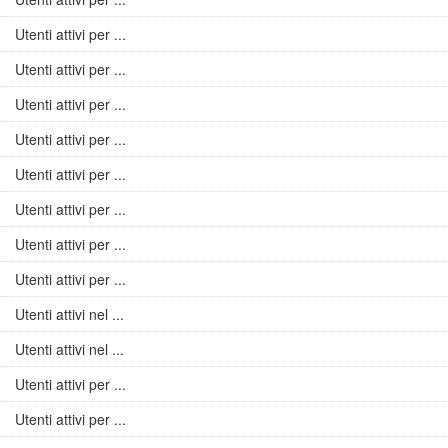
Utenti attivi per ...
Utenti attivi per ...
Utenti attivi per ...
Utenti attivi per ...
Utenti attivi per ...
Utenti attivi per ...
Utenti attivi per ...
Utenti attivi per ...
Utenti attivi nel ...
Utenti attivi nel ...
Utenti attivi per ...
Utenti attivi per ...