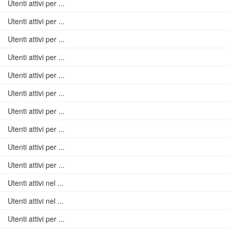
Utenti attivi per ...
Utenti attivi per ...
Utenti attivi per ...
Utenti attivi per ...
Utenti attivi per ...
Utenti attivi per ...
Utenti attivi per ...
Utenti attivi per ...
Utenti attivi per ...
Utenti attivi per ...
Utenti attivi nel ...
Utenti attivi nel ...
Utenti attivi per ...