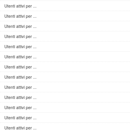
Utenti attivi per ...
Utenti attivi per ...
Utenti attivi per ...
Utenti attivi per ...
Utenti attivi per ...
Utenti attivi per ...
Utenti attivi per ...
Utenti attivi per ...
Utenti attivi per ...
Utenti attivi per ...
Utenti attivi per ...
Utenti attivi per ...
Utenti attivi per ...