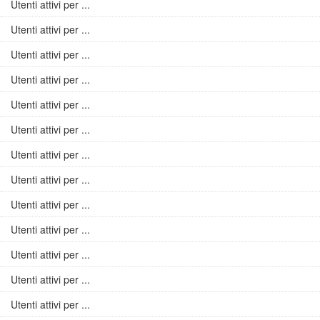
Utenti attivi per ...
Utenti attivi per ...
Utenti attivi per ...
Utenti attivi per ...
Utenti attivi per ...
Utenti attivi per ...
Utenti attivi per ...
Utenti attivi per ...
Utenti attivi per ...
Utenti attivi per ...
Utenti attivi per ...
Utenti attivi per ...
Utenti attivi per ...