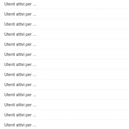
Utenti attivi per ...
Utenti attivi per ...
Utenti attivi per ...
Utenti attivi per ...
Utenti attivi per ...
Utenti attivi per ...
Utenti attivi per ...
Utenti attivi per ...
Utenti attivi per ...
Utenti attivi per ...
Utenti attivi per ...
Utenti attivi per ...
Utenti attivi per ...