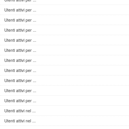
Utenti attivi per ...
Utenti attivi per ...
Utenti attivi per ...
Utenti attivi per ...
Utenti attivi per ...
Utenti attivi per ...
Utenti attivi per ...
Utenti attivi per ...
Utenti attivi per ...
Utenti attivi per ...
Utenti attivi nel ...
Utenti attivi nel ...