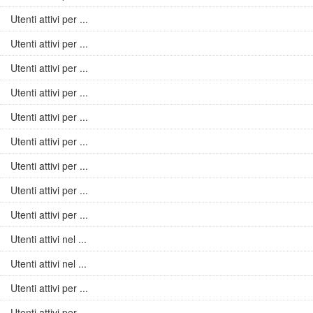
Utenti attivi per ...
Utenti attivi per ...
Utenti attivi per ...
Utenti attivi per ...
Utenti attivi per ...
Utenti attivi per ...
Utenti attivi per ...
Utenti attivi per ...
Utenti attivi per ...
Utenti attivi nel ...
Utenti attivi nel ...
Utenti attivi per ...
Utenti attivi per ...