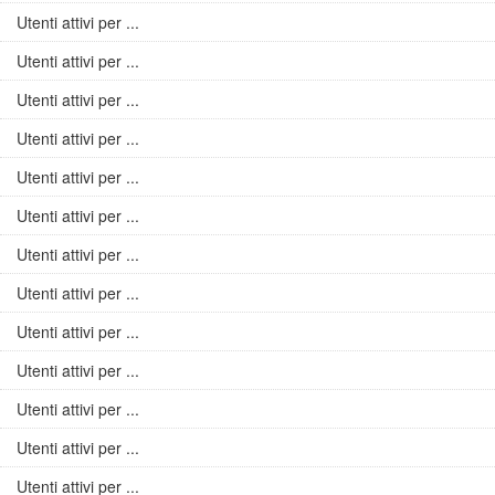
Utenti attivi per ...
Utenti attivi per ...
Utenti attivi per ...
Utenti attivi per ...
Utenti attivi per ...
Utenti attivi per ...
Utenti attivi per ...
Utenti attivi per ...
Utenti attivi per ...
Utenti attivi per ...
Utenti attivi per ...
Utenti attivi per ...
Utenti attivi per ...