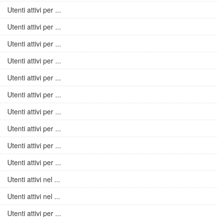
Utenti attivi per ...
Utenti attivi per ...
Utenti attivi per ...
Utenti attivi per ...
Utenti attivi per ...
Utenti attivi per ...
Utenti attivi per ...
Utenti attivi per ...
Utenti attivi per ...
Utenti attivi per ...
Utenti attivi nel ...
Utenti attivi nel ...
Utenti attivi per ...