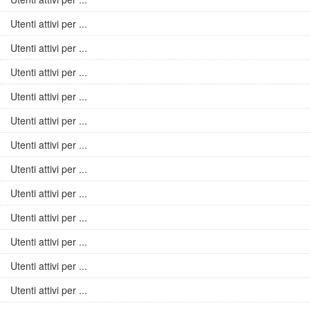
Utenti attivi per ...
Utenti attivi per ...
Utenti attivi per ...
Utenti attivi per ...
Utenti attivi per ...
Utenti attivi per ...
Utenti attivi per ...
Utenti attivi per ...
Utenti attivi per ...
Utenti attivi per ...
Utenti attivi per ...
Utenti attivi per ...