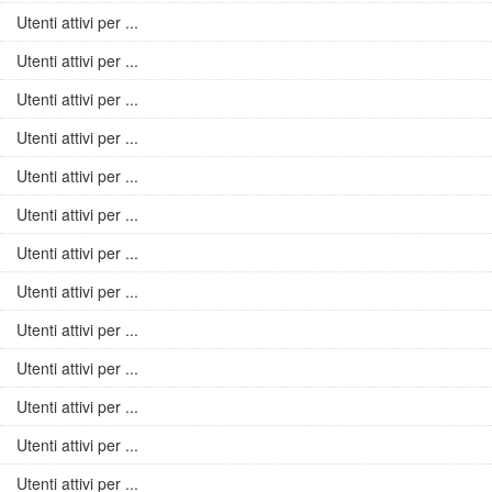
Utenti attivi per ...
Utenti attivi per ...
Utenti attivi per ...
Utenti attivi per ...
Utenti attivi per ...
Utenti attivi per ...
Utenti attivi per ...
Utenti attivi per ...
Utenti attivi per ...
Utenti attivi per ...
Utenti attivi per ...
Utenti attivi per ...
Utenti attivi per ...