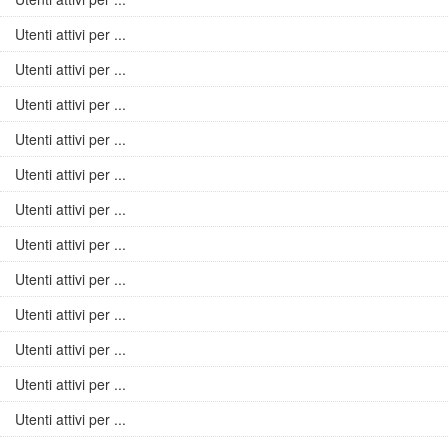
Utenti attivi per ...
Utenti attivi per ...
Utenti attivi per ...
Utenti attivi per ...
Utenti attivi per ...
Utenti attivi per ...
Utenti attivi per ...
Utenti attivi per ...
Utenti attivi per ...
Utenti attivi per ...
Utenti attivi per ...
Utenti attivi per ...