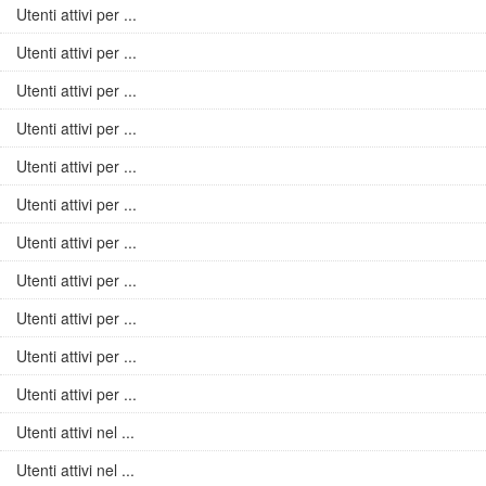
Utenti attivi per ...
Utenti attivi per ...
Utenti attivi per ...
Utenti attivi per ...
Utenti attivi per ...
Utenti attivi per ...
Utenti attivi per ...
Utenti attivi per ...
Utenti attivi per ...
Utenti attivi per ...
Utenti attivi per ...
Utenti attivi nel ...
Utenti attivi nel ...