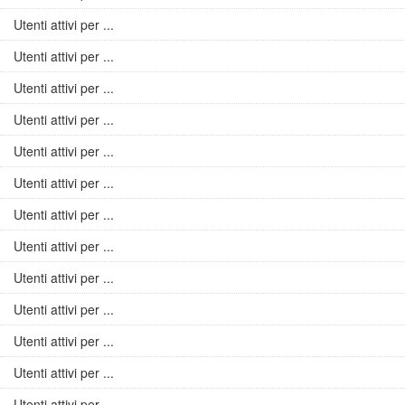
Utenti attivi per ...
Utenti attivi per ...
Utenti attivi per ...
Utenti attivi per ...
Utenti attivi per ...
Utenti attivi per ...
Utenti attivi per ...
Utenti attivi per ...
Utenti attivi per ...
Utenti attivi per ...
Utenti attivi per ...
Utenti attivi per ...
Utenti attivi per ...