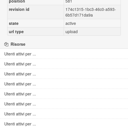
position
581
revision id
174c1315-1bc3-46c0-a593-
6b57d171da9a
state
active
url type
upload
Risorse
Utenti attivi per ...
Utenti attivi per ...
Utenti attivi per ...
Utenti attivi per ...
Utenti attivi per ...
Utenti attivi per ...
Utenti attivi per ...
Utenti attivi per ...