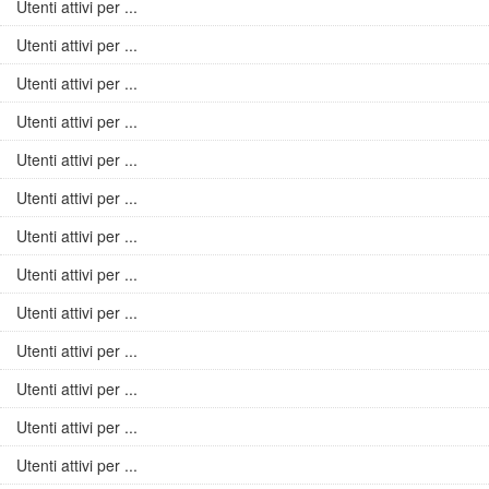
Utenti attivi per ...
Utenti attivi per ...
Utenti attivi per ...
Utenti attivi per ...
Utenti attivi per ...
Utenti attivi per ...
Utenti attivi per ...
Utenti attivi per ...
Utenti attivi per ...
Utenti attivi per ...
Utenti attivi per ...
Utenti attivi per ...
Utenti attivi per ...