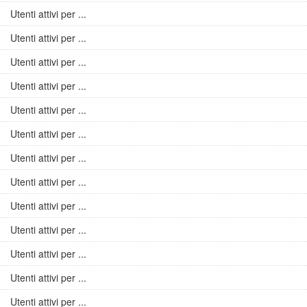
Utenti attivi per ...
Utenti attivi per ...
Utenti attivi per ...
Utenti attivi per ...
Utenti attivi per ...
Utenti attivi per ...
Utenti attivi per ...
Utenti attivi per ...
Utenti attivi per ...
Utenti attivi per ...
Utenti attivi per ...
Utenti attivi per ...
Utenti attivi per ...