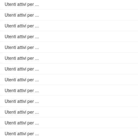
Utenti attivi per ...
Utenti attivi per ...
Utenti attivi per ...
Utenti attivi per ...
Utenti attivi per ...
Utenti attivi per ...
Utenti attivi per ...
Utenti attivi per ...
Utenti attivi per ...
Utenti attivi per ...
Utenti attivi per ...
Utenti attivi per ...
Utenti attivi per ...