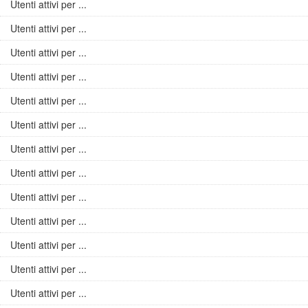
Utenti attivi per ...
Utenti attivi per ...
Utenti attivi per ...
Utenti attivi per ...
Utenti attivi per ...
Utenti attivi per ...
Utenti attivi per ...
Utenti attivi per ...
Utenti attivi per ...
Utenti attivi per ...
Utenti attivi per ...
Utenti attivi per ...
Utenti attivi per ...