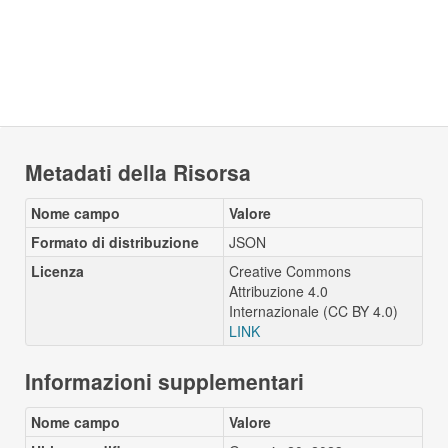
Metadati della Risorsa
Nome campo
Valore
Formato di distribuzione
JSON
Licenza
Creative Commons
Attribuzione 4.0
Internazionale (CC BY 4.0)
LINK
Informazioni supplementari
Nome campo
Valore