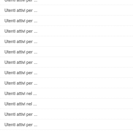
Utenti attivi per ...
Utenti attivi per ...
Utenti attivi per ...
Utenti attivi per ...
Utenti attivi per ...
Utenti attivi per ...
Utenti attivi per ...
Utenti attivi per ...
Utenti attivi nel ...
Utenti attivi nel ...
Utenti attivi per ...
Utenti attivi per ...