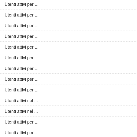
Utenti attivi per ...
Utenti attivi per ...
Utenti attivi per ...
Utenti attivi per ...
Utenti attivi per ...
Utenti attivi per ...
Utenti attivi per ...
Utenti attivi per ...
Utenti attivi per ...
Utenti attivi nel ...
Utenti attivi nel ...
Utenti attivi per ...
Utenti attivi per ...