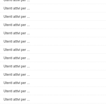
Utenti attivi per ...
Utenti attivi per ...
Utenti attivi per ...
Utenti attivi per ...
Utenti attivi per ...
Utenti attivi per ...
Utenti attivi per ...
Utenti attivi per ...
Utenti attivi per ...
Utenti attivi per ...
Utenti attivi per ...
Utenti attivi per ...