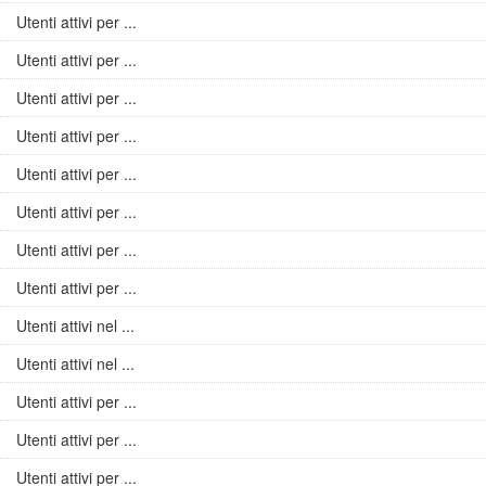
Utenti attivi per ...
Utenti attivi per ...
Utenti attivi per ...
Utenti attivi per ...
Utenti attivi per ...
Utenti attivi per ...
Utenti attivi per ...
Utenti attivi per ...
Utenti attivi nel ...
Utenti attivi nel ...
Utenti attivi per ...
Utenti attivi per ...
Utenti attivi per ...