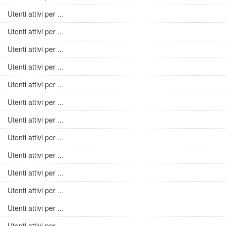
Utenti attivi per ...
Utenti attivi per ...
Utenti attivi per ...
Utenti attivi per ...
Utenti attivi per ...
Utenti attivi per ...
Utenti attivi per ...
Utenti attivi per ...
Utenti attivi per ...
Utenti attivi per ...
Utenti attivi per ...
Utenti attivi per ...
Utenti attivi per ...