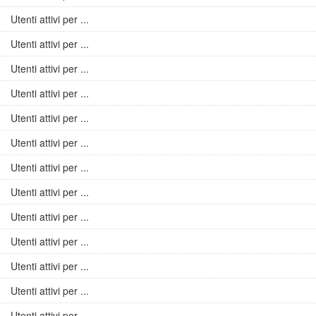
Utenti attivi per ...
Utenti attivi per ...
Utenti attivi per ...
Utenti attivi per ...
Utenti attivi per ...
Utenti attivi per ...
Utenti attivi per ...
Utenti attivi per ...
Utenti attivi per ...
Utenti attivi per ...
Utenti attivi per ...
Utenti attivi per ...
Utenti attivi per ...