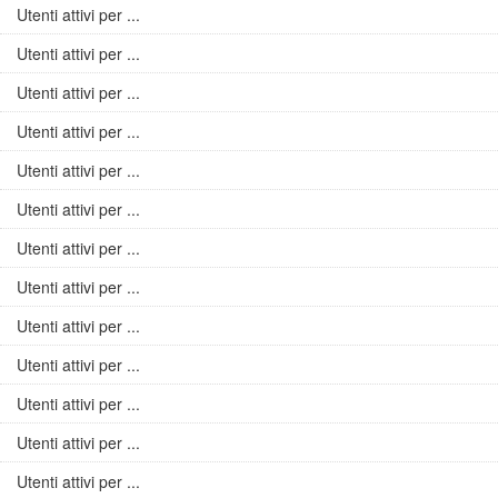
Utenti attivi per ...
Utenti attivi per ...
Utenti attivi per ...
Utenti attivi per ...
Utenti attivi per ...
Utenti attivi per ...
Utenti attivi per ...
Utenti attivi per ...
Utenti attivi per ...
Utenti attivi per ...
Utenti attivi per ...
Utenti attivi per ...
Utenti attivi per ...