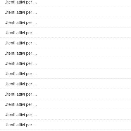
Utenti attivi per ...
Utenti attivi per ...
Utenti attivi per ...
Utenti attivi per ...
Utenti attivi per ...
Utenti attivi per ...
Utenti attivi per ...
Utenti attivi per ...
Utenti attivi per ...
Utenti attivi per ...
Utenti attivi per ...
Utenti attivi per ...
Utenti attivi per ...