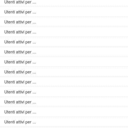
Utenti attivi per ...
Utenti attivi per ...
Utenti attivi per ...
Utenti attivi per ...
Utenti attivi per ...
Utenti attivi per ...
Utenti attivi per ...
Utenti attivi per ...
Utenti attivi per ...
Utenti attivi per ...
Utenti attivi per ...
Utenti attivi per ...
Utenti attivi per ...