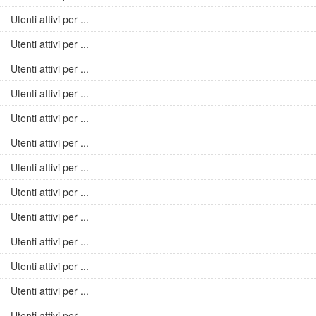
Utenti attivi per ...
Utenti attivi per ...
Utenti attivi per ...
Utenti attivi per ...
Utenti attivi per ...
Utenti attivi per ...
Utenti attivi per ...
Utenti attivi per ...
Utenti attivi per ...
Utenti attivi per ...
Utenti attivi per ...
Utenti attivi per ...
Utenti attivi per ...