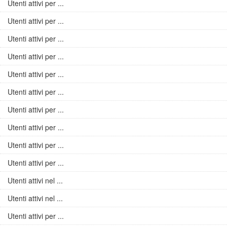
Utenti attivi per ...
Utenti attivi per ...
Utenti attivi per ...
Utenti attivi per ...
Utenti attivi per ...
Utenti attivi per ...
Utenti attivi per ...
Utenti attivi per ...
Utenti attivi per ...
Utenti attivi per ...
Utenti attivi nel ...
Utenti attivi nel ...
Utenti attivi per ...