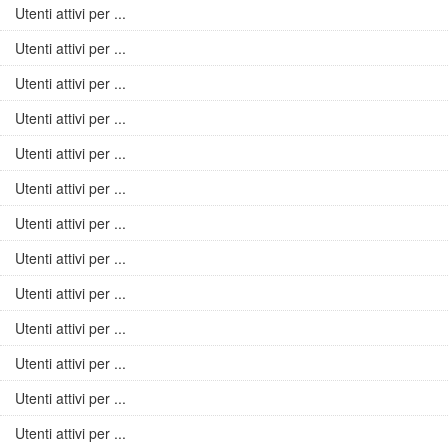
Utenti attivi per ...
Utenti attivi per ...
Utenti attivi per ...
Utenti attivi per ...
Utenti attivi per ...
Utenti attivi per ...
Utenti attivi per ...
Utenti attivi per ...
Utenti attivi per ...
Utenti attivi per ...
Utenti attivi per ...
Utenti attivi per ...
Utenti attivi per ...