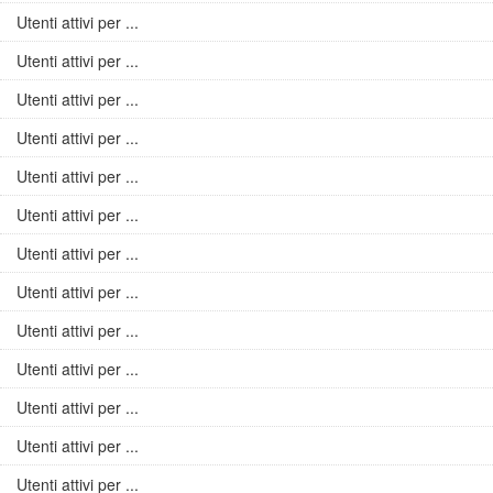
Utenti attivi per ...
Utenti attivi per ...
Utenti attivi per ...
Utenti attivi per ...
Utenti attivi per ...
Utenti attivi per ...
Utenti attivi per ...
Utenti attivi per ...
Utenti attivi per ...
Utenti attivi per ...
Utenti attivi per ...
Utenti attivi per ...
Utenti attivi per ...