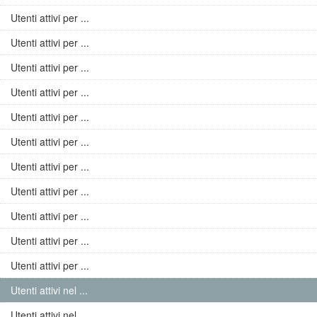
Utenti attivi per ...
Utenti attivi per ...
Utenti attivi per ...
Utenti attivi per ...
Utenti attivi per ...
Utenti attivi per ...
Utenti attivi per ...
Utenti attivi per ...
Utenti attivi per ...
Utenti attivi per ...
Utenti attivi per ...
Utenti attivi nel ...
Utenti attivi nel ...