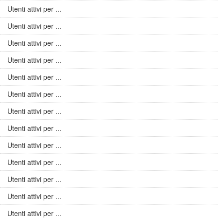
Utenti attivi per ...
Utenti attivi per ...
Utenti attivi per ...
Utenti attivi per ...
Utenti attivi per ...
Utenti attivi per ...
Utenti attivi per ...
Utenti attivi per ...
Utenti attivi per ...
Utenti attivi per ...
Utenti attivi per ...
Utenti attivi per ...
Utenti attivi per ...