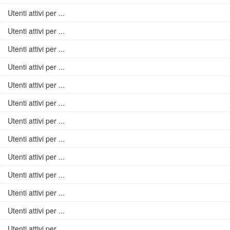
Utenti attivi per ...
Utenti attivi per ...
Utenti attivi per ...
Utenti attivi per ...
Utenti attivi per ...
Utenti attivi per ...
Utenti attivi per ...
Utenti attivi per ...
Utenti attivi per ...
Utenti attivi per ...
Utenti attivi per ...
Utenti attivi per ...
Utenti attivi per ...