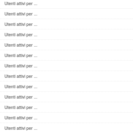
Utenti attivi per ...
Utenti attivi per ...
Utenti attivi per ...
Utenti attivi per ...
Utenti attivi per ...
Utenti attivi per ...
Utenti attivi per ...
Utenti attivi per ...
Utenti attivi per ...
Utenti attivi per ...
Utenti attivi per ...
Utenti attivi per ...
Utenti attivi per ...