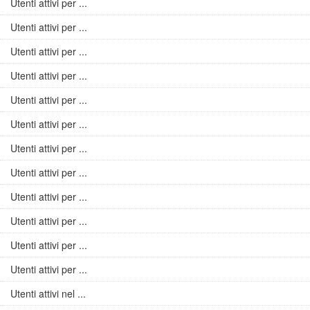
Utenti attivi per ...
Utenti attivi per ...
Utenti attivi per ...
Utenti attivi per ...
Utenti attivi per ...
Utenti attivi per ...
Utenti attivi per ...
Utenti attivi per ...
Utenti attivi per ...
Utenti attivi per ...
Utenti attivi per ...
Utenti attivi per ...
Utenti attivi nel ...