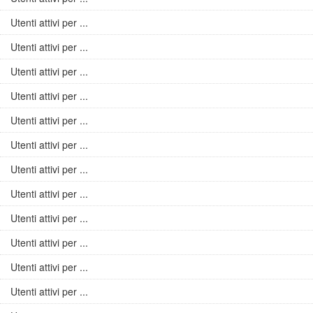
Utenti attivi per ...
Utenti attivi per ...
Utenti attivi per ...
Utenti attivi per ...
Utenti attivi per ...
Utenti attivi per ...
Utenti attivi per ...
Utenti attivi per ...
Utenti attivi per ...
Utenti attivi per ...
Utenti attivi per ...
Utenti attivi per ...