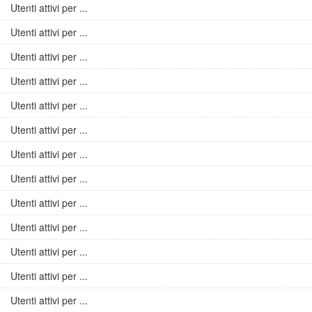
Utenti attivi per ...
Utenti attivi per ...
Utenti attivi per ...
Utenti attivi per ...
Utenti attivi per ...
Utenti attivi per ...
Utenti attivi per ...
Utenti attivi per ...
Utenti attivi per ...
Utenti attivi per ...
Utenti attivi per ...
Utenti attivi per ...
Utenti attivi per ...