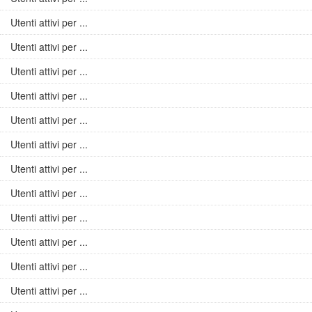
Utenti attivi per ...
Utenti attivi per ...
Utenti attivi per ...
Utenti attivi per ...
Utenti attivi per ...
Utenti attivi per ...
Utenti attivi per ...
Utenti attivi per ...
Utenti attivi per ...
Utenti attivi per ...
Utenti attivi per ...
Utenti attivi per ...