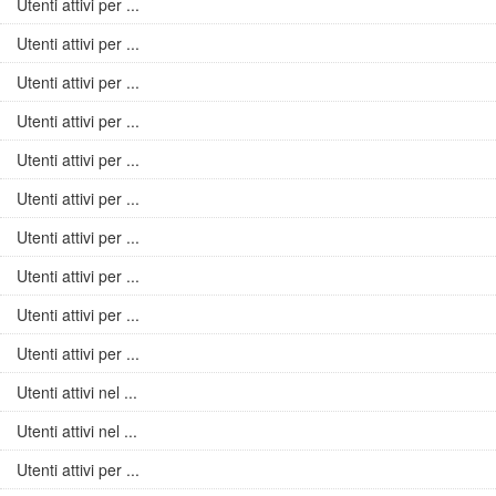
Utenti attivi per ...
Utenti attivi per ...
Utenti attivi per ...
Utenti attivi per ...
Utenti attivi per ...
Utenti attivi per ...
Utenti attivi per ...
Utenti attivi per ...
Utenti attivi per ...
Utenti attivi per ...
Utenti attivi nel ...
Utenti attivi nel ...
Utenti attivi per ...