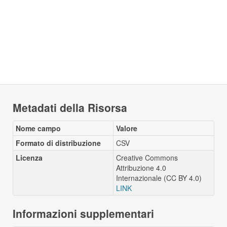
Metadati della Risorsa
Nome campo
Valore
Formato di distribuzione
CSV
Licenza
Creative Commons
Attribuzione 4.0
Internazionale (CC BY 4.0)
LINK
Informazioni supplementari