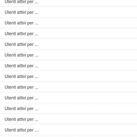
Utenti attivi per ...
Utenti attivi per ...
Utenti attivi per ...
Utenti attivi per ...
Utenti attivi per ...
Utenti attivi per ...
Utenti attivi per ...
Utenti attivi per ...
Utenti attivi per ...
Utenti attivi per ...
Utenti attivi per ...
Utenti attivi per ...
Utenti attivi per ...