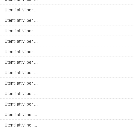
Utenti attivi per ...
Utenti attivi per ...
Utenti attivi per ...
Utenti attivi per ...
Utenti attivi per ...
Utenti attivi per ...
Utenti attivi per ...
Utenti attivi per ...
Utenti attivi per ...
Utenti attivi per ...
Utenti attivi nel ...
Utenti attivi nel ...