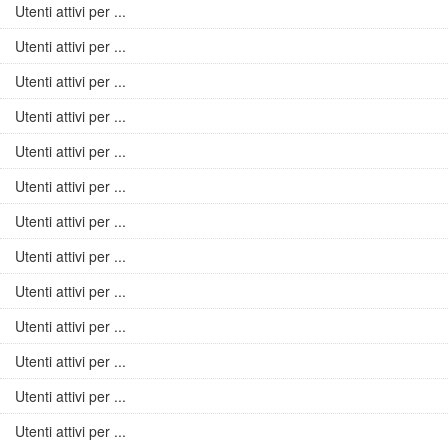
Utenti attivi per ...
Utenti attivi per ...
Utenti attivi per ...
Utenti attivi per ...
Utenti attivi per ...
Utenti attivi per ...
Utenti attivi per ...
Utenti attivi per ...
Utenti attivi per ...
Utenti attivi per ...
Utenti attivi per ...
Utenti attivi per ...
Utenti attivi per ...