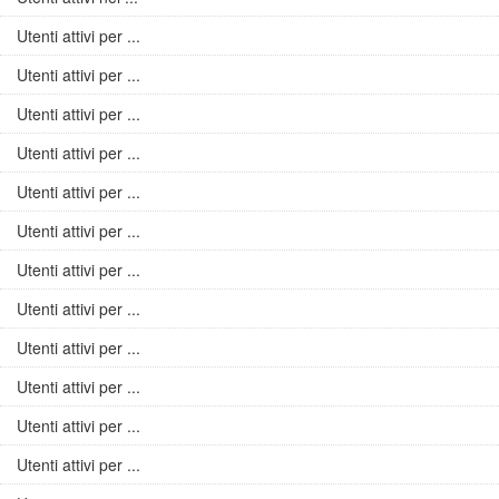
Utenti attivi per ...
Utenti attivi per ...
Utenti attivi per ...
Utenti attivi per ...
Utenti attivi per ...
Utenti attivi per ...
Utenti attivi per ...
Utenti attivi per ...
Utenti attivi per ...
Utenti attivi per ...
Utenti attivi per ...
Utenti attivi per ...