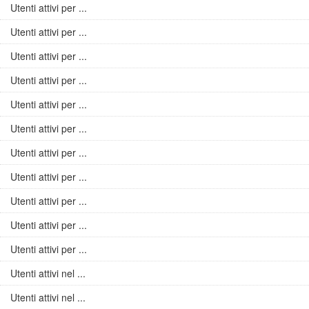
Utenti attivi per ...
Utenti attivi per ...
Utenti attivi per ...
Utenti attivi per ...
Utenti attivi per ...
Utenti attivi per ...
Utenti attivi per ...
Utenti attivi per ...
Utenti attivi per ...
Utenti attivi per ...
Utenti attivi per ...
Utenti attivi nel ...
Utenti attivi nel ...