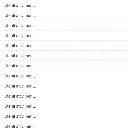
Utenti attivi per ...
Utenti attivi per ...
Utenti attivi per ...
Utenti attivi per ...
Utenti attivi per ...
Utenti attivi per ...
Utenti attivi per ...
Utenti attivi per ...
Utenti attivi per ...
Utenti attivi per ...
Utenti attivi per ...
Utenti attivi per ...
Utenti attivi nel ...