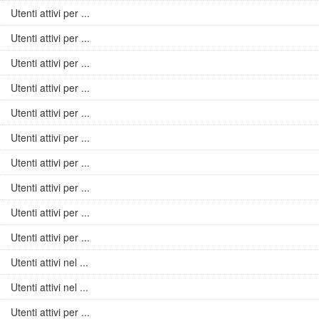
Utenti attivi per ...
Utenti attivi per ...
Utenti attivi per ...
Utenti attivi per ...
Utenti attivi per ...
Utenti attivi per ...
Utenti attivi per ...
Utenti attivi per ...
Utenti attivi per ...
Utenti attivi per ...
Utenti attivi nel ...
Utenti attivi nel ...
Utenti attivi per ...