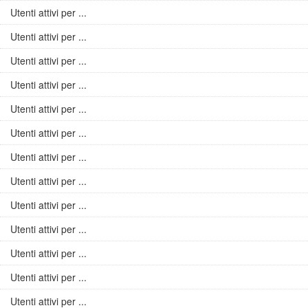
Utenti attivi per ...
Utenti attivi per ...
Utenti attivi per ...
Utenti attivi per ...
Utenti attivi per ...
Utenti attivi per ...
Utenti attivi per ...
Utenti attivi per ...
Utenti attivi per ...
Utenti attivi per ...
Utenti attivi per ...
Utenti attivi per ...
Utenti attivi per ...