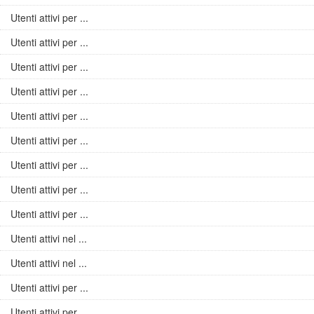
Utenti attivi per ...
Utenti attivi per ...
Utenti attivi per ...
Utenti attivi per ...
Utenti attivi per ...
Utenti attivi per ...
Utenti attivi per ...
Utenti attivi per ...
Utenti attivi per ...
Utenti attivi nel ...
Utenti attivi nel ...
Utenti attivi per ...
Utenti attivi per ...