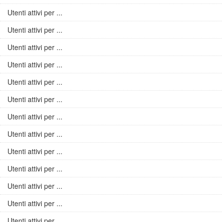
Utenti attivi per ...
Utenti attivi per ...
Utenti attivi per ...
Utenti attivi per ...
Utenti attivi per ...
Utenti attivi per ...
Utenti attivi per ...
Utenti attivi per ...
Utenti attivi per ...
Utenti attivi per ...
Utenti attivi per ...
Utenti attivi per ...
Utenti attivi per ...