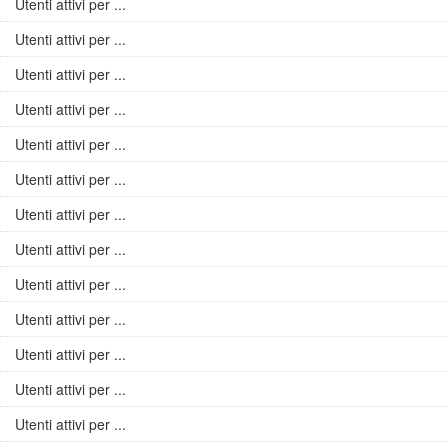
Utenti attivi per ...
Utenti attivi per ...
Utenti attivi per ...
Utenti attivi per ...
Utenti attivi per ...
Utenti attivi per ...
Utenti attivi per ...
Utenti attivi per ...
Utenti attivi per ...
Utenti attivi per ...
Utenti attivi per ...
Utenti attivi per ...
Utenti attivi per ...