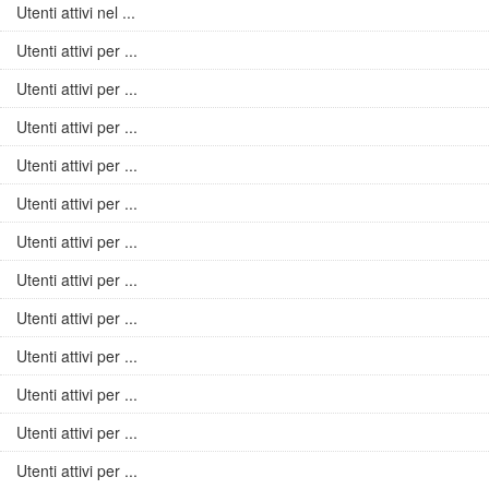
Utenti attivi nel ...
Utenti attivi per ...
Utenti attivi per ...
Utenti attivi per ...
Utenti attivi per ...
Utenti attivi per ...
Utenti attivi per ...
Utenti attivi per ...
Utenti attivi per ...
Utenti attivi per ...
Utenti attivi per ...
Utenti attivi per ...
Utenti attivi per ...