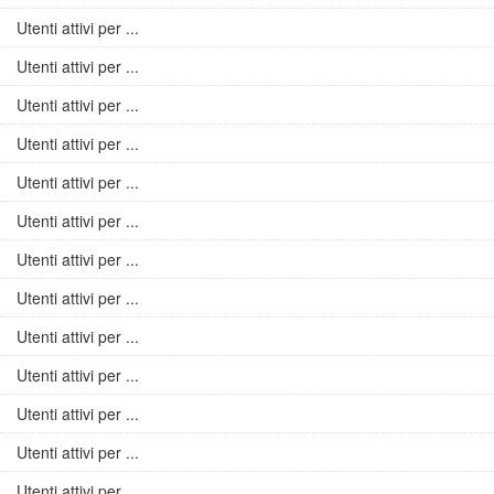
Utenti attivi per ...
Utenti attivi per ...
Utenti attivi per ...
Utenti attivi per ...
Utenti attivi per ...
Utenti attivi per ...
Utenti attivi per ...
Utenti attivi per ...
Utenti attivi per ...
Utenti attivi per ...
Utenti attivi per ...
Utenti attivi per ...
Utenti attivi per ...