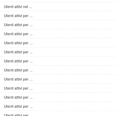
Utenti attivi nel ...
Utenti attivi per ...
Utenti attivi per ...
Utenti attivi per ...
Utenti attivi per ...
Utenti attivi per ...
Utenti attivi per ...
Utenti attivi per ...
Utenti attivi per ...
Utenti attivi per ...
Utenti attivi per ...
Utenti attivi per ...
Utenti attivi per ...