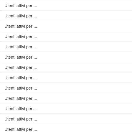
Utenti attivi per ...
Utenti attivi per ...
Utenti attivi per ...
Utenti attivi per ...
Utenti attivi per ...
Utenti attivi per ...
Utenti attivi per ...
Utenti attivi per ...
Utenti attivi per ...
Utenti attivi per ...
Utenti attivi per ...
Utenti attivi per ...
Utenti attivi per ...