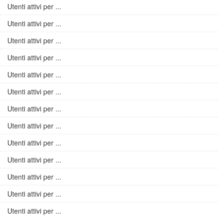
Utenti attivi per ...
Utenti attivi per ...
Utenti attivi per ...
Utenti attivi per ...
Utenti attivi per ...
Utenti attivi per ...
Utenti attivi per ...
Utenti attivi per ...
Utenti attivi per ...
Utenti attivi per ...
Utenti attivi per ...
Utenti attivi per ...
Utenti attivi per ...