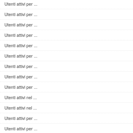
Utenti attivi per ...
Utenti attivi per ...
Utenti attivi per ...
Utenti attivi per ...
Utenti attivi per ...
Utenti attivi per ...
Utenti attivi per ...
Utenti attivi per ...
Utenti attivi per ...
Utenti attivi nel ...
Utenti attivi nel ...
Utenti attivi per ...
Utenti attivi per ...