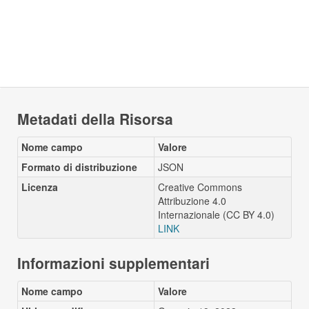
Metadati della Risorsa
Nome campo
Valore
Formato di distribuzione
JSON
Licenza
Creative Commons
Attribuzione 4.0
Internazionale (CC BY 4.0)
LINK
Informazioni supplementari
Nome campo
Valore