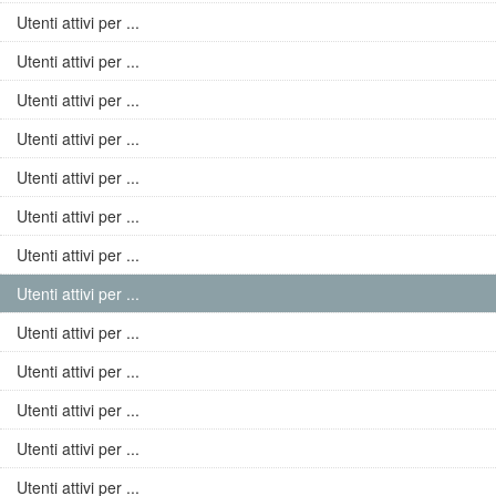
Utenti attivi per ...
Utenti attivi per ...
Utenti attivi per ...
Utenti attivi per ...
Utenti attivi per ...
Utenti attivi per ...
Utenti attivi per ...
Utenti attivi per ...
Utenti attivi per ...
Utenti attivi per ...
Utenti attivi per ...
Utenti attivi per ...
Utenti attivi per ...