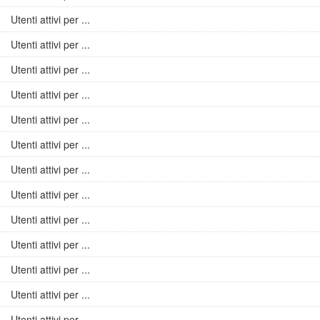
Utenti attivi per ...
Utenti attivi per ...
Utenti attivi per ...
Utenti attivi per ...
Utenti attivi per ...
Utenti attivi per ...
Utenti attivi per ...
Utenti attivi per ...
Utenti attivi per ...
Utenti attivi per ...
Utenti attivi per ...
Utenti attivi per ...
Utenti attivi per ...