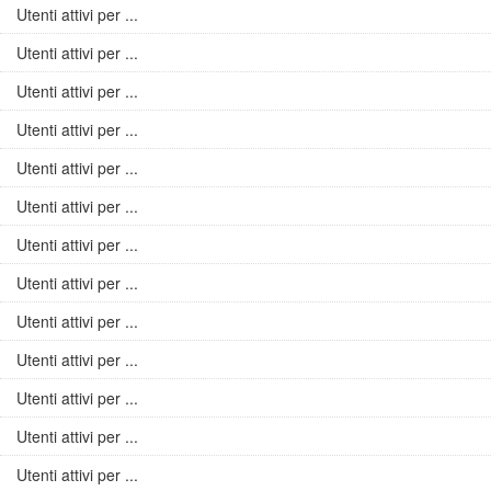
Utenti attivi per ...
Utenti attivi per ...
Utenti attivi per ...
Utenti attivi per ...
Utenti attivi per ...
Utenti attivi per ...
Utenti attivi per ...
Utenti attivi per ...
Utenti attivi per ...
Utenti attivi per ...
Utenti attivi per ...
Utenti attivi per ...
Utenti attivi per ...