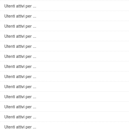
Utenti attivi per ...
Utenti attivi per ...
Utenti attivi per ...
Utenti attivi per ...
Utenti attivi per ...
Utenti attivi per ...
Utenti attivi per ...
Utenti attivi per ...
Utenti attivi per ...
Utenti attivi per ...
Utenti attivi per ...
Utenti attivi per ...
Utenti attivi per ...