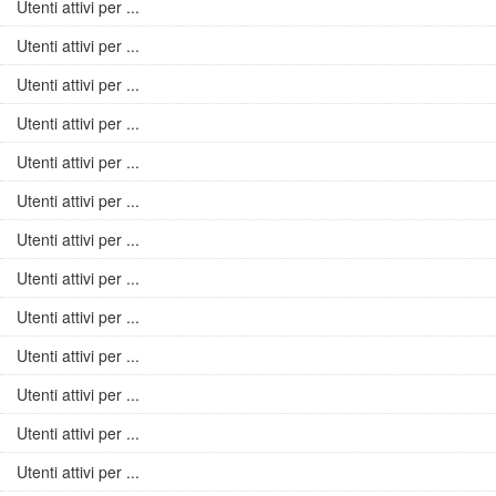
Utenti attivi per ...
Utenti attivi per ...
Utenti attivi per ...
Utenti attivi per ...
Utenti attivi per ...
Utenti attivi per ...
Utenti attivi per ...
Utenti attivi per ...
Utenti attivi per ...
Utenti attivi per ...
Utenti attivi per ...
Utenti attivi per ...
Utenti attivi per ...