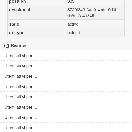
position
335
revision id
3720f343-3aa0-4cde-9ddf-
0c5df7a4d849
state
active
url type
upload
Risorse
Utenti attivi per ...
Utenti attivi per ...
Utenti attivi per ...
Utenti attivi per ...
Utenti attivi per ...
Utenti attivi per ...
Utenti attivi per ...
Utenti attivi per ...