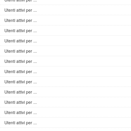
Utenti attivi per ...
Utenti attivi per ...
Utenti attivi per ...
Utenti attivi per ...
Utenti attivi per ...
Utenti attivi per ...
Utenti attivi per ...
Utenti attivi per ...
Utenti attivi per ...
Utenti attivi per ...
Utenti attivi per ...
Utenti attivi per ...