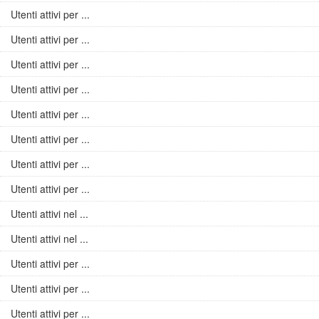
Utenti attivi per ...
Utenti attivi per ...
Utenti attivi per ...
Utenti attivi per ...
Utenti attivi per ...
Utenti attivi per ...
Utenti attivi per ...
Utenti attivi per ...
Utenti attivi nel ...
Utenti attivi nel ...
Utenti attivi per ...
Utenti attivi per ...
Utenti attivi per ...