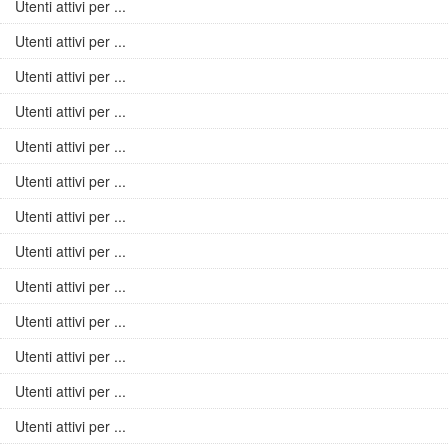
Utenti attivi per ...
Utenti attivi per ...
Utenti attivi per ...
Utenti attivi per ...
Utenti attivi per ...
Utenti attivi per ...
Utenti attivi per ...
Utenti attivi per ...
Utenti attivi per ...
Utenti attivi per ...
Utenti attivi per ...
Utenti attivi per ...
Utenti attivi per ...