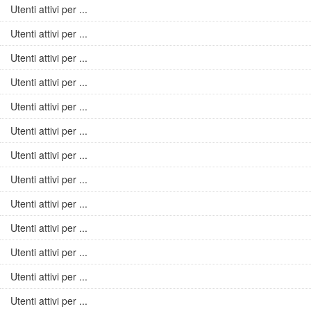
Utenti attivi per ...
Utenti attivi per ...
Utenti attivi per ...
Utenti attivi per ...
Utenti attivi per ...
Utenti attivi per ...
Utenti attivi per ...
Utenti attivi per ...
Utenti attivi per ...
Utenti attivi per ...
Utenti attivi per ...
Utenti attivi per ...
Utenti attivi per ...