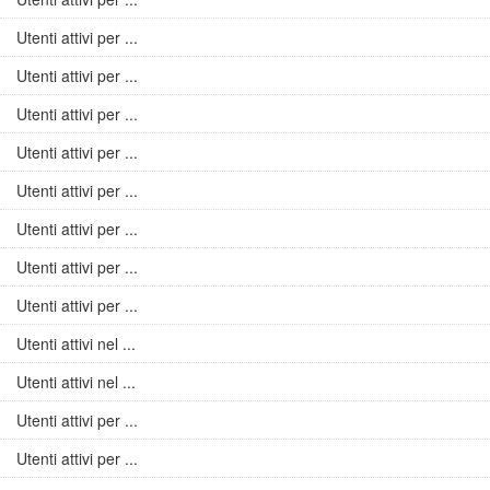
Utenti attivi per ...
Utenti attivi per ...
Utenti attivi per ...
Utenti attivi per ...
Utenti attivi per ...
Utenti attivi per ...
Utenti attivi per ...
Utenti attivi per ...
Utenti attivi nel ...
Utenti attivi nel ...
Utenti attivi per ...
Utenti attivi per ...