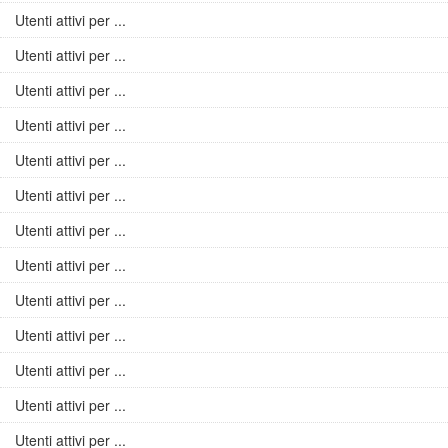
Utenti attivi per ...
Utenti attivi per ...
Utenti attivi per ...
Utenti attivi per ...
Utenti attivi per ...
Utenti attivi per ...
Utenti attivi per ...
Utenti attivi per ...
Utenti attivi per ...
Utenti attivi per ...
Utenti attivi per ...
Utenti attivi per ...
Utenti attivi per ...