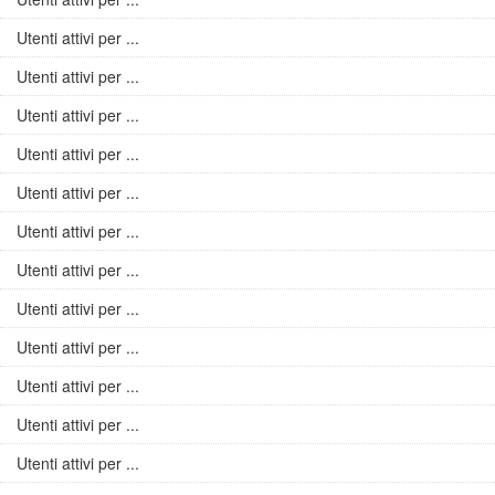
Utenti attivi per ...
Utenti attivi per ...
Utenti attivi per ...
Utenti attivi per ...
Utenti attivi per ...
Utenti attivi per ...
Utenti attivi per ...
Utenti attivi per ...
Utenti attivi per ...
Utenti attivi per ...
Utenti attivi per ...
Utenti attivi per ...