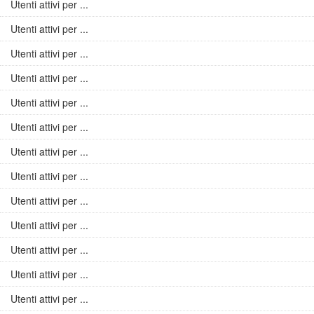
Utenti attivi per ...
Utenti attivi per ...
Utenti attivi per ...
Utenti attivi per ...
Utenti attivi per ...
Utenti attivi per ...
Utenti attivi per ...
Utenti attivi per ...
Utenti attivi per ...
Utenti attivi per ...
Utenti attivi per ...
Utenti attivi per ...
Utenti attivi per ...