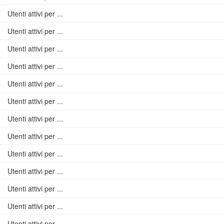
Utenti attivi per ...
Utenti attivi per ...
Utenti attivi per ...
Utenti attivi per ...
Utenti attivi per ...
Utenti attivi per ...
Utenti attivi per ...
Utenti attivi per ...
Utenti attivi per ...
Utenti attivi per ...
Utenti attivi per ...
Utenti attivi per ...
Utenti attivi per ...