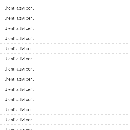
Utenti attivi per ...
Utenti attivi per ...
Utenti attivi per ...
Utenti attivi per ...
Utenti attivi per ...
Utenti attivi per ...
Utenti attivi per ...
Utenti attivi per ...
Utenti attivi per ...
Utenti attivi per ...
Utenti attivi per ...
Utenti attivi per ...
Utenti attivi per ...