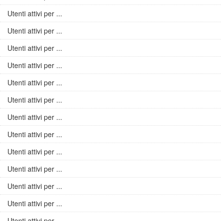
Utenti attivi per ...
Utenti attivi per ...
Utenti attivi per ...
Utenti attivi per ...
Utenti attivi per ...
Utenti attivi per ...
Utenti attivi per ...
Utenti attivi per ...
Utenti attivi per ...
Utenti attivi per ...
Utenti attivi per ...
Utenti attivi per ...
Utenti attivi per ...