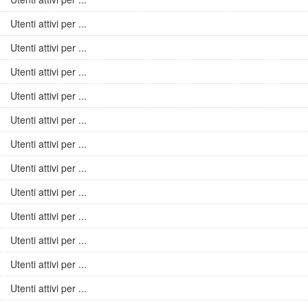
Utenti attivi per ...
Utenti attivi per ...
Utenti attivi per ...
Utenti attivi per ...
Utenti attivi per ...
Utenti attivi per ...
Utenti attivi per ...
Utenti attivi per ...
Utenti attivi per ...
Utenti attivi per ...
Utenti attivi per ...
Utenti attivi per ...