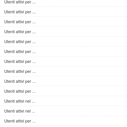
Utenti attivi per ...
Utenti attivi per ...
Utenti attivi per ...
Utenti attivi per ...
Utenti attivi per ...
Utenti attivi per ...
Utenti attivi per ...
Utenti attivi per ...
Utenti attivi per ...
Utenti attivi per ...
Utenti attivi nel ...
Utenti attivi nel ...
Utenti attivi per ...