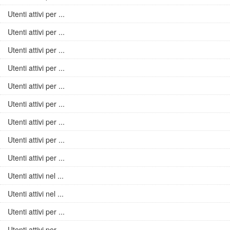
Utenti attivi per ...
Utenti attivi per ...
Utenti attivi per ...
Utenti attivi per ...
Utenti attivi per ...
Utenti attivi per ...
Utenti attivi per ...
Utenti attivi per ...
Utenti attivi per ...
Utenti attivi nel ...
Utenti attivi nel ...
Utenti attivi per ...
Utenti attivi per ...