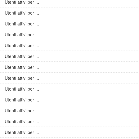
Utenti attivi per ...
Utenti attivi per ...
Utenti attivi per ...
Utenti attivi per ...
Utenti attivi per ...
Utenti attivi per ...
Utenti attivi per ...
Utenti attivi per ...
Utenti attivi per ...
Utenti attivi per ...
Utenti attivi per ...
Utenti attivi per ...
Utenti attivi per ...