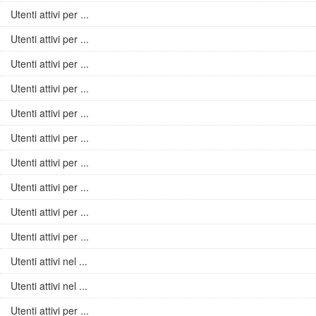
Utenti attivi per ...
Utenti attivi per ...
Utenti attivi per ...
Utenti attivi per ...
Utenti attivi per ...
Utenti attivi per ...
Utenti attivi per ...
Utenti attivi per ...
Utenti attivi per ...
Utenti attivi per ...
Utenti attivi nel ...
Utenti attivi nel ...
Utenti attivi per ...