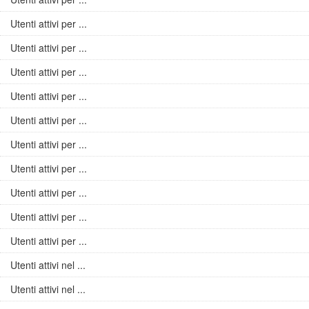
Utenti attivi per ...
Utenti attivi per ...
Utenti attivi per ...
Utenti attivi per ...
Utenti attivi per ...
Utenti attivi per ...
Utenti attivi per ...
Utenti attivi per ...
Utenti attivi per ...
Utenti attivi per ...
Utenti attivi nel ...
Utenti attivi nel ...