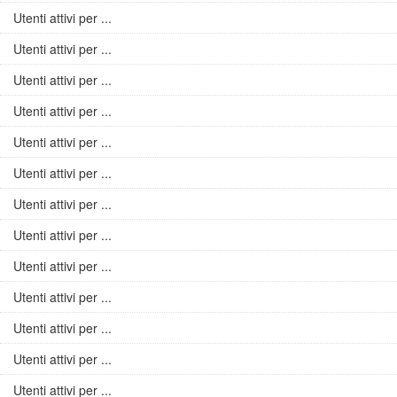
Utenti attivi per ...
Utenti attivi per ...
Utenti attivi per ...
Utenti attivi per ...
Utenti attivi per ...
Utenti attivi per ...
Utenti attivi per ...
Utenti attivi per ...
Utenti attivi per ...
Utenti attivi per ...
Utenti attivi per ...
Utenti attivi per ...
Utenti attivi per ...