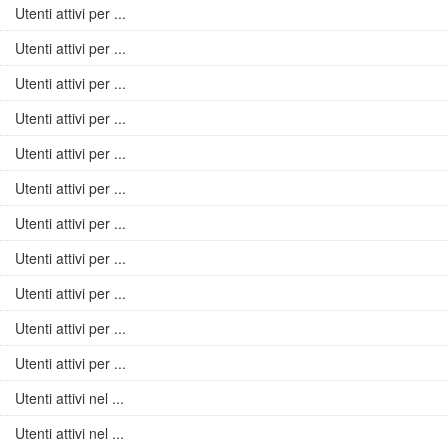
Utenti attivi per ...
Utenti attivi per ...
Utenti attivi per ...
Utenti attivi per ...
Utenti attivi per ...
Utenti attivi per ...
Utenti attivi per ...
Utenti attivi per ...
Utenti attivi per ...
Utenti attivi per ...
Utenti attivi per ...
Utenti attivi nel ...
Utenti attivi nel ...