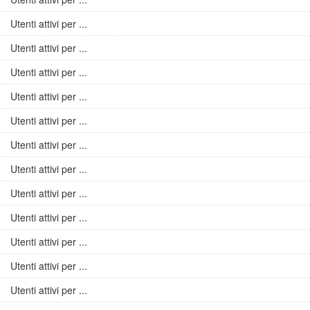
Utenti attivi per ...
Utenti attivi per ...
Utenti attivi per ...
Utenti attivi per ...
Utenti attivi per ...
Utenti attivi per ...
Utenti attivi per ...
Utenti attivi per ...
Utenti attivi per ...
Utenti attivi per ...
Utenti attivi per ...
Utenti attivi per ...