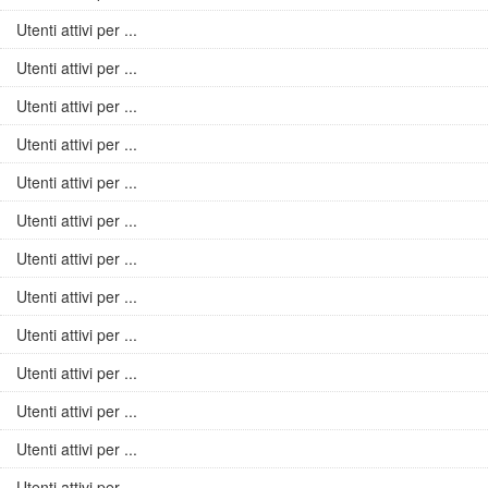
Utenti attivi per ...
Utenti attivi per ...
Utenti attivi per ...
Utenti attivi per ...
Utenti attivi per ...
Utenti attivi per ...
Utenti attivi per ...
Utenti attivi per ...
Utenti attivi per ...
Utenti attivi per ...
Utenti attivi per ...
Utenti attivi per ...
Utenti attivi per ...