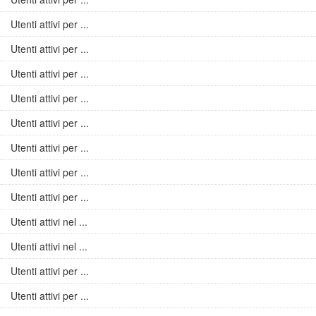
Utenti attivi per ...
Utenti attivi per ...
Utenti attivi per ...
Utenti attivi per ...
Utenti attivi per ...
Utenti attivi per ...
Utenti attivi per ...
Utenti attivi per ...
Utenti attivi nel ...
Utenti attivi nel ...
Utenti attivi per ...
Utenti attivi per ...