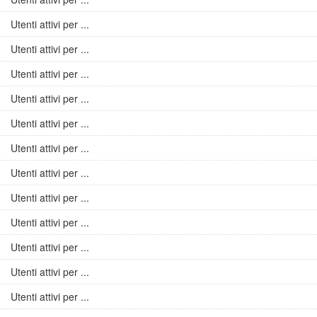
Utenti attivi per ...
Utenti attivi per ...
Utenti attivi per ...
Utenti attivi per ...
Utenti attivi per ...
Utenti attivi per ...
Utenti attivi per ...
Utenti attivi per ...
Utenti attivi per ...
Utenti attivi per ...
Utenti attivi per ...
Utenti attivi per ...