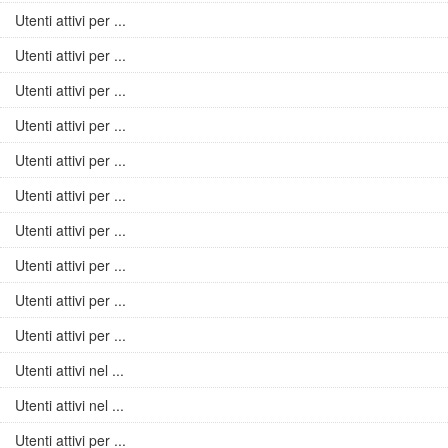
Utenti attivi per ...
Utenti attivi per ...
Utenti attivi per ...
Utenti attivi per ...
Utenti attivi per ...
Utenti attivi per ...
Utenti attivi per ...
Utenti attivi per ...
Utenti attivi per ...
Utenti attivi per ...
Utenti attivi nel ...
Utenti attivi nel ...
Utenti attivi per ...