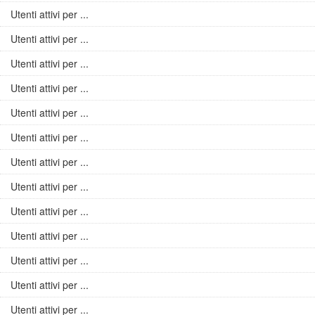
Utenti attivi per ...
Utenti attivi per ...
Utenti attivi per ...
Utenti attivi per ...
Utenti attivi per ...
Utenti attivi per ...
Utenti attivi per ...
Utenti attivi per ...
Utenti attivi per ...
Utenti attivi per ...
Utenti attivi per ...
Utenti attivi per ...
Utenti attivi per ...