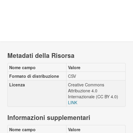
Metadati della Risorsa
Nome campo
Valore
Formato di distribuzione
CSV
Licenza
Creative Commons
Attribuzione 4.0
Internazionale (CC BY 4.0)
LINK
Informazioni supplementari
Nome campo
Valore