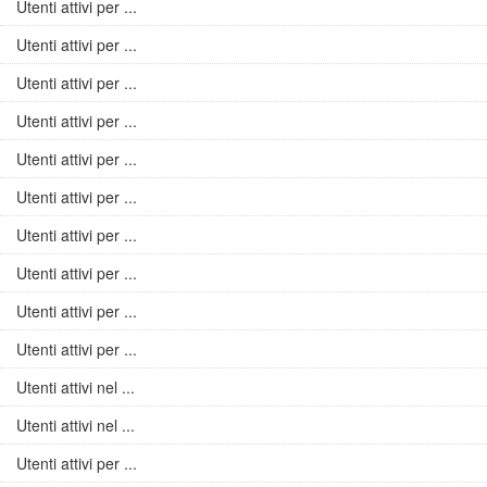
Utenti attivi per ...
Utenti attivi per ...
Utenti attivi per ...
Utenti attivi per ...
Utenti attivi per ...
Utenti attivi per ...
Utenti attivi per ...
Utenti attivi per ...
Utenti attivi per ...
Utenti attivi per ...
Utenti attivi nel ...
Utenti attivi nel ...
Utenti attivi per ...