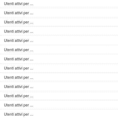
Utenti attivi per ...
Utenti attivi per ...
Utenti attivi per ...
Utenti attivi per ...
Utenti attivi per ...
Utenti attivi per ...
Utenti attivi per ...
Utenti attivi per ...
Utenti attivi per ...
Utenti attivi per ...
Utenti attivi per ...
Utenti attivi per ...
Utenti attivi per ...