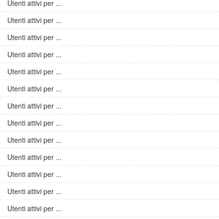
Utenti attivi per ...
Utenti attivi per ...
Utenti attivi per ...
Utenti attivi per ...
Utenti attivi per ...
Utenti attivi per ...
Utenti attivi per ...
Utenti attivi per ...
Utenti attivi per ...
Utenti attivi per ...
Utenti attivi per ...
Utenti attivi per ...
Utenti attivi per ...