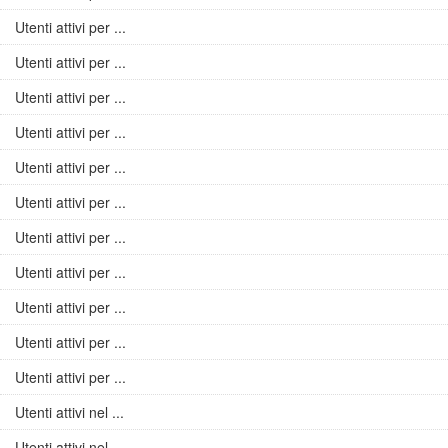
Utenti attivi per ...
Utenti attivi per ...
Utenti attivi per ...
Utenti attivi per ...
Utenti attivi per ...
Utenti attivi per ...
Utenti attivi per ...
Utenti attivi per ...
Utenti attivi per ...
Utenti attivi per ...
Utenti attivi per ...
Utenti attivi nel ...
Utenti attivi nel ...