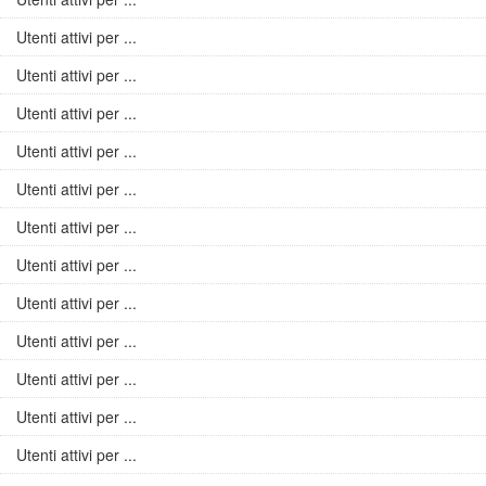
Utenti attivi per ...
Utenti attivi per ...
Utenti attivi per ...
Utenti attivi per ...
Utenti attivi per ...
Utenti attivi per ...
Utenti attivi per ...
Utenti attivi per ...
Utenti attivi per ...
Utenti attivi per ...
Utenti attivi per ...
Utenti attivi per ...