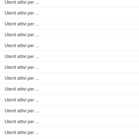
Utenti attivi per ...
Utenti attivi per ...
Utenti attivi per ...
Utenti attivi per ...
Utenti attivi per ...
Utenti attivi per ...
Utenti attivi per ...
Utenti attivi per ...
Utenti attivi per ...
Utenti attivi per ...
Utenti attivi per ...
Utenti attivi per ...
Utenti attivi per ...