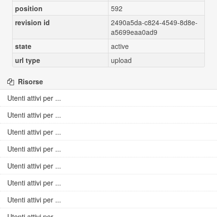
position
592
revision id
2490a5da-c824-4549-8d8e-
a5699eaa0ad9
state
active
url type
upload
Risorse
Utenti attivi per ...
Utenti attivi per ...
Utenti attivi per ...
Utenti attivi per ...
Utenti attivi per ...
Utenti attivi per ...
Utenti attivi per ...
Utenti attivi per ...