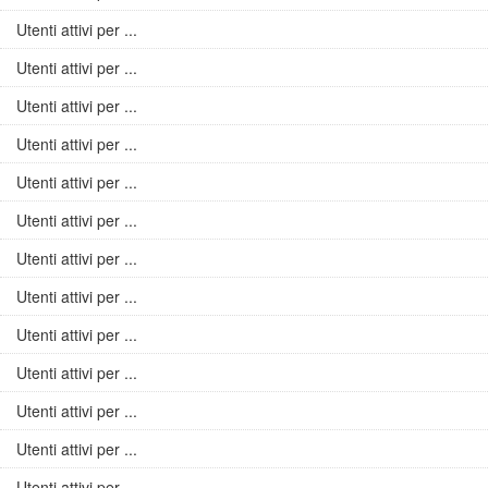
Utenti attivi per ...
Utenti attivi per ...
Utenti attivi per ...
Utenti attivi per ...
Utenti attivi per ...
Utenti attivi per ...
Utenti attivi per ...
Utenti attivi per ...
Utenti attivi per ...
Utenti attivi per ...
Utenti attivi per ...
Utenti attivi per ...
Utenti attivi per ...