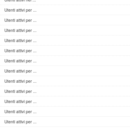
Utenti attivi per ...
Utenti attivi per ...
Utenti attivi per ...
Utenti attivi per ...
Utenti attivi per ...
Utenti attivi per ...
Utenti attivi per ...
Utenti attivi per ...
Utenti attivi per ...
Utenti attivi per ...
Utenti attivi per ...
Utenti attivi per ...