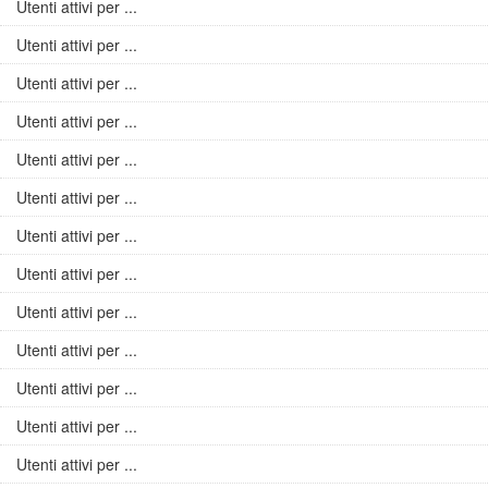
Utenti attivi per ...
Utenti attivi per ...
Utenti attivi per ...
Utenti attivi per ...
Utenti attivi per ...
Utenti attivi per ...
Utenti attivi per ...
Utenti attivi per ...
Utenti attivi per ...
Utenti attivi per ...
Utenti attivi per ...
Utenti attivi per ...
Utenti attivi per ...