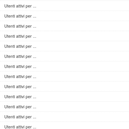
Utenti attivi per ...
Utenti attivi per ...
Utenti attivi per ...
Utenti attivi per ...
Utenti attivi per ...
Utenti attivi per ...
Utenti attivi per ...
Utenti attivi per ...
Utenti attivi per ...
Utenti attivi per ...
Utenti attivi per ...
Utenti attivi per ...
Utenti attivi per ...