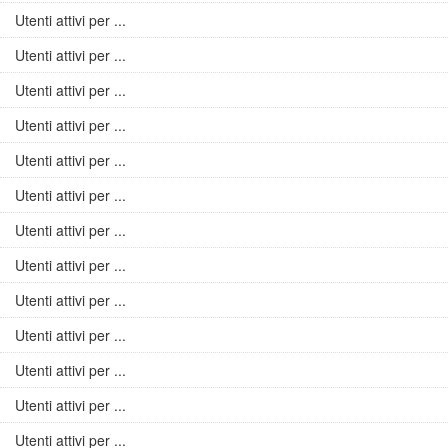
Utenti attivi per ...
Utenti attivi per ...
Utenti attivi per ...
Utenti attivi per ...
Utenti attivi per ...
Utenti attivi per ...
Utenti attivi per ...
Utenti attivi per ...
Utenti attivi per ...
Utenti attivi per ...
Utenti attivi per ...
Utenti attivi per ...
Utenti attivi per ...