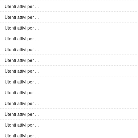
Utenti attivi per ...
Utenti attivi per ...
Utenti attivi per ...
Utenti attivi per ...
Utenti attivi per ...
Utenti attivi per ...
Utenti attivi per ...
Utenti attivi per ...
Utenti attivi per ...
Utenti attivi per ...
Utenti attivi per ...
Utenti attivi per ...
Utenti attivi per ...