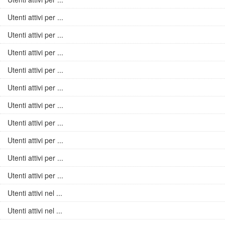
Utenti attivi per ...
Utenti attivi per ...
Utenti attivi per ...
Utenti attivi per ...
Utenti attivi per ...
Utenti attivi per ...
Utenti attivi per ...
Utenti attivi per ...
Utenti attivi per ...
Utenti attivi per ...
Utenti attivi nel ...
Utenti attivi nel ...