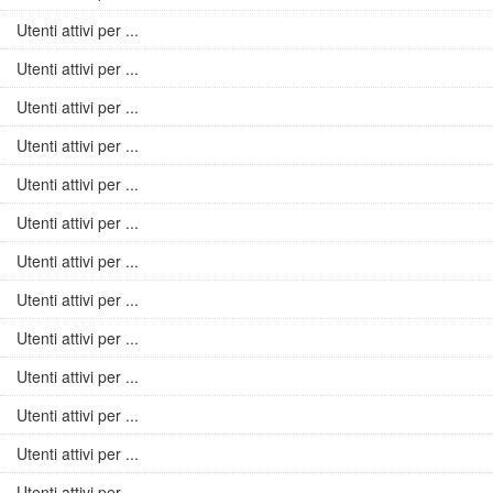
Utenti attivi per ...
Utenti attivi per ...
Utenti attivi per ...
Utenti attivi per ...
Utenti attivi per ...
Utenti attivi per ...
Utenti attivi per ...
Utenti attivi per ...
Utenti attivi per ...
Utenti attivi per ...
Utenti attivi per ...
Utenti attivi per ...
Utenti attivi per ...