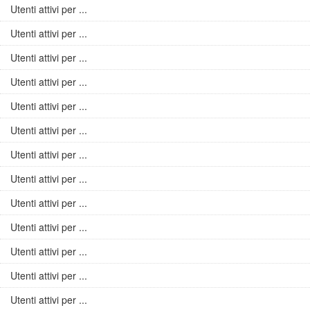
Utenti attivi per ...
Utenti attivi per ...
Utenti attivi per ...
Utenti attivi per ...
Utenti attivi per ...
Utenti attivi per ...
Utenti attivi per ...
Utenti attivi per ...
Utenti attivi per ...
Utenti attivi per ...
Utenti attivi per ...
Utenti attivi per ...
Utenti attivi per ...