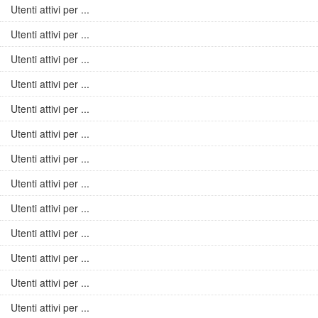
Utenti attivi per ...
Utenti attivi per ...
Utenti attivi per ...
Utenti attivi per ...
Utenti attivi per ...
Utenti attivi per ...
Utenti attivi per ...
Utenti attivi per ...
Utenti attivi per ...
Utenti attivi per ...
Utenti attivi per ...
Utenti attivi per ...
Utenti attivi per ...