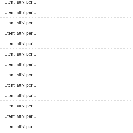
Utenti attivi per ...
Utenti attivi per ...
Utenti attivi per ...
Utenti attivi per ...
Utenti attivi per ...
Utenti attivi per ...
Utenti attivi per ...
Utenti attivi per ...
Utenti attivi per ...
Utenti attivi per ...
Utenti attivi per ...
Utenti attivi per ...
Utenti attivi per ...