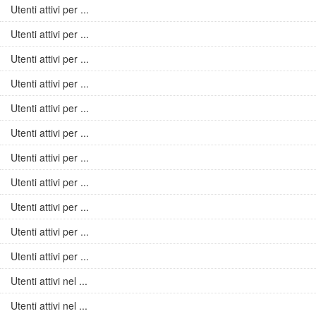
Utenti attivi per ...
Utenti attivi per ...
Utenti attivi per ...
Utenti attivi per ...
Utenti attivi per ...
Utenti attivi per ...
Utenti attivi per ...
Utenti attivi per ...
Utenti attivi per ...
Utenti attivi per ...
Utenti attivi per ...
Utenti attivi nel ...
Utenti attivi nel ...