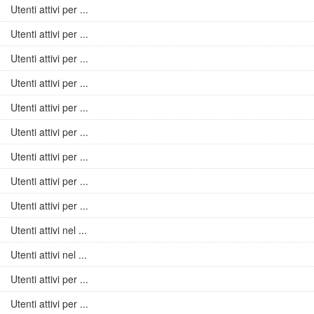
Utenti attivi per ...
Utenti attivi per ...
Utenti attivi per ...
Utenti attivi per ...
Utenti attivi per ...
Utenti attivi per ...
Utenti attivi per ...
Utenti attivi per ...
Utenti attivi per ...
Utenti attivi nel ...
Utenti attivi nel ...
Utenti attivi per ...
Utenti attivi per ...