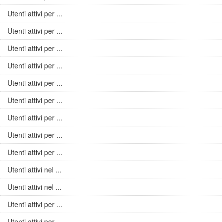
Utenti attivi per ...
Utenti attivi per ...
Utenti attivi per ...
Utenti attivi per ...
Utenti attivi per ...
Utenti attivi per ...
Utenti attivi per ...
Utenti attivi per ...
Utenti attivi per ...
Utenti attivi nel ...
Utenti attivi nel ...
Utenti attivi per ...
Utenti attivi per ...