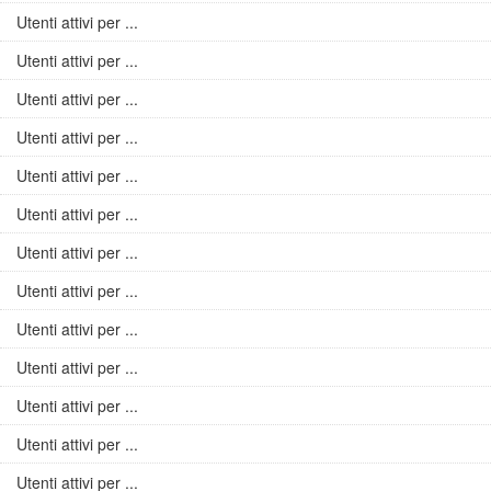
Utenti attivi per ...
Utenti attivi per ...
Utenti attivi per ...
Utenti attivi per ...
Utenti attivi per ...
Utenti attivi per ...
Utenti attivi per ...
Utenti attivi per ...
Utenti attivi per ...
Utenti attivi per ...
Utenti attivi per ...
Utenti attivi per ...
Utenti attivi per ...