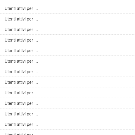
Utenti attivi per ...
Utenti attivi per ...
Utenti attivi per ...
Utenti attivi per ...
Utenti attivi per ...
Utenti attivi per ...
Utenti attivi per ...
Utenti attivi per ...
Utenti attivi per ...
Utenti attivi per ...
Utenti attivi per ...
Utenti attivi per ...
Utenti attivi per ...