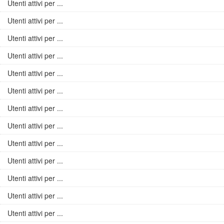
Utenti attivi per ...
Utenti attivi per ...
Utenti attivi per ...
Utenti attivi per ...
Utenti attivi per ...
Utenti attivi per ...
Utenti attivi per ...
Utenti attivi per ...
Utenti attivi per ...
Utenti attivi per ...
Utenti attivi per ...
Utenti attivi per ...
Utenti attivi per ...