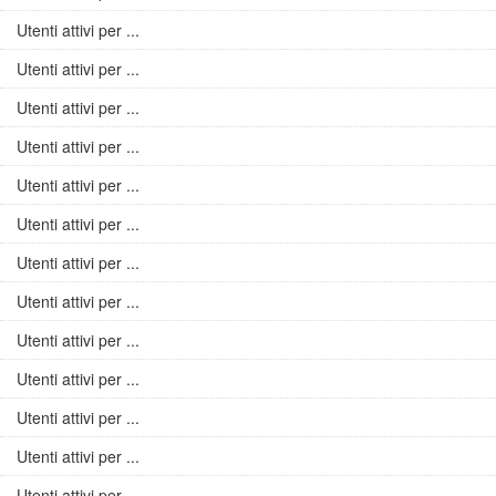
Utenti attivi per ...
Utenti attivi per ...
Utenti attivi per ...
Utenti attivi per ...
Utenti attivi per ...
Utenti attivi per ...
Utenti attivi per ...
Utenti attivi per ...
Utenti attivi per ...
Utenti attivi per ...
Utenti attivi per ...
Utenti attivi per ...
Utenti attivi per ...