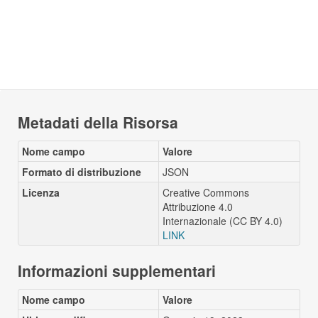
Metadati della Risorsa
Nome campo
Valore
Formato di distribuzione
JSON
Licenza
Creative Commons
Attribuzione 4.0
Internazionale (CC BY 4.0)
LINK
Informazioni supplementari
Nome campo
Valore