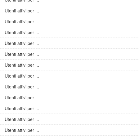
Utenti attivi per ...
Utenti attivi per ...
Utenti attivi per ...
Utenti attivi per ...
Utenti attivi per ...
Utenti attivi per ...
Utenti attivi per ...
Utenti attivi per ...
Utenti attivi per ...
Utenti attivi per ...
Utenti attivi per ...
Utenti attivi per ...