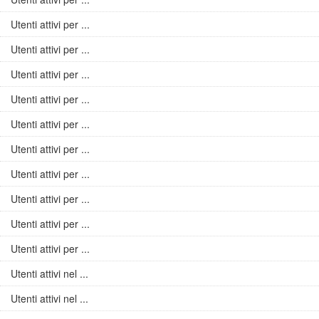
Utenti attivi per ...
Utenti attivi per ...
Utenti attivi per ...
Utenti attivi per ...
Utenti attivi per ...
Utenti attivi per ...
Utenti attivi per ...
Utenti attivi per ...
Utenti attivi per ...
Utenti attivi per ...
Utenti attivi nel ...
Utenti attivi nel ...