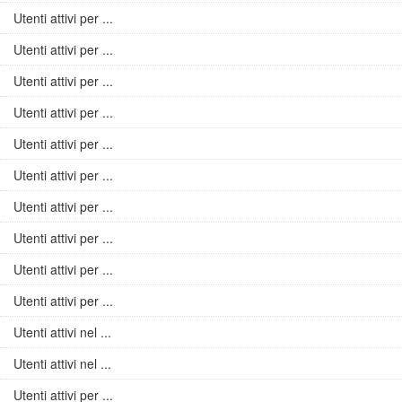
Utenti attivi per ...
Utenti attivi per ...
Utenti attivi per ...
Utenti attivi per ...
Utenti attivi per ...
Utenti attivi per ...
Utenti attivi per ...
Utenti attivi per ...
Utenti attivi per ...
Utenti attivi per ...
Utenti attivi nel ...
Utenti attivi nel ...
Utenti attivi per ...