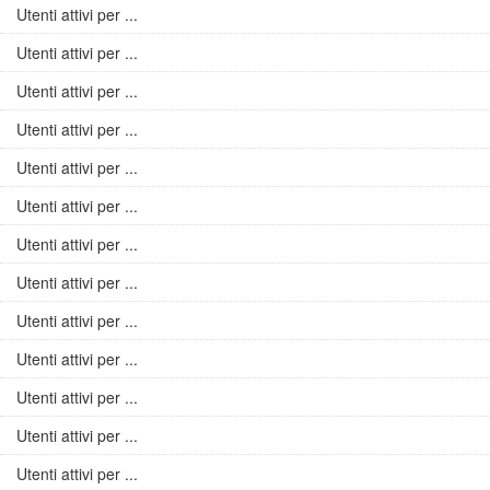
Utenti attivi per ...
Utenti attivi per ...
Utenti attivi per ...
Utenti attivi per ...
Utenti attivi per ...
Utenti attivi per ...
Utenti attivi per ...
Utenti attivi per ...
Utenti attivi per ...
Utenti attivi per ...
Utenti attivi per ...
Utenti attivi per ...
Utenti attivi per ...