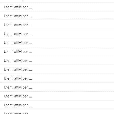
Utenti attivi per ...
Utenti attivi per ...
Utenti attivi per ...
Utenti attivi per ...
Utenti attivi per ...
Utenti attivi per ...
Utenti attivi per ...
Utenti attivi per ...
Utenti attivi per ...
Utenti attivi per ...
Utenti attivi per ...
Utenti attivi per ...
Utenti attivi per ...