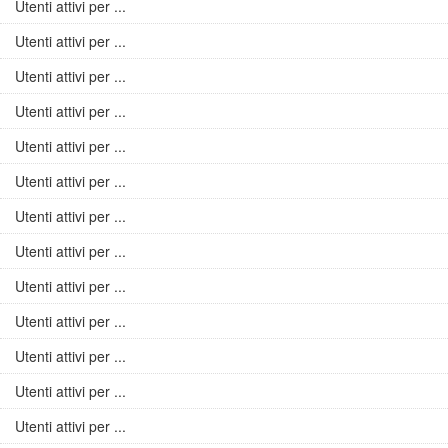
Utenti attivi per ...
Utenti attivi per ...
Utenti attivi per ...
Utenti attivi per ...
Utenti attivi per ...
Utenti attivi per ...
Utenti attivi per ...
Utenti attivi per ...
Utenti attivi per ...
Utenti attivi per ...
Utenti attivi per ...
Utenti attivi per ...
Utenti attivi per ...