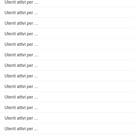
Utenti attivi per ...
Utenti attivi per ...
Utenti attivi per ...
Utenti attivi per ...
Utenti attivi per ...
Utenti attivi per ...
Utenti attivi per ...
Utenti attivi per ...
Utenti attivi per ...
Utenti attivi per ...
Utenti attivi per ...
Utenti attivi per ...
Utenti attivi per ...