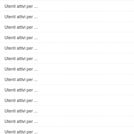
Utenti attivi per ...
Utenti attivi per ...
Utenti attivi per ...
Utenti attivi per ...
Utenti attivi per ...
Utenti attivi per ...
Utenti attivi per ...
Utenti attivi per ...
Utenti attivi per ...
Utenti attivi per ...
Utenti attivi per ...
Utenti attivi per ...
Utenti attivi per ...