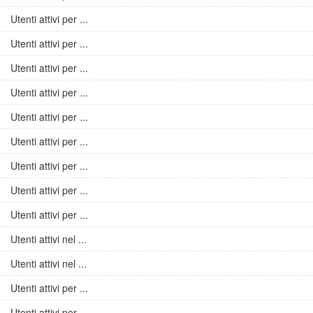
Utenti attivi per ...
Utenti attivi per ...
Utenti attivi per ...
Utenti attivi per ...
Utenti attivi per ...
Utenti attivi per ...
Utenti attivi per ...
Utenti attivi per ...
Utenti attivi per ...
Utenti attivi nel ...
Utenti attivi nel ...
Utenti attivi per ...
Utenti attivi per ...