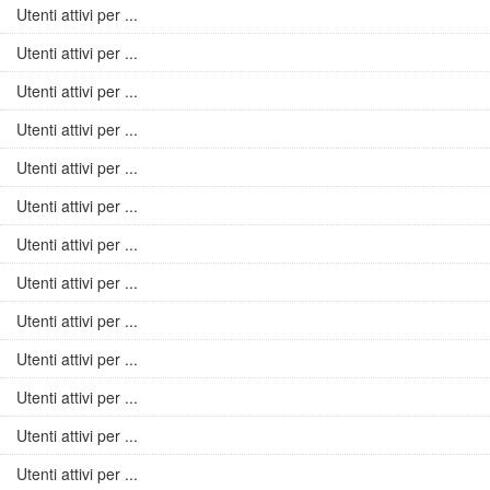
Utenti attivi per ...
Utenti attivi per ...
Utenti attivi per ...
Utenti attivi per ...
Utenti attivi per ...
Utenti attivi per ...
Utenti attivi per ...
Utenti attivi per ...
Utenti attivi per ...
Utenti attivi per ...
Utenti attivi per ...
Utenti attivi per ...
Utenti attivi per ...