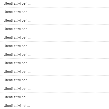
Utenti attivi per ...
Utenti attivi per ...
Utenti attivi per ...
Utenti attivi per ...
Utenti attivi per ...
Utenti attivi per ...
Utenti attivi per ...
Utenti attivi per ...
Utenti attivi per ...
Utenti attivi per ...
Utenti attivi per ...
Utenti attivi nel ...
Utenti attivi nel ...