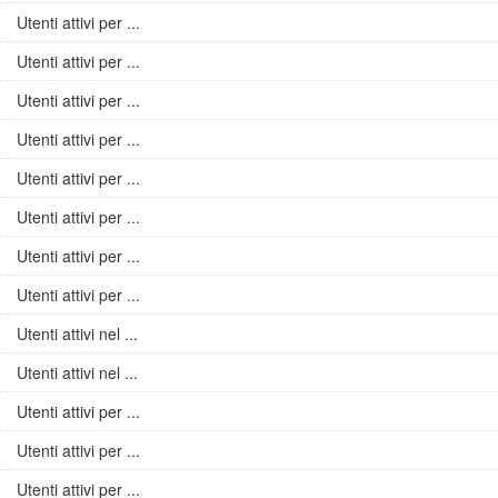
Utenti attivi per ...
Utenti attivi per ...
Utenti attivi per ...
Utenti attivi per ...
Utenti attivi per ...
Utenti attivi per ...
Utenti attivi per ...
Utenti attivi per ...
Utenti attivi nel ...
Utenti attivi nel ...
Utenti attivi per ...
Utenti attivi per ...
Utenti attivi per ...