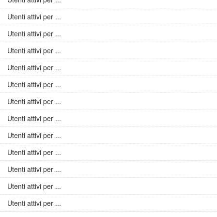
Utenti attivi per ...
Utenti attivi per ...
Utenti attivi per ...
Utenti attivi per ...
Utenti attivi per ...
Utenti attivi per ...
Utenti attivi per ...
Utenti attivi per ...
Utenti attivi per ...
Utenti attivi per ...
Utenti attivi per ...
Utenti attivi per ...