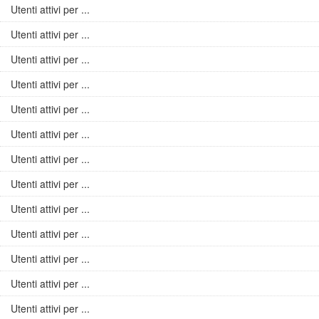
Utenti attivi per ...
Utenti attivi per ...
Utenti attivi per ...
Utenti attivi per ...
Utenti attivi per ...
Utenti attivi per ...
Utenti attivi per ...
Utenti attivi per ...
Utenti attivi per ...
Utenti attivi per ...
Utenti attivi per ...
Utenti attivi per ...
Utenti attivi per ...