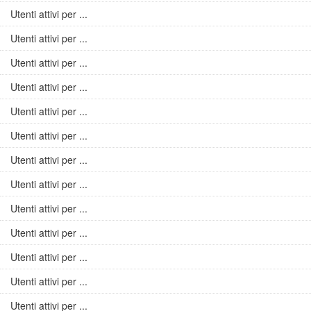
Utenti attivi per ...
Utenti attivi per ...
Utenti attivi per ...
Utenti attivi per ...
Utenti attivi per ...
Utenti attivi per ...
Utenti attivi per ...
Utenti attivi per ...
Utenti attivi per ...
Utenti attivi per ...
Utenti attivi per ...
Utenti attivi per ...
Utenti attivi per ...