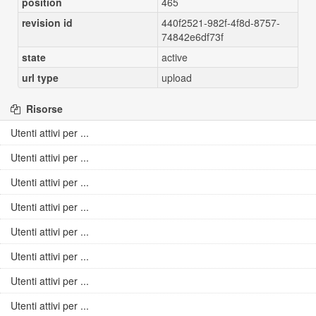
position
465
revision id
440f2521-982f-4f8d-8757-
74842e6df73f
state
active
url type
upload
Risorse
Utenti attivi per ...
Utenti attivi per ...
Utenti attivi per ...
Utenti attivi per ...
Utenti attivi per ...
Utenti attivi per ...
Utenti attivi per ...
Utenti attivi per ...