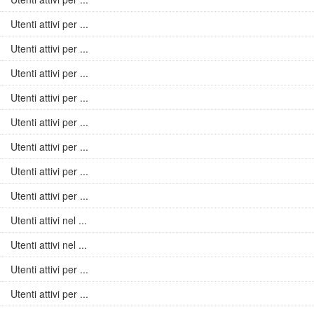
Utenti attivi per ...
Utenti attivi per ...
Utenti attivi per ...
Utenti attivi per ...
Utenti attivi per ...
Utenti attivi per ...
Utenti attivi per ...
Utenti attivi per ...
Utenti attivi nel ...
Utenti attivi nel ...
Utenti attivi per ...
Utenti attivi per ...