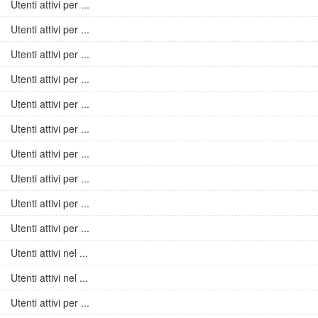
Utenti attivi per ...
Utenti attivi per ...
Utenti attivi per ...
Utenti attivi per ...
Utenti attivi per ...
Utenti attivi per ...
Utenti attivi per ...
Utenti attivi per ...
Utenti attivi per ...
Utenti attivi per ...
Utenti attivi nel ...
Utenti attivi nel ...
Utenti attivi per ...