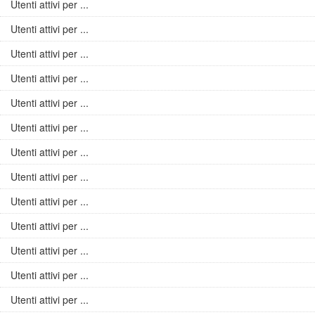
Utenti attivi per ...
Utenti attivi per ...
Utenti attivi per ...
Utenti attivi per ...
Utenti attivi per ...
Utenti attivi per ...
Utenti attivi per ...
Utenti attivi per ...
Utenti attivi per ...
Utenti attivi per ...
Utenti attivi per ...
Utenti attivi per ...
Utenti attivi per ...