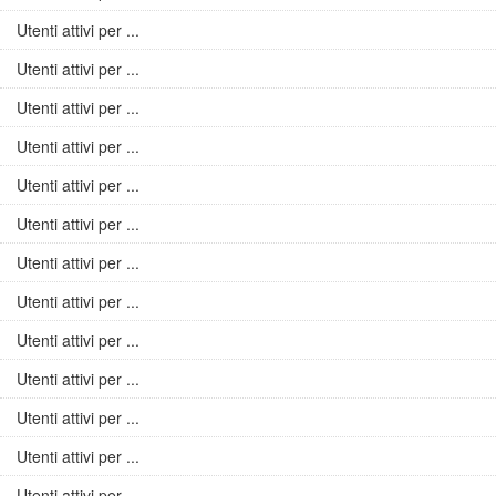
Utenti attivi per ...
Utenti attivi per ...
Utenti attivi per ...
Utenti attivi per ...
Utenti attivi per ...
Utenti attivi per ...
Utenti attivi per ...
Utenti attivi per ...
Utenti attivi per ...
Utenti attivi per ...
Utenti attivi per ...
Utenti attivi per ...
Utenti attivi per ...