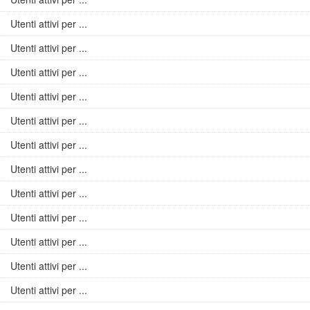
Utenti attivi per ...
Utenti attivi per ...
Utenti attivi per ...
Utenti attivi per ...
Utenti attivi per ...
Utenti attivi per ...
Utenti attivi per ...
Utenti attivi per ...
Utenti attivi per ...
Utenti attivi per ...
Utenti attivi per ...
Utenti attivi per ...