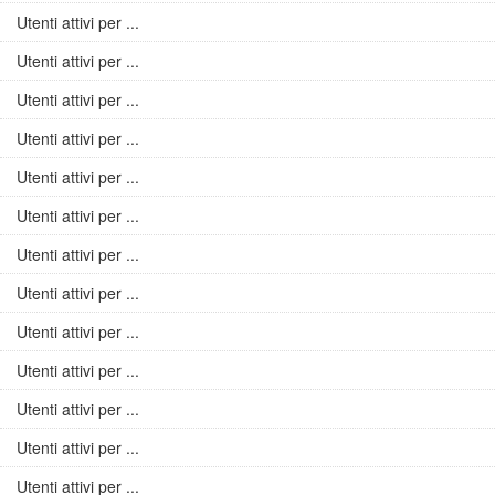
Utenti attivi per ...
Utenti attivi per ...
Utenti attivi per ...
Utenti attivi per ...
Utenti attivi per ...
Utenti attivi per ...
Utenti attivi per ...
Utenti attivi per ...
Utenti attivi per ...
Utenti attivi per ...
Utenti attivi per ...
Utenti attivi per ...
Utenti attivi per ...