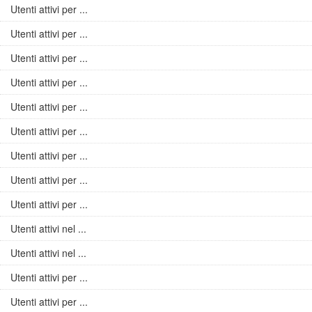
Utenti attivi per ...
Utenti attivi per ...
Utenti attivi per ...
Utenti attivi per ...
Utenti attivi per ...
Utenti attivi per ...
Utenti attivi per ...
Utenti attivi per ...
Utenti attivi per ...
Utenti attivi nel ...
Utenti attivi nel ...
Utenti attivi per ...
Utenti attivi per ...