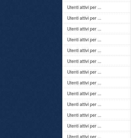
Utenti attivi per ...
Utenti attivi per ...
Utenti attivi per ...
Utenti attivi per ...
Utenti attivi per ...
Utenti attivi per ...
Utenti attivi per ...
Utenti attivi per ...
Utenti attivi per ...
Utenti attivi per ...
Utenti attivi per ...
Utenti attivi per ...
Utenti attivi per ...