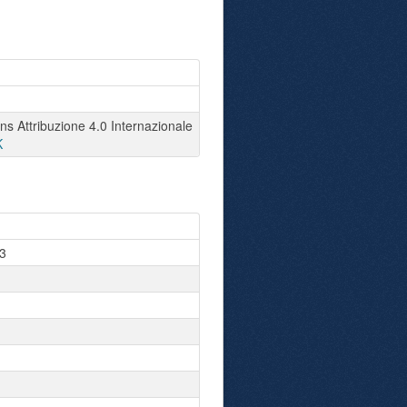
 Attribuzione 4.0 Internazionale
K
3