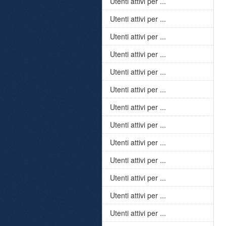
Utenti attivi per ...
Utenti attivi per ...
Utenti attivi per ...
Utenti attivi per ...
Utenti attivi per ...
Utenti attivi per ...
Utenti attivi per ...
Utenti attivi per ...
Utenti attivi per ...
Utenti attivi per ...
Utenti attivi per ...
Utenti attivi per ...
Utenti attivi per ...