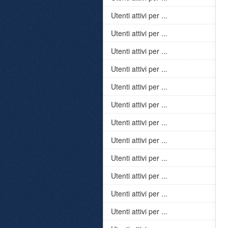
Utenti attivi per ...
Utenti attivi per ...
Utenti attivi per ...
Utenti attivi per ...
Utenti attivi per ...
Utenti attivi per ...
Utenti attivi per ...
Utenti attivi per ...
Utenti attivi per ...
Utenti attivi per ...
Utenti attivi per ...
Utenti attivi per ...