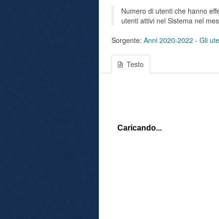
Numero di utenti che hanno effet
utenti attivi nel Sistema nel me
Sorgente:
Anni 2020-2022 - Gli uten
Testo