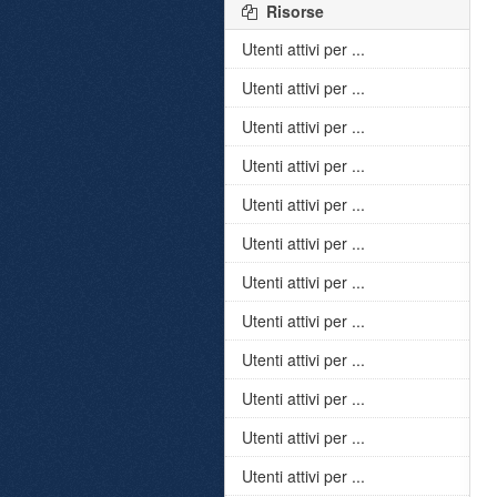
Risorse
Utenti attivi per ...
Utenti attivi per ...
Utenti attivi per ...
Utenti attivi per ...
Utenti attivi per ...
Utenti attivi per ...
Utenti attivi per ...
Utenti attivi per ...
Utenti attivi per ...
Utenti attivi per ...
Utenti attivi per ...
Utenti attivi per ...