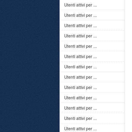
Utenti attivi per ...
Utenti attivi per ...
Utenti attivi per ...
Utenti attivi per ...
Utenti attivi per ...
Utenti attivi per ...
Utenti attivi per ...
Utenti attivi per ...
Utenti attivi per ...
Utenti attivi per ...
Utenti attivi per ...
Utenti attivi per ...
Utenti attivi per ...