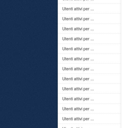
Utenti attivi per ...
Utenti attivi per ...
Utenti attivi per ...
Utenti attivi per ...
Utenti attivi per ...
Utenti attivi per ...
Utenti attivi per ...
Utenti attivi per ...
Utenti attivi per ...
Utenti attivi per ...
Utenti attivi per ...
Utenti attivi per ...