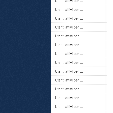
Utenti attivi per ...
Utenti attivi per ...
Utenti attivi per ...
Utenti attivi per ...
Utenti attivi per ...
Utenti attivi per ...
Utenti attivi per ...
Utenti attivi per ...
Utenti attivi per ...
Utenti attivi per ...
Utenti attivi per ...
Utenti attivi per ...
Utenti attivi per ...