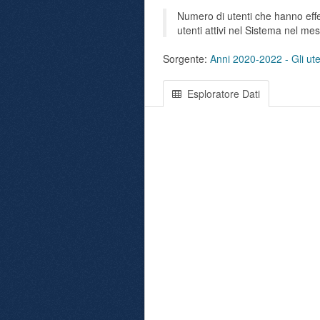
Numero di utenti che hanno effet
utenti attivi nel Sistema nel me
Sorgente:
Anni 2020-2022 - Gli uten
Esploratore Dati