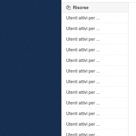
Risorse
Utenti attivi per ...
Utenti attivi per ...
Utenti attivi per ...
Utenti attivi per ...
Utenti attivi per ...
Utenti attivi per ...
Utenti attivi per ...
Utenti attivi per ...
Utenti attivi per ...
Utenti attivi per ...
Utenti attivi per ...
Utenti attivi per ...