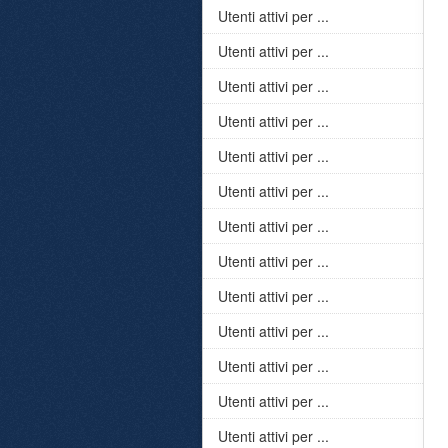
Utenti attivi per ...
Utenti attivi per ...
Utenti attivi per ...
Utenti attivi per ...
Utenti attivi per ...
Utenti attivi per ...
Utenti attivi per ...
Utenti attivi per ...
Utenti attivi per ...
Utenti attivi per ...
Utenti attivi per ...
Utenti attivi per ...
Utenti attivi per ...