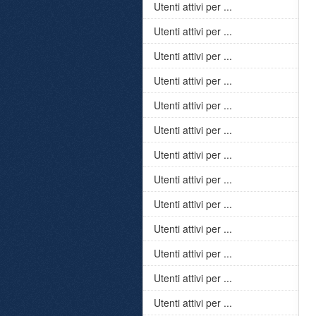
Utenti attivi per ...
Utenti attivi per ...
Utenti attivi per ...
Utenti attivi per ...
Utenti attivi per ...
Utenti attivi per ...
Utenti attivi per ...
Utenti attivi per ...
Utenti attivi per ...
Utenti attivi per ...
Utenti attivi per ...
Utenti attivi per ...
Utenti attivi per ...