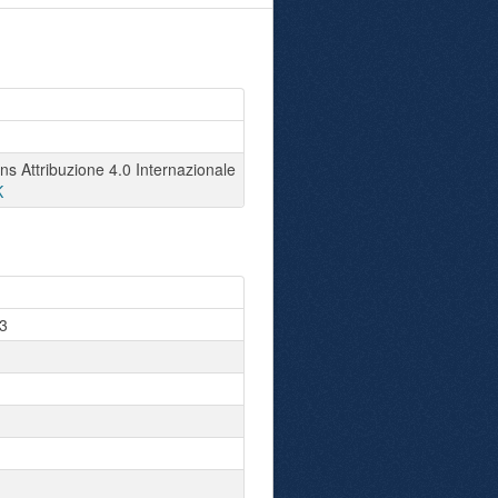
 Attribuzione 4.0 Internazionale
K
3