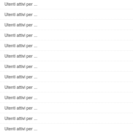
Utenti attivi per ...
Utenti attivi per ...
Utenti attivi per ...
Utenti attivi per ...
Utenti attivi per ...
Utenti attivi per ...
Utenti attivi per ...
Utenti attivi per ...
Utenti attivi per ...
Utenti attivi per ...
Utenti attivi per ...
Utenti attivi per ...
Utenti attivi per ...