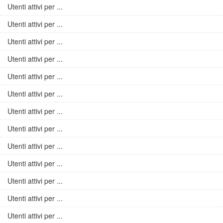
Utenti attivi per ...
Utenti attivi per ...
Utenti attivi per ...
Utenti attivi per ...
Utenti attivi per ...
Utenti attivi per ...
Utenti attivi per ...
Utenti attivi per ...
Utenti attivi per ...
Utenti attivi per ...
Utenti attivi per ...
Utenti attivi per ...
Utenti attivi per ...