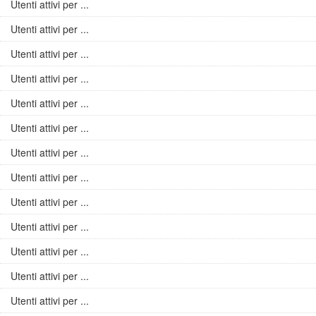
Utenti attivi per ...
Utenti attivi per ...
Utenti attivi per ...
Utenti attivi per ...
Utenti attivi per ...
Utenti attivi per ...
Utenti attivi per ...
Utenti attivi per ...
Utenti attivi per ...
Utenti attivi per ...
Utenti attivi per ...
Utenti attivi per ...
Utenti attivi per ...