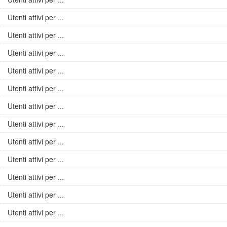
Utenti attivi per ...
Utenti attivi per ...
Utenti attivi per ...
Utenti attivi per ...
Utenti attivi per ...
Utenti attivi per ...
Utenti attivi per ...
Utenti attivi per ...
Utenti attivi per ...
Utenti attivi per ...
Utenti attivi per ...
Utenti attivi per ...