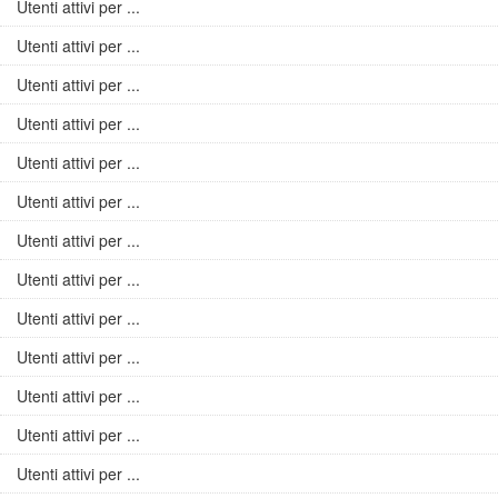
Utenti attivi per ...
Utenti attivi per ...
Utenti attivi per ...
Utenti attivi per ...
Utenti attivi per ...
Utenti attivi per ...
Utenti attivi per ...
Utenti attivi per ...
Utenti attivi per ...
Utenti attivi per ...
Utenti attivi per ...
Utenti attivi per ...
Utenti attivi per ...