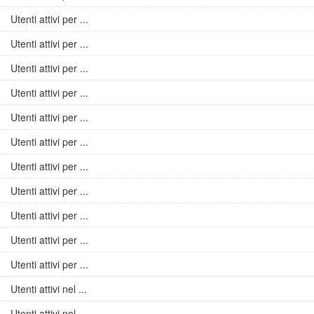
Utenti attivi per ...
Utenti attivi per ...
Utenti attivi per ...
Utenti attivi per ...
Utenti attivi per ...
Utenti attivi per ...
Utenti attivi per ...
Utenti attivi per ...
Utenti attivi per ...
Utenti attivi per ...
Utenti attivi per ...
Utenti attivi nel ...
Utenti attivi nel ...