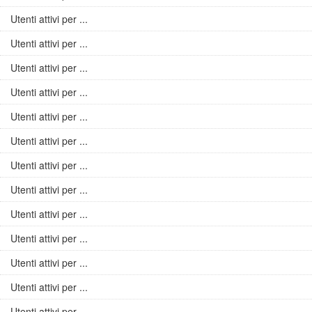
Utenti attivi per ...
Utenti attivi per ...
Utenti attivi per ...
Utenti attivi per ...
Utenti attivi per ...
Utenti attivi per ...
Utenti attivi per ...
Utenti attivi per ...
Utenti attivi per ...
Utenti attivi per ...
Utenti attivi per ...
Utenti attivi per ...
Utenti attivi per ...