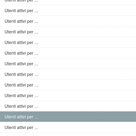
Utenti attivi per ...
Utenti attivi per ...
Utenti attivi per ...
Utenti attivi per ...
Utenti attivi per ...
Utenti attivi per ...
Utenti attivi per ...
Utenti attivi per ...
Utenti attivi per ...
Utenti attivi per ...
Utenti attivi per ...
Utenti attivi per ...