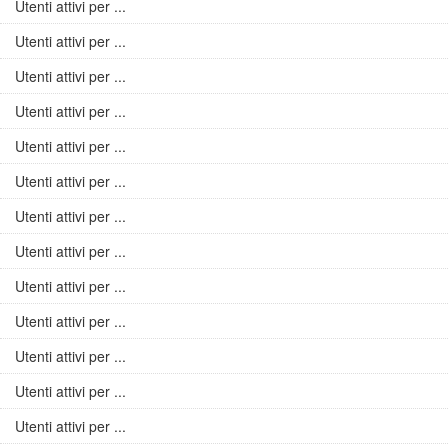
Utenti attivi per ...
Utenti attivi per ...
Utenti attivi per ...
Utenti attivi per ...
Utenti attivi per ...
Utenti attivi per ...
Utenti attivi per ...
Utenti attivi per ...
Utenti attivi per ...
Utenti attivi per ...
Utenti attivi per ...
Utenti attivi per ...
Utenti attivi per ...