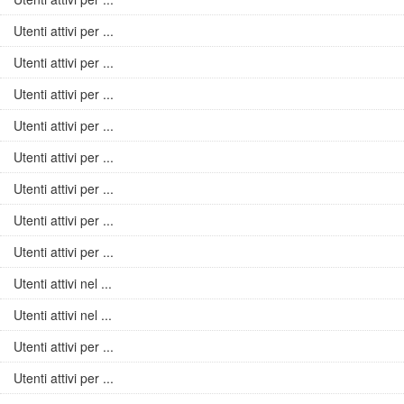
Utenti attivi per ...
Utenti attivi per ...
Utenti attivi per ...
Utenti attivi per ...
Utenti attivi per ...
Utenti attivi per ...
Utenti attivi per ...
Utenti attivi per ...
Utenti attivi nel ...
Utenti attivi nel ...
Utenti attivi per ...
Utenti attivi per ...