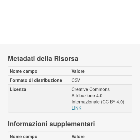
Metadati della Risorsa
Nome campo
Valore
Formato di distribuzione
CSV
Licenza
Creative Commons
Attribuzione 4.0
Internazionale (CC BY 4.0)
LINK
Informazioni supplementari
Nome campo
Valore