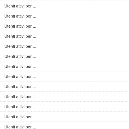
Utenti attivi per ...
Utenti attivi per ...
Utenti attivi per ...
Utenti attivi per ...
Utenti attivi per ...
Utenti attivi per ...
Utenti attivi per ...
Utenti attivi per ...
Utenti attivi per ...
Utenti attivi per ...
Utenti attivi per ...
Utenti attivi per ...
Utenti attivi per ...