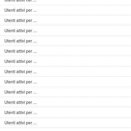
Utenti attivi per ...
Utenti attivi per ...
Utenti attivi per ...
Utenti attivi per ...
Utenti attivi per ...
Utenti attivi per ...
Utenti attivi per ...
Utenti attivi per ...
Utenti attivi per ...
Utenti attivi per ...
Utenti attivi per ...
Utenti attivi per ...