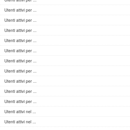
Utenti attivi per ...
Utenti attivi per ...
Utenti attivi per ...
Utenti attivi per ...
Utenti attivi per ...
Utenti attivi per ...
Utenti attivi per ...
Utenti attivi per ...
Utenti attivi per ...
Utenti attivi per ...
Utenti attivi nel ...
Utenti attivi nel ...