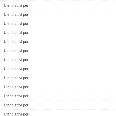
Utenti attivi per ...
Utenti attivi per ...
Utenti attivi per ...
Utenti attivi per ...
Utenti attivi per ...
Utenti attivi per ...
Utenti attivi per ...
Utenti attivi per ...
Utenti attivi per ...
Utenti attivi per ...
Utenti attivi per ...
Utenti attivi per ...
Utenti attivi per ...