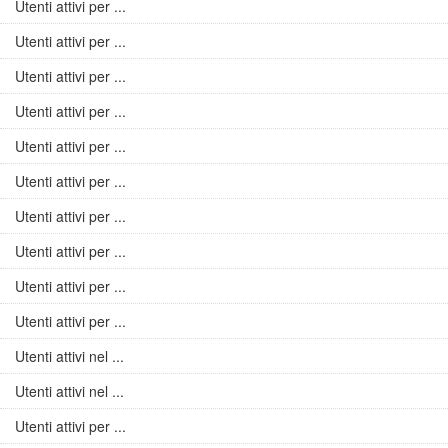
Utenti attivi per ...
Utenti attivi per ...
Utenti attivi per ...
Utenti attivi per ...
Utenti attivi per ...
Utenti attivi per ...
Utenti attivi per ...
Utenti attivi per ...
Utenti attivi per ...
Utenti attivi per ...
Utenti attivi nel ...
Utenti attivi nel ...
Utenti attivi per ...