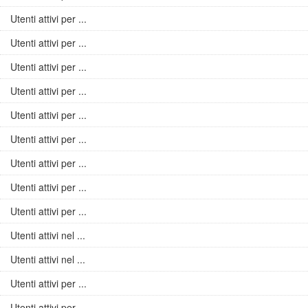
Utenti attivi per ...
Utenti attivi per ...
Utenti attivi per ...
Utenti attivi per ...
Utenti attivi per ...
Utenti attivi per ...
Utenti attivi per ...
Utenti attivi per ...
Utenti attivi per ...
Utenti attivi nel ...
Utenti attivi nel ...
Utenti attivi per ...
Utenti attivi per ...