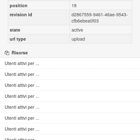
position
18
revision id
d2867559-9461-46ae-9543-
cfb6ebea0f03
state
active
url type
upload
Risorse
Utenti attivi per ...
Utenti attivi per ...
Utenti attivi per ...
Utenti attivi per ...
Utenti attivi per ...
Utenti attivi per ...
Utenti attivi per ...
Utenti attivi per ...