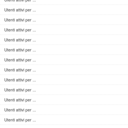
Utenti attivi per ...
Utenti attivi per ...
Utenti attivi per ...
Utenti attivi per ...
Utenti attivi per ...
Utenti attivi per ...
Utenti attivi per ...
Utenti attivi per ...
Utenti attivi per ...
Utenti attivi per ...
Utenti attivi per ...
Utenti attivi per ...