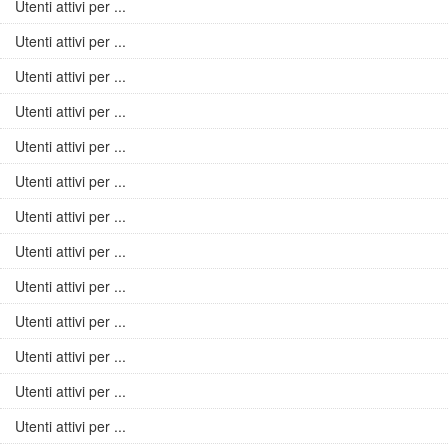
Utenti attivi per ...
Utenti attivi per ...
Utenti attivi per ...
Utenti attivi per ...
Utenti attivi per ...
Utenti attivi per ...
Utenti attivi per ...
Utenti attivi per ...
Utenti attivi per ...
Utenti attivi per ...
Utenti attivi per ...
Utenti attivi per ...
Utenti attivi per ...