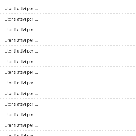
Utenti attivi per ...
Utenti attivi per ...
Utenti attivi per ...
Utenti attivi per ...
Utenti attivi per ...
Utenti attivi per ...
Utenti attivi per ...
Utenti attivi per ...
Utenti attivi per ...
Utenti attivi per ...
Utenti attivi per ...
Utenti attivi per ...
Utenti attivi per ...