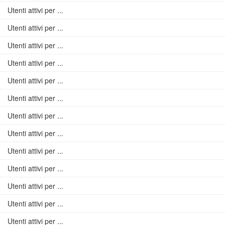
Utenti attivi per ...
Utenti attivi per ...
Utenti attivi per ...
Utenti attivi per ...
Utenti attivi per ...
Utenti attivi per ...
Utenti attivi per ...
Utenti attivi per ...
Utenti attivi per ...
Utenti attivi per ...
Utenti attivi per ...
Utenti attivi per ...
Utenti attivi per ...