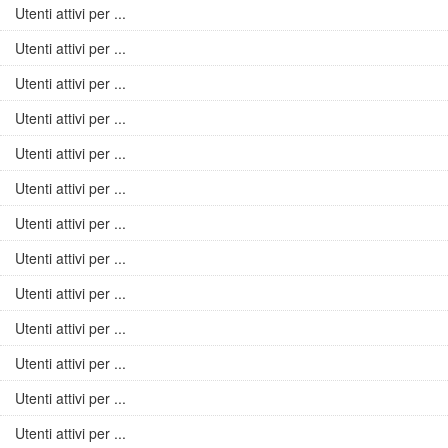
Utenti attivi per ...
Utenti attivi per ...
Utenti attivi per ...
Utenti attivi per ...
Utenti attivi per ...
Utenti attivi per ...
Utenti attivi per ...
Utenti attivi per ...
Utenti attivi per ...
Utenti attivi per ...
Utenti attivi per ...
Utenti attivi per ...
Utenti attivi per ...