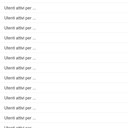
Utenti attivi per ...
Utenti attivi per ...
Utenti attivi per ...
Utenti attivi per ...
Utenti attivi per ...
Utenti attivi per ...
Utenti attivi per ...
Utenti attivi per ...
Utenti attivi per ...
Utenti attivi per ...
Utenti attivi per ...
Utenti attivi per ...
Utenti attivi per ...