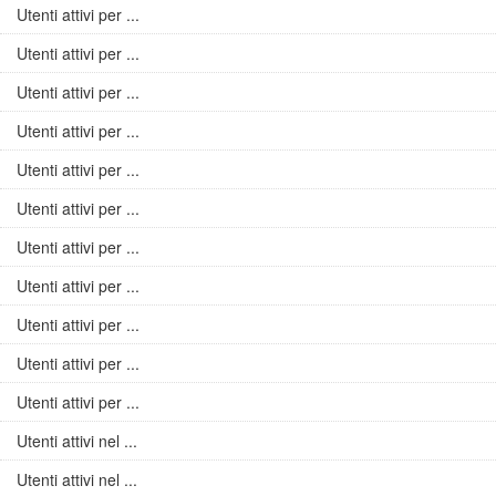
Utenti attivi per ...
Utenti attivi per ...
Utenti attivi per ...
Utenti attivi per ...
Utenti attivi per ...
Utenti attivi per ...
Utenti attivi per ...
Utenti attivi per ...
Utenti attivi per ...
Utenti attivi per ...
Utenti attivi per ...
Utenti attivi nel ...
Utenti attivi nel ...