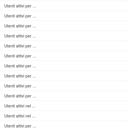
Utenti attivi per ...
Utenti attivi per ...
Utenti attivi per ...
Utenti attivi per ...
Utenti attivi per ...
Utenti attivi per ...
Utenti attivi per ...
Utenti attivi per ...
Utenti attivi per ...
Utenti attivi per ...
Utenti attivi nel ...
Utenti attivi nel ...
Utenti attivi per ...