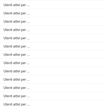
Utenti attivi per ...
Utenti attivi per ...
Utenti attivi per ...
Utenti attivi per ...
Utenti attivi per ...
Utenti attivi per ...
Utenti attivi per ...
Utenti attivi per ...
Utenti attivi per ...
Utenti attivi per ...
Utenti attivi per ...
Utenti attivi per ...
Utenti attivi per ...