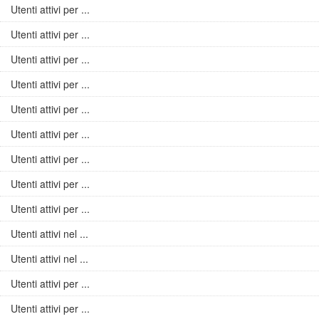
Utenti attivi per ...
Utenti attivi per ...
Utenti attivi per ...
Utenti attivi per ...
Utenti attivi per ...
Utenti attivi per ...
Utenti attivi per ...
Utenti attivi per ...
Utenti attivi per ...
Utenti attivi nel ...
Utenti attivi nel ...
Utenti attivi per ...
Utenti attivi per ...