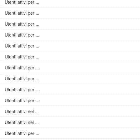
Utenti attivi per ...
Utenti attivi per ...
Utenti attivi per ...
Utenti attivi per ...
Utenti attivi per ...
Utenti attivi per ...
Utenti attivi per ...
Utenti attivi per ...
Utenti attivi per ...
Utenti attivi per ...
Utenti attivi nel ...
Utenti attivi nel ...
Utenti attivi per ...