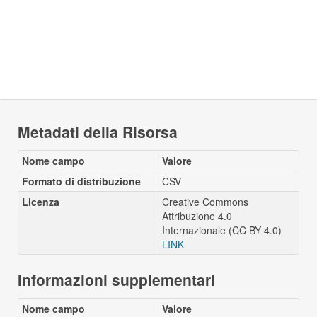
Metadati della Risorsa
Nome campo
Valore
Formato di distribuzione
CSV
Licenza
Creative Commons
Attribuzione 4.0
Internazionale (CC BY 4.0)
LINK
Informazioni supplementari
Nome campo
Valore