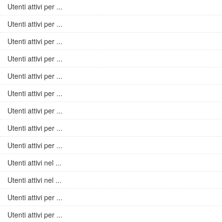
Utenti attivi per ...
Utenti attivi per ...
Utenti attivi per ...
Utenti attivi per ...
Utenti attivi per ...
Utenti attivi per ...
Utenti attivi per ...
Utenti attivi per ...
Utenti attivi per ...
Utenti attivi nel ...
Utenti attivi nel ...
Utenti attivi per ...
Utenti attivi per ...