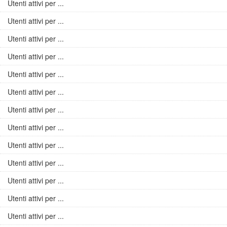
Utenti attivi per ...
Utenti attivi per ...
Utenti attivi per ...
Utenti attivi per ...
Utenti attivi per ...
Utenti attivi per ...
Utenti attivi per ...
Utenti attivi per ...
Utenti attivi per ...
Utenti attivi per ...
Utenti attivi per ...
Utenti attivi per ...
Utenti attivi per ...