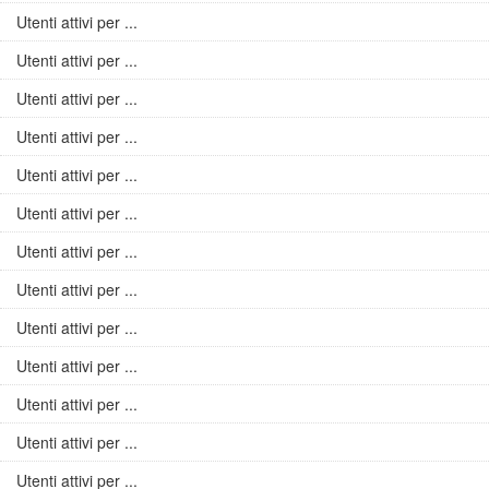
Utenti attivi per ...
Utenti attivi per ...
Utenti attivi per ...
Utenti attivi per ...
Utenti attivi per ...
Utenti attivi per ...
Utenti attivi per ...
Utenti attivi per ...
Utenti attivi per ...
Utenti attivi per ...
Utenti attivi per ...
Utenti attivi per ...
Utenti attivi per ...