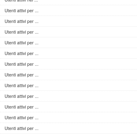
Utenti attivi per ...
Utenti attivi per ...
Utenti attivi per ...
Utenti attivi per ...
Utenti attivi per ...
Utenti attivi per ...
Utenti attivi per ...
Utenti attivi per ...
Utenti attivi per ...
Utenti attivi per ...
Utenti attivi per ...
Utenti attivi per ...