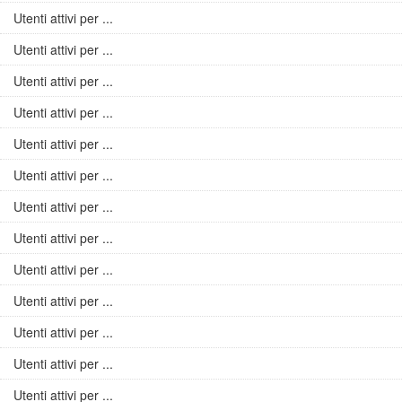
Utenti attivi per ...
Utenti attivi per ...
Utenti attivi per ...
Utenti attivi per ...
Utenti attivi per ...
Utenti attivi per ...
Utenti attivi per ...
Utenti attivi per ...
Utenti attivi per ...
Utenti attivi per ...
Utenti attivi per ...
Utenti attivi per ...
Utenti attivi per ...