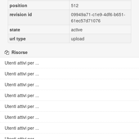
position
512
revision id
09949a71-c1e9-4df6-b651-
61ec57d71076
state
active
url type
upload
Risorse
Utenti attivi per ...
Utenti attivi per ...
Utenti attivi per ...
Utenti attivi per ...
Utenti attivi per ...
Utenti attivi per ...
Utenti attivi per ...
Utenti attivi per ...