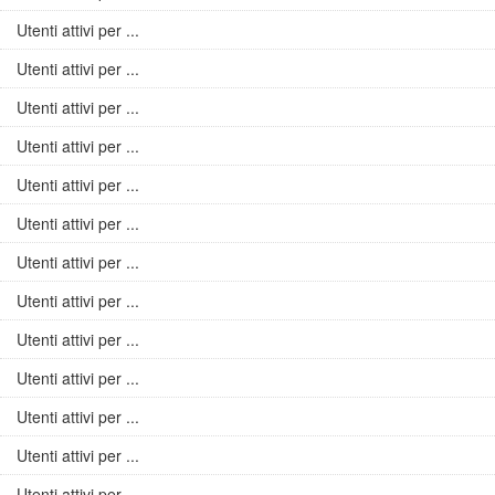
Utenti attivi per ...
Utenti attivi per ...
Utenti attivi per ...
Utenti attivi per ...
Utenti attivi per ...
Utenti attivi per ...
Utenti attivi per ...
Utenti attivi per ...
Utenti attivi per ...
Utenti attivi per ...
Utenti attivi per ...
Utenti attivi per ...
Utenti attivi per ...