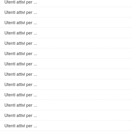
Utenti attivi per ...
Utenti attivi per ...
Utenti attivi per ...
Utenti attivi per ...
Utenti attivi per ...
Utenti attivi per ...
Utenti attivi per ...
Utenti attivi per ...
Utenti attivi per ...
Utenti attivi per ...
Utenti attivi per ...
Utenti attivi per ...
Utenti attivi per ...