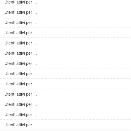
Utenti attivi per ...
Utenti attivi per ...
Utenti attivi per ...
Utenti attivi per ...
Utenti attivi per ...
Utenti attivi per ...
Utenti attivi per ...
Utenti attivi per ...
Utenti attivi per ...
Utenti attivi per ...
Utenti attivi per ...
Utenti attivi per ...
Utenti attivi per ...