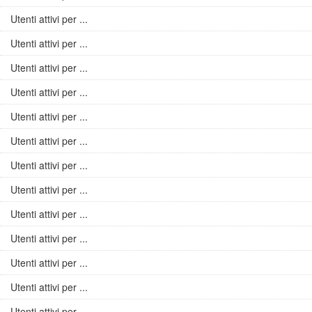
Utenti attivi per ...
Utenti attivi per ...
Utenti attivi per ...
Utenti attivi per ...
Utenti attivi per ...
Utenti attivi per ...
Utenti attivi per ...
Utenti attivi per ...
Utenti attivi per ...
Utenti attivi per ...
Utenti attivi per ...
Utenti attivi per ...
Utenti attivi per ...