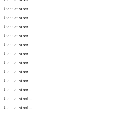
Utenti attivi per ...
Utenti attivi per ...
Utenti attivi per ...
Utenti attivi per ...
Utenti attivi per ...
Utenti attivi per ...
Utenti attivi per ...
Utenti attivi per ...
Utenti attivi per ...
Utenti attivi per ...
Utenti attivi nel ...
Utenti attivi nel ...