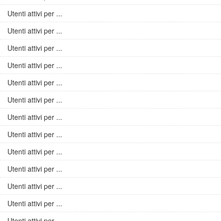
Utenti attivi per ...
Utenti attivi per ...
Utenti attivi per ...
Utenti attivi per ...
Utenti attivi per ...
Utenti attivi per ...
Utenti attivi per ...
Utenti attivi per ...
Utenti attivi per ...
Utenti attivi per ...
Utenti attivi per ...
Utenti attivi per ...
Utenti attivi per ...