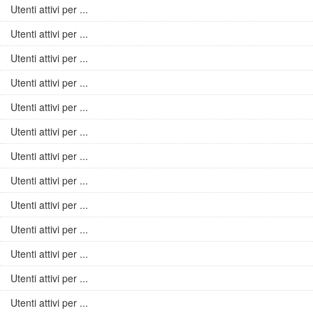
Utenti attivi per ...
Utenti attivi per ...
Utenti attivi per ...
Utenti attivi per ...
Utenti attivi per ...
Utenti attivi per ...
Utenti attivi per ...
Utenti attivi per ...
Utenti attivi per ...
Utenti attivi per ...
Utenti attivi per ...
Utenti attivi per ...
Utenti attivi per ...