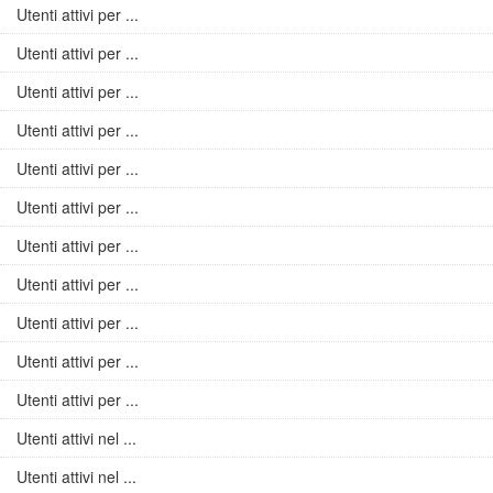
Utenti attivi per ...
Utenti attivi per ...
Utenti attivi per ...
Utenti attivi per ...
Utenti attivi per ...
Utenti attivi per ...
Utenti attivi per ...
Utenti attivi per ...
Utenti attivi per ...
Utenti attivi per ...
Utenti attivi per ...
Utenti attivi nel ...
Utenti attivi nel ...