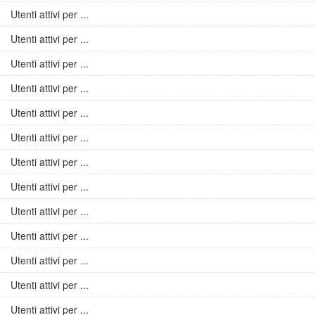
Utenti attivi per ...
Utenti attivi per ...
Utenti attivi per ...
Utenti attivi per ...
Utenti attivi per ...
Utenti attivi per ...
Utenti attivi per ...
Utenti attivi per ...
Utenti attivi per ...
Utenti attivi per ...
Utenti attivi per ...
Utenti attivi per ...
Utenti attivi per ...