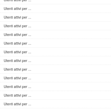
Utenti attivi per ...
Utenti attivi per ...
Utenti attivi per ...
Utenti attivi per ...
Utenti attivi per ...
Utenti attivi per ...
Utenti attivi per ...
Utenti attivi per ...
Utenti attivi per ...
Utenti attivi per ...
Utenti attivi per ...
Utenti attivi per ...