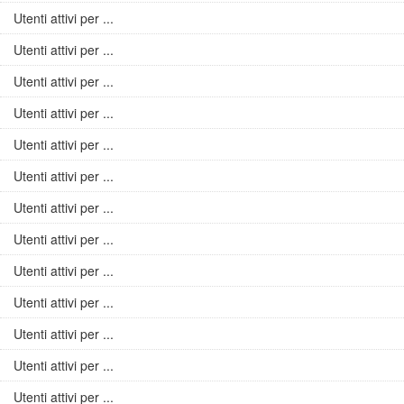
Utenti attivi per ...
Utenti attivi per ...
Utenti attivi per ...
Utenti attivi per ...
Utenti attivi per ...
Utenti attivi per ...
Utenti attivi per ...
Utenti attivi per ...
Utenti attivi per ...
Utenti attivi per ...
Utenti attivi per ...
Utenti attivi per ...
Utenti attivi per ...