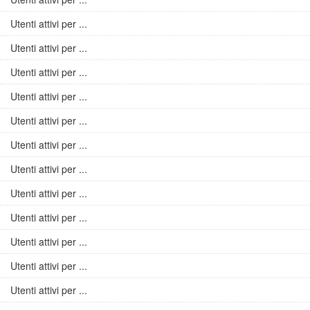
Utenti attivi per ...
Utenti attivi per ...
Utenti attivi per ...
Utenti attivi per ...
Utenti attivi per ...
Utenti attivi per ...
Utenti attivi per ...
Utenti attivi per ...
Utenti attivi per ...
Utenti attivi per ...
Utenti attivi per ...
Utenti attivi per ...