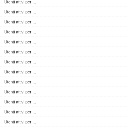
Utenti attivi per ...
Utenti attivi per ...
Utenti attivi per ...
Utenti attivi per ...
Utenti attivi per ...
Utenti attivi per ...
Utenti attivi per ...
Utenti attivi per ...
Utenti attivi per ...
Utenti attivi per ...
Utenti attivi per ...
Utenti attivi per ...
Utenti attivi per ...