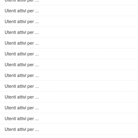
Utenti attivi per ...
Utenti attivi per ...
Utenti attivi per ...
Utenti attivi per ...
Utenti attivi per ...
Utenti attivi per ...
Utenti attivi per ...
Utenti attivi per ...
Utenti attivi per ...
Utenti attivi per ...
Utenti attivi per ...
Utenti attivi per ...