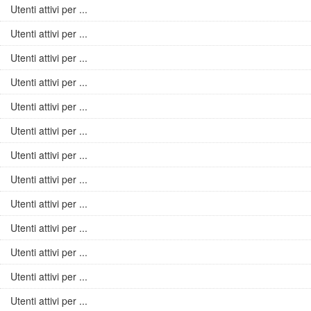
Utenti attivi per ...
Utenti attivi per ...
Utenti attivi per ...
Utenti attivi per ...
Utenti attivi per ...
Utenti attivi per ...
Utenti attivi per ...
Utenti attivi per ...
Utenti attivi per ...
Utenti attivi per ...
Utenti attivi per ...
Utenti attivi per ...
Utenti attivi per ...