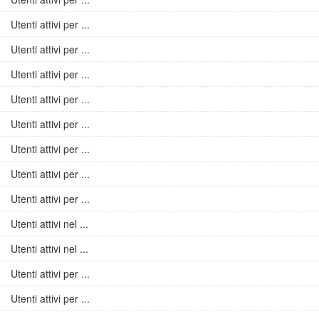
Utenti attivi per ...
Utenti attivi per ...
Utenti attivi per ...
Utenti attivi per ...
Utenti attivi per ...
Utenti attivi per ...
Utenti attivi per ...
Utenti attivi per ...
Utenti attivi nel ...
Utenti attivi nel ...
Utenti attivi per ...
Utenti attivi per ...