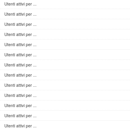
Utenti attivi per ...
Utenti attivi per ...
Utenti attivi per ...
Utenti attivi per ...
Utenti attivi per ...
Utenti attivi per ...
Utenti attivi per ...
Utenti attivi per ...
Utenti attivi per ...
Utenti attivi per ...
Utenti attivi per ...
Utenti attivi per ...
Utenti attivi per ...