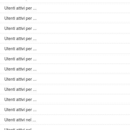
Utenti attivi per ...
Utenti attivi per ...
Utenti attivi per ...
Utenti attivi per ...
Utenti attivi per ...
Utenti attivi per ...
Utenti attivi per ...
Utenti attivi per ...
Utenti attivi per ...
Utenti attivi per ...
Utenti attivi per ...
Utenti attivi nel ...
Utenti attivi nel ...