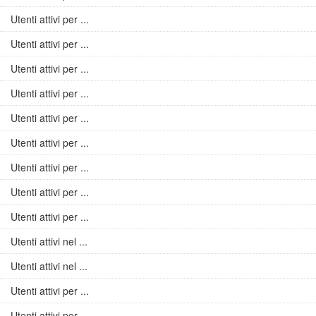
Utenti attivi per ...
Utenti attivi per ...
Utenti attivi per ...
Utenti attivi per ...
Utenti attivi per ...
Utenti attivi per ...
Utenti attivi per ...
Utenti attivi per ...
Utenti attivi per ...
Utenti attivi nel ...
Utenti attivi nel ...
Utenti attivi per ...
Utenti attivi per ...