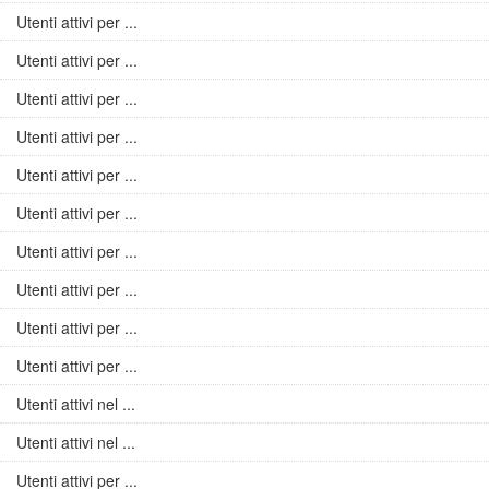
Utenti attivi per ...
Utenti attivi per ...
Utenti attivi per ...
Utenti attivi per ...
Utenti attivi per ...
Utenti attivi per ...
Utenti attivi per ...
Utenti attivi per ...
Utenti attivi per ...
Utenti attivi per ...
Utenti attivi nel ...
Utenti attivi nel ...
Utenti attivi per ...