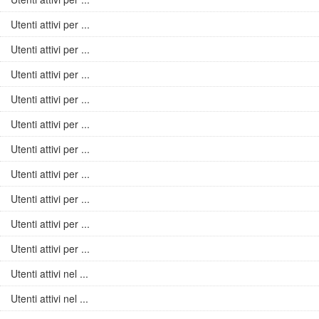
Utenti attivi per ...
Utenti attivi per ...
Utenti attivi per ...
Utenti attivi per ...
Utenti attivi per ...
Utenti attivi per ...
Utenti attivi per ...
Utenti attivi per ...
Utenti attivi per ...
Utenti attivi per ...
Utenti attivi nel ...
Utenti attivi nel ...