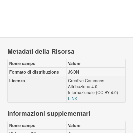
Metadati della Risorsa
Nome campo
Valore
Formato di distribuzione
JSON
Licenza
Creative Commons
Attribuzione 4.0
Internazionale (CC BY 4.0)
LINK
Informazioni supplementari
Nome campo
Valore