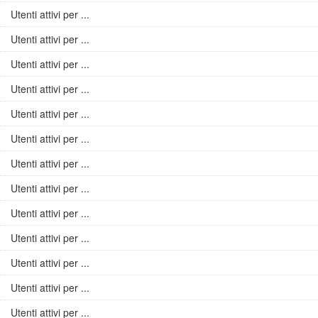
Utenti attivi per ...
Utenti attivi per ...
Utenti attivi per ...
Utenti attivi per ...
Utenti attivi per ...
Utenti attivi per ...
Utenti attivi per ...
Utenti attivi per ...
Utenti attivi per ...
Utenti attivi per ...
Utenti attivi per ...
Utenti attivi per ...
Utenti attivi per ...