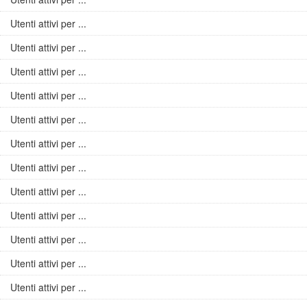
Utenti attivi per ...
Utenti attivi per ...
Utenti attivi per ...
Utenti attivi per ...
Utenti attivi per ...
Utenti attivi per ...
Utenti attivi per ...
Utenti attivi per ...
Utenti attivi per ...
Utenti attivi per ...
Utenti attivi per ...
Utenti attivi per ...