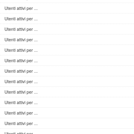
Utenti attivi per ...
Utenti attivi per ...
Utenti attivi per ...
Utenti attivi per ...
Utenti attivi per ...
Utenti attivi per ...
Utenti attivi per ...
Utenti attivi per ...
Utenti attivi per ...
Utenti attivi per ...
Utenti attivi per ...
Utenti attivi per ...
Utenti attivi per ...