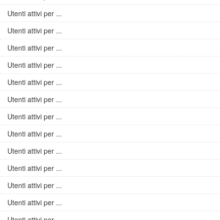
Utenti attivi per ...
Utenti attivi per ...
Utenti attivi per ...
Utenti attivi per ...
Utenti attivi per ...
Utenti attivi per ...
Utenti attivi per ...
Utenti attivi per ...
Utenti attivi per ...
Utenti attivi per ...
Utenti attivi per ...
Utenti attivi per ...
Utenti attivi per ...