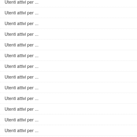
Utenti attivi per ...
Utenti attivi per ...
Utenti attivi per ...
Utenti attivi per ...
Utenti attivi per ...
Utenti attivi per ...
Utenti attivi per ...
Utenti attivi per ...
Utenti attivi per ...
Utenti attivi per ...
Utenti attivi per ...
Utenti attivi per ...
Utenti attivi per ...