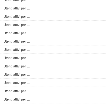
Utenti attivi per ...
Utenti attivi per ...
Utenti attivi per ...
Utenti attivi per ...
Utenti attivi per ...
Utenti attivi per ...
Utenti attivi per ...
Utenti attivi per ...
Utenti attivi per ...
Utenti attivi per ...
Utenti attivi per ...
Utenti attivi per ...