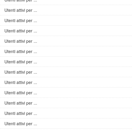
Utenti attivi per ...
Utenti attivi per ...
Utenti attivi per ...
Utenti attivi per ...
Utenti attivi per ...
Utenti attivi per ...
Utenti attivi per ...
Utenti attivi per ...
Utenti attivi per ...
Utenti attivi per ...
Utenti attivi per ...
Utenti attivi per ...