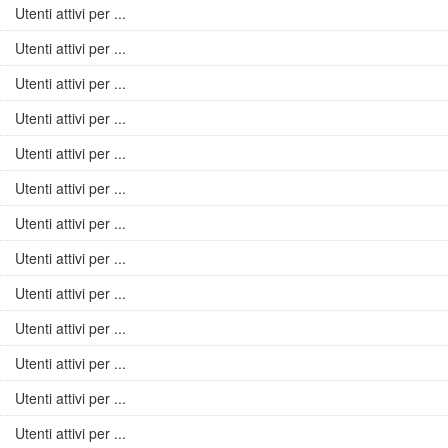
Utenti attivi per ...
Utenti attivi per ...
Utenti attivi per ...
Utenti attivi per ...
Utenti attivi per ...
Utenti attivi per ...
Utenti attivi per ...
Utenti attivi per ...
Utenti attivi per ...
Utenti attivi per ...
Utenti attivi per ...
Utenti attivi per ...
Utenti attivi per ...