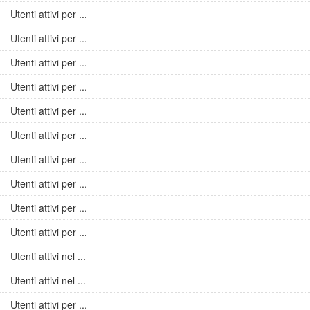
Utenti attivi per ...
Utenti attivi per ...
Utenti attivi per ...
Utenti attivi per ...
Utenti attivi per ...
Utenti attivi per ...
Utenti attivi per ...
Utenti attivi per ...
Utenti attivi per ...
Utenti attivi per ...
Utenti attivi nel ...
Utenti attivi nel ...
Utenti attivi per ...