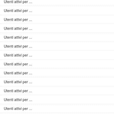
Utenti attivi per ...
Utenti attivi per ...
Utenti attivi per ...
Utenti attivi per ...
Utenti attivi per ...
Utenti attivi per ...
Utenti attivi per ...
Utenti attivi per ...
Utenti attivi per ...
Utenti attivi per ...
Utenti attivi per ...
Utenti attivi per ...
Utenti attivi per ...