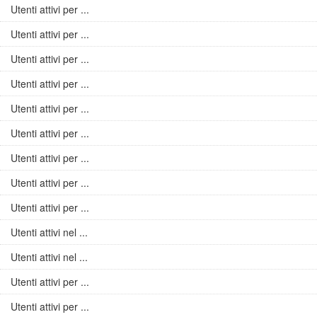
Utenti attivi per ...
Utenti attivi per ...
Utenti attivi per ...
Utenti attivi per ...
Utenti attivi per ...
Utenti attivi per ...
Utenti attivi per ...
Utenti attivi per ...
Utenti attivi per ...
Utenti attivi nel ...
Utenti attivi nel ...
Utenti attivi per ...
Utenti attivi per ...