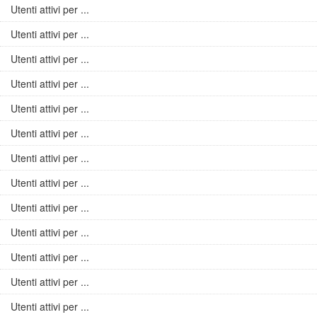
Utenti attivi per ...
Utenti attivi per ...
Utenti attivi per ...
Utenti attivi per ...
Utenti attivi per ...
Utenti attivi per ...
Utenti attivi per ...
Utenti attivi per ...
Utenti attivi per ...
Utenti attivi per ...
Utenti attivi per ...
Utenti attivi per ...
Utenti attivi per ...