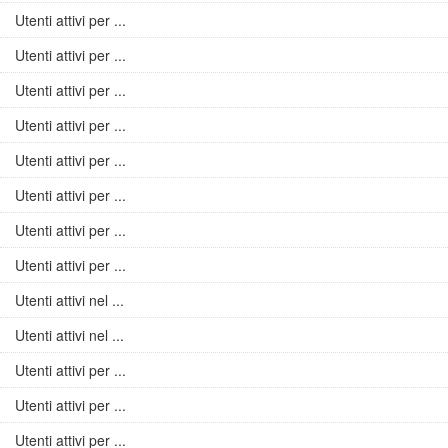
Utenti attivi per ...
Utenti attivi per ...
Utenti attivi per ...
Utenti attivi per ...
Utenti attivi per ...
Utenti attivi per ...
Utenti attivi per ...
Utenti attivi per ...
Utenti attivi nel ...
Utenti attivi nel ...
Utenti attivi per ...
Utenti attivi per ...
Utenti attivi per ...