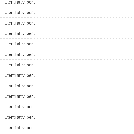
Utenti attivi per ...
Utenti attivi per ...
Utenti attivi per ...
Utenti attivi per ...
Utenti attivi per ...
Utenti attivi per ...
Utenti attivi per ...
Utenti attivi per ...
Utenti attivi per ...
Utenti attivi per ...
Utenti attivi per ...
Utenti attivi per ...
Utenti attivi per ...