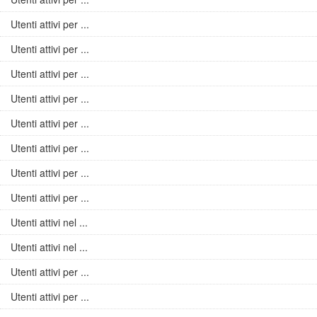
Utenti attivi per ...
Utenti attivi per ...
Utenti attivi per ...
Utenti attivi per ...
Utenti attivi per ...
Utenti attivi per ...
Utenti attivi per ...
Utenti attivi per ...
Utenti attivi nel ...
Utenti attivi nel ...
Utenti attivi per ...
Utenti attivi per ...