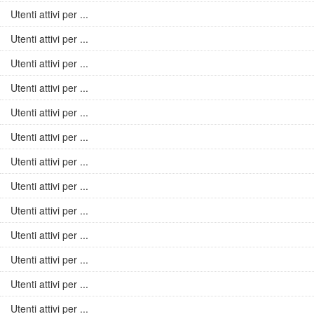
Utenti attivi per ...
Utenti attivi per ...
Utenti attivi per ...
Utenti attivi per ...
Utenti attivi per ...
Utenti attivi per ...
Utenti attivi per ...
Utenti attivi per ...
Utenti attivi per ...
Utenti attivi per ...
Utenti attivi per ...
Utenti attivi per ...
Utenti attivi per ...