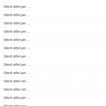
Utenti attivi per ...
Utenti attivi per ...
Utenti attivi per ...
Utenti attivi per ...
Utenti attivi per ...
Utenti attivi per ...
Utenti attivi per ...
Utenti attivi per ...
Utenti attivi per ...
Utenti attivi nel ...
Utenti attivi nel ...
Utenti attivi per ...
Utenti attivi per ...