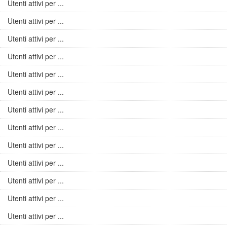
Utenti attivi per ...
Utenti attivi per ...
Utenti attivi per ...
Utenti attivi per ...
Utenti attivi per ...
Utenti attivi per ...
Utenti attivi per ...
Utenti attivi per ...
Utenti attivi per ...
Utenti attivi per ...
Utenti attivi per ...
Utenti attivi per ...
Utenti attivi per ...