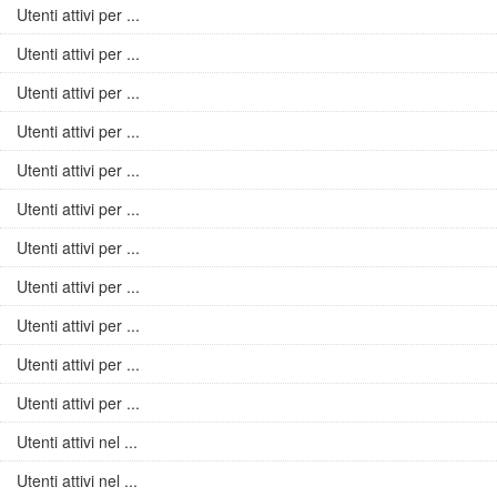
Utenti attivi per ...
Utenti attivi per ...
Utenti attivi per ...
Utenti attivi per ...
Utenti attivi per ...
Utenti attivi per ...
Utenti attivi per ...
Utenti attivi per ...
Utenti attivi per ...
Utenti attivi per ...
Utenti attivi per ...
Utenti attivi nel ...
Utenti attivi nel ...