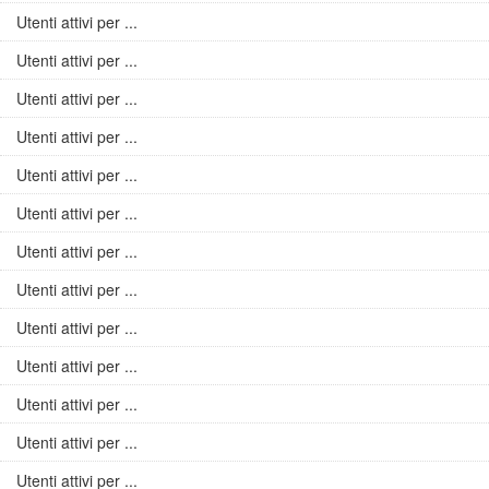
Utenti attivi per ...
Utenti attivi per ...
Utenti attivi per ...
Utenti attivi per ...
Utenti attivi per ...
Utenti attivi per ...
Utenti attivi per ...
Utenti attivi per ...
Utenti attivi per ...
Utenti attivi per ...
Utenti attivi per ...
Utenti attivi per ...
Utenti attivi per ...