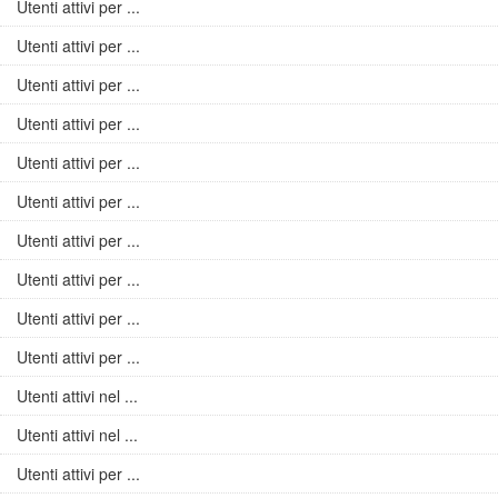
Utenti attivi per ...
Utenti attivi per ...
Utenti attivi per ...
Utenti attivi per ...
Utenti attivi per ...
Utenti attivi per ...
Utenti attivi per ...
Utenti attivi per ...
Utenti attivi per ...
Utenti attivi per ...
Utenti attivi nel ...
Utenti attivi nel ...
Utenti attivi per ...