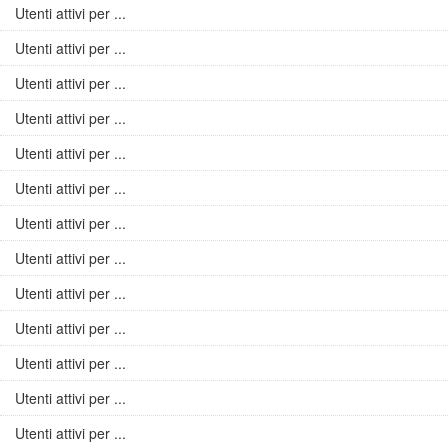
Utenti attivi per ...
Utenti attivi per ...
Utenti attivi per ...
Utenti attivi per ...
Utenti attivi per ...
Utenti attivi per ...
Utenti attivi per ...
Utenti attivi per ...
Utenti attivi per ...
Utenti attivi per ...
Utenti attivi per ...
Utenti attivi per ...
Utenti attivi per ...