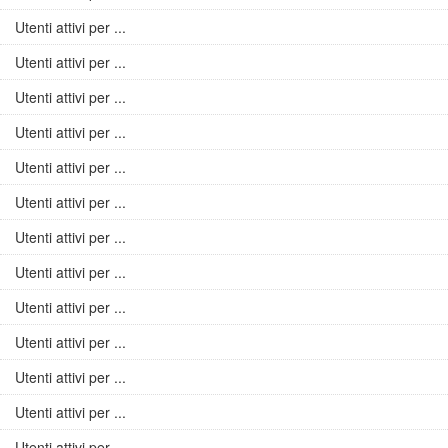
Utenti attivi per ...
Utenti attivi per ...
Utenti attivi per ...
Utenti attivi per ...
Utenti attivi per ...
Utenti attivi per ...
Utenti attivi per ...
Utenti attivi per ...
Utenti attivi per ...
Utenti attivi per ...
Utenti attivi per ...
Utenti attivi per ...
Utenti attivi per ...