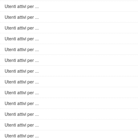
Utenti attivi per ...
Utenti attivi per ...
Utenti attivi per ...
Utenti attivi per ...
Utenti attivi per ...
Utenti attivi per ...
Utenti attivi per ...
Utenti attivi per ...
Utenti attivi per ...
Utenti attivi per ...
Utenti attivi per ...
Utenti attivi per ...
Utenti attivi per ...