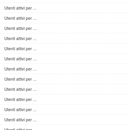
Utenti attivi per ...
Utenti attivi per ...
Utenti attivi per ...
Utenti attivi per ...
Utenti attivi per ...
Utenti attivi per ...
Utenti attivi per ...
Utenti attivi per ...
Utenti attivi per ...
Utenti attivi per ...
Utenti attivi per ...
Utenti attivi per ...
Utenti attivi per ...