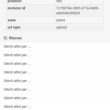
position
583
revision id
7c799764-390f-477a-9429-
ada54be3b62d
state
active
url type
upload
Risorse
Utenti attivi per ...
Utenti attivi per ...
Utenti attivi per ...
Utenti attivi per ...
Utenti attivi per ...
Utenti attivi per ...
Utenti attivi per ...
Utenti attivi per ...