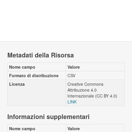
Metadati della Risorsa
Nome campo
Valore
Formato di distribuzione
CSV
Licenza
Creative Commons
Attribuzione 4.0
Internazionale (CC BY 4.0)
LINK
Informazioni supplementari
Nome campo
Valore