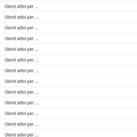
Utenti attivi per ...
Utenti attivi per ...
Utenti attivi per ...
Utenti attivi per ...
Utenti attivi per ...
Utenti attivi per ...
Utenti attivi per ...
Utenti attivi per ...
Utenti attivi per ...
Utenti attivi per ...
Utenti attivi per ...
Utenti attivi per ...
Utenti attivi per ...