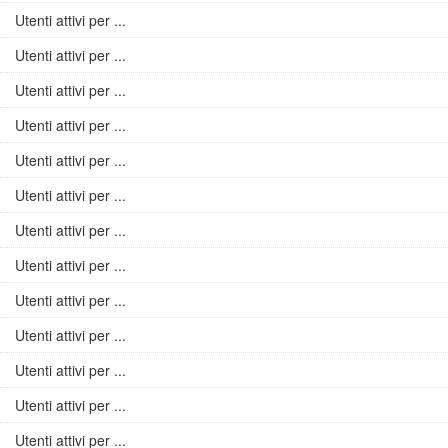
Utenti attivi per ...
Utenti attivi per ...
Utenti attivi per ...
Utenti attivi per ...
Utenti attivi per ...
Utenti attivi per ...
Utenti attivi per ...
Utenti attivi per ...
Utenti attivi per ...
Utenti attivi per ...
Utenti attivi per ...
Utenti attivi per ...
Utenti attivi per ...