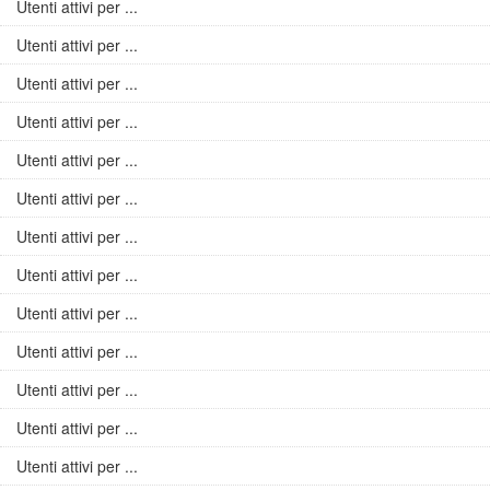
Utenti attivi per ...
Utenti attivi per ...
Utenti attivi per ...
Utenti attivi per ...
Utenti attivi per ...
Utenti attivi per ...
Utenti attivi per ...
Utenti attivi per ...
Utenti attivi per ...
Utenti attivi per ...
Utenti attivi per ...
Utenti attivi per ...
Utenti attivi per ...