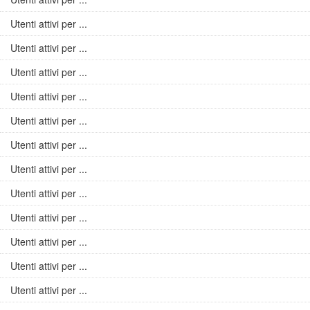
Utenti attivi per ...
Utenti attivi per ...
Utenti attivi per ...
Utenti attivi per ...
Utenti attivi per ...
Utenti attivi per ...
Utenti attivi per ...
Utenti attivi per ...
Utenti attivi per ...
Utenti attivi per ...
Utenti attivi per ...
Utenti attivi per ...