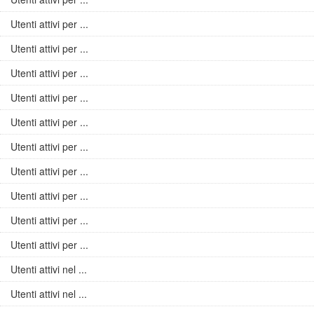
Utenti attivi per ...
Utenti attivi per ...
Utenti attivi per ...
Utenti attivi per ...
Utenti attivi per ...
Utenti attivi per ...
Utenti attivi per ...
Utenti attivi per ...
Utenti attivi per ...
Utenti attivi per ...
Utenti attivi nel ...
Utenti attivi nel ...