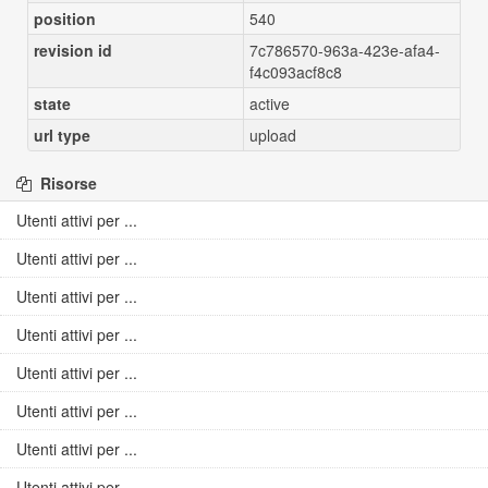
position
540
revision id
7c786570-963a-423e-afa4-
f4c093acf8c8
state
active
url type
upload
Risorse
Utenti attivi per ...
Utenti attivi per ...
Utenti attivi per ...
Utenti attivi per ...
Utenti attivi per ...
Utenti attivi per ...
Utenti attivi per ...
Utenti attivi per ...