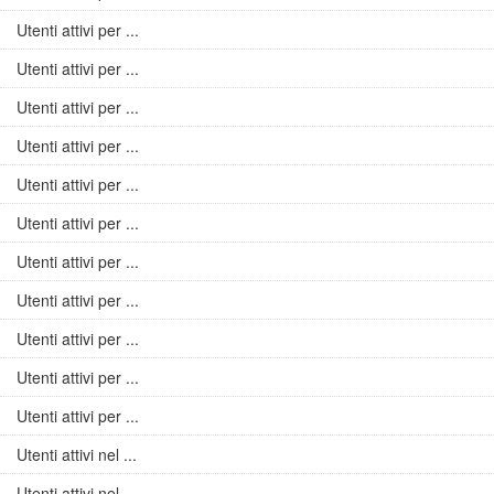
Utenti attivi per ...
Utenti attivi per ...
Utenti attivi per ...
Utenti attivi per ...
Utenti attivi per ...
Utenti attivi per ...
Utenti attivi per ...
Utenti attivi per ...
Utenti attivi per ...
Utenti attivi per ...
Utenti attivi per ...
Utenti attivi nel ...
Utenti attivi nel ...