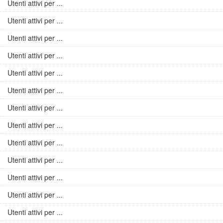
Utenti attivi per ...
Utenti attivi per ...
Utenti attivi per ...
Utenti attivi per ...
Utenti attivi per ...
Utenti attivi per ...
Utenti attivi per ...
Utenti attivi per ...
Utenti attivi per ...
Utenti attivi per ...
Utenti attivi per ...
Utenti attivi per ...
Utenti attivi per ...