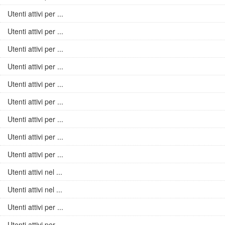
Utenti attivi per ...
Utenti attivi per ...
Utenti attivi per ...
Utenti attivi per ...
Utenti attivi per ...
Utenti attivi per ...
Utenti attivi per ...
Utenti attivi per ...
Utenti attivi per ...
Utenti attivi nel ...
Utenti attivi nel ...
Utenti attivi per ...
Utenti attivi per ...