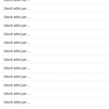
Utenti attivi per ...
Utenti attivi per ...
Utenti attivi per ...
Utenti attivi per ...
Utenti attivi per ...
Utenti attivi per ...
Utenti attivi per ...
Utenti attivi per ...
Utenti attivi per ...
Utenti attivi per ...
Utenti attivi per ...
Utenti attivi per ...