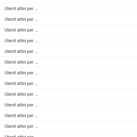
Utenti attivi per ...
Utenti attivi per ...
Utenti attivi per ...
Utenti attivi per ...
Utenti attivi per ...
Utenti attivi per ...
Utenti attivi per ...
Utenti attivi per ...
Utenti attivi per ...
Utenti attivi per ...
Utenti attivi per ...
Utenti attivi per ...
Utenti attivi per ...