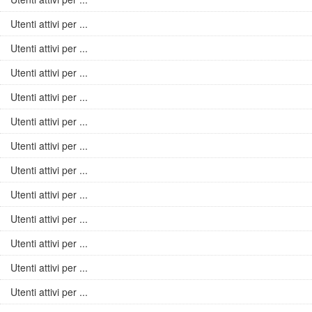
Utenti attivi per ...
Utenti attivi per ...
Utenti attivi per ...
Utenti attivi per ...
Utenti attivi per ...
Utenti attivi per ...
Utenti attivi per ...
Utenti attivi per ...
Utenti attivi per ...
Utenti attivi per ...
Utenti attivi per ...
Utenti attivi per ...