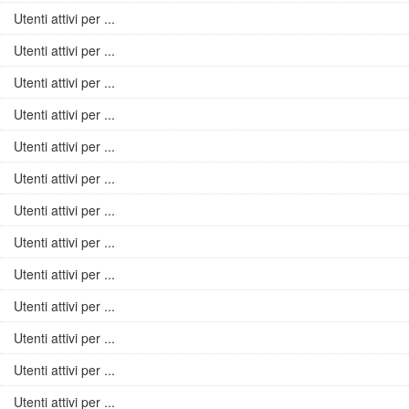
Utenti attivi per ...
Utenti attivi per ...
Utenti attivi per ...
Utenti attivi per ...
Utenti attivi per ...
Utenti attivi per ...
Utenti attivi per ...
Utenti attivi per ...
Utenti attivi per ...
Utenti attivi per ...
Utenti attivi per ...
Utenti attivi per ...
Utenti attivi per ...