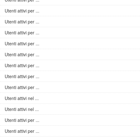
Utenti attivi per ...
Utenti attivi per ...
Utenti attivi per ...
Utenti attivi per ...
Utenti attivi per ...
Utenti attivi per ...
Utenti attivi per ...
Utenti attivi per ...
Utenti attivi nel ...
Utenti attivi nel ...
Utenti attivi per ...
Utenti attivi per ...