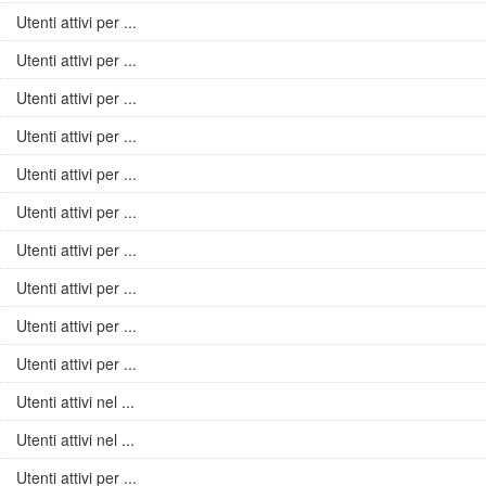
Utenti attivi per ...
Utenti attivi per ...
Utenti attivi per ...
Utenti attivi per ...
Utenti attivi per ...
Utenti attivi per ...
Utenti attivi per ...
Utenti attivi per ...
Utenti attivi per ...
Utenti attivi per ...
Utenti attivi nel ...
Utenti attivi nel ...
Utenti attivi per ...