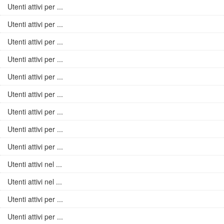
Utenti attivi per ...
Utenti attivi per ...
Utenti attivi per ...
Utenti attivi per ...
Utenti attivi per ...
Utenti attivi per ...
Utenti attivi per ...
Utenti attivi per ...
Utenti attivi per ...
Utenti attivi nel ...
Utenti attivi nel ...
Utenti attivi per ...
Utenti attivi per ...