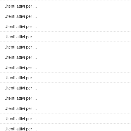
Utenti attivi per ...
Utenti attivi per ...
Utenti attivi per ...
Utenti attivi per ...
Utenti attivi per ...
Utenti attivi per ...
Utenti attivi per ...
Utenti attivi per ...
Utenti attivi per ...
Utenti attivi per ...
Utenti attivi per ...
Utenti attivi per ...
Utenti attivi per ...