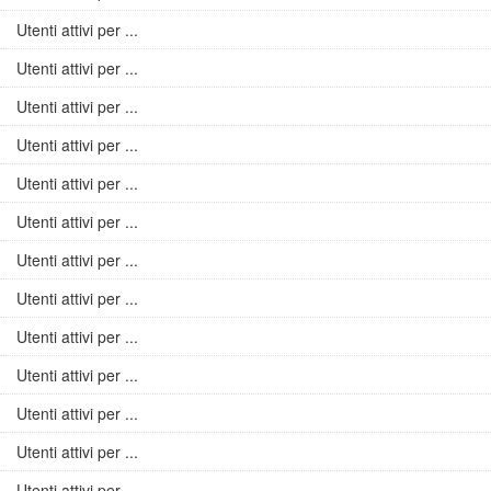
Utenti attivi per ...
Utenti attivi per ...
Utenti attivi per ...
Utenti attivi per ...
Utenti attivi per ...
Utenti attivi per ...
Utenti attivi per ...
Utenti attivi per ...
Utenti attivi per ...
Utenti attivi per ...
Utenti attivi per ...
Utenti attivi per ...
Utenti attivi per ...