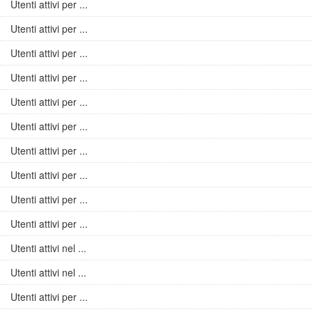
Utenti attivi per ...
Utenti attivi per ...
Utenti attivi per ...
Utenti attivi per ...
Utenti attivi per ...
Utenti attivi per ...
Utenti attivi per ...
Utenti attivi per ...
Utenti attivi per ...
Utenti attivi per ...
Utenti attivi nel ...
Utenti attivi nel ...
Utenti attivi per ...