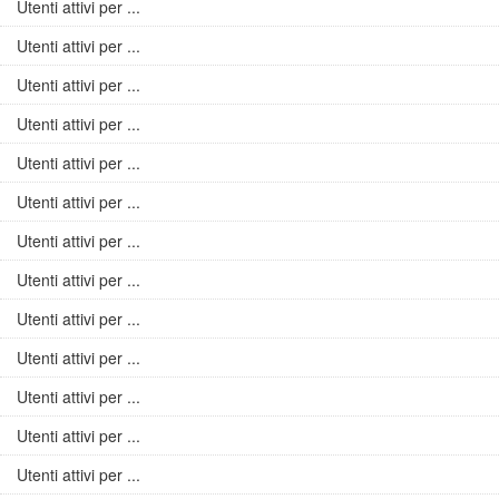
Utenti attivi per ...
Utenti attivi per ...
Utenti attivi per ...
Utenti attivi per ...
Utenti attivi per ...
Utenti attivi per ...
Utenti attivi per ...
Utenti attivi per ...
Utenti attivi per ...
Utenti attivi per ...
Utenti attivi per ...
Utenti attivi per ...
Utenti attivi per ...