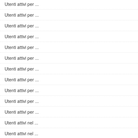
Utenti attivi per ...
Utenti attivi per ...
Utenti attivi per ...
Utenti attivi per ...
Utenti attivi per ...
Utenti attivi per ...
Utenti attivi per ...
Utenti attivi per ...
Utenti attivi per ...
Utenti attivi per ...
Utenti attivi per ...
Utenti attivi nel ...
Utenti attivi nel ...