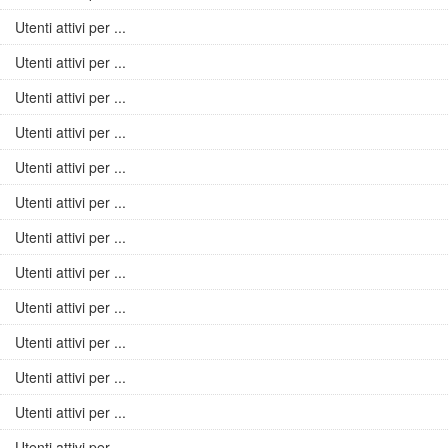
Utenti attivi per ...
Utenti attivi per ...
Utenti attivi per ...
Utenti attivi per ...
Utenti attivi per ...
Utenti attivi per ...
Utenti attivi per ...
Utenti attivi per ...
Utenti attivi per ...
Utenti attivi per ...
Utenti attivi per ...
Utenti attivi per ...
Utenti attivi per ...