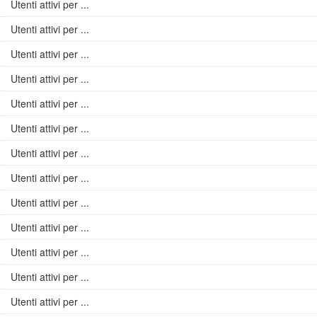
Utenti attivi per ...
Utenti attivi per ...
Utenti attivi per ...
Utenti attivi per ...
Utenti attivi per ...
Utenti attivi per ...
Utenti attivi per ...
Utenti attivi per ...
Utenti attivi per ...
Utenti attivi per ...
Utenti attivi per ...
Utenti attivi per ...
Utenti attivi per ...