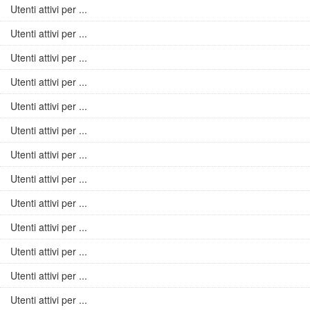
Utenti attivi per ...
Utenti attivi per ...
Utenti attivi per ...
Utenti attivi per ...
Utenti attivi per ...
Utenti attivi per ...
Utenti attivi per ...
Utenti attivi per ...
Utenti attivi per ...
Utenti attivi per ...
Utenti attivi per ...
Utenti attivi per ...
Utenti attivi per ...