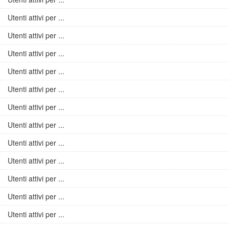
Utenti attivi per ...
Utenti attivi per ...
Utenti attivi per ...
Utenti attivi per ...
Utenti attivi per ...
Utenti attivi per ...
Utenti attivi per ...
Utenti attivi per ...
Utenti attivi per ...
Utenti attivi per ...
Utenti attivi per ...
Utenti attivi per ...