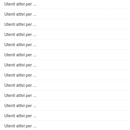
Utenti attivi per ...
Utenti attivi per ...
Utenti attivi per ...
Utenti attivi per ...
Utenti attivi per ...
Utenti attivi per ...
Utenti attivi per ...
Utenti attivi per ...
Utenti attivi per ...
Utenti attivi per ...
Utenti attivi per ...
Utenti attivi per ...
Utenti attivi per ...