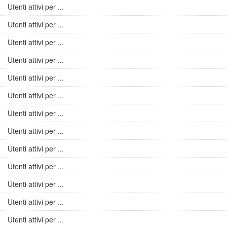
Utenti attivi per ...
Utenti attivi per ...
Utenti attivi per ...
Utenti attivi per ...
Utenti attivi per ...
Utenti attivi per ...
Utenti attivi per ...
Utenti attivi per ...
Utenti attivi per ...
Utenti attivi per ...
Utenti attivi per ...
Utenti attivi per ...
Utenti attivi per ...