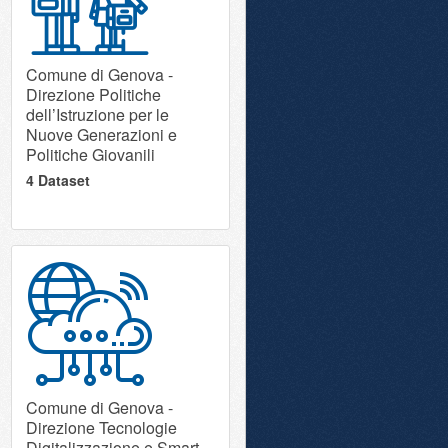
Comune di Genova -
Direzione Politiche
dell’Istruzione per le
Nuove Generazioni e
Politiche Giovanili
4 Dataset
Comune di Genova -
Direzione Tecnologie
Digitalizzazione e Smart