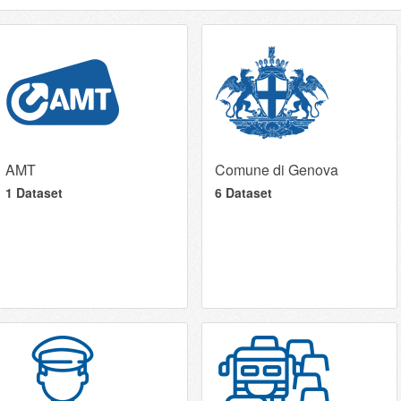
AMT
Comune di Genova
1 Dataset
6 Dataset