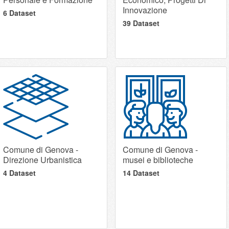
Innovazione
6 Dataset
39 Dataset
Comune di Genova -
Comune di Genova -
Direzione Urbanistica
musei e biblioteche
4 Dataset
14 Dataset