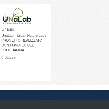
Unalab
UnaLab - Urban Nature Labs
PROGETTO REALIZZATO
CON FONDI EU DEL
PROGRAMMA...
0 Dataset