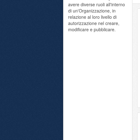
avere diverse ruoli all'interno
di un'Organizzazione, in
relazione al loro livello di
autorizzazione nel creare,
modificare e pubblicare.