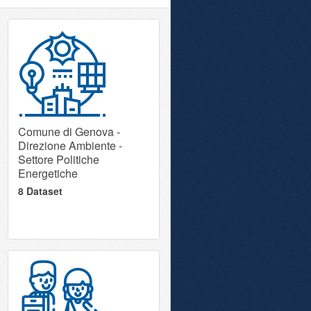
Comune di Genova -
Direzione Ambiente -
Settore Politiche
Energetiche
8 Dataset