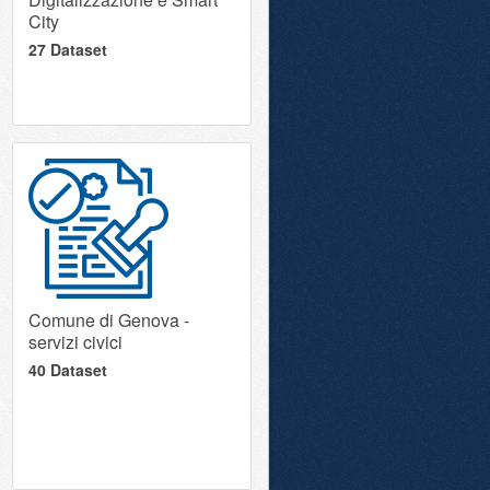
City
27 Dataset
Comune di Genova -
servizi civici
40 Dataset