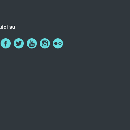
ici su