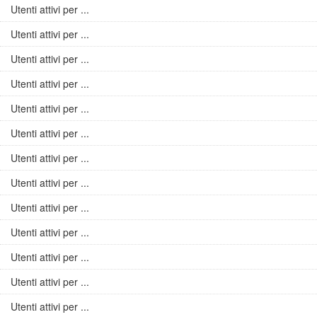
Utenti attivi per ...
Utenti attivi per ...
Utenti attivi per ...
Utenti attivi per ...
Utenti attivi per ...
Utenti attivi per ...
Utenti attivi per ...
Utenti attivi per ...
Utenti attivi per ...
Utenti attivi per ...
Utenti attivi per ...
Utenti attivi per ...
Utenti attivi per ...