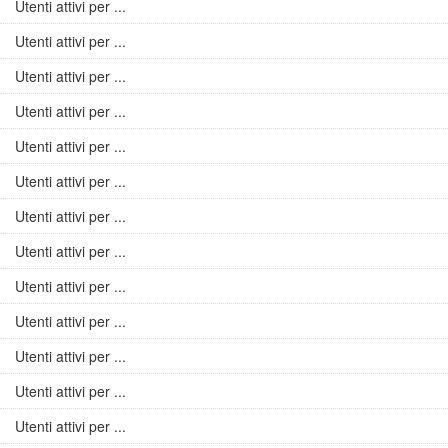
Utenti attivi per ...
Utenti attivi per ...
Utenti attivi per ...
Utenti attivi per ...
Utenti attivi per ...
Utenti attivi per ...
Utenti attivi per ...
Utenti attivi per ...
Utenti attivi per ...
Utenti attivi per ...
Utenti attivi per ...
Utenti attivi per ...
Utenti attivi per ...