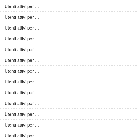
Utenti attivi per ...
Utenti attivi per ...
Utenti attivi per ...
Utenti attivi per ...
Utenti attivi per ...
Utenti attivi per ...
Utenti attivi per ...
Utenti attivi per ...
Utenti attivi per ...
Utenti attivi per ...
Utenti attivi per ...
Utenti attivi per ...
Utenti attivi per ...