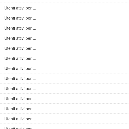
Utenti attivi per ...
Utenti attivi per ...
Utenti attivi per ...
Utenti attivi per ...
Utenti attivi per ...
Utenti attivi per ...
Utenti attivi per ...
Utenti attivi per ...
Utenti attivi per ...
Utenti attivi per ...
Utenti attivi per ...
Utenti attivi per ...
Utenti attivi per ...