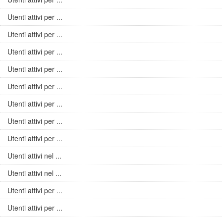
Utenti attivi per ...
Utenti attivi per ...
Utenti attivi per ...
Utenti attivi per ...
Utenti attivi per ...
Utenti attivi per ...
Utenti attivi per ...
Utenti attivi per ...
Utenti attivi nel ...
Utenti attivi nel ...
Utenti attivi per ...
Utenti attivi per ...