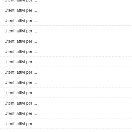
Utenti attivi per ...
Utenti attivi per ...
Utenti attivi per ...
Utenti attivi per ...
Utenti attivi per ...
Utenti attivi per ...
Utenti attivi per ...
Utenti attivi per ...
Utenti attivi per ...
Utenti attivi per ...
Utenti attivi per ...
Utenti attivi per ...