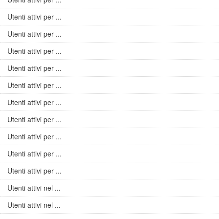
Utenti attivi per ...
Utenti attivi per ...
Utenti attivi per ...
Utenti attivi per ...
Utenti attivi per ...
Utenti attivi per ...
Utenti attivi per ...
Utenti attivi per ...
Utenti attivi per ...
Utenti attivi per ...
Utenti attivi nel ...
Utenti attivi nel ...