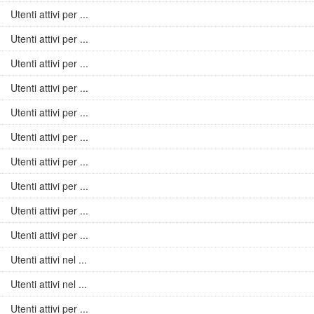
Utenti attivi per ...
Utenti attivi per ...
Utenti attivi per ...
Utenti attivi per ...
Utenti attivi per ...
Utenti attivi per ...
Utenti attivi per ...
Utenti attivi per ...
Utenti attivi per ...
Utenti attivi per ...
Utenti attivi nel ...
Utenti attivi nel ...
Utenti attivi per ...