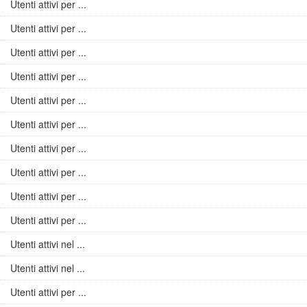
Utenti attivi per ...
Utenti attivi per ...
Utenti attivi per ...
Utenti attivi per ...
Utenti attivi per ...
Utenti attivi per ...
Utenti attivi per ...
Utenti attivi per ...
Utenti attivi per ...
Utenti attivi per ...
Utenti attivi nel ...
Utenti attivi nel ...
Utenti attivi per ...