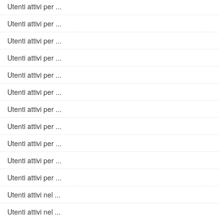
Utenti attivi per ...
Utenti attivi per ...
Utenti attivi per ...
Utenti attivi per ...
Utenti attivi per ...
Utenti attivi per ...
Utenti attivi per ...
Utenti attivi per ...
Utenti attivi per ...
Utenti attivi per ...
Utenti attivi per ...
Utenti attivi nel ...
Utenti attivi nel ...