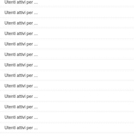
Utenti attivi per ...
Utenti attivi per ...
Utenti attivi per ...
Utenti attivi per ...
Utenti attivi per ...
Utenti attivi per ...
Utenti attivi per ...
Utenti attivi per ...
Utenti attivi per ...
Utenti attivi per ...
Utenti attivi per ...
Utenti attivi per ...
Utenti attivi per ...