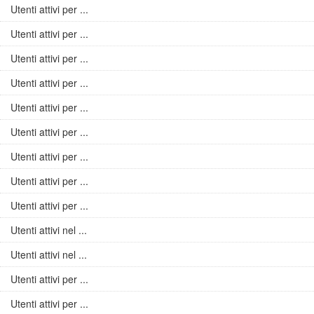
Utenti attivi per ...
Utenti attivi per ...
Utenti attivi per ...
Utenti attivi per ...
Utenti attivi per ...
Utenti attivi per ...
Utenti attivi per ...
Utenti attivi per ...
Utenti attivi per ...
Utenti attivi nel ...
Utenti attivi nel ...
Utenti attivi per ...
Utenti attivi per ...