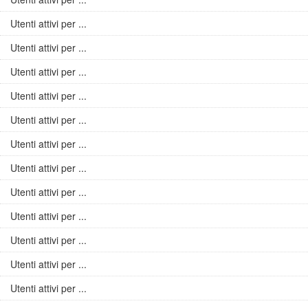
Utenti attivi per ...
Utenti attivi per ...
Utenti attivi per ...
Utenti attivi per ...
Utenti attivi per ...
Utenti attivi per ...
Utenti attivi per ...
Utenti attivi per ...
Utenti attivi per ...
Utenti attivi per ...
Utenti attivi per ...
Utenti attivi per ...