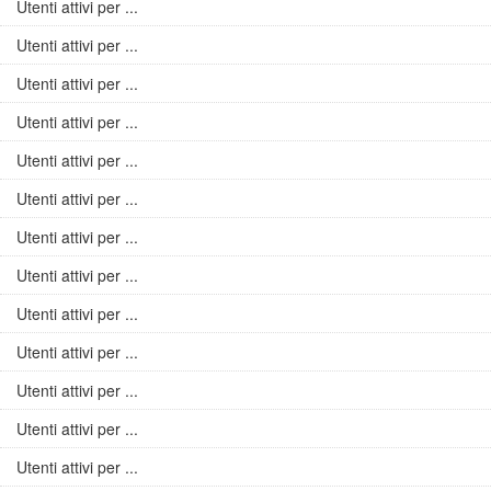
Utenti attivi per ...
Utenti attivi per ...
Utenti attivi per ...
Utenti attivi per ...
Utenti attivi per ...
Utenti attivi per ...
Utenti attivi per ...
Utenti attivi per ...
Utenti attivi per ...
Utenti attivi per ...
Utenti attivi per ...
Utenti attivi per ...
Utenti attivi per ...