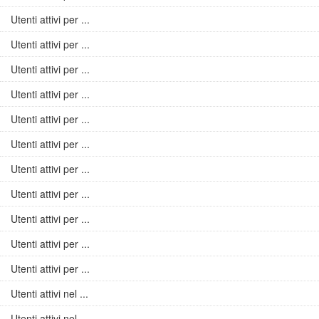
Utenti attivi per ...
Utenti attivi per ...
Utenti attivi per ...
Utenti attivi per ...
Utenti attivi per ...
Utenti attivi per ...
Utenti attivi per ...
Utenti attivi per ...
Utenti attivi per ...
Utenti attivi per ...
Utenti attivi per ...
Utenti attivi nel ...
Utenti attivi nel ...