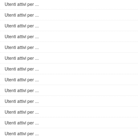
Utenti attivi per ...
Utenti attivi per ...
Utenti attivi per ...
Utenti attivi per ...
Utenti attivi per ...
Utenti attivi per ...
Utenti attivi per ...
Utenti attivi per ...
Utenti attivi per ...
Utenti attivi per ...
Utenti attivi per ...
Utenti attivi per ...
Utenti attivi per ...