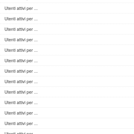
Utenti attivi per ...
Utenti attivi per ...
Utenti attivi per ...
Utenti attivi per ...
Utenti attivi per ...
Utenti attivi per ...
Utenti attivi per ...
Utenti attivi per ...
Utenti attivi per ...
Utenti attivi per ...
Utenti attivi per ...
Utenti attivi per ...
Utenti attivi per ...