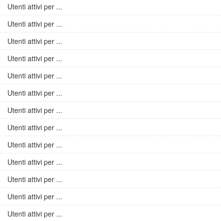
Utenti attivi per ...
Utenti attivi per ...
Utenti attivi per ...
Utenti attivi per ...
Utenti attivi per ...
Utenti attivi per ...
Utenti attivi per ...
Utenti attivi per ...
Utenti attivi per ...
Utenti attivi per ...
Utenti attivi per ...
Utenti attivi per ...
Utenti attivi per ...