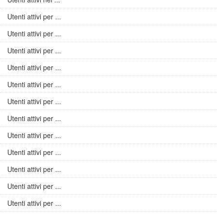
Utenti attivi per ...
Utenti attivi per ...
Utenti attivi per ...
Utenti attivi per ...
Utenti attivi per ...
Utenti attivi per ...
Utenti attivi per ...
Utenti attivi per ...
Utenti attivi per ...
Utenti attivi per ...
Utenti attivi per ...
Utenti attivi per ...