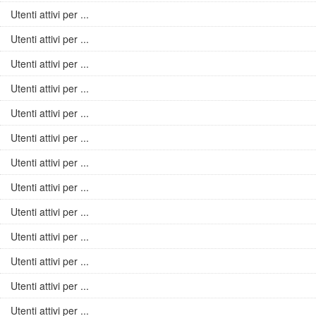
Utenti attivi per ...
Utenti attivi per ...
Utenti attivi per ...
Utenti attivi per ...
Utenti attivi per ...
Utenti attivi per ...
Utenti attivi per ...
Utenti attivi per ...
Utenti attivi per ...
Utenti attivi per ...
Utenti attivi per ...
Utenti attivi per ...
Utenti attivi per ...