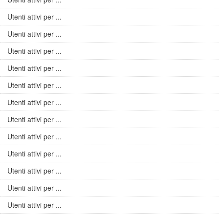
Utenti attivi per ...
Utenti attivi per ...
Utenti attivi per ...
Utenti attivi per ...
Utenti attivi per ...
Utenti attivi per ...
Utenti attivi per ...
Utenti attivi per ...
Utenti attivi per ...
Utenti attivi per ...
Utenti attivi per ...
Utenti attivi per ...