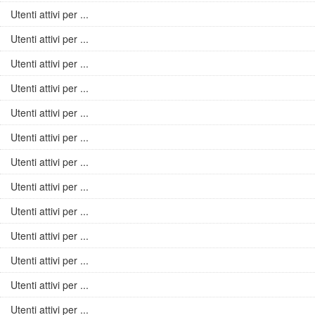
Utenti attivi per ...
Utenti attivi per ...
Utenti attivi per ...
Utenti attivi per ...
Utenti attivi per ...
Utenti attivi per ...
Utenti attivi per ...
Utenti attivi per ...
Utenti attivi per ...
Utenti attivi per ...
Utenti attivi per ...
Utenti attivi per ...
Utenti attivi per ...