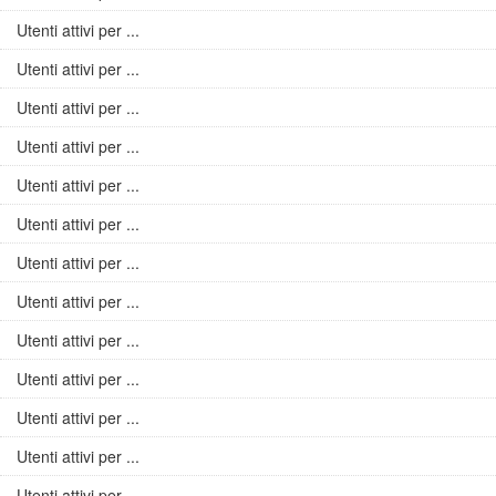
Utenti attivi per ...
Utenti attivi per ...
Utenti attivi per ...
Utenti attivi per ...
Utenti attivi per ...
Utenti attivi per ...
Utenti attivi per ...
Utenti attivi per ...
Utenti attivi per ...
Utenti attivi per ...
Utenti attivi per ...
Utenti attivi per ...
Utenti attivi per ...