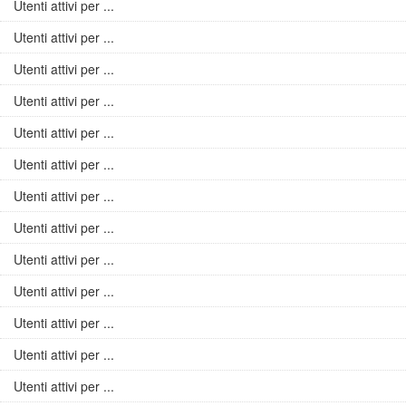
Utenti attivi per ...
Utenti attivi per ...
Utenti attivi per ...
Utenti attivi per ...
Utenti attivi per ...
Utenti attivi per ...
Utenti attivi per ...
Utenti attivi per ...
Utenti attivi per ...
Utenti attivi per ...
Utenti attivi per ...
Utenti attivi per ...
Utenti attivi per ...