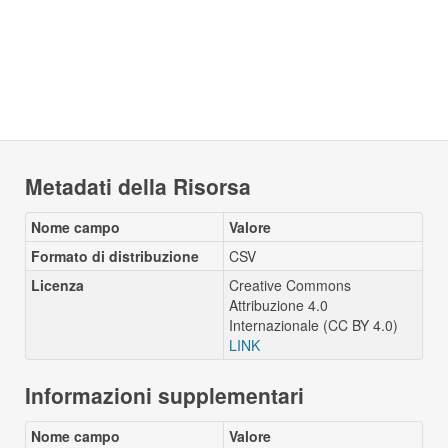
Metadati della Risorsa
Nome campo
Valore
Formato di distribuzione
CSV
Licenza
Creative Commons
Attribuzione 4.0
Internazionale (CC BY 4.0)
LINK
Informazioni supplementari
Nome campo
Valore