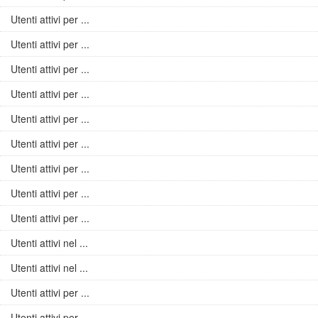
Utenti attivi per ...
Utenti attivi per ...
Utenti attivi per ...
Utenti attivi per ...
Utenti attivi per ...
Utenti attivi per ...
Utenti attivi per ...
Utenti attivi per ...
Utenti attivi per ...
Utenti attivi nel ...
Utenti attivi nel ...
Utenti attivi per ...
Utenti attivi per ...