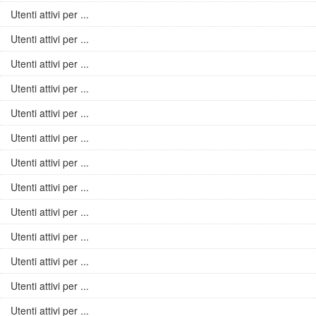
Utenti attivi per ...
Utenti attivi per ...
Utenti attivi per ...
Utenti attivi per ...
Utenti attivi per ...
Utenti attivi per ...
Utenti attivi per ...
Utenti attivi per ...
Utenti attivi per ...
Utenti attivi per ...
Utenti attivi per ...
Utenti attivi per ...
Utenti attivi per ...