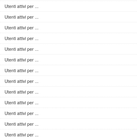
Utenti attivi per ...
Utenti attivi per ...
Utenti attivi per ...
Utenti attivi per ...
Utenti attivi per ...
Utenti attivi per ...
Utenti attivi per ...
Utenti attivi per ...
Utenti attivi per ...
Utenti attivi per ...
Utenti attivi per ...
Utenti attivi per ...
Utenti attivi per ...