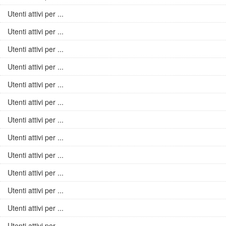
Utenti attivi per ...
Utenti attivi per ...
Utenti attivi per ...
Utenti attivi per ...
Utenti attivi per ...
Utenti attivi per ...
Utenti attivi per ...
Utenti attivi per ...
Utenti attivi per ...
Utenti attivi per ...
Utenti attivi per ...
Utenti attivi per ...
Utenti attivi per ...