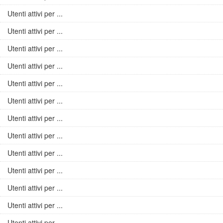
Utenti attivi per ...
Utenti attivi per ...
Utenti attivi per ...
Utenti attivi per ...
Utenti attivi per ...
Utenti attivi per ...
Utenti attivi per ...
Utenti attivi per ...
Utenti attivi per ...
Utenti attivi per ...
Utenti attivi per ...
Utenti attivi per ...
Utenti attivi per ...