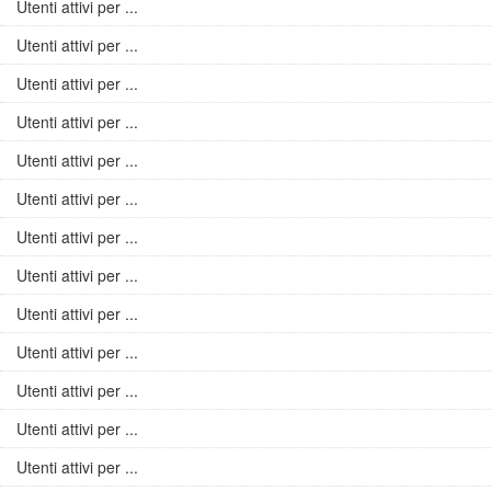
Utenti attivi per ...
Utenti attivi per ...
Utenti attivi per ...
Utenti attivi per ...
Utenti attivi per ...
Utenti attivi per ...
Utenti attivi per ...
Utenti attivi per ...
Utenti attivi per ...
Utenti attivi per ...
Utenti attivi per ...
Utenti attivi per ...
Utenti attivi per ...