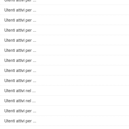
Utenti attivi per ...
Utenti attivi per ...
Utenti attivi per ...
Utenti attivi per ...
Utenti attivi per ...
Utenti attivi per ...
Utenti attivi per ...
Utenti attivi per ...
Utenti attivi nel ...
Utenti attivi nel ...
Utenti attivi per ...
Utenti attivi per ...