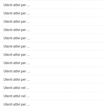
Utenti attivi per ...
Utenti attivi per ...
Utenti attivi per ...
Utenti attivi per ...
Utenti attivi per ...
Utenti attivi per ...
Utenti attivi per ...
Utenti attivi per ...
Utenti attivi per ...
Utenti attivi per ...
Utenti attivi nel ...
Utenti attivi nel ...
Utenti attivi per ...