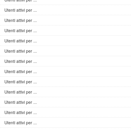
Utenti attivi per ...
Utenti attivi per ...
Utenti attivi per ...
Utenti attivi per ...
Utenti attivi per ...
Utenti attivi per ...
Utenti attivi per ...
Utenti attivi per ...
Utenti attivi per ...
Utenti attivi per ...
Utenti attivi per ...
Utenti attivi per ...