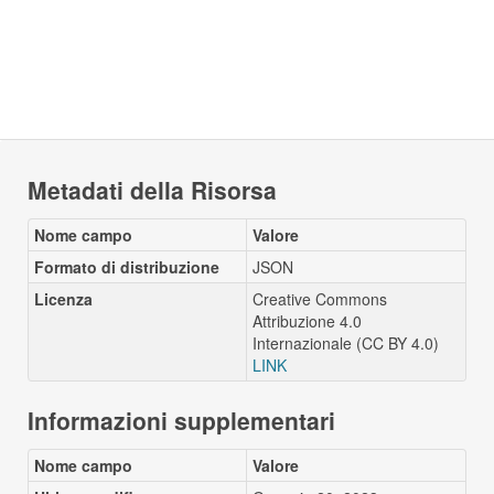
Metadati della Risorsa
Nome campo
Valore
Formato di distribuzione
JSON
Licenza
Creative Commons
Attribuzione 4.0
Internazionale (CC BY 4.0)
LINK
Informazioni supplementari
Nome campo
Valore