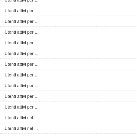
Utenti attivi per ...
Utenti attivi per ...
Utenti attivi per ...
Utenti attivi per ...
Utenti attivi per ...
Utenti attivi per ...
Utenti attivi per ...
Utenti attivi per ...
Utenti attivi per ...
Utenti attivi per ...
Utenti attivi nel ...
Utenti attivi nel ...