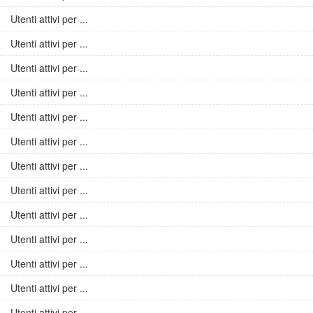
Utenti attivi per ...
Utenti attivi per ...
Utenti attivi per ...
Utenti attivi per ...
Utenti attivi per ...
Utenti attivi per ...
Utenti attivi per ...
Utenti attivi per ...
Utenti attivi per ...
Utenti attivi per ...
Utenti attivi per ...
Utenti attivi per ...
Utenti attivi per ...