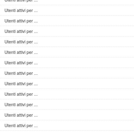
Utenti attivi per ...
Utenti attivi per ...
Utenti attivi per ...
Utenti attivi per ...
Utenti attivi per ...
Utenti attivi per ...
Utenti attivi per ...
Utenti attivi per ...
Utenti attivi per ...
Utenti attivi per ...
Utenti attivi per ...
Utenti attivi per ...