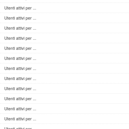
Utenti attivi per ...
Utenti attivi per ...
Utenti attivi per ...
Utenti attivi per ...
Utenti attivi per ...
Utenti attivi per ...
Utenti attivi per ...
Utenti attivi per ...
Utenti attivi per ...
Utenti attivi per ...
Utenti attivi per ...
Utenti attivi per ...
Utenti attivi per ...