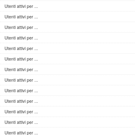
Utenti attivi per ...
Utenti attivi per ...
Utenti attivi per ...
Utenti attivi per ...
Utenti attivi per ...
Utenti attivi per ...
Utenti attivi per ...
Utenti attivi per ...
Utenti attivi per ...
Utenti attivi per ...
Utenti attivi per ...
Utenti attivi per ...
Utenti attivi per ...