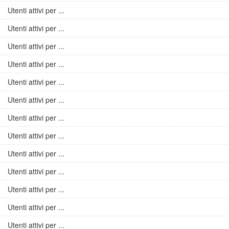
Utenti attivi per ...
Utenti attivi per ...
Utenti attivi per ...
Utenti attivi per ...
Utenti attivi per ...
Utenti attivi per ...
Utenti attivi per ...
Utenti attivi per ...
Utenti attivi per ...
Utenti attivi per ...
Utenti attivi per ...
Utenti attivi per ...
Utenti attivi per ...