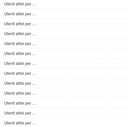
Utenti attivi per ...
Utenti attivi per ...
Utenti attivi per ...
Utenti attivi per ...
Utenti attivi per ...
Utenti attivi per ...
Utenti attivi per ...
Utenti attivi per ...
Utenti attivi per ...
Utenti attivi per ...
Utenti attivi per ...
Utenti attivi per ...
Utenti attivi per ...