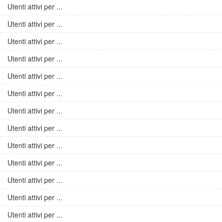
Utenti attivi per ...
Utenti attivi per ...
Utenti attivi per ...
Utenti attivi per ...
Utenti attivi per ...
Utenti attivi per ...
Utenti attivi per ...
Utenti attivi per ...
Utenti attivi per ...
Utenti attivi per ...
Utenti attivi per ...
Utenti attivi per ...
Utenti attivi per ...