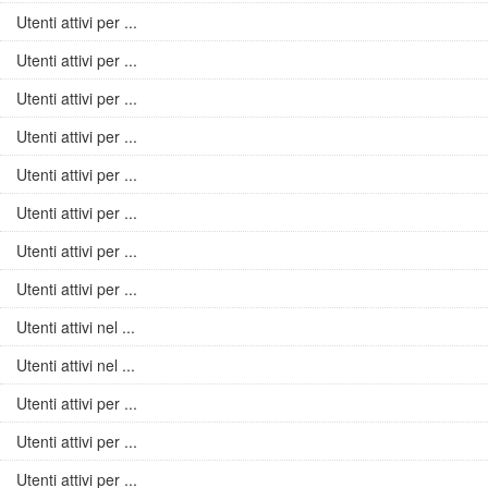
Utenti attivi per ...
Utenti attivi per ...
Utenti attivi per ...
Utenti attivi per ...
Utenti attivi per ...
Utenti attivi per ...
Utenti attivi per ...
Utenti attivi per ...
Utenti attivi nel ...
Utenti attivi nel ...
Utenti attivi per ...
Utenti attivi per ...
Utenti attivi per ...