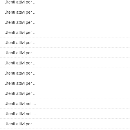
Utenti attivi per ...
Utenti attivi per ...
Utenti attivi per ...
Utenti attivi per ...
Utenti attivi per ...
Utenti attivi per ...
Utenti attivi per ...
Utenti attivi per ...
Utenti attivi per ...
Utenti attivi per ...
Utenti attivi nel ...
Utenti attivi nel ...
Utenti attivi per ...