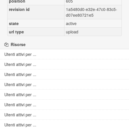
position
605
revision id
1a5480d0-e32e-47c0-83c5-
d07ee80721e5
state
active
url type
upload
Risorse
Utenti attivi per ...
Utenti attivi per ...
Utenti attivi per ...
Utenti attivi per ...
Utenti attivi per ...
Utenti attivi per ...
Utenti attivi per ...
Utenti attivi per ...