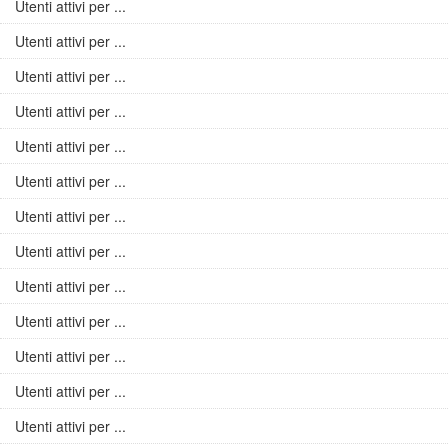
Utenti attivi per ...
Utenti attivi per ...
Utenti attivi per ...
Utenti attivi per ...
Utenti attivi per ...
Utenti attivi per ...
Utenti attivi per ...
Utenti attivi per ...
Utenti attivi per ...
Utenti attivi per ...
Utenti attivi per ...
Utenti attivi per ...
Utenti attivi per ...