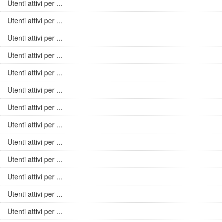
Utenti attivi per ...
Utenti attivi per ...
Utenti attivi per ...
Utenti attivi per ...
Utenti attivi per ...
Utenti attivi per ...
Utenti attivi per ...
Utenti attivi per ...
Utenti attivi per ...
Utenti attivi per ...
Utenti attivi per ...
Utenti attivi per ...
Utenti attivi per ...