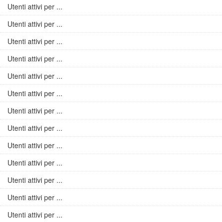
Utenti attivi per ...
Utenti attivi per ...
Utenti attivi per ...
Utenti attivi per ...
Utenti attivi per ...
Utenti attivi per ...
Utenti attivi per ...
Utenti attivi per ...
Utenti attivi per ...
Utenti attivi per ...
Utenti attivi per ...
Utenti attivi per ...
Utenti attivi per ...