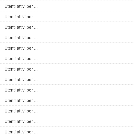
Utenti attivi per ...
Utenti attivi per ...
Utenti attivi per ...
Utenti attivi per ...
Utenti attivi per ...
Utenti attivi per ...
Utenti attivi per ...
Utenti attivi per ...
Utenti attivi per ...
Utenti attivi per ...
Utenti attivi per ...
Utenti attivi per ...
Utenti attivi per ...