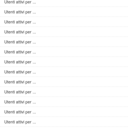
Utenti attivi per ...
Utenti attivi per ...
Utenti attivi per ...
Utenti attivi per ...
Utenti attivi per ...
Utenti attivi per ...
Utenti attivi per ...
Utenti attivi per ...
Utenti attivi per ...
Utenti attivi per ...
Utenti attivi per ...
Utenti attivi per ...
Utenti attivi per ...