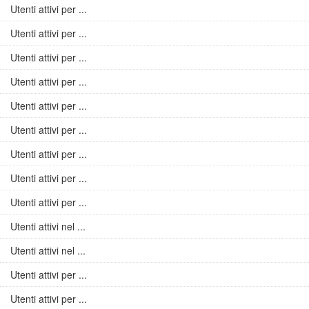
Utenti attivi per ...
Utenti attivi per ...
Utenti attivi per ...
Utenti attivi per ...
Utenti attivi per ...
Utenti attivi per ...
Utenti attivi per ...
Utenti attivi per ...
Utenti attivi per ...
Utenti attivi nel ...
Utenti attivi nel ...
Utenti attivi per ...
Utenti attivi per ...