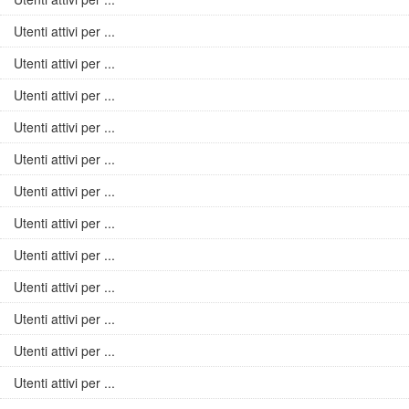
Utenti attivi per ...
Utenti attivi per ...
Utenti attivi per ...
Utenti attivi per ...
Utenti attivi per ...
Utenti attivi per ...
Utenti attivi per ...
Utenti attivi per ...
Utenti attivi per ...
Utenti attivi per ...
Utenti attivi per ...
Utenti attivi per ...