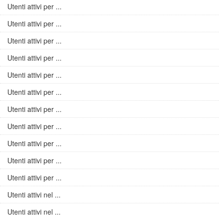
Utenti attivi per ...
Utenti attivi per ...
Utenti attivi per ...
Utenti attivi per ...
Utenti attivi per ...
Utenti attivi per ...
Utenti attivi per ...
Utenti attivi per ...
Utenti attivi per ...
Utenti attivi per ...
Utenti attivi per ...
Utenti attivi nel ...
Utenti attivi nel ...