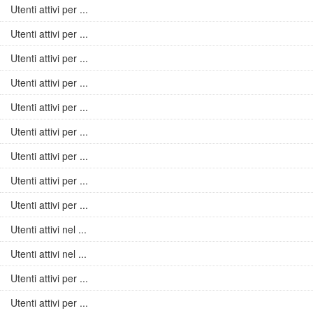
Utenti attivi per ...
Utenti attivi per ...
Utenti attivi per ...
Utenti attivi per ...
Utenti attivi per ...
Utenti attivi per ...
Utenti attivi per ...
Utenti attivi per ...
Utenti attivi per ...
Utenti attivi nel ...
Utenti attivi nel ...
Utenti attivi per ...
Utenti attivi per ...