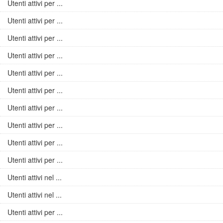
Utenti attivi per ...
Utenti attivi per ...
Utenti attivi per ...
Utenti attivi per ...
Utenti attivi per ...
Utenti attivi per ...
Utenti attivi per ...
Utenti attivi per ...
Utenti attivi per ...
Utenti attivi per ...
Utenti attivi nel ...
Utenti attivi nel ...
Utenti attivi per ...