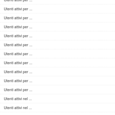
Utenti attivi per ...
Utenti attivi per ...
Utenti attivi per ...
Utenti attivi per ...
Utenti attivi per ...
Utenti attivi per ...
Utenti attivi per ...
Utenti attivi per ...
Utenti attivi per ...
Utenti attivi per ...
Utenti attivi nel ...
Utenti attivi nel ...