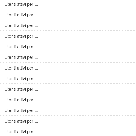
Utenti attivi per ...
Utenti attivi per ...
Utenti attivi per ...
Utenti attivi per ...
Utenti attivi per ...
Utenti attivi per ...
Utenti attivi per ...
Utenti attivi per ...
Utenti attivi per ...
Utenti attivi per ...
Utenti attivi per ...
Utenti attivi per ...
Utenti attivi per ...