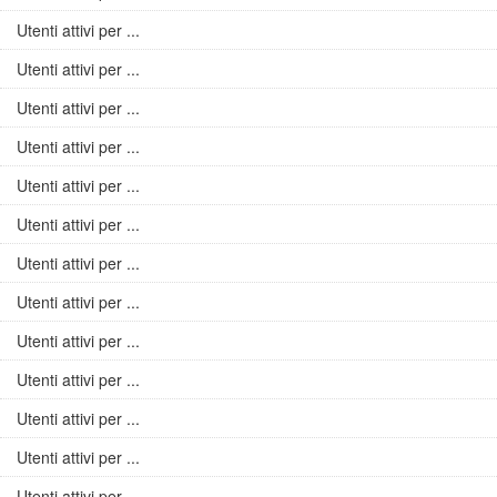
Utenti attivi per ...
Utenti attivi per ...
Utenti attivi per ...
Utenti attivi per ...
Utenti attivi per ...
Utenti attivi per ...
Utenti attivi per ...
Utenti attivi per ...
Utenti attivi per ...
Utenti attivi per ...
Utenti attivi per ...
Utenti attivi per ...
Utenti attivi per ...