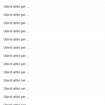
Utenti attivi per ...
Utenti attivi per ...
Utenti attivi per ...
Utenti attivi per ...
Utenti attivi per ...
Utenti attivi per ...
Utenti attivi per ...
Utenti attivi per ...
Utenti attivi per ...
Utenti attivi nel ...
Utenti attivi nel ...
Utenti attivi per ...
Utenti attivi per ...