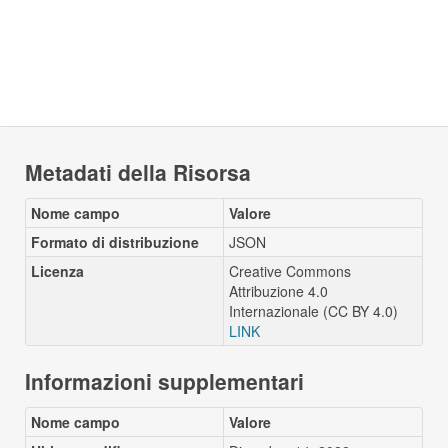
Metadati della Risorsa
Nome campo
Valore
Formato di distribuzione
JSON
Licenza
Creative Commons
Attribuzione 4.0
Internazionale (CC BY 4.0)
LINK
Informazioni supplementari
Nome campo
Valore