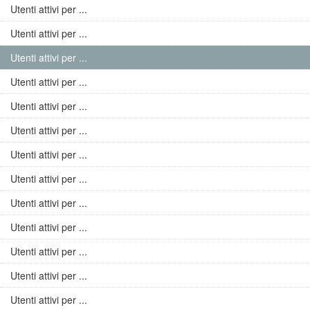
Utenti attivi per ...
Utenti attivi per ...
Utenti attivi per ...
Utenti attivi per ...
Utenti attivi per ...
Utenti attivi per ...
Utenti attivi per ...
Utenti attivi per ...
Utenti attivi per ...
Utenti attivi per ...
Utenti attivi per ...
Utenti attivi per ...
Utenti attivi per ...