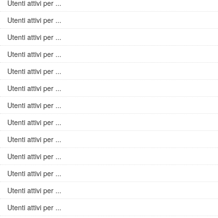
Utenti attivi per ...
Utenti attivi per ...
Utenti attivi per ...
Utenti attivi per ...
Utenti attivi per ...
Utenti attivi per ...
Utenti attivi per ...
Utenti attivi per ...
Utenti attivi per ...
Utenti attivi per ...
Utenti attivi per ...
Utenti attivi per ...
Utenti attivi per ...