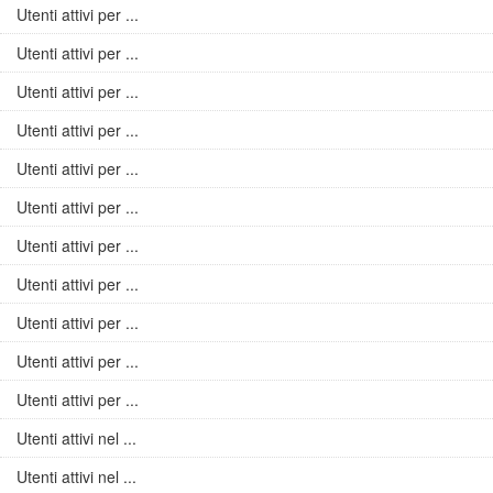
Utenti attivi per ...
Utenti attivi per ...
Utenti attivi per ...
Utenti attivi per ...
Utenti attivi per ...
Utenti attivi per ...
Utenti attivi per ...
Utenti attivi per ...
Utenti attivi per ...
Utenti attivi per ...
Utenti attivi per ...
Utenti attivi nel ...
Utenti attivi nel ...