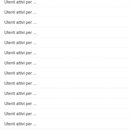
Utenti attivi per ...
Utenti attivi per ...
Utenti attivi per ...
Utenti attivi per ...
Utenti attivi per ...
Utenti attivi per ...
Utenti attivi per ...
Utenti attivi per ...
Utenti attivi per ...
Utenti attivi per ...
Utenti attivi per ...
Utenti attivi per ...
Utenti attivi per ...