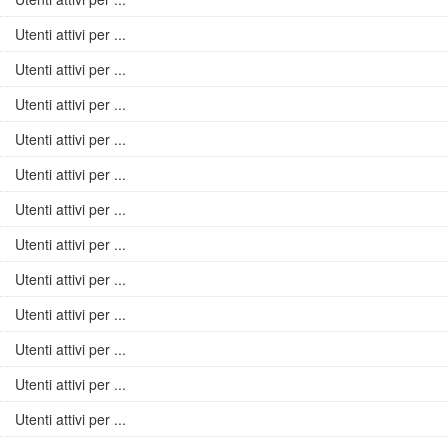
Utenti attivi per ...
Utenti attivi per ...
Utenti attivi per ...
Utenti attivi per ...
Utenti attivi per ...
Utenti attivi per ...
Utenti attivi per ...
Utenti attivi per ...
Utenti attivi per ...
Utenti attivi per ...
Utenti attivi per ...
Utenti attivi per ...