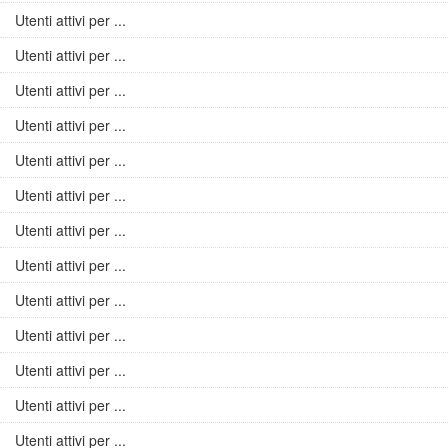
Utenti attivi per ...
Utenti attivi per ...
Utenti attivi per ...
Utenti attivi per ...
Utenti attivi per ...
Utenti attivi per ...
Utenti attivi per ...
Utenti attivi per ...
Utenti attivi per ...
Utenti attivi per ...
Utenti attivi per ...
Utenti attivi per ...
Utenti attivi per ...