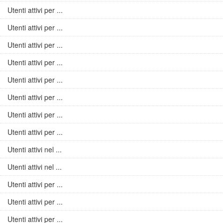
Utenti attivi per ...
Utenti attivi per ...
Utenti attivi per ...
Utenti attivi per ...
Utenti attivi per ...
Utenti attivi per ...
Utenti attivi per ...
Utenti attivi per ...
Utenti attivi nel ...
Utenti attivi nel ...
Utenti attivi per ...
Utenti attivi per ...
Utenti attivi per ...