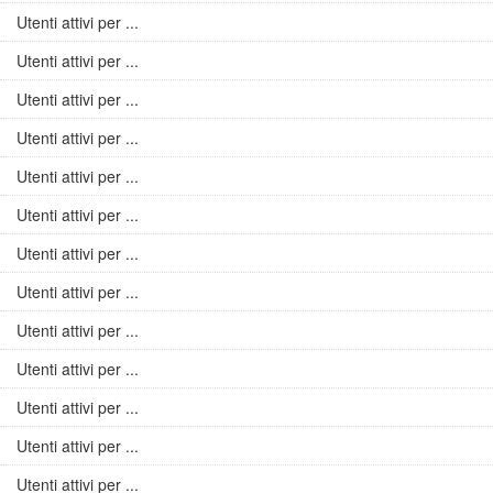
Utenti attivi per ...
Utenti attivi per ...
Utenti attivi per ...
Utenti attivi per ...
Utenti attivi per ...
Utenti attivi per ...
Utenti attivi per ...
Utenti attivi per ...
Utenti attivi per ...
Utenti attivi per ...
Utenti attivi per ...
Utenti attivi per ...
Utenti attivi per ...