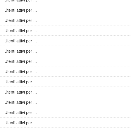
Utenti attivi per ...
Utenti attivi per ...
Utenti attivi per ...
Utenti attivi per ...
Utenti attivi per ...
Utenti attivi per ...
Utenti attivi per ...
Utenti attivi per ...
Utenti attivi per ...
Utenti attivi per ...
Utenti attivi per ...
Utenti attivi per ...