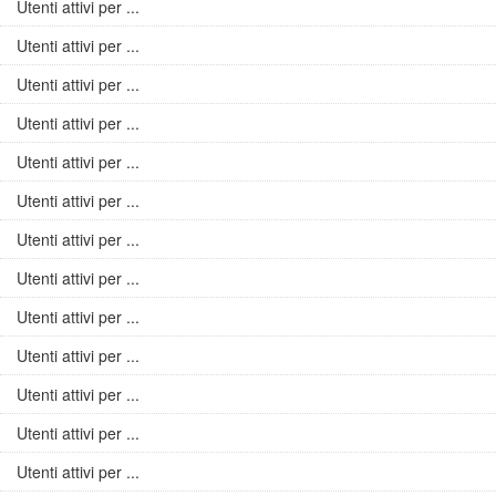
Utenti attivi per ...
Utenti attivi per ...
Utenti attivi per ...
Utenti attivi per ...
Utenti attivi per ...
Utenti attivi per ...
Utenti attivi per ...
Utenti attivi per ...
Utenti attivi per ...
Utenti attivi per ...
Utenti attivi per ...
Utenti attivi per ...
Utenti attivi per ...