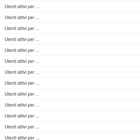
Utenti attivi per ...
Utenti attivi per ...
Utenti attivi per ...
Utenti attivi per ...
Utenti attivi per ...
Utenti attivi per ...
Utenti attivi per ...
Utenti attivi per ...
Utenti attivi per ...
Utenti attivi per ...
Utenti attivi per ...
Utenti attivi per ...
Utenti attivi per ...