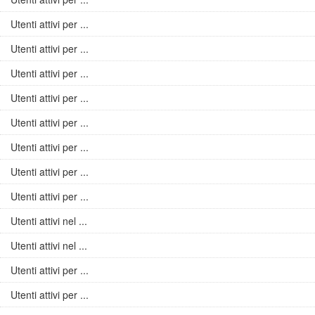
Utenti attivi per ...
Utenti attivi per ...
Utenti attivi per ...
Utenti attivi per ...
Utenti attivi per ...
Utenti attivi per ...
Utenti attivi per ...
Utenti attivi per ...
Utenti attivi nel ...
Utenti attivi nel ...
Utenti attivi per ...
Utenti attivi per ...