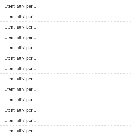
Utenti attivi per ...
Utenti attivi per ...
Utenti attivi per ...
Utenti attivi per ...
Utenti attivi per ...
Utenti attivi per ...
Utenti attivi per ...
Utenti attivi per ...
Utenti attivi per ...
Utenti attivi per ...
Utenti attivi per ...
Utenti attivi per ...
Utenti attivi per ...