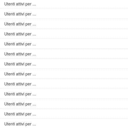
Utenti attivi per ...
Utenti attivi per ...
Utenti attivi per ...
Utenti attivi per ...
Utenti attivi per ...
Utenti attivi per ...
Utenti attivi per ...
Utenti attivi per ...
Utenti attivi per ...
Utenti attivi per ...
Utenti attivi per ...
Utenti attivi per ...
Utenti attivi per ...