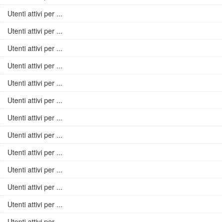
Utenti attivi per ...
Utenti attivi per ...
Utenti attivi per ...
Utenti attivi per ...
Utenti attivi per ...
Utenti attivi per ...
Utenti attivi per ...
Utenti attivi per ...
Utenti attivi per ...
Utenti attivi per ...
Utenti attivi per ...
Utenti attivi per ...
Utenti attivi per ...