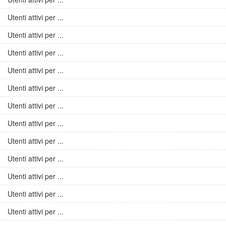
Utenti attivi per ...
Utenti attivi per ...
Utenti attivi per ...
Utenti attivi per ...
Utenti attivi per ...
Utenti attivi per ...
Utenti attivi per ...
Utenti attivi per ...
Utenti attivi per ...
Utenti attivi per ...
Utenti attivi per ...
Utenti attivi per ...