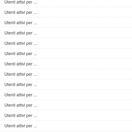
Utenti attivi per ...
Utenti attivi per ...
Utenti attivi per ...
Utenti attivi per ...
Utenti attivi per ...
Utenti attivi per ...
Utenti attivi per ...
Utenti attivi per ...
Utenti attivi per ...
Utenti attivi per ...
Utenti attivi per ...
Utenti attivi per ...
Utenti attivi per ...