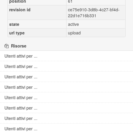
position
61
revision id
ce75e910-3d8b-4c27-bf4d-
22d1e716b331
state
active
url type
upload
Risorse
Utenti attivi per ...
Utenti attivi per ...
Utenti attivi per ...
Utenti attivi per ...
Utenti attivi per ...
Utenti attivi per ...
Utenti attivi per ...
Utenti attivi per ...