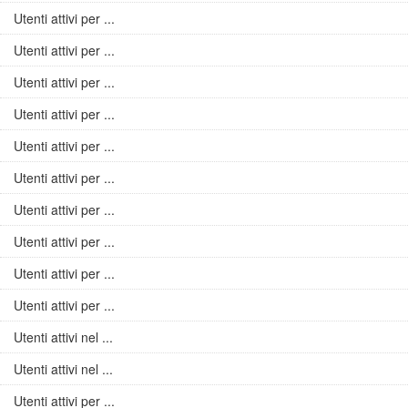
Utenti attivi per ...
Utenti attivi per ...
Utenti attivi per ...
Utenti attivi per ...
Utenti attivi per ...
Utenti attivi per ...
Utenti attivi per ...
Utenti attivi per ...
Utenti attivi per ...
Utenti attivi per ...
Utenti attivi nel ...
Utenti attivi nel ...
Utenti attivi per ...