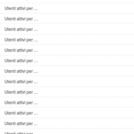
Utenti attivi per ...
Utenti attivi per ...
Utenti attivi per ...
Utenti attivi per ...
Utenti attivi per ...
Utenti attivi per ...
Utenti attivi per ...
Utenti attivi per ...
Utenti attivi per ...
Utenti attivi per ...
Utenti attivi per ...
Utenti attivi per ...
Utenti attivi per ...