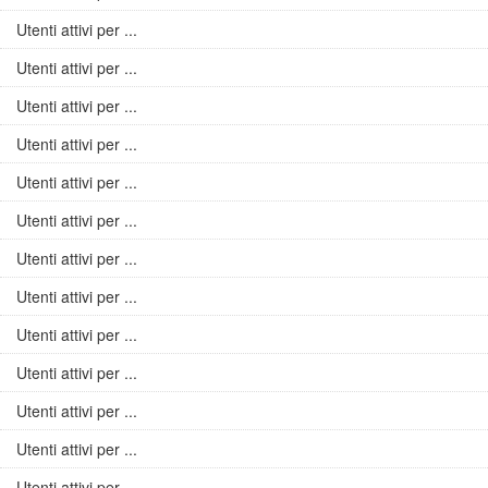
Utenti attivi per ...
Utenti attivi per ...
Utenti attivi per ...
Utenti attivi per ...
Utenti attivi per ...
Utenti attivi per ...
Utenti attivi per ...
Utenti attivi per ...
Utenti attivi per ...
Utenti attivi per ...
Utenti attivi per ...
Utenti attivi per ...
Utenti attivi per ...