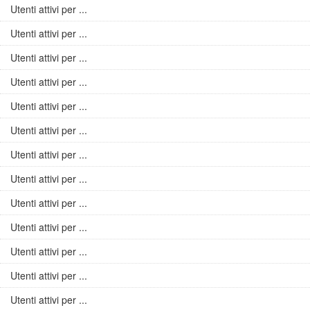
Utenti attivi per ...
Utenti attivi per ...
Utenti attivi per ...
Utenti attivi per ...
Utenti attivi per ...
Utenti attivi per ...
Utenti attivi per ...
Utenti attivi per ...
Utenti attivi per ...
Utenti attivi per ...
Utenti attivi per ...
Utenti attivi per ...
Utenti attivi per ...