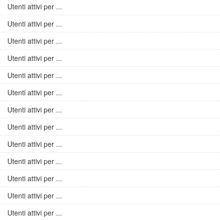
Utenti attivi per ...
Utenti attivi per ...
Utenti attivi per ...
Utenti attivi per ...
Utenti attivi per ...
Utenti attivi per ...
Utenti attivi per ...
Utenti attivi per ...
Utenti attivi per ...
Utenti attivi per ...
Utenti attivi per ...
Utenti attivi per ...
Utenti attivi per ...