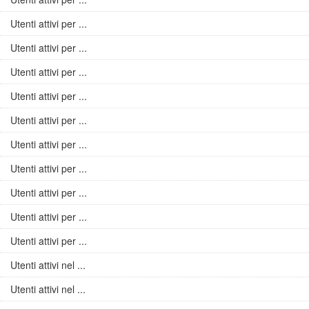
Utenti attivi per ...
Utenti attivi per ...
Utenti attivi per ...
Utenti attivi per ...
Utenti attivi per ...
Utenti attivi per ...
Utenti attivi per ...
Utenti attivi per ...
Utenti attivi per ...
Utenti attivi per ...
Utenti attivi nel ...
Utenti attivi nel ...