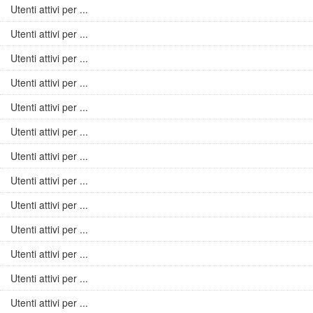
Utenti attivi per ...
Utenti attivi per ...
Utenti attivi per ...
Utenti attivi per ...
Utenti attivi per ...
Utenti attivi per ...
Utenti attivi per ...
Utenti attivi per ...
Utenti attivi per ...
Utenti attivi per ...
Utenti attivi per ...
Utenti attivi per ...
Utenti attivi per ...