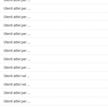
Utenti attivi per ...
Utenti attivi per ...
Utenti attivi per ...
Utenti attivi per ...
Utenti attivi per ...
Utenti attivi per ...
Utenti attivi per ...
Utenti attivi per ...
Utenti attivi nel ...
Utenti attivi nel ...
Utenti attivi per ...
Utenti attivi per ...