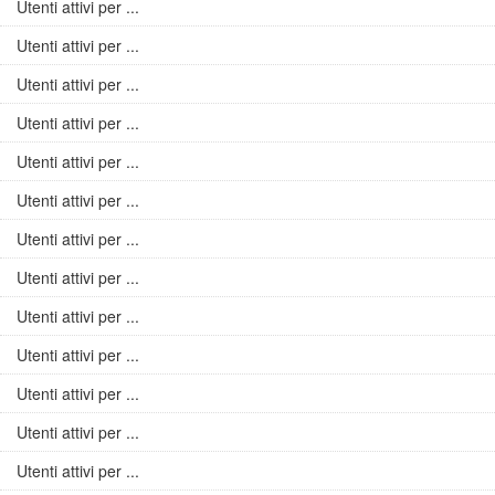
Utenti attivi per ...
Utenti attivi per ...
Utenti attivi per ...
Utenti attivi per ...
Utenti attivi per ...
Utenti attivi per ...
Utenti attivi per ...
Utenti attivi per ...
Utenti attivi per ...
Utenti attivi per ...
Utenti attivi per ...
Utenti attivi per ...
Utenti attivi per ...