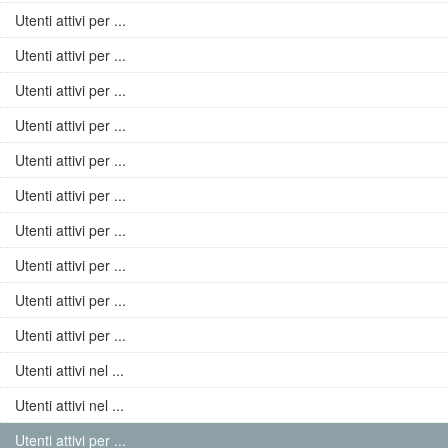
Utenti attivi per ...
Utenti attivi per ...
Utenti attivi per ...
Utenti attivi per ...
Utenti attivi per ...
Utenti attivi per ...
Utenti attivi per ...
Utenti attivi per ...
Utenti attivi per ...
Utenti attivi per ...
Utenti attivi nel ...
Utenti attivi nel ...
Utenti attivi per ...