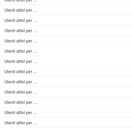
Utenti attivi per ...
Utenti attivi per ...
Utenti attivi per ...
Utenti attivi per ...
Utenti attivi per ...
Utenti attivi per ...
Utenti attivi per ...
Utenti attivi per ...
Utenti attivi per ...
Utenti attivi per ...
Utenti attivi per ...
Utenti attivi per ...