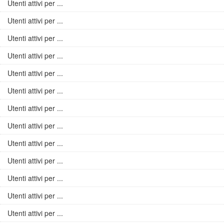
Utenti attivi per ...
Utenti attivi per ...
Utenti attivi per ...
Utenti attivi per ...
Utenti attivi per ...
Utenti attivi per ...
Utenti attivi per ...
Utenti attivi per ...
Utenti attivi per ...
Utenti attivi per ...
Utenti attivi per ...
Utenti attivi per ...
Utenti attivi per ...