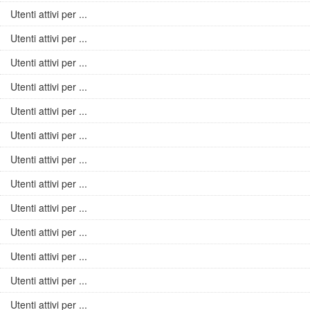
Utenti attivi per ...
Utenti attivi per ...
Utenti attivi per ...
Utenti attivi per ...
Utenti attivi per ...
Utenti attivi per ...
Utenti attivi per ...
Utenti attivi per ...
Utenti attivi per ...
Utenti attivi per ...
Utenti attivi per ...
Utenti attivi per ...
Utenti attivi per ...