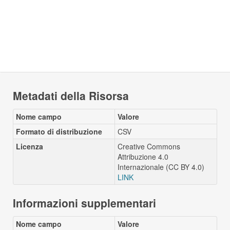
Metadati della Risorsa
Nome campo
Valore
Formato di distribuzione
CSV
Licenza
Creative Commons
Attribuzione 4.0
Internazionale (CC BY 4.0)
LINK
Informazioni supplementari
Nome campo
Valore