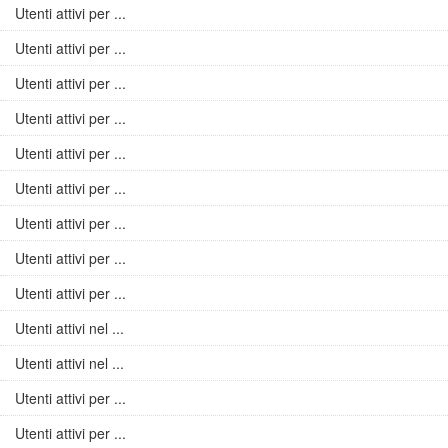
Utenti attivi per ...
Utenti attivi per ...
Utenti attivi per ...
Utenti attivi per ...
Utenti attivi per ...
Utenti attivi per ...
Utenti attivi per ...
Utenti attivi per ...
Utenti attivi per ...
Utenti attivi nel ...
Utenti attivi nel ...
Utenti attivi per ...
Utenti attivi per ...