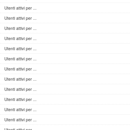
Utenti attivi per ...
Utenti attivi per ...
Utenti attivi per ...
Utenti attivi per ...
Utenti attivi per ...
Utenti attivi per ...
Utenti attivi per ...
Utenti attivi per ...
Utenti attivi per ...
Utenti attivi per ...
Utenti attivi per ...
Utenti attivi per ...
Utenti attivi per ...