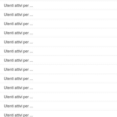
Utenti attivi per ...
Utenti attivi per ...
Utenti attivi per ...
Utenti attivi per ...
Utenti attivi per ...
Utenti attivi per ...
Utenti attivi per ...
Utenti attivi per ...
Utenti attivi per ...
Utenti attivi per ...
Utenti attivi per ...
Utenti attivi per ...
Utenti attivi per ...