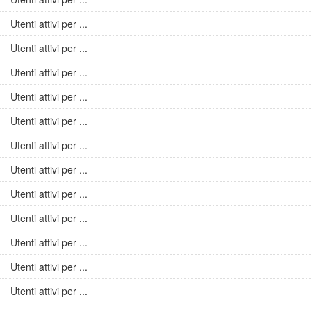
Utenti attivi per ...
Utenti attivi per ...
Utenti attivi per ...
Utenti attivi per ...
Utenti attivi per ...
Utenti attivi per ...
Utenti attivi per ...
Utenti attivi per ...
Utenti attivi per ...
Utenti attivi per ...
Utenti attivi per ...
Utenti attivi per ...