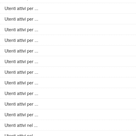
Utenti attivi per ...
Utenti attivi per ...
Utenti attivi per ...
Utenti attivi per ...
Utenti attivi per ...
Utenti attivi per ...
Utenti attivi per ...
Utenti attivi per ...
Utenti attivi per ...
Utenti attivi per ...
Utenti attivi per ...
Utenti attivi nel ...
Utenti attivi nel ...