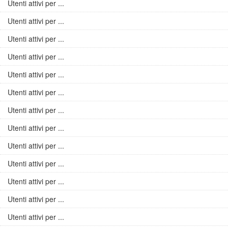
Utenti attivi per ...
Utenti attivi per ...
Utenti attivi per ...
Utenti attivi per ...
Utenti attivi per ...
Utenti attivi per ...
Utenti attivi per ...
Utenti attivi per ...
Utenti attivi per ...
Utenti attivi per ...
Utenti attivi per ...
Utenti attivi per ...
Utenti attivi per ...