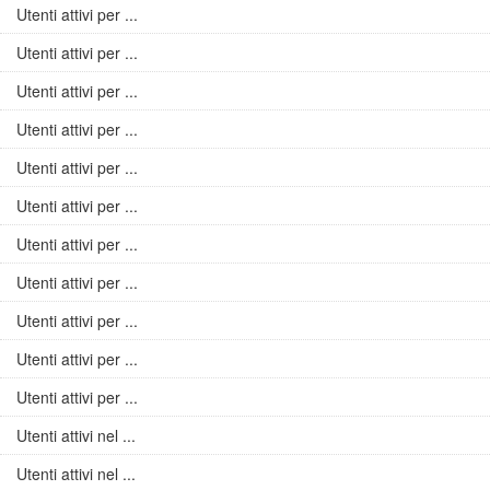
Utenti attivi per ...
Utenti attivi per ...
Utenti attivi per ...
Utenti attivi per ...
Utenti attivi per ...
Utenti attivi per ...
Utenti attivi per ...
Utenti attivi per ...
Utenti attivi per ...
Utenti attivi per ...
Utenti attivi per ...
Utenti attivi nel ...
Utenti attivi nel ...