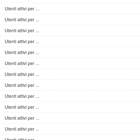
Utenti attivi per ...
Utenti attivi per ...
Utenti attivi per ...
Utenti attivi per ...
Utenti attivi per ...
Utenti attivi per ...
Utenti attivi per ...
Utenti attivi per ...
Utenti attivi per ...
Utenti attivi per ...
Utenti attivi per ...
Utenti attivi per ...
Utenti attivi per ...