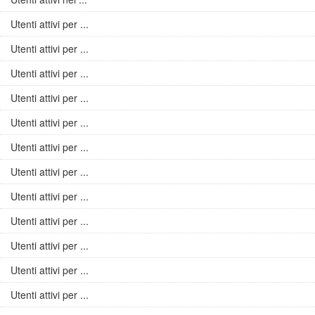
Utenti attivi per ...
Utenti attivi per ...
Utenti attivi per ...
Utenti attivi per ...
Utenti attivi per ...
Utenti attivi per ...
Utenti attivi per ...
Utenti attivi per ...
Utenti attivi per ...
Utenti attivi per ...
Utenti attivi per ...
Utenti attivi per ...