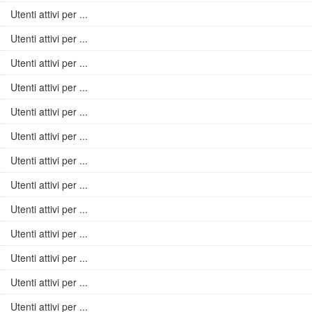
Utenti attivi per ...
Utenti attivi per ...
Utenti attivi per ...
Utenti attivi per ...
Utenti attivi per ...
Utenti attivi per ...
Utenti attivi per ...
Utenti attivi per ...
Utenti attivi per ...
Utenti attivi per ...
Utenti attivi per ...
Utenti attivi per ...
Utenti attivi per ...