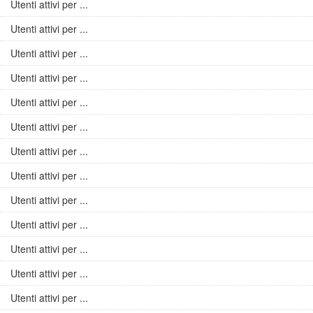
Utenti attivi per ...
Utenti attivi per ...
Utenti attivi per ...
Utenti attivi per ...
Utenti attivi per ...
Utenti attivi per ...
Utenti attivi per ...
Utenti attivi per ...
Utenti attivi per ...
Utenti attivi per ...
Utenti attivi per ...
Utenti attivi per ...
Utenti attivi per ...