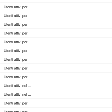
Utenti attivi per ...
Utenti attivi per ...
Utenti attivi per ...
Utenti attivi per ...
Utenti attivi per ...
Utenti attivi per ...
Utenti attivi per ...
Utenti attivi per ...
Utenti attivi per ...
Utenti attivi nel ...
Utenti attivi nel ...
Utenti attivi per ...
Utenti attivi per ...