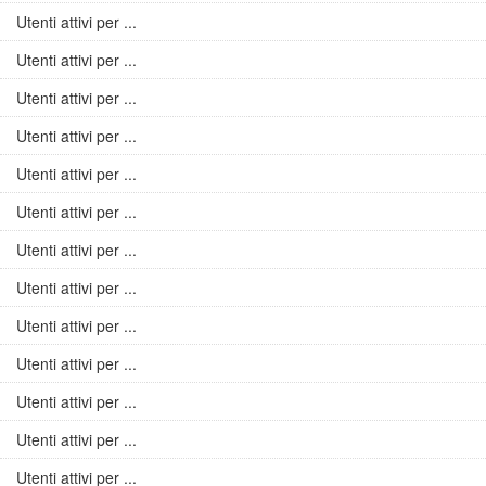
Utenti attivi per ...
Utenti attivi per ...
Utenti attivi per ...
Utenti attivi per ...
Utenti attivi per ...
Utenti attivi per ...
Utenti attivi per ...
Utenti attivi per ...
Utenti attivi per ...
Utenti attivi per ...
Utenti attivi per ...
Utenti attivi per ...
Utenti attivi per ...