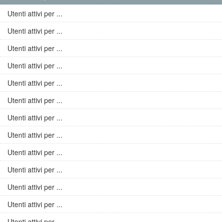
Utenti attivi per ...
Utenti attivi per ...
Utenti attivi per ...
Utenti attivi per ...
Utenti attivi per ...
Utenti attivi per ...
Utenti attivi per ...
Utenti attivi per ...
Utenti attivi per ...
Utenti attivi per ...
Utenti attivi per ...
Utenti attivi per ...
Utenti attivi per ...