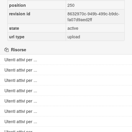
position
250
revision id
8632970c-949b-499c-b9dc-
fa07d9aed2ff
state
active
url type
upload
Risorse
Utenti attivi per ...
Utenti attivi per ...
Utenti attivi per ...
Utenti attivi per ...
Utenti attivi per ...
Utenti attivi per ...
Utenti attivi per ...
Utenti attivi per ...