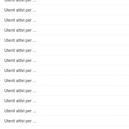
Utenti attivi per ...
Utenti attivi per ...
Utenti attivi per ...
Utenti attivi per ...
Utenti attivi per ...
Utenti attivi per ...
Utenti attivi per ...
Utenti attivi per ...
Utenti attivi per ...
Utenti attivi per ...
Utenti attivi per ...
Utenti attivi per ...