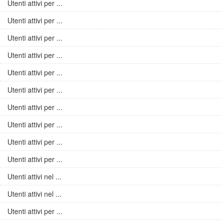
Utenti attivi per ...
Utenti attivi per ...
Utenti attivi per ...
Utenti attivi per ...
Utenti attivi per ...
Utenti attivi per ...
Utenti attivi per ...
Utenti attivi per ...
Utenti attivi per ...
Utenti attivi per ...
Utenti attivi nel ...
Utenti attivi nel ...
Utenti attivi per ...