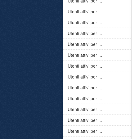
Utenti attivi per ...
Utenti attivi per ...
Utenti attivi per ...
Utenti attivi per ...
Utenti attivi per ...
Utenti attivi per ...
Utenti attivi per ...
Utenti attivi per ...
Utenti attivi per ...
Utenti attivi per ...
Utenti attivi per ...
Utenti attivi per ...
Utenti attivi per ...