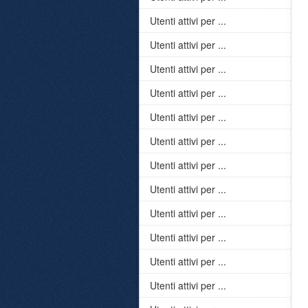
Utenti attivi per ...
Utenti attivi per ...
Utenti attivi per ...
Utenti attivi per ...
Utenti attivi per ...
Utenti attivi per ...
Utenti attivi per ...
Utenti attivi per ...
Utenti attivi per ...
Utenti attivi per ...
Utenti attivi per ...
Utenti attivi per ...