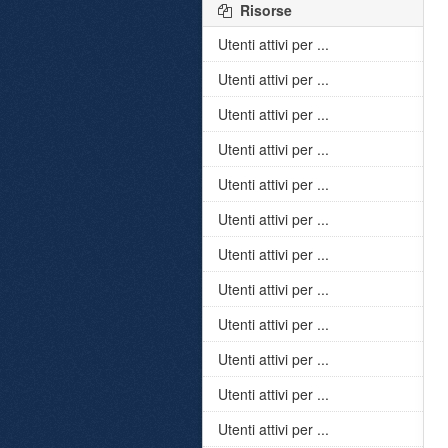
Risorse
Utenti attivi per ...
Utenti attivi per ...
Utenti attivi per ...
Utenti attivi per ...
Utenti attivi per ...
Utenti attivi per ...
Utenti attivi per ...
Utenti attivi per ...
Utenti attivi per ...
Utenti attivi per ...
Utenti attivi per ...
Utenti attivi per ...