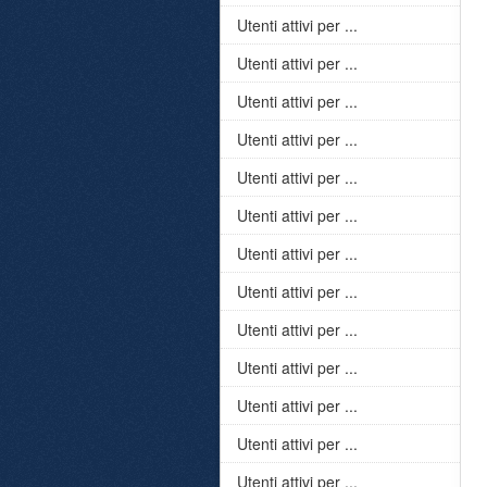
Utenti attivi per ...
Utenti attivi per ...
Utenti attivi per ...
Utenti attivi per ...
Utenti attivi per ...
Utenti attivi per ...
Utenti attivi per ...
Utenti attivi per ...
Utenti attivi per ...
Utenti attivi per ...
Utenti attivi per ...
Utenti attivi per ...
Utenti attivi per ...