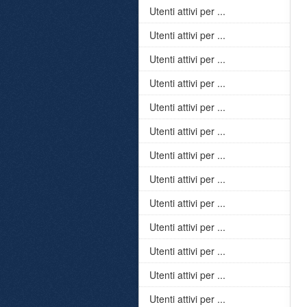
Utenti attivi per ...
Utenti attivi per ...
Utenti attivi per ...
Utenti attivi per ...
Utenti attivi per ...
Utenti attivi per ...
Utenti attivi per ...
Utenti attivi per ...
Utenti attivi per ...
Utenti attivi per ...
Utenti attivi per ...
Utenti attivi per ...
Utenti attivi per ...