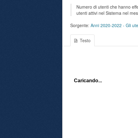
Numero di utenti che hanno effet
utenti attivi nel Sistema nel me
Sorgente:
Anni 2020-2022 - Gli uten
Testo