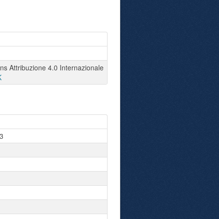
 Attribuzione 4.0 Internazionale
K
3