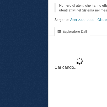
Numero di utenti che hanno effet
utenti attivi nel Sistema nel me
Sorgente:
Anni 2020-2022 - Gli uten
Esploratore Dati