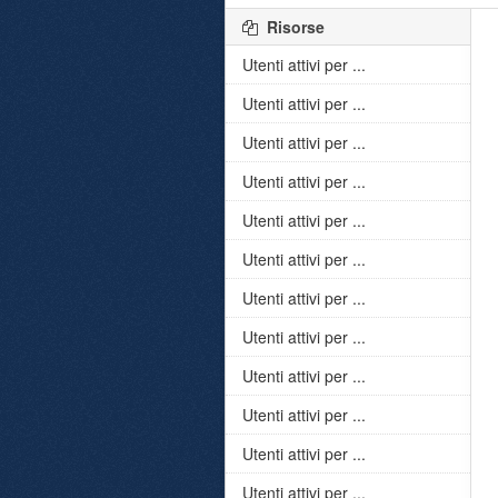
Risorse
Utenti attivi per ...
Utenti attivi per ...
Utenti attivi per ...
Utenti attivi per ...
Utenti attivi per ...
Utenti attivi per ...
Utenti attivi per ...
Utenti attivi per ...
Utenti attivi per ...
Utenti attivi per ...
Utenti attivi per ...
Utenti attivi per ...