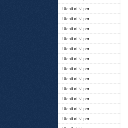
Utenti attivi per ...
Utenti attivi per ...
Utenti attivi per ...
Utenti attivi per ...
Utenti attivi per ...
Utenti attivi per ...
Utenti attivi per ...
Utenti attivi per ...
Utenti attivi per ...
Utenti attivi per ...
Utenti attivi per ...
Utenti attivi per ...