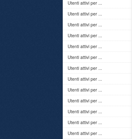
Utenti attivi per ...
Utenti attivi per ...
Utenti attivi per ...
Utenti attivi per ...
Utenti attivi per ...
Utenti attivi per ...
Utenti attivi per ...
Utenti attivi per ...
Utenti attivi per ...
Utenti attivi per ...
Utenti attivi per ...
Utenti attivi per ...
Utenti attivi per ...