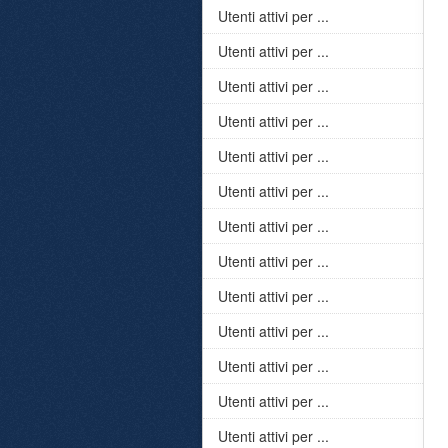
Utenti attivi per ...
Utenti attivi per ...
Utenti attivi per ...
Utenti attivi per ...
Utenti attivi per ...
Utenti attivi per ...
Utenti attivi per ...
Utenti attivi per ...
Utenti attivi per ...
Utenti attivi per ...
Utenti attivi per ...
Utenti attivi per ...
Utenti attivi per ...