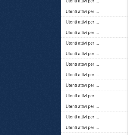
Utenti attivi per ...
Utenti attivi per ...
Utenti attivi per ...
Utenti attivi per ...
Utenti attivi per ...
Utenti attivi per ...
Utenti attivi per ...
Utenti attivi per ...
Utenti attivi per ...
Utenti attivi per ...
Utenti attivi per ...
Utenti attivi per ...
Utenti attivi per ...