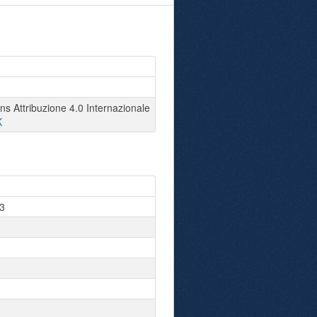
 Attribuzione 4.0 Internazionale
K
3