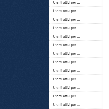
Utenti attivi per ...
Utenti attivi per ...
Utenti attivi per ...
Utenti attivi per ...
Utenti attivi per ...
Utenti attivi per ...
Utenti attivi per ...
Utenti attivi per ...
Utenti attivi per ...
Utenti attivi per ...
Utenti attivi per ...
Utenti attivi per ...
Utenti attivi per ...