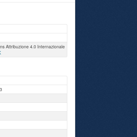
 Attribuzione 4.0 Internazionale
K
3