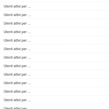
Utenti attivi per ...
Utenti attivi per ...
Utenti attivi per ...
Utenti attivi per ...
Utenti attivi per ...
Utenti attivi per ...
Utenti attivi per ...
Utenti attivi per ...
Utenti attivi per ...
Utenti attivi per ...
Utenti attivi per ...
Utenti attivi per ...
Utenti attivi per ...