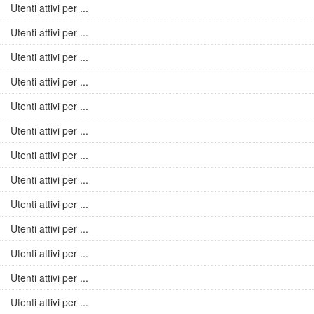
Utenti attivi per ...
Utenti attivi per ...
Utenti attivi per ...
Utenti attivi per ...
Utenti attivi per ...
Utenti attivi per ...
Utenti attivi per ...
Utenti attivi per ...
Utenti attivi per ...
Utenti attivi per ...
Utenti attivi per ...
Utenti attivi per ...
Utenti attivi per ...