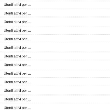
Utenti attivi per ...
Utenti attivi per ...
Utenti attivi per ...
Utenti attivi per ...
Utenti attivi per ...
Utenti attivi per ...
Utenti attivi per ...
Utenti attivi per ...
Utenti attivi per ...
Utenti attivi per ...
Utenti attivi per ...
Utenti attivi per ...
Utenti attivi per ...