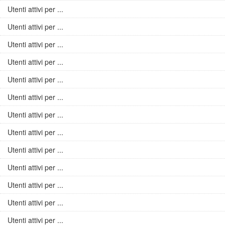
Utenti attivi per ...
Utenti attivi per ...
Utenti attivi per ...
Utenti attivi per ...
Utenti attivi per ...
Utenti attivi per ...
Utenti attivi per ...
Utenti attivi per ...
Utenti attivi per ...
Utenti attivi per ...
Utenti attivi per ...
Utenti attivi per ...
Utenti attivi per ...