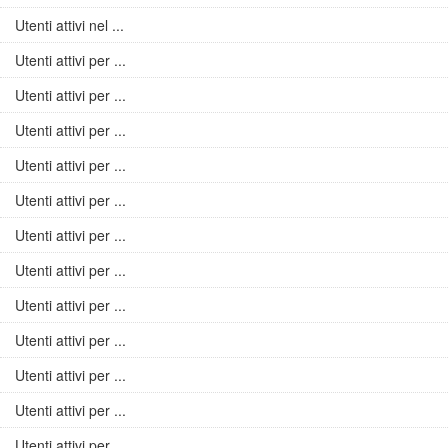
Utenti attivi nel ...
Utenti attivi per ...
Utenti attivi per ...
Utenti attivi per ...
Utenti attivi per ...
Utenti attivi per ...
Utenti attivi per ...
Utenti attivi per ...
Utenti attivi per ...
Utenti attivi per ...
Utenti attivi per ...
Utenti attivi per ...
Utenti attivi per ...