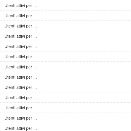
Utenti attivi per ...
Utenti attivi per ...
Utenti attivi per ...
Utenti attivi per ...
Utenti attivi per ...
Utenti attivi per ...
Utenti attivi per ...
Utenti attivi per ...
Utenti attivi per ...
Utenti attivi per ...
Utenti attivi per ...
Utenti attivi per ...
Utenti attivi per ...