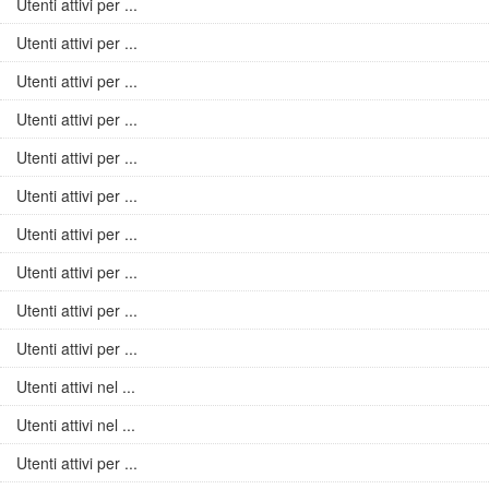
Utenti attivi per ...
Utenti attivi per ...
Utenti attivi per ...
Utenti attivi per ...
Utenti attivi per ...
Utenti attivi per ...
Utenti attivi per ...
Utenti attivi per ...
Utenti attivi per ...
Utenti attivi per ...
Utenti attivi nel ...
Utenti attivi nel ...
Utenti attivi per ...