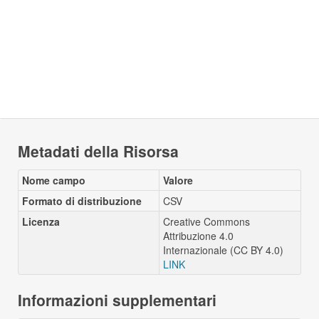
Metadati della Risorsa
Nome campo
Valore
Formato di distribuzione
CSV
Licenza
Creative Commons
Attribuzione 4.0
Internazionale (CC BY 4.0)
LINK
Informazioni supplementari