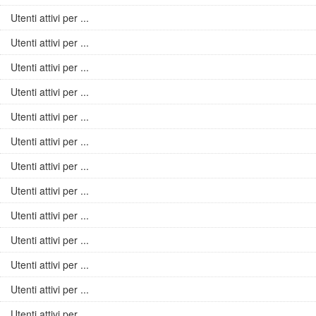
Utenti attivi per ...
Utenti attivi per ...
Utenti attivi per ...
Utenti attivi per ...
Utenti attivi per ...
Utenti attivi per ...
Utenti attivi per ...
Utenti attivi per ...
Utenti attivi per ...
Utenti attivi per ...
Utenti attivi per ...
Utenti attivi per ...
Utenti attivi per ...