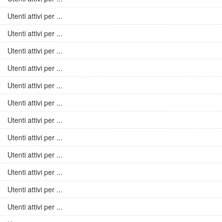
Utenti attivi per ...
Utenti attivi per ...
Utenti attivi per ...
Utenti attivi per ...
Utenti attivi per ...
Utenti attivi per ...
Utenti attivi per ...
Utenti attivi per ...
Utenti attivi per ...
Utenti attivi per ...
Utenti attivi per ...
Utenti attivi per ...