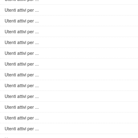
Utenti attivi per ...
Utenti attivi per ...
Utenti attivi per ...
Utenti attivi per ...
Utenti attivi per ...
Utenti attivi per ...
Utenti attivi per ...
Utenti attivi per ...
Utenti attivi per ...
Utenti attivi per ...
Utenti attivi per ...
Utenti attivi per ...