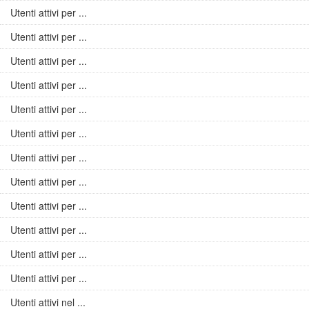
Utenti attivi per ...
Utenti attivi per ...
Utenti attivi per ...
Utenti attivi per ...
Utenti attivi per ...
Utenti attivi per ...
Utenti attivi per ...
Utenti attivi per ...
Utenti attivi per ...
Utenti attivi per ...
Utenti attivi per ...
Utenti attivi per ...
Utenti attivi nel ...