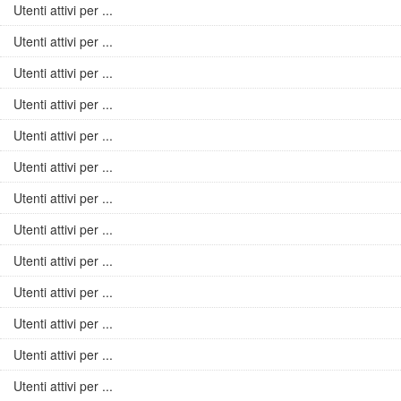
Utenti attivi per ...
Utenti attivi per ...
Utenti attivi per ...
Utenti attivi per ...
Utenti attivi per ...
Utenti attivi per ...
Utenti attivi per ...
Utenti attivi per ...
Utenti attivi per ...
Utenti attivi per ...
Utenti attivi per ...
Utenti attivi per ...
Utenti attivi per ...