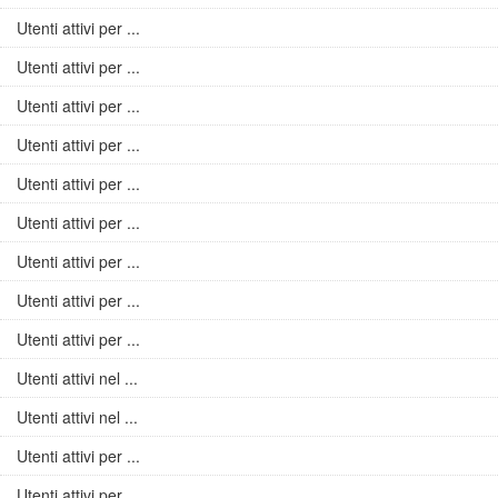
Utenti attivi per ...
Utenti attivi per ...
Utenti attivi per ...
Utenti attivi per ...
Utenti attivi per ...
Utenti attivi per ...
Utenti attivi per ...
Utenti attivi per ...
Utenti attivi per ...
Utenti attivi nel ...
Utenti attivi nel ...
Utenti attivi per ...
Utenti attivi per ...