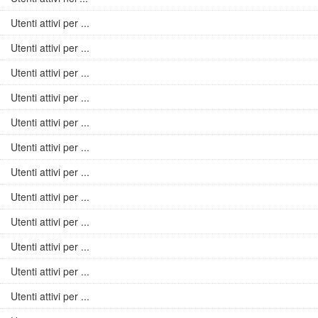
Utenti attivi per ...
Utenti attivi per ...
Utenti attivi per ...
Utenti attivi per ...
Utenti attivi per ...
Utenti attivi per ...
Utenti attivi per ...
Utenti attivi per ...
Utenti attivi per ...
Utenti attivi per ...
Utenti attivi per ...
Utenti attivi per ...