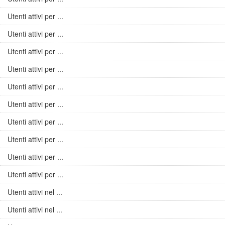
Utenti attivi per ...
Utenti attivi per ...
Utenti attivi per ...
Utenti attivi per ...
Utenti attivi per ...
Utenti attivi per ...
Utenti attivi per ...
Utenti attivi per ...
Utenti attivi per ...
Utenti attivi per ...
Utenti attivi nel ...
Utenti attivi nel ...