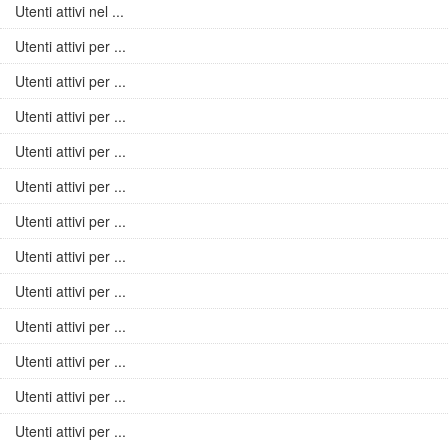
Utenti attivi nel ...
Utenti attivi per ...
Utenti attivi per ...
Utenti attivi per ...
Utenti attivi per ...
Utenti attivi per ...
Utenti attivi per ...
Utenti attivi per ...
Utenti attivi per ...
Utenti attivi per ...
Utenti attivi per ...
Utenti attivi per ...
Utenti attivi per ...