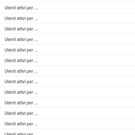
Utenti attivi per ...
Utenti attivi per ...
Utenti attivi per ...
Utenti attivi per ...
Utenti attivi per ...
Utenti attivi per ...
Utenti attivi per ...
Utenti attivi per ...
Utenti attivi per ...
Utenti attivi per ...
Utenti attivi per ...
Utenti attivi per ...
Utenti attivi per ...