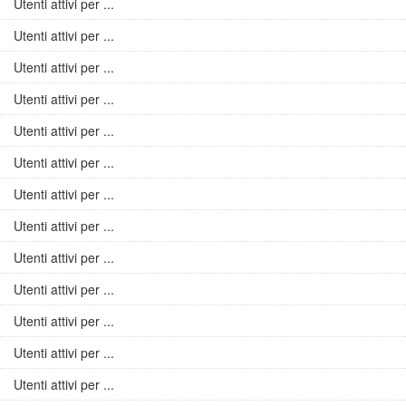
Utenti attivi per ...
Utenti attivi per ...
Utenti attivi per ...
Utenti attivi per ...
Utenti attivi per ...
Utenti attivi per ...
Utenti attivi per ...
Utenti attivi per ...
Utenti attivi per ...
Utenti attivi per ...
Utenti attivi per ...
Utenti attivi per ...
Utenti attivi per ...