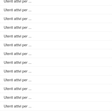
Utenti attivi per ...
Utenti attivi per ...
Utenti attivi per ...
Utenti attivi per ...
Utenti attivi per ...
Utenti attivi per ...
Utenti attivi per ...
Utenti attivi per ...
Utenti attivi per ...
Utenti attivi per ...
Utenti attivi per ...
Utenti attivi per ...
Utenti attivi per ...