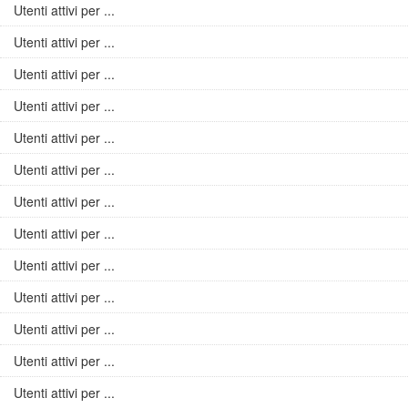
Utenti attivi per ...
Utenti attivi per ...
Utenti attivi per ...
Utenti attivi per ...
Utenti attivi per ...
Utenti attivi per ...
Utenti attivi per ...
Utenti attivi per ...
Utenti attivi per ...
Utenti attivi per ...
Utenti attivi per ...
Utenti attivi per ...
Utenti attivi per ...