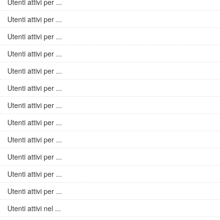
Utenti attivi per ...
Utenti attivi per ...
Utenti attivi per ...
Utenti attivi per ...
Utenti attivi per ...
Utenti attivi per ...
Utenti attivi per ...
Utenti attivi per ...
Utenti attivi per ...
Utenti attivi per ...
Utenti attivi per ...
Utenti attivi per ...
Utenti attivi nel ...