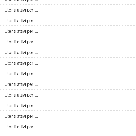
Utenti attivi per ...
Utenti attivi per ...
Utenti attivi per ...
Utenti attivi per ...
Utenti attivi per ...
Utenti attivi per ...
Utenti attivi per ...
Utenti attivi per ...
Utenti attivi per ...
Utenti attivi per ...
Utenti attivi per ...
Utenti attivi per ...