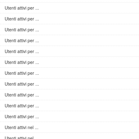
Utenti attivi per ...
Utenti attivi per ...
Utenti attivi per ...
Utenti attivi per ...
Utenti attivi per ...
Utenti attivi per ...
Utenti attivi per ...
Utenti attivi per ...
Utenti attivi per ...
Utenti attivi per ...
Utenti attivi per ...
Utenti attivi nel ...
Utenti attivi nel ...