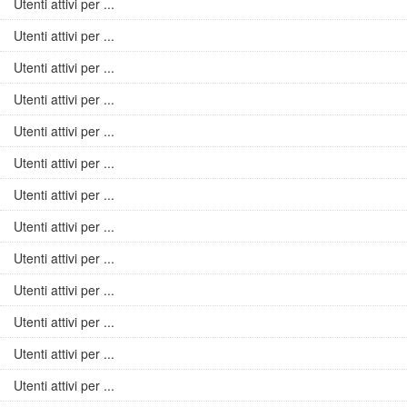
Utenti attivi per ...
Utenti attivi per ...
Utenti attivi per ...
Utenti attivi per ...
Utenti attivi per ...
Utenti attivi per ...
Utenti attivi per ...
Utenti attivi per ...
Utenti attivi per ...
Utenti attivi per ...
Utenti attivi per ...
Utenti attivi per ...
Utenti attivi per ...