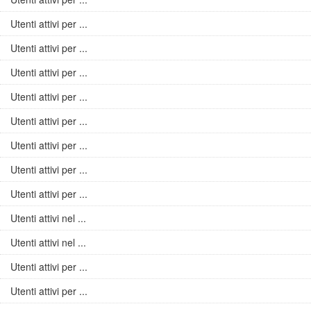
Utenti attivi per ...
Utenti attivi per ...
Utenti attivi per ...
Utenti attivi per ...
Utenti attivi per ...
Utenti attivi per ...
Utenti attivi per ...
Utenti attivi per ...
Utenti attivi nel ...
Utenti attivi nel ...
Utenti attivi per ...
Utenti attivi per ...