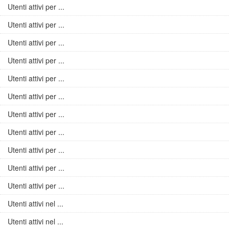
Utenti attivi per ...
Utenti attivi per ...
Utenti attivi per ...
Utenti attivi per ...
Utenti attivi per ...
Utenti attivi per ...
Utenti attivi per ...
Utenti attivi per ...
Utenti attivi per ...
Utenti attivi per ...
Utenti attivi per ...
Utenti attivi nel ...
Utenti attivi nel ...