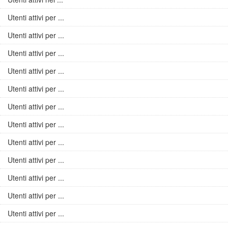
Utenti attivi per ...
Utenti attivi per ...
Utenti attivi per ...
Utenti attivi per ...
Utenti attivi per ...
Utenti attivi per ...
Utenti attivi per ...
Utenti attivi per ...
Utenti attivi per ...
Utenti attivi per ...
Utenti attivi per ...
Utenti attivi per ...