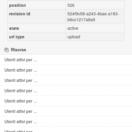
position
526
revision id
524f9c58-a243-4bae-a183-
b6cc1217a8a9
state
active
url type
upload
Risorse
Utenti attivi per ...
Utenti attivi per ...
Utenti attivi per ...
Utenti attivi per ...
Utenti attivi per ...
Utenti attivi per ...
Utenti attivi per ...
Utenti attivi per ...