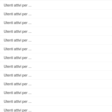
Utenti attivi per ...
Utenti attivi per ...
Utenti attivi per ...
Utenti attivi per ...
Utenti attivi per ...
Utenti attivi per ...
Utenti attivi per ...
Utenti attivi per ...
Utenti attivi per ...
Utenti attivi per ...
Utenti attivi per ...
Utenti attivi per ...
Utenti attivi per ...