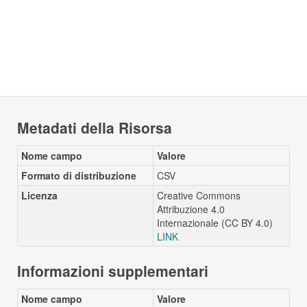
Metadati della Risorsa
Nome campo
Valore
Formato di distribuzione
CSV
Licenza
Creative Commons
Attribuzione 4.0
Internazionale (CC BY 4.0)
LINK
Informazioni supplementari
Nome campo
Valore