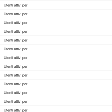
Utenti attivi per ...
Utenti attivi per ...
Utenti attivi per ...
Utenti attivi per ...
Utenti attivi per ...
Utenti attivi per ...
Utenti attivi per ...
Utenti attivi per ...
Utenti attivi per ...
Utenti attivi per ...
Utenti attivi per ...
Utenti attivi per ...
Utenti attivi per ...