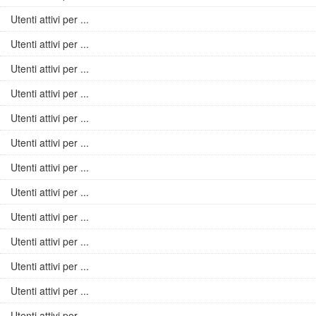
Utenti attivi per ...
Utenti attivi per ...
Utenti attivi per ...
Utenti attivi per ...
Utenti attivi per ...
Utenti attivi per ...
Utenti attivi per ...
Utenti attivi per ...
Utenti attivi per ...
Utenti attivi per ...
Utenti attivi per ...
Utenti attivi per ...
Utenti attivi per ...