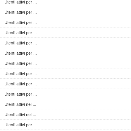
Utenti attivi per ...
Utenti attivi per ...
Utenti attivi per ...
Utenti attivi per ...
Utenti attivi per ...
Utenti attivi per ...
Utenti attivi per ...
Utenti attivi per ...
Utenti attivi per ...
Utenti attivi per ...
Utenti attivi nel ...
Utenti attivi nel ...
Utenti attivi per ...