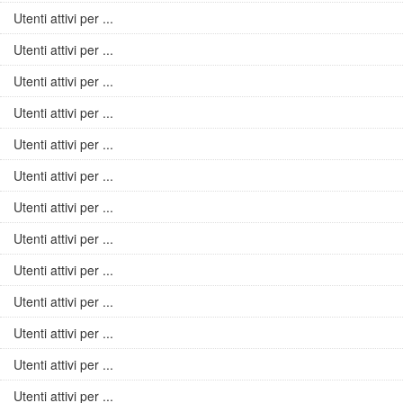
Utenti attivi per ...
Utenti attivi per ...
Utenti attivi per ...
Utenti attivi per ...
Utenti attivi per ...
Utenti attivi per ...
Utenti attivi per ...
Utenti attivi per ...
Utenti attivi per ...
Utenti attivi per ...
Utenti attivi per ...
Utenti attivi per ...
Utenti attivi per ...