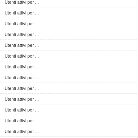
Utenti attivi per ...
Utenti attivi per ...
Utenti attivi per ...
Utenti attivi per ...
Utenti attivi per ...
Utenti attivi per ...
Utenti attivi per ...
Utenti attivi per ...
Utenti attivi per ...
Utenti attivi per ...
Utenti attivi per ...
Utenti attivi per ...
Utenti attivi per ...