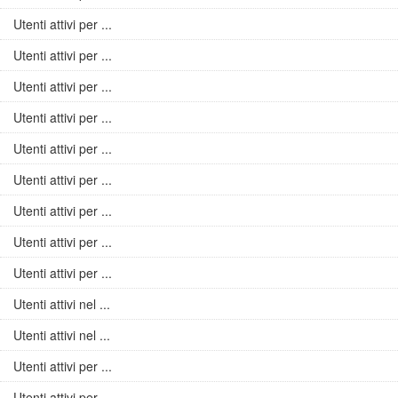
Utenti attivi per ...
Utenti attivi per ...
Utenti attivi per ...
Utenti attivi per ...
Utenti attivi per ...
Utenti attivi per ...
Utenti attivi per ...
Utenti attivi per ...
Utenti attivi per ...
Utenti attivi nel ...
Utenti attivi nel ...
Utenti attivi per ...
Utenti attivi per ...