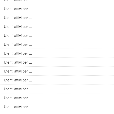
Utenti attivi per ...
Utenti attivi per ...
Utenti attivi per ...
Utenti attivi per ...
Utenti attivi per ...
Utenti attivi per ...
Utenti attivi per ...
Utenti attivi per ...
Utenti attivi per ...
Utenti attivi per ...
Utenti attivi per ...
Utenti attivi per ...