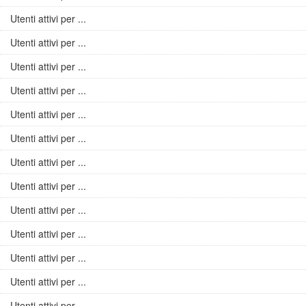
Utenti attivi per ...
Utenti attivi per ...
Utenti attivi per ...
Utenti attivi per ...
Utenti attivi per ...
Utenti attivi per ...
Utenti attivi per ...
Utenti attivi per ...
Utenti attivi per ...
Utenti attivi per ...
Utenti attivi per ...
Utenti attivi per ...
Utenti attivi per ...