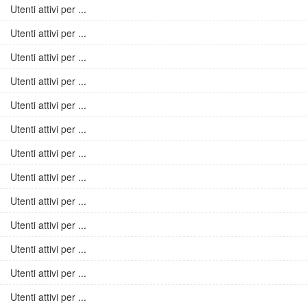
Utenti attivi per ...
Utenti attivi per ...
Utenti attivi per ...
Utenti attivi per ...
Utenti attivi per ...
Utenti attivi per ...
Utenti attivi per ...
Utenti attivi per ...
Utenti attivi per ...
Utenti attivi per ...
Utenti attivi per ...
Utenti attivi per ...
Utenti attivi per ...