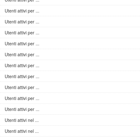
Utenti attivi per ...
Utenti attivi per ...
Utenti attivi per ...
Utenti attivi per ...
Utenti attivi per ...
Utenti attivi per ...
Utenti attivi per ...
Utenti attivi per ...
Utenti attivi per ...
Utenti attivi per ...
Utenti attivi nel ...
Utenti attivi nel ...