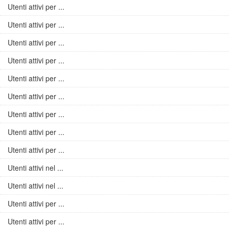
Utenti attivi per ...
Utenti attivi per ...
Utenti attivi per ...
Utenti attivi per ...
Utenti attivi per ...
Utenti attivi per ...
Utenti attivi per ...
Utenti attivi per ...
Utenti attivi per ...
Utenti attivi nel ...
Utenti attivi nel ...
Utenti attivi per ...
Utenti attivi per ...