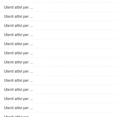
Utenti attivi per ...
Utenti attivi per ...
Utenti attivi per ...
Utenti attivi per ...
Utenti attivi per ...
Utenti attivi per ...
Utenti attivi per ...
Utenti attivi per ...
Utenti attivi per ...
Utenti attivi per ...
Utenti attivi per ...
Utenti attivi per ...
Utenti attivi per ...