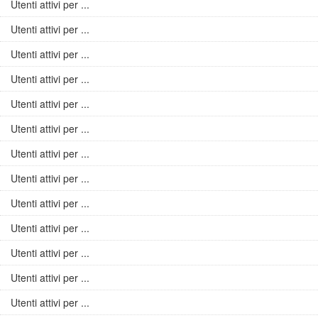
Utenti attivi per ...
Utenti attivi per ...
Utenti attivi per ...
Utenti attivi per ...
Utenti attivi per ...
Utenti attivi per ...
Utenti attivi per ...
Utenti attivi per ...
Utenti attivi per ...
Utenti attivi per ...
Utenti attivi per ...
Utenti attivi per ...
Utenti attivi per ...