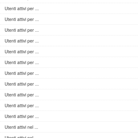
Utenti attivi per ...
Utenti attivi per ...
Utenti attivi per ...
Utenti attivi per ...
Utenti attivi per ...
Utenti attivi per ...
Utenti attivi per ...
Utenti attivi per ...
Utenti attivi per ...
Utenti attivi per ...
Utenti attivi per ...
Utenti attivi nel ...
Utenti attivi nel ...