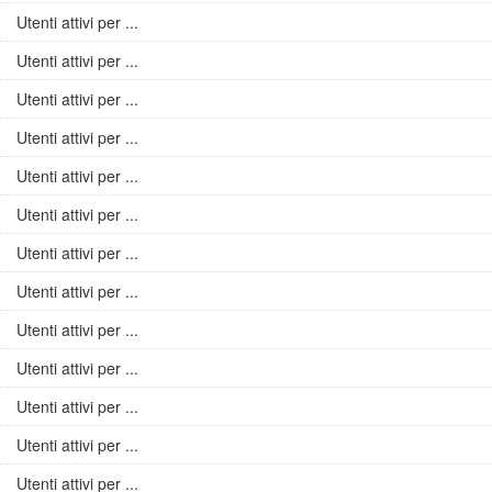
Utenti attivi per ...
Utenti attivi per ...
Utenti attivi per ...
Utenti attivi per ...
Utenti attivi per ...
Utenti attivi per ...
Utenti attivi per ...
Utenti attivi per ...
Utenti attivi per ...
Utenti attivi per ...
Utenti attivi per ...
Utenti attivi per ...
Utenti attivi per ...