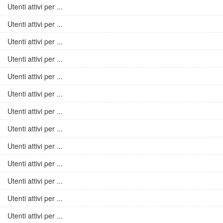
Utenti attivi per ...
Utenti attivi per ...
Utenti attivi per ...
Utenti attivi per ...
Utenti attivi per ...
Utenti attivi per ...
Utenti attivi per ...
Utenti attivi per ...
Utenti attivi per ...
Utenti attivi per ...
Utenti attivi per ...
Utenti attivi per ...
Utenti attivi per ...