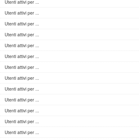
Utenti attivi per ...
Utenti attivi per ...
Utenti attivi per ...
Utenti attivi per ...
Utenti attivi per ...
Utenti attivi per ...
Utenti attivi per ...
Utenti attivi per ...
Utenti attivi per ...
Utenti attivi per ...
Utenti attivi per ...
Utenti attivi per ...
Utenti attivi per ...