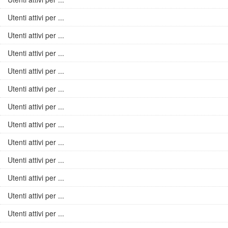
Utenti attivi per ...
Utenti attivi per ...
Utenti attivi per ...
Utenti attivi per ...
Utenti attivi per ...
Utenti attivi per ...
Utenti attivi per ...
Utenti attivi per ...
Utenti attivi per ...
Utenti attivi per ...
Utenti attivi per ...
Utenti attivi per ...