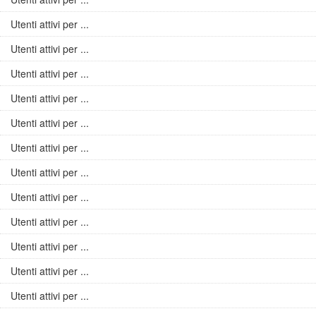
Utenti attivi per ...
Utenti attivi per ...
Utenti attivi per ...
Utenti attivi per ...
Utenti attivi per ...
Utenti attivi per ...
Utenti attivi per ...
Utenti attivi per ...
Utenti attivi per ...
Utenti attivi per ...
Utenti attivi per ...
Utenti attivi per ...