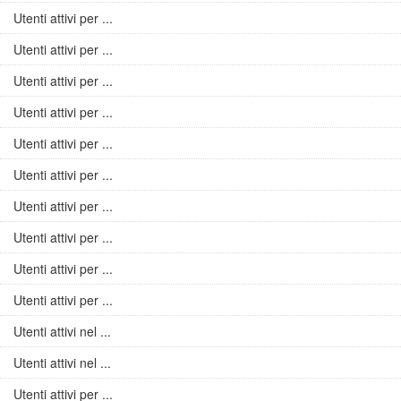
Utenti attivi per ...
Utenti attivi per ...
Utenti attivi per ...
Utenti attivi per ...
Utenti attivi per ...
Utenti attivi per ...
Utenti attivi per ...
Utenti attivi per ...
Utenti attivi per ...
Utenti attivi per ...
Utenti attivi nel ...
Utenti attivi nel ...
Utenti attivi per ...