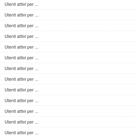
Utenti attivi per ...
Utenti attivi per ...
Utenti attivi per ...
Utenti attivi per ...
Utenti attivi per ...
Utenti attivi per ...
Utenti attivi per ...
Utenti attivi per ...
Utenti attivi per ...
Utenti attivi per ...
Utenti attivi per ...
Utenti attivi per ...
Utenti attivi per ...