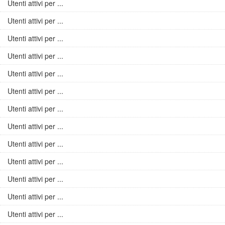
Utenti attivi per ...
Utenti attivi per ...
Utenti attivi per ...
Utenti attivi per ...
Utenti attivi per ...
Utenti attivi per ...
Utenti attivi per ...
Utenti attivi per ...
Utenti attivi per ...
Utenti attivi per ...
Utenti attivi per ...
Utenti attivi per ...
Utenti attivi per ...