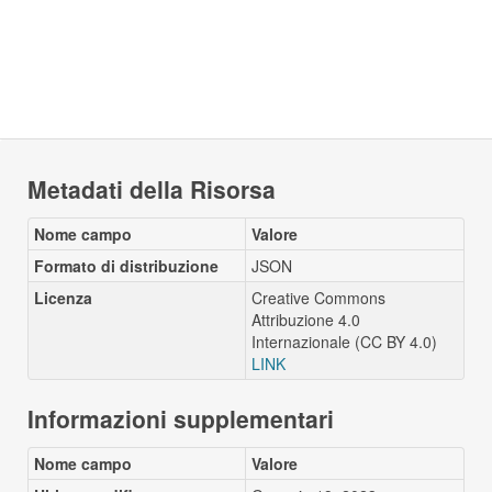
Metadati della Risorsa
Nome campo
Valore
Formato di distribuzione
JSON
Licenza
Creative Commons
Attribuzione 4.0
Internazionale (CC BY 4.0)
LINK
Informazioni supplementari
Nome campo
Valore