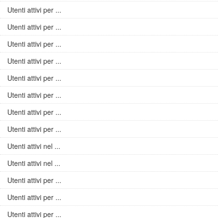
Utenti attivi per ...
Utenti attivi per ...
Utenti attivi per ...
Utenti attivi per ...
Utenti attivi per ...
Utenti attivi per ...
Utenti attivi per ...
Utenti attivi per ...
Utenti attivi nel ...
Utenti attivi nel ...
Utenti attivi per ...
Utenti attivi per ...
Utenti attivi per ...