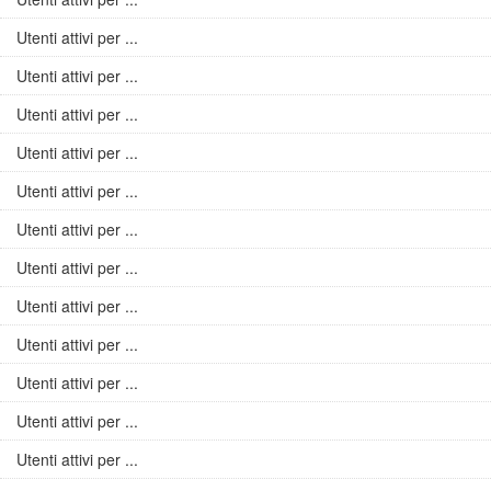
Utenti attivi per ...
Utenti attivi per ...
Utenti attivi per ...
Utenti attivi per ...
Utenti attivi per ...
Utenti attivi per ...
Utenti attivi per ...
Utenti attivi per ...
Utenti attivi per ...
Utenti attivi per ...
Utenti attivi per ...
Utenti attivi per ...