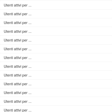
Utenti attivi per ...
Utenti attivi per ...
Utenti attivi per ...
Utenti attivi per ...
Utenti attivi per ...
Utenti attivi per ...
Utenti attivi per ...
Utenti attivi per ...
Utenti attivi per ...
Utenti attivi per ...
Utenti attivi per ...
Utenti attivi per ...
Utenti attivi per ...