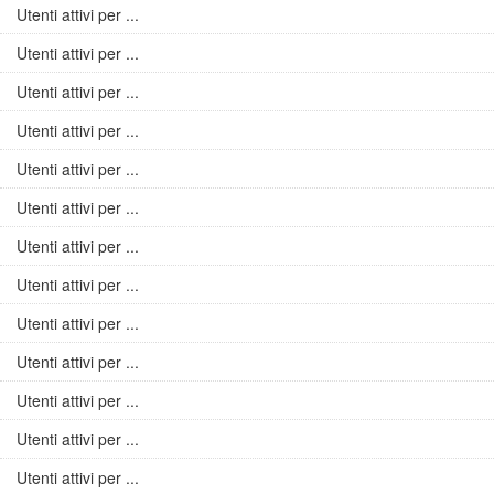
Utenti attivi per ...
Utenti attivi per ...
Utenti attivi per ...
Utenti attivi per ...
Utenti attivi per ...
Utenti attivi per ...
Utenti attivi per ...
Utenti attivi per ...
Utenti attivi per ...
Utenti attivi per ...
Utenti attivi per ...
Utenti attivi per ...
Utenti attivi per ...