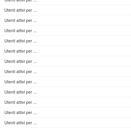
Utenti attivi per ...
Utenti attivi per ...
Utenti attivi per ...
Utenti attivi per ...
Utenti attivi per ...
Utenti attivi per ...
Utenti attivi per ...
Utenti attivi per ...
Utenti attivi per ...
Utenti attivi per ...
Utenti attivi per ...
Utenti attivi per ...