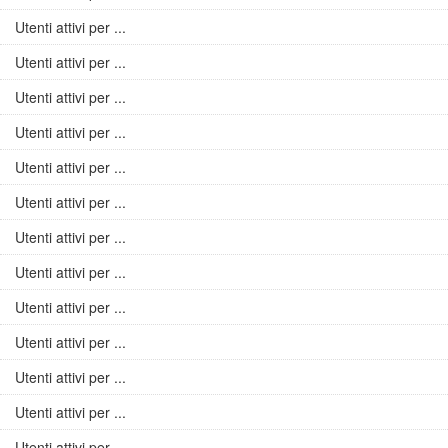
Utenti attivi per ...
Utenti attivi per ...
Utenti attivi per ...
Utenti attivi per ...
Utenti attivi per ...
Utenti attivi per ...
Utenti attivi per ...
Utenti attivi per ...
Utenti attivi per ...
Utenti attivi per ...
Utenti attivi per ...
Utenti attivi per ...
Utenti attivi per ...