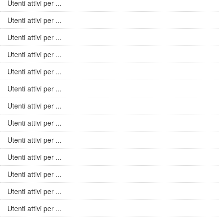
Utenti attivi per ...
Utenti attivi per ...
Utenti attivi per ...
Utenti attivi per ...
Utenti attivi per ...
Utenti attivi per ...
Utenti attivi per ...
Utenti attivi per ...
Utenti attivi per ...
Utenti attivi per ...
Utenti attivi per ...
Utenti attivi per ...
Utenti attivi per ...