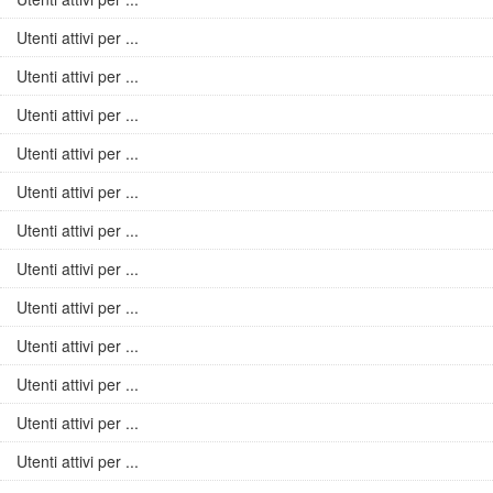
Utenti attivi per ...
Utenti attivi per ...
Utenti attivi per ...
Utenti attivi per ...
Utenti attivi per ...
Utenti attivi per ...
Utenti attivi per ...
Utenti attivi per ...
Utenti attivi per ...
Utenti attivi per ...
Utenti attivi per ...
Utenti attivi per ...