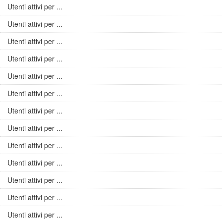
Utenti attivi per ...
Utenti attivi per ...
Utenti attivi per ...
Utenti attivi per ...
Utenti attivi per ...
Utenti attivi per ...
Utenti attivi per ...
Utenti attivi per ...
Utenti attivi per ...
Utenti attivi per ...
Utenti attivi per ...
Utenti attivi per ...
Utenti attivi per ...