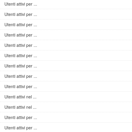
Utenti attivi per ...
Utenti attivi per ...
Utenti attivi per ...
Utenti attivi per ...
Utenti attivi per ...
Utenti attivi per ...
Utenti attivi per ...
Utenti attivi per ...
Utenti attivi per ...
Utenti attivi nel ...
Utenti attivi nel ...
Utenti attivi per ...
Utenti attivi per ...