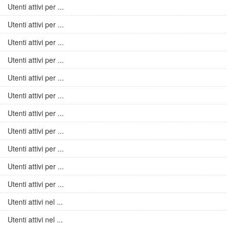
Utenti attivi per ...
Utenti attivi per ...
Utenti attivi per ...
Utenti attivi per ...
Utenti attivi per ...
Utenti attivi per ...
Utenti attivi per ...
Utenti attivi per ...
Utenti attivi per ...
Utenti attivi per ...
Utenti attivi per ...
Utenti attivi nel ...
Utenti attivi nel ...