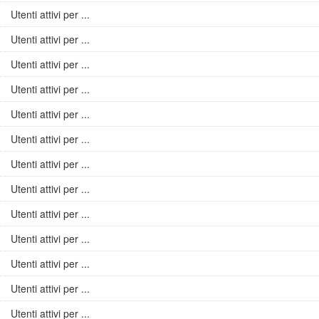
Utenti attivi per ...
Utenti attivi per ...
Utenti attivi per ...
Utenti attivi per ...
Utenti attivi per ...
Utenti attivi per ...
Utenti attivi per ...
Utenti attivi per ...
Utenti attivi per ...
Utenti attivi per ...
Utenti attivi per ...
Utenti attivi per ...
Utenti attivi per ...