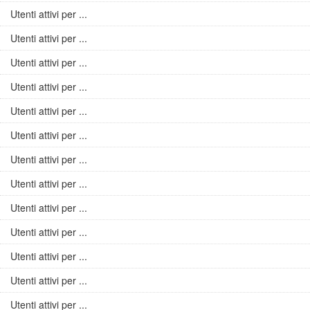
Utenti attivi per ...
Utenti attivi per ...
Utenti attivi per ...
Utenti attivi per ...
Utenti attivi per ...
Utenti attivi per ...
Utenti attivi per ...
Utenti attivi per ...
Utenti attivi per ...
Utenti attivi per ...
Utenti attivi per ...
Utenti attivi per ...
Utenti attivi per ...