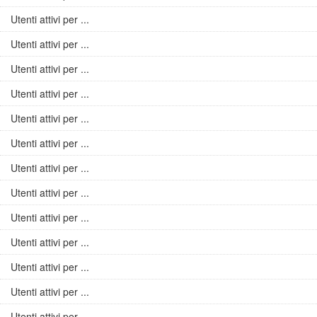
Utenti attivi per ...
Utenti attivi per ...
Utenti attivi per ...
Utenti attivi per ...
Utenti attivi per ...
Utenti attivi per ...
Utenti attivi per ...
Utenti attivi per ...
Utenti attivi per ...
Utenti attivi per ...
Utenti attivi per ...
Utenti attivi per ...
Utenti attivi per ...