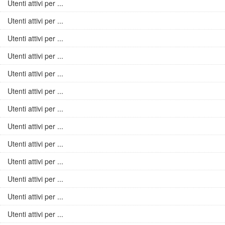
Utenti attivi per ...
Utenti attivi per ...
Utenti attivi per ...
Utenti attivi per ...
Utenti attivi per ...
Utenti attivi per ...
Utenti attivi per ...
Utenti attivi per ...
Utenti attivi per ...
Utenti attivi per ...
Utenti attivi per ...
Utenti attivi per ...
Utenti attivi per ...