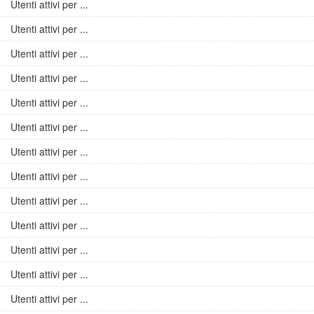
Utenti attivi per ...
Utenti attivi per ...
Utenti attivi per ...
Utenti attivi per ...
Utenti attivi per ...
Utenti attivi per ...
Utenti attivi per ...
Utenti attivi per ...
Utenti attivi per ...
Utenti attivi per ...
Utenti attivi per ...
Utenti attivi per ...
Utenti attivi per ...