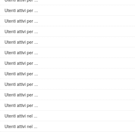
Utenti attivi per ...
Utenti attivi per ...
Utenti attivi per ...
Utenti attivi per ...
Utenti attivi per ...
Utenti attivi per ...
Utenti attivi per ...
Utenti attivi per ...
Utenti attivi per ...
Utenti attivi per ...
Utenti attivi nel ...
Utenti attivi nel ...