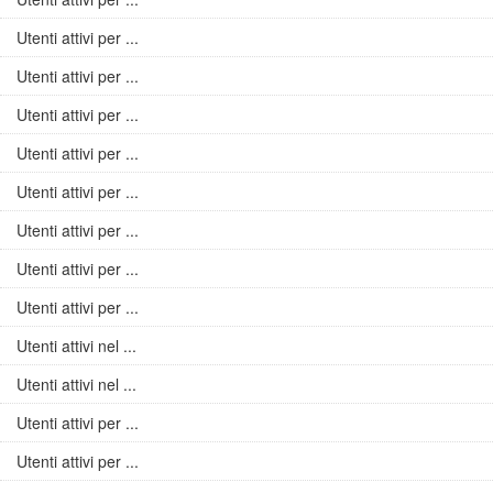
Utenti attivi per ...
Utenti attivi per ...
Utenti attivi per ...
Utenti attivi per ...
Utenti attivi per ...
Utenti attivi per ...
Utenti attivi per ...
Utenti attivi per ...
Utenti attivi nel ...
Utenti attivi nel ...
Utenti attivi per ...
Utenti attivi per ...