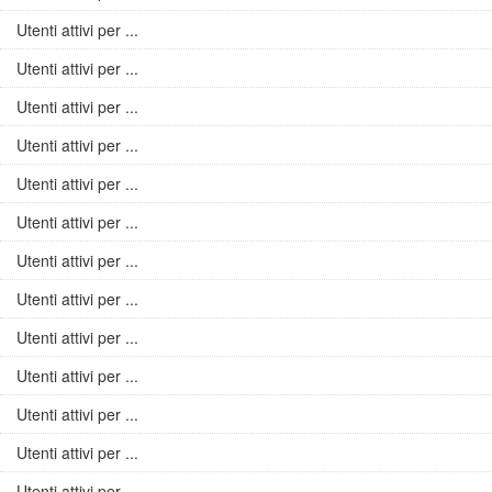
Utenti attivi per ...
Utenti attivi per ...
Utenti attivi per ...
Utenti attivi per ...
Utenti attivi per ...
Utenti attivi per ...
Utenti attivi per ...
Utenti attivi per ...
Utenti attivi per ...
Utenti attivi per ...
Utenti attivi per ...
Utenti attivi per ...
Utenti attivi per ...