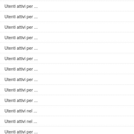
Utenti attivi per ...
Utenti attivi per ...
Utenti attivi per ...
Utenti attivi per ...
Utenti attivi per ...
Utenti attivi per ...
Utenti attivi per ...
Utenti attivi per ...
Utenti attivi per ...
Utenti attivi per ...
Utenti attivi nel ...
Utenti attivi nel ...
Utenti attivi per ...