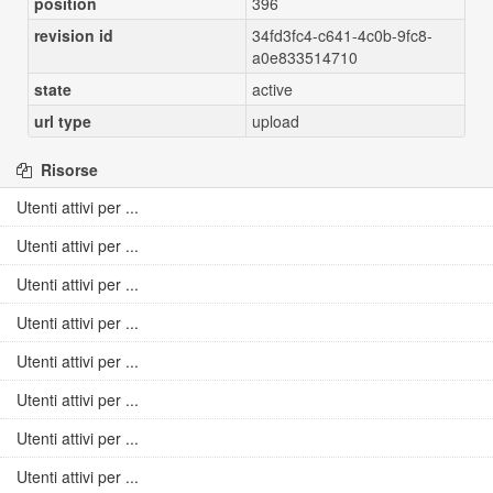
position
396
revision id
34fd3fc4-c641-4c0b-9fc8-
a0e833514710
state
active
url type
upload
Risorse
Utenti attivi per ...
Utenti attivi per ...
Utenti attivi per ...
Utenti attivi per ...
Utenti attivi per ...
Utenti attivi per ...
Utenti attivi per ...
Utenti attivi per ...