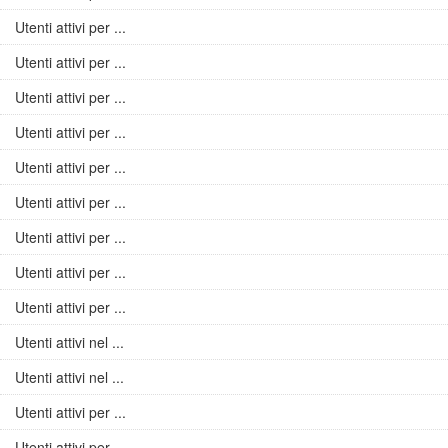
Utenti attivi per ...
Utenti attivi per ...
Utenti attivi per ...
Utenti attivi per ...
Utenti attivi per ...
Utenti attivi per ...
Utenti attivi per ...
Utenti attivi per ...
Utenti attivi per ...
Utenti attivi nel ...
Utenti attivi nel ...
Utenti attivi per ...
Utenti attivi per ...