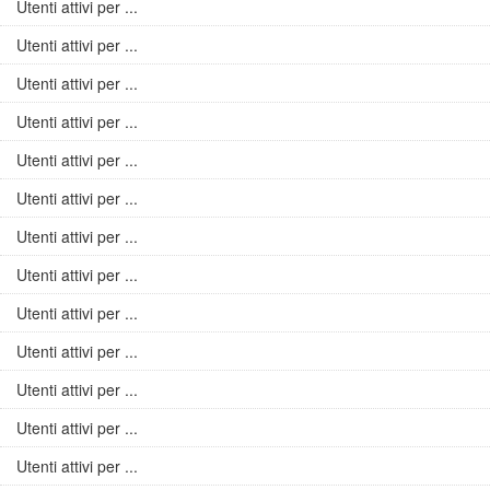
Utenti attivi per ...
Utenti attivi per ...
Utenti attivi per ...
Utenti attivi per ...
Utenti attivi per ...
Utenti attivi per ...
Utenti attivi per ...
Utenti attivi per ...
Utenti attivi per ...
Utenti attivi per ...
Utenti attivi per ...
Utenti attivi per ...
Utenti attivi per ...