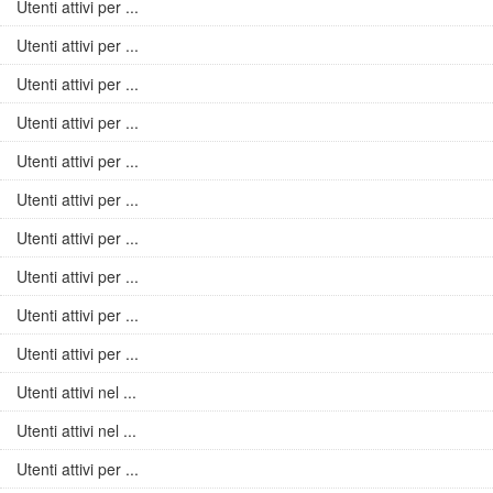
Utenti attivi per ...
Utenti attivi per ...
Utenti attivi per ...
Utenti attivi per ...
Utenti attivi per ...
Utenti attivi per ...
Utenti attivi per ...
Utenti attivi per ...
Utenti attivi per ...
Utenti attivi per ...
Utenti attivi nel ...
Utenti attivi nel ...
Utenti attivi per ...