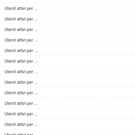
Utenti attivi per ...
Utenti attivi per ...
Utenti attivi per ...
Utenti attivi per ...
Utenti attivi per ...
Utenti attivi per ...
Utenti attivi per ...
Utenti attivi per ...
Utenti attivi per ...
Utenti attivi per ...
Utenti attivi per ...
Utenti attivi per ...
Utenti attivi per ...