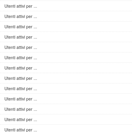
Utenti attivi per ...
Utenti attivi per ...
Utenti attivi per ...
Utenti attivi per ...
Utenti attivi per ...
Utenti attivi per ...
Utenti attivi per ...
Utenti attivi per ...
Utenti attivi per ...
Utenti attivi per ...
Utenti attivi per ...
Utenti attivi per ...
Utenti attivi per ...