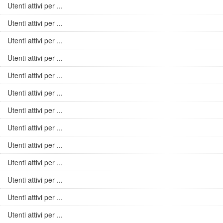
Utenti attivi per ...
Utenti attivi per ...
Utenti attivi per ...
Utenti attivi per ...
Utenti attivi per ...
Utenti attivi per ...
Utenti attivi per ...
Utenti attivi per ...
Utenti attivi per ...
Utenti attivi per ...
Utenti attivi per ...
Utenti attivi per ...
Utenti attivi per ...