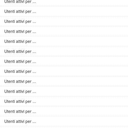
Utenti attivi per ...
Utenti attivi per ...
Utenti attivi per ...
Utenti attivi per ...
Utenti attivi per ...
Utenti attivi per ...
Utenti attivi per ...
Utenti attivi per ...
Utenti attivi per ...
Utenti attivi per ...
Utenti attivi per ...
Utenti attivi per ...
Utenti attivi per ...