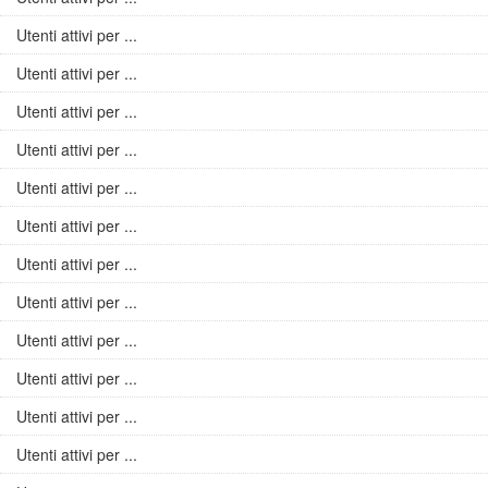
Utenti attivi per ...
Utenti attivi per ...
Utenti attivi per ...
Utenti attivi per ...
Utenti attivi per ...
Utenti attivi per ...
Utenti attivi per ...
Utenti attivi per ...
Utenti attivi per ...
Utenti attivi per ...
Utenti attivi per ...
Utenti attivi per ...