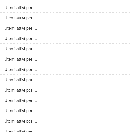
Utenti attivi per ...
Utenti attivi per ...
Utenti attivi per ...
Utenti attivi per ...
Utenti attivi per ...
Utenti attivi per ...
Utenti attivi per ...
Utenti attivi per ...
Utenti attivi per ...
Utenti attivi per ...
Utenti attivi per ...
Utenti attivi per ...
Utenti attivi per ...