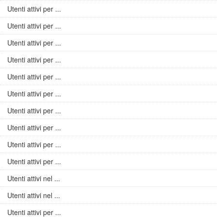
Utenti attivi per ...
Utenti attivi per ...
Utenti attivi per ...
Utenti attivi per ...
Utenti attivi per ...
Utenti attivi per ...
Utenti attivi per ...
Utenti attivi per ...
Utenti attivi per ...
Utenti attivi per ...
Utenti attivi nel ...
Utenti attivi nel ...
Utenti attivi per ...