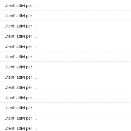
Utenti attivi per ...
Utenti attivi per ...
Utenti attivi per ...
Utenti attivi per ...
Utenti attivi per ...
Utenti attivi per ...
Utenti attivi per ...
Utenti attivi per ...
Utenti attivi per ...
Utenti attivi per ...
Utenti attivi per ...
Utenti attivi per ...
Utenti attivi per ...