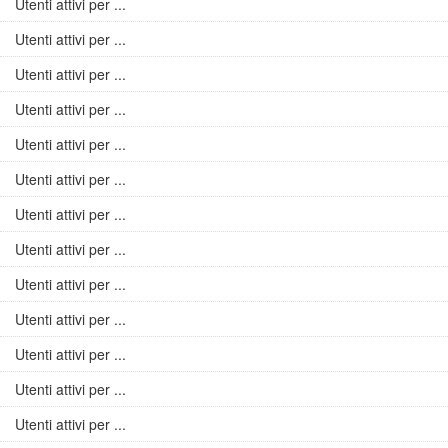
Utenti attivi per ...
Utenti attivi per ...
Utenti attivi per ...
Utenti attivi per ...
Utenti attivi per ...
Utenti attivi per ...
Utenti attivi per ...
Utenti attivi per ...
Utenti attivi per ...
Utenti attivi per ...
Utenti attivi per ...
Utenti attivi per ...
Utenti attivi per ...