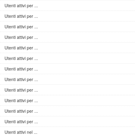
Utenti attivi per ...
Utenti attivi per ...
Utenti attivi per ...
Utenti attivi per ...
Utenti attivi per ...
Utenti attivi per ...
Utenti attivi per ...
Utenti attivi per ...
Utenti attivi per ...
Utenti attivi per ...
Utenti attivi per ...
Utenti attivi per ...
Utenti attivi nel ...