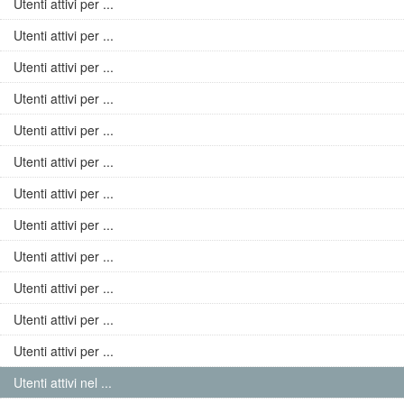
Utenti attivi per ...
Utenti attivi per ...
Utenti attivi per ...
Utenti attivi per ...
Utenti attivi per ...
Utenti attivi per ...
Utenti attivi per ...
Utenti attivi per ...
Utenti attivi per ...
Utenti attivi per ...
Utenti attivi per ...
Utenti attivi per ...
Utenti attivi nel ...