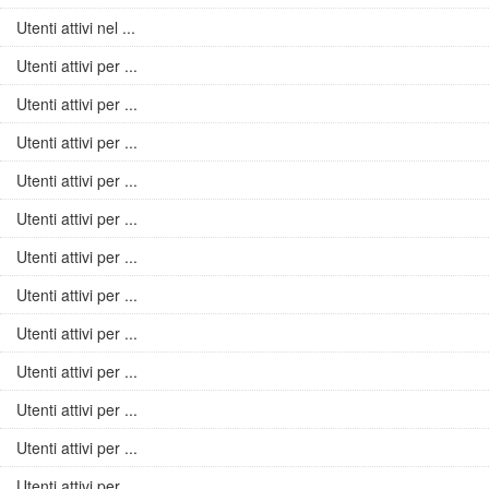
Utenti attivi nel ...
Utenti attivi per ...
Utenti attivi per ...
Utenti attivi per ...
Utenti attivi per ...
Utenti attivi per ...
Utenti attivi per ...
Utenti attivi per ...
Utenti attivi per ...
Utenti attivi per ...
Utenti attivi per ...
Utenti attivi per ...
Utenti attivi per ...