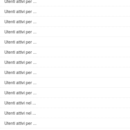
Utenti attivi per ...
Utenti attivi per ...
Utenti attivi per ...
Utenti attivi per ...
Utenti attivi per ...
Utenti attivi per ...
Utenti attivi per ...
Utenti attivi per ...
Utenti attivi per ...
Utenti attivi per ...
Utenti attivi nel ...
Utenti attivi nel ...
Utenti attivi per ...