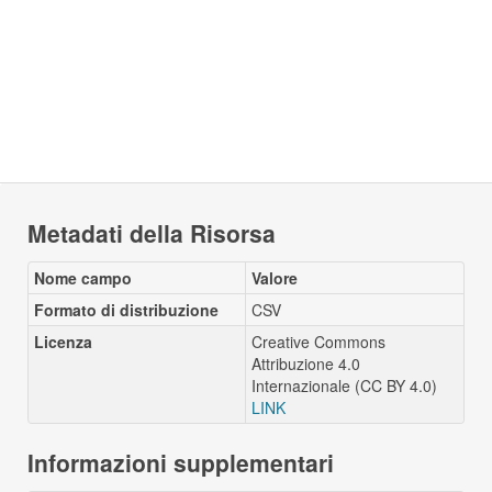
Metadati della Risorsa
Nome campo
Valore
Formato di distribuzione
CSV
Licenza
Creative Commons
Attribuzione 4.0
Internazionale (CC BY 4.0)
LINK
Informazioni supplementari