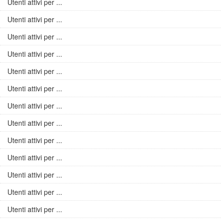
Utenti attivi per ...
Utenti attivi per ...
Utenti attivi per ...
Utenti attivi per ...
Utenti attivi per ...
Utenti attivi per ...
Utenti attivi per ...
Utenti attivi per ...
Utenti attivi per ...
Utenti attivi per ...
Utenti attivi per ...
Utenti attivi per ...
Utenti attivi per ...