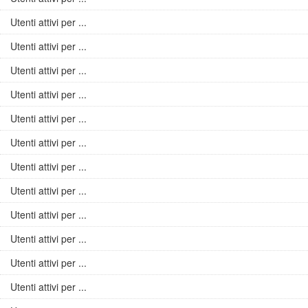
Utenti attivi per ...
Utenti attivi per ...
Utenti attivi per ...
Utenti attivi per ...
Utenti attivi per ...
Utenti attivi per ...
Utenti attivi per ...
Utenti attivi per ...
Utenti attivi per ...
Utenti attivi per ...
Utenti attivi per ...
Utenti attivi per ...