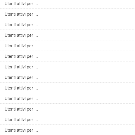
Utenti attivi per ...
Utenti attivi per ...
Utenti attivi per ...
Utenti attivi per ...
Utenti attivi per ...
Utenti attivi per ...
Utenti attivi per ...
Utenti attivi per ...
Utenti attivi per ...
Utenti attivi per ...
Utenti attivi per ...
Utenti attivi per ...
Utenti attivi per ...