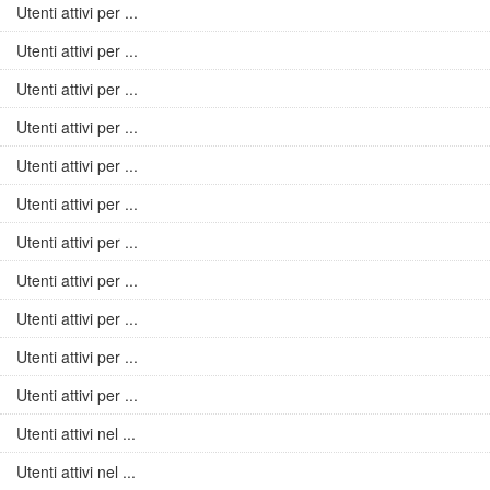
Utenti attivi per ...
Utenti attivi per ...
Utenti attivi per ...
Utenti attivi per ...
Utenti attivi per ...
Utenti attivi per ...
Utenti attivi per ...
Utenti attivi per ...
Utenti attivi per ...
Utenti attivi per ...
Utenti attivi per ...
Utenti attivi nel ...
Utenti attivi nel ...