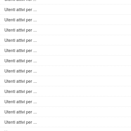
Utenti attivi per ...
Utenti attivi per ...
Utenti attivi per ...
Utenti attivi per ...
Utenti attivi per ...
Utenti attivi per ...
Utenti attivi per ...
Utenti attivi per ...
Utenti attivi per ...
Utenti attivi per ...
Utenti attivi per ...
Utenti attivi per ...