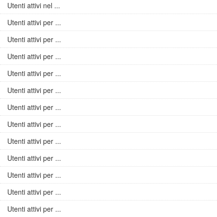
Utenti attivi nel ...
Utenti attivi per ...
Utenti attivi per ...
Utenti attivi per ...
Utenti attivi per ...
Utenti attivi per ...
Utenti attivi per ...
Utenti attivi per ...
Utenti attivi per ...
Utenti attivi per ...
Utenti attivi per ...
Utenti attivi per ...
Utenti attivi per ...