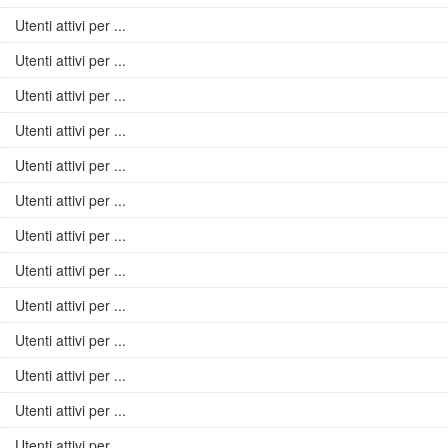
Utenti attivi per ...
Utenti attivi per ...
Utenti attivi per ...
Utenti attivi per ...
Utenti attivi per ...
Utenti attivi per ...
Utenti attivi per ...
Utenti attivi per ...
Utenti attivi per ...
Utenti attivi per ...
Utenti attivi per ...
Utenti attivi per ...
Utenti attivi per ...