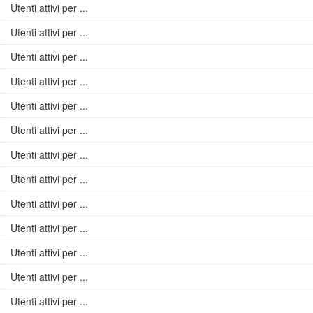
Utenti attivi per ...
Utenti attivi per ...
Utenti attivi per ...
Utenti attivi per ...
Utenti attivi per ...
Utenti attivi per ...
Utenti attivi per ...
Utenti attivi per ...
Utenti attivi per ...
Utenti attivi per ...
Utenti attivi per ...
Utenti attivi per ...
Utenti attivi per ...