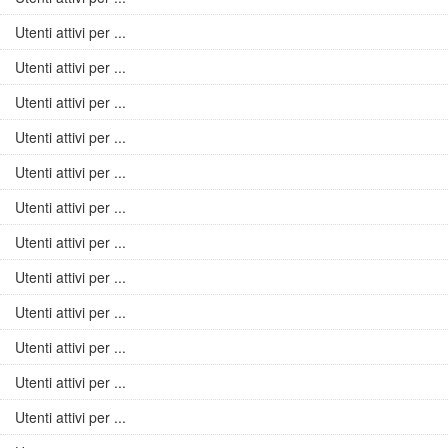
Utenti attivi per ...
Utenti attivi per ...
Utenti attivi per ...
Utenti attivi per ...
Utenti attivi per ...
Utenti attivi per ...
Utenti attivi per ...
Utenti attivi per ...
Utenti attivi per ...
Utenti attivi per ...
Utenti attivi per ...
Utenti attivi per ...