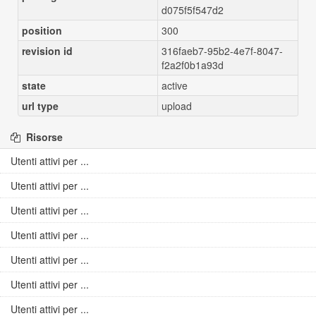
d075f5f547d2
position
300
revision id
316faeb7-95b2-4e7f-8047-
f2a2f0b1a93d
state
active
url type
upload
Risorse
Utenti attivi per ...
Utenti attivi per ...
Utenti attivi per ...
Utenti attivi per ...
Utenti attivi per ...
Utenti attivi per ...
Utenti attivi per ...