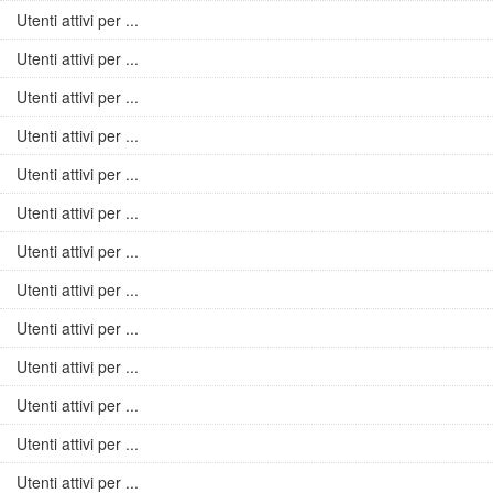
Utenti attivi per ...
Utenti attivi per ...
Utenti attivi per ...
Utenti attivi per ...
Utenti attivi per ...
Utenti attivi per ...
Utenti attivi per ...
Utenti attivi per ...
Utenti attivi per ...
Utenti attivi per ...
Utenti attivi per ...
Utenti attivi per ...
Utenti attivi per ...