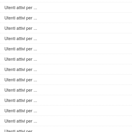
Utenti attivi per ...
Utenti attivi per ...
Utenti attivi per ...
Utenti attivi per ...
Utenti attivi per ...
Utenti attivi per ...
Utenti attivi per ...
Utenti attivi per ...
Utenti attivi per ...
Utenti attivi per ...
Utenti attivi per ...
Utenti attivi per ...
Utenti attivi per ...