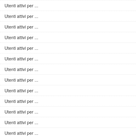
Utenti attivi per ...
Utenti attivi per ...
Utenti attivi per ...
Utenti attivi per ...
Utenti attivi per ...
Utenti attivi per ...
Utenti attivi per ...
Utenti attivi per ...
Utenti attivi per ...
Utenti attivi per ...
Utenti attivi per ...
Utenti attivi per ...
Utenti attivi per ...