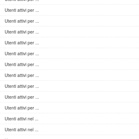
Utenti attivi per ...
Utenti attivi per ...
Utenti attivi per ...
Utenti attivi per ...
Utenti attivi per ...
Utenti attivi per ...
Utenti attivi per ...
Utenti attivi per ...
Utenti attivi per ...
Utenti attivi per ...
Utenti attivi nel ...
Utenti attivi nel ...