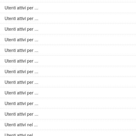
Utenti attivi per ...
Utenti attivi per ...
Utenti attivi per ...
Utenti attivi per ...
Utenti attivi per ...
Utenti attivi per ...
Utenti attivi per ...
Utenti attivi per ...
Utenti attivi per ...
Utenti attivi per ...
Utenti attivi per ...
Utenti attivi nel ...
Utenti attivi nel ...