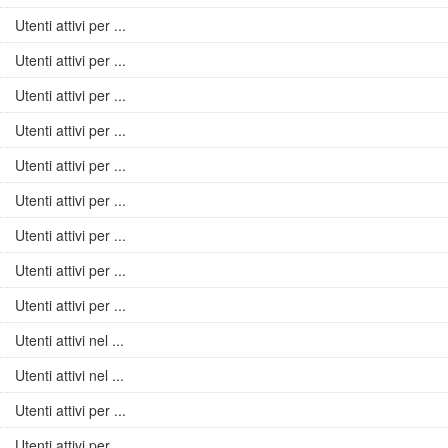
Utenti attivi per ...
Utenti attivi per ...
Utenti attivi per ...
Utenti attivi per ...
Utenti attivi per ...
Utenti attivi per ...
Utenti attivi per ...
Utenti attivi per ...
Utenti attivi per ...
Utenti attivi nel ...
Utenti attivi nel ...
Utenti attivi per ...
Utenti attivi per ...