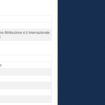
 Attribuzione 4.0 Internazionale
K
3