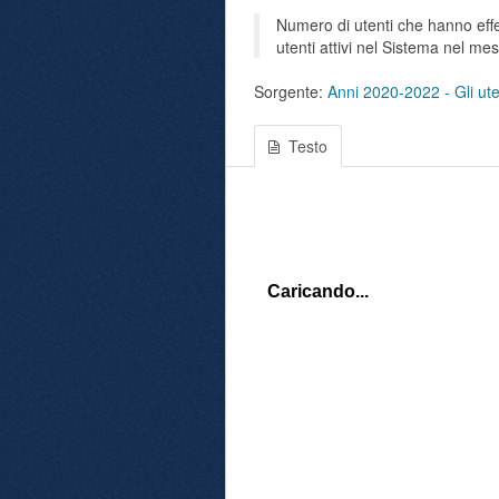
Numero di utenti che hanno effet
utenti attivi nel Sistema nel me
Sorgente:
Anni 2020-2022 - Gli uten
Testo