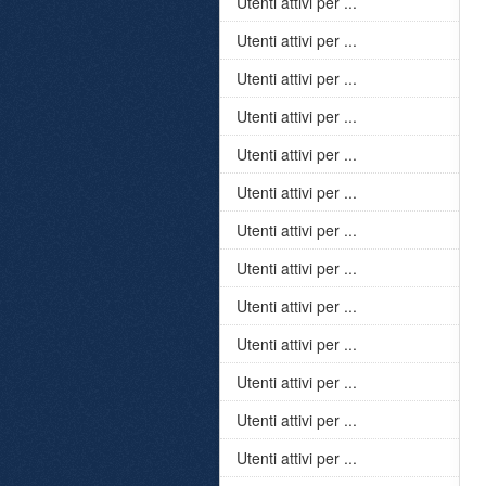
Utenti attivi per ...
Utenti attivi per ...
Utenti attivi per ...
Utenti attivi per ...
Utenti attivi per ...
Utenti attivi per ...
Utenti attivi per ...
Utenti attivi per ...
Utenti attivi per ...
Utenti attivi per ...
Utenti attivi per ...
Utenti attivi per ...
Utenti attivi per ...