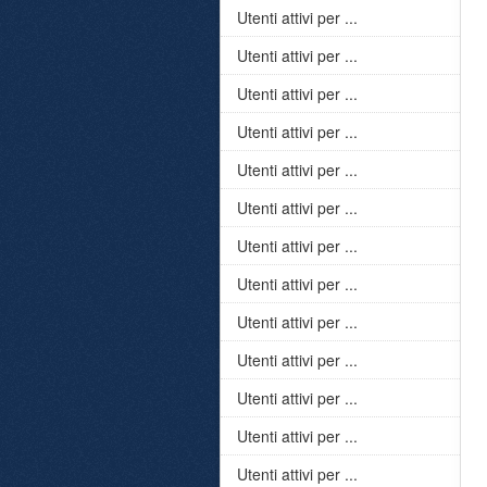
Utenti attivi per ...
Utenti attivi per ...
Utenti attivi per ...
Utenti attivi per ...
Utenti attivi per ...
Utenti attivi per ...
Utenti attivi per ...
Utenti attivi per ...
Utenti attivi per ...
Utenti attivi per ...
Utenti attivi per ...
Utenti attivi per ...
Utenti attivi per ...