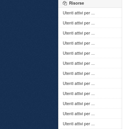
Risorse
Utenti attivi per ...
Utenti attivi per ...
Utenti attivi per ...
Utenti attivi per ...
Utenti attivi per ...
Utenti attivi per ...
Utenti attivi per ...
Utenti attivi per ...
Utenti attivi per ...
Utenti attivi per ...
Utenti attivi per ...
Utenti attivi per ...