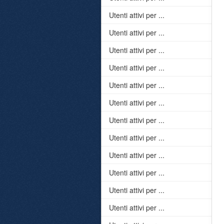
Utenti attivi per ...
Utenti attivi per ...
Utenti attivi per ...
Utenti attivi per ...
Utenti attivi per ...
Utenti attivi per ...
Utenti attivi per ...
Utenti attivi per ...
Utenti attivi per ...
Utenti attivi per ...
Utenti attivi per ...
Utenti attivi per ...