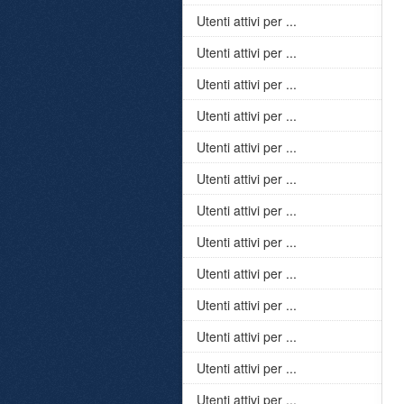
Utenti attivi per ...
Utenti attivi per ...
Utenti attivi per ...
Utenti attivi per ...
Utenti attivi per ...
Utenti attivi per ...
Utenti attivi per ...
Utenti attivi per ...
Utenti attivi per ...
Utenti attivi per ...
Utenti attivi per ...
Utenti attivi per ...
Utenti attivi per ...