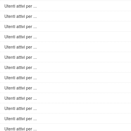
Utenti attivi per ...
Utenti attivi per ...
Utenti attivi per ...
Utenti attivi per ...
Utenti attivi per ...
Utenti attivi per ...
Utenti attivi per ...
Utenti attivi per ...
Utenti attivi per ...
Utenti attivi per ...
Utenti attivi per ...
Utenti attivi per ...
Utenti attivi per ...