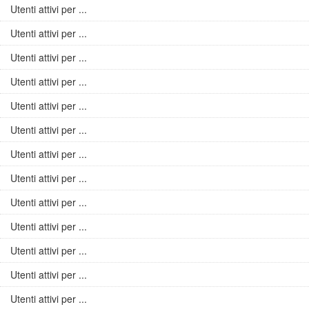
Utenti attivi per ...
Utenti attivi per ...
Utenti attivi per ...
Utenti attivi per ...
Utenti attivi per ...
Utenti attivi per ...
Utenti attivi per ...
Utenti attivi per ...
Utenti attivi per ...
Utenti attivi per ...
Utenti attivi per ...
Utenti attivi per ...
Utenti attivi per ...