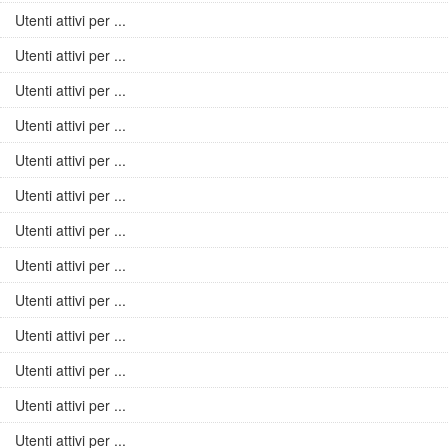
Utenti attivi per ...
Utenti attivi per ...
Utenti attivi per ...
Utenti attivi per ...
Utenti attivi per ...
Utenti attivi per ...
Utenti attivi per ...
Utenti attivi per ...
Utenti attivi per ...
Utenti attivi per ...
Utenti attivi per ...
Utenti attivi per ...
Utenti attivi per ...