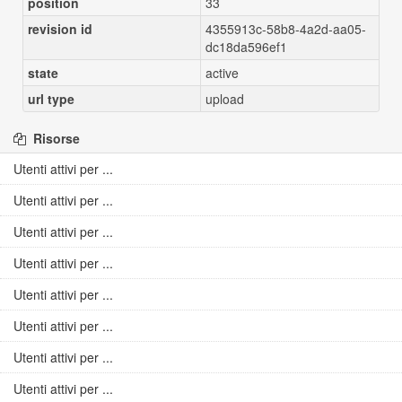
position
33
revision id
4355913c-58b8-4a2d-aa05-
dc18da596ef1
state
active
url type
upload
Risorse
Utenti attivi per ...
Utenti attivi per ...
Utenti attivi per ...
Utenti attivi per ...
Utenti attivi per ...
Utenti attivi per ...
Utenti attivi per ...
Utenti attivi per ...