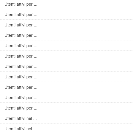
Utenti attivi per ...
Utenti attivi per ...
Utenti attivi per ...
Utenti attivi per ...
Utenti attivi per ...
Utenti attivi per ...
Utenti attivi per ...
Utenti attivi per ...
Utenti attivi per ...
Utenti attivi per ...
Utenti attivi per ...
Utenti attivi nel ...
Utenti attivi nel ...