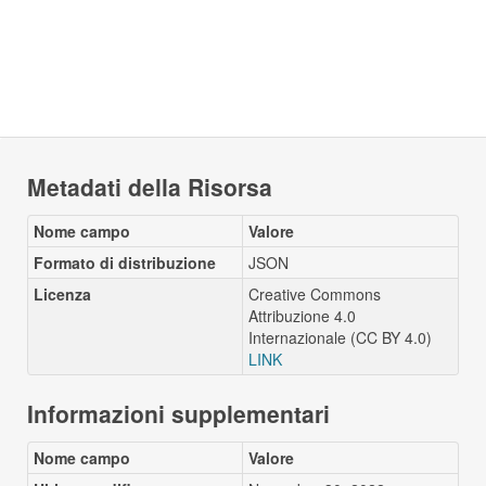
Metadati della Risorsa
Nome campo
Valore
Formato di distribuzione
JSON
Licenza
Creative Commons
Attribuzione 4.0
Internazionale (CC BY 4.0)
LINK
Informazioni supplementari
Nome campo
Valore