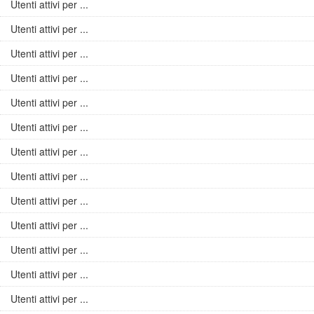
Utenti attivi per ...
Utenti attivi per ...
Utenti attivi per ...
Utenti attivi per ...
Utenti attivi per ...
Utenti attivi per ...
Utenti attivi per ...
Utenti attivi per ...
Utenti attivi per ...
Utenti attivi per ...
Utenti attivi per ...
Utenti attivi per ...
Utenti attivi per ...