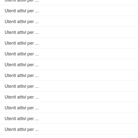
Utenti attivi per ...
Utenti attivi per ...
Utenti attivi per ...
Utenti attivi per ...
Utenti attivi per ...
Utenti attivi per ...
Utenti attivi per ...
Utenti attivi per ...
Utenti attivi per ...
Utenti attivi per ...
Utenti attivi per ...
Utenti attivi per ...