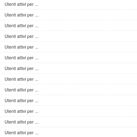
Utenti attivi per ...
Utenti attivi per ...
Utenti attivi per ...
Utenti attivi per ...
Utenti attivi per ...
Utenti attivi per ...
Utenti attivi per ...
Utenti attivi per ...
Utenti attivi per ...
Utenti attivi per ...
Utenti attivi per ...
Utenti attivi per ...
Utenti attivi per ...