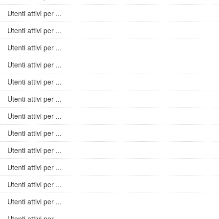
Utenti attivi per ...
Utenti attivi per ...
Utenti attivi per ...
Utenti attivi per ...
Utenti attivi per ...
Utenti attivi per ...
Utenti attivi per ...
Utenti attivi per ...
Utenti attivi per ...
Utenti attivi per ...
Utenti attivi per ...
Utenti attivi per ...
Utenti attivi per ...