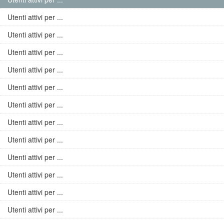
Utenti attivi per ...
Utenti attivi per ...
Utenti attivi per ...
Utenti attivi per ...
Utenti attivi per ...
Utenti attivi per ...
Utenti attivi per ...
Utenti attivi per ...
Utenti attivi per ...
Utenti attivi per ...
Utenti attivi per ...
Utenti attivi per ...