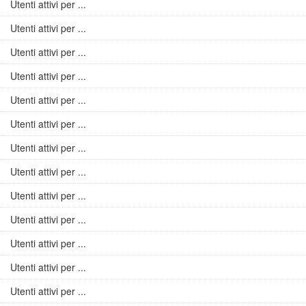
Utenti attivi per ...
Utenti attivi per ...
Utenti attivi per ...
Utenti attivi per ...
Utenti attivi per ...
Utenti attivi per ...
Utenti attivi per ...
Utenti attivi per ...
Utenti attivi per ...
Utenti attivi per ...
Utenti attivi per ...
Utenti attivi per ...
Utenti attivi per ...