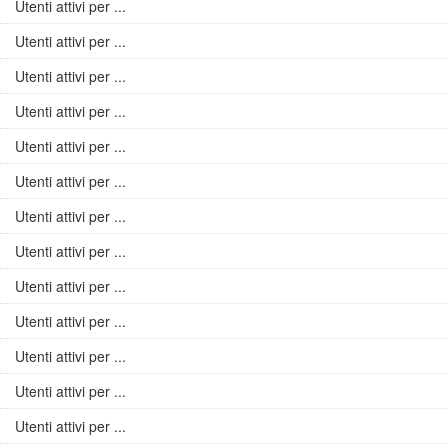
Utenti attivi per ...
Utenti attivi per ...
Utenti attivi per ...
Utenti attivi per ...
Utenti attivi per ...
Utenti attivi per ...
Utenti attivi per ...
Utenti attivi per ...
Utenti attivi per ...
Utenti attivi per ...
Utenti attivi per ...
Utenti attivi per ...
Utenti attivi per ...