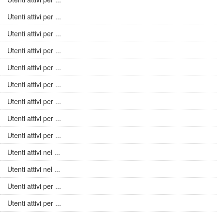
Utenti attivi per ...
Utenti attivi per ...
Utenti attivi per ...
Utenti attivi per ...
Utenti attivi per ...
Utenti attivi per ...
Utenti attivi per ...
Utenti attivi per ...
Utenti attivi nel ...
Utenti attivi nel ...
Utenti attivi per ...
Utenti attivi per ...