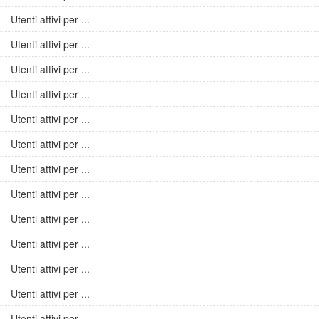
Utenti attivi per ...
Utenti attivi per ...
Utenti attivi per ...
Utenti attivi per ...
Utenti attivi per ...
Utenti attivi per ...
Utenti attivi per ...
Utenti attivi per ...
Utenti attivi per ...
Utenti attivi per ...
Utenti attivi per ...
Utenti attivi per ...
Utenti attivi per ...