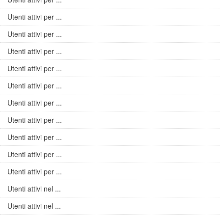
Utenti attivi per ...
Utenti attivi per ...
Utenti attivi per ...
Utenti attivi per ...
Utenti attivi per ...
Utenti attivi per ...
Utenti attivi per ...
Utenti attivi per ...
Utenti attivi per ...
Utenti attivi per ...
Utenti attivi nel ...
Utenti attivi nel ...