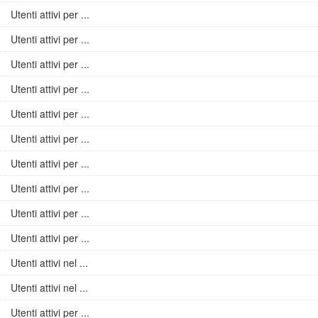
Utenti attivi per ...
Utenti attivi per ...
Utenti attivi per ...
Utenti attivi per ...
Utenti attivi per ...
Utenti attivi per ...
Utenti attivi per ...
Utenti attivi per ...
Utenti attivi per ...
Utenti attivi per ...
Utenti attivi nel ...
Utenti attivi nel ...
Utenti attivi per ...