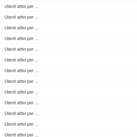
Utenti attivi per ...
Utenti attivi per ...
Utenti attivi per ...
Utenti attivi per ...
Utenti attivi per ...
Utenti attivi per ...
Utenti attivi per ...
Utenti attivi per ...
Utenti attivi per ...
Utenti attivi per ...
Utenti attivi per ...
Utenti attivi per ...
Utenti attivi per ...