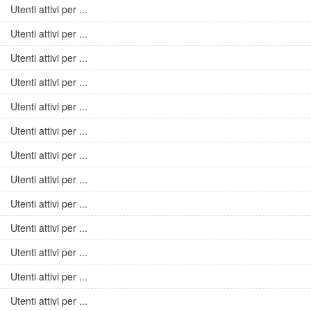
Utenti attivi per ...
Utenti attivi per ...
Utenti attivi per ...
Utenti attivi per ...
Utenti attivi per ...
Utenti attivi per ...
Utenti attivi per ...
Utenti attivi per ...
Utenti attivi per ...
Utenti attivi per ...
Utenti attivi per ...
Utenti attivi per ...
Utenti attivi per ...