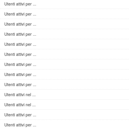
Utenti attivi per ...
Utenti attivi per ...
Utenti attivi per ...
Utenti attivi per ...
Utenti attivi per ...
Utenti attivi per ...
Utenti attivi per ...
Utenti attivi per ...
Utenti attivi per ...
Utenti attivi nel ...
Utenti attivi nel ...
Utenti attivi per ...
Utenti attivi per ...