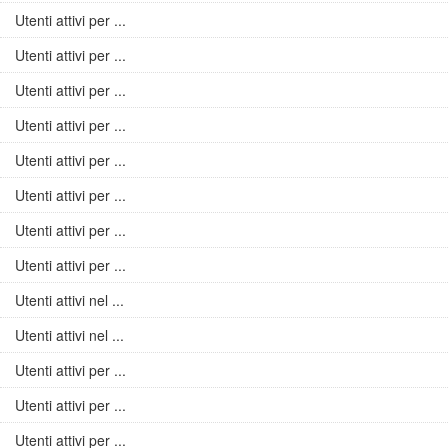
Utenti attivi per ...
Utenti attivi per ...
Utenti attivi per ...
Utenti attivi per ...
Utenti attivi per ...
Utenti attivi per ...
Utenti attivi per ...
Utenti attivi per ...
Utenti attivi nel ...
Utenti attivi nel ...
Utenti attivi per ...
Utenti attivi per ...
Utenti attivi per ...