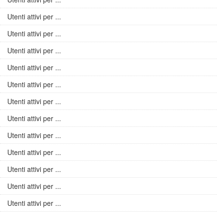
Utenti attivi per ...
Utenti attivi per ...
Utenti attivi per ...
Utenti attivi per ...
Utenti attivi per ...
Utenti attivi per ...
Utenti attivi per ...
Utenti attivi per ...
Utenti attivi per ...
Utenti attivi per ...
Utenti attivi per ...
Utenti attivi per ...