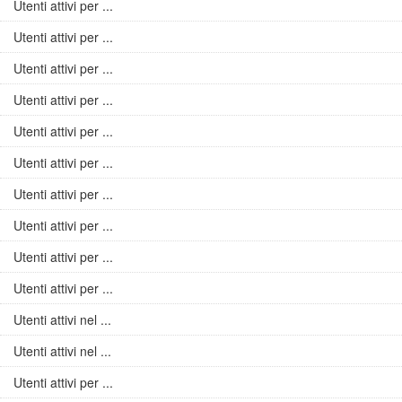
Utenti attivi per ...
Utenti attivi per ...
Utenti attivi per ...
Utenti attivi per ...
Utenti attivi per ...
Utenti attivi per ...
Utenti attivi per ...
Utenti attivi per ...
Utenti attivi per ...
Utenti attivi per ...
Utenti attivi nel ...
Utenti attivi nel ...
Utenti attivi per ...