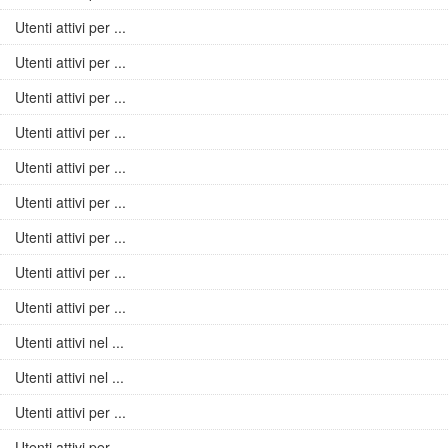
Utenti attivi per ...
Utenti attivi per ...
Utenti attivi per ...
Utenti attivi per ...
Utenti attivi per ...
Utenti attivi per ...
Utenti attivi per ...
Utenti attivi per ...
Utenti attivi per ...
Utenti attivi nel ...
Utenti attivi nel ...
Utenti attivi per ...
Utenti attivi per ...