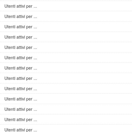
Utenti attivi per ...
Utenti attivi per ...
Utenti attivi per ...
Utenti attivi per ...
Utenti attivi per ...
Utenti attivi per ...
Utenti attivi per ...
Utenti attivi per ...
Utenti attivi per ...
Utenti attivi per ...
Utenti attivi per ...
Utenti attivi per ...
Utenti attivi per ...