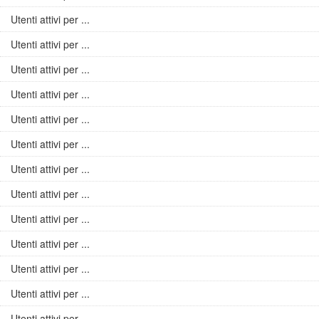
Utenti attivi per ...
Utenti attivi per ...
Utenti attivi per ...
Utenti attivi per ...
Utenti attivi per ...
Utenti attivi per ...
Utenti attivi per ...
Utenti attivi per ...
Utenti attivi per ...
Utenti attivi per ...
Utenti attivi per ...
Utenti attivi per ...
Utenti attivi per ...