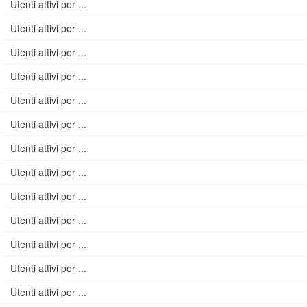
Utenti attivi per ...
Utenti attivi per ...
Utenti attivi per ...
Utenti attivi per ...
Utenti attivi per ...
Utenti attivi per ...
Utenti attivi per ...
Utenti attivi per ...
Utenti attivi per ...
Utenti attivi per ...
Utenti attivi per ...
Utenti attivi per ...
Utenti attivi per ...