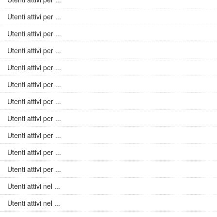
Utenti attivi per ...
Utenti attivi per ...
Utenti attivi per ...
Utenti attivi per ...
Utenti attivi per ...
Utenti attivi per ...
Utenti attivi per ...
Utenti attivi per ...
Utenti attivi per ...
Utenti attivi per ...
Utenti attivi nel ...
Utenti attivi nel ...