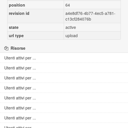
position
64
revision id
a4e8df76-4b77-4ec5-a781-
c13cf284076b
state
active
url type
upload
Risorse
Utenti attivi per ...
Utenti attivi per ...
Utenti attivi per ...
Utenti attivi per ...
Utenti attivi per ...
Utenti attivi per ...
Utenti attivi per ...
Utenti attivi per ...