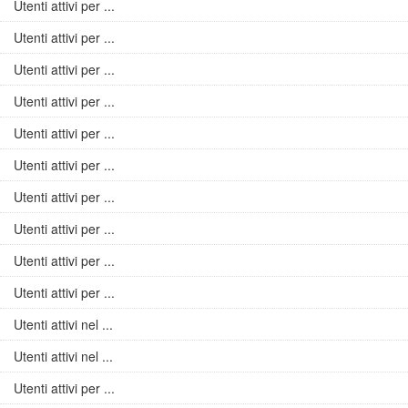
Utenti attivi per ...
Utenti attivi per ...
Utenti attivi per ...
Utenti attivi per ...
Utenti attivi per ...
Utenti attivi per ...
Utenti attivi per ...
Utenti attivi per ...
Utenti attivi per ...
Utenti attivi per ...
Utenti attivi nel ...
Utenti attivi nel ...
Utenti attivi per ...