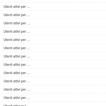
Utenti attivi per ...
Utenti attivi per ...
Utenti attivi per ...
Utenti attivi per ...
Utenti attivi per ...
Utenti attivi per ...
Utenti attivi per ...
Utenti attivi per ...
Utenti attivi per ...
Utenti attivi per ...
Utenti attivi per ...
Utenti attivi per ...
Utenti attivi per ...