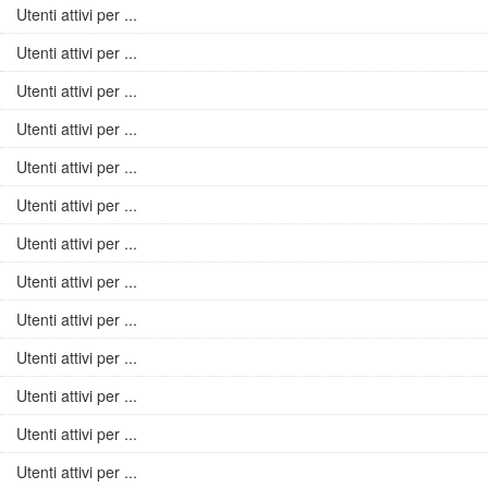
Utenti attivi per ...
Utenti attivi per ...
Utenti attivi per ...
Utenti attivi per ...
Utenti attivi per ...
Utenti attivi per ...
Utenti attivi per ...
Utenti attivi per ...
Utenti attivi per ...
Utenti attivi per ...
Utenti attivi per ...
Utenti attivi per ...
Utenti attivi per ...