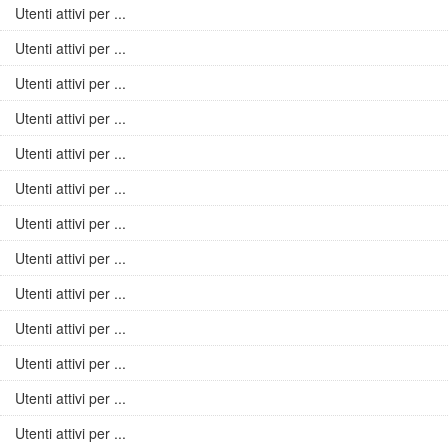
Utenti attivi per ...
Utenti attivi per ...
Utenti attivi per ...
Utenti attivi per ...
Utenti attivi per ...
Utenti attivi per ...
Utenti attivi per ...
Utenti attivi per ...
Utenti attivi per ...
Utenti attivi per ...
Utenti attivi per ...
Utenti attivi per ...
Utenti attivi per ...