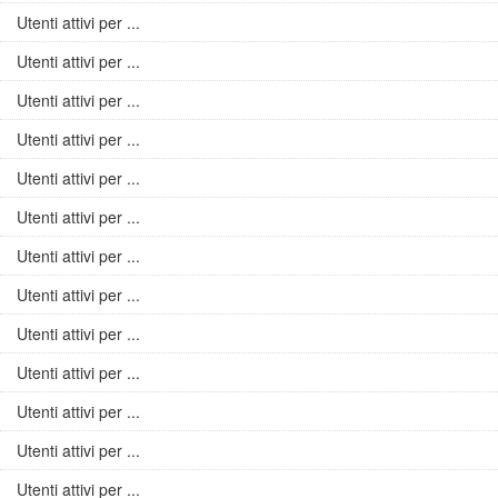
Utenti attivi per ...
Utenti attivi per ...
Utenti attivi per ...
Utenti attivi per ...
Utenti attivi per ...
Utenti attivi per ...
Utenti attivi per ...
Utenti attivi per ...
Utenti attivi per ...
Utenti attivi per ...
Utenti attivi per ...
Utenti attivi per ...
Utenti attivi per ...