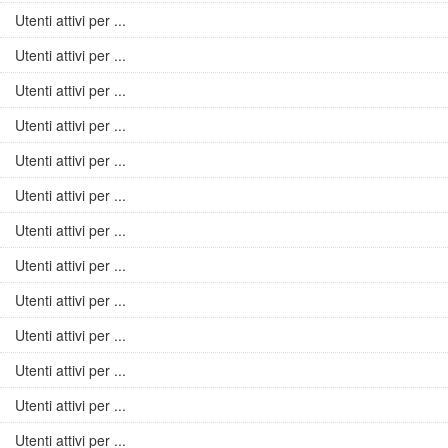
Utenti attivi per ...
Utenti attivi per ...
Utenti attivi per ...
Utenti attivi per ...
Utenti attivi per ...
Utenti attivi per ...
Utenti attivi per ...
Utenti attivi per ...
Utenti attivi per ...
Utenti attivi per ...
Utenti attivi per ...
Utenti attivi per ...
Utenti attivi per ...