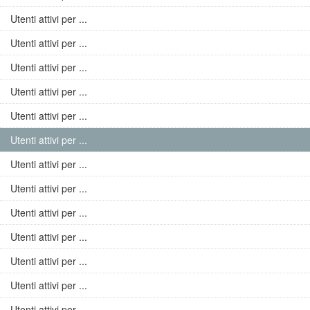
Utenti attivi per ...
Utenti attivi per ...
Utenti attivi per ...
Utenti attivi per ...
Utenti attivi per ...
Utenti attivi per ...
Utenti attivi per ...
Utenti attivi per ...
Utenti attivi per ...
Utenti attivi per ...
Utenti attivi per ...
Utenti attivi per ...
Utenti attivi per ...