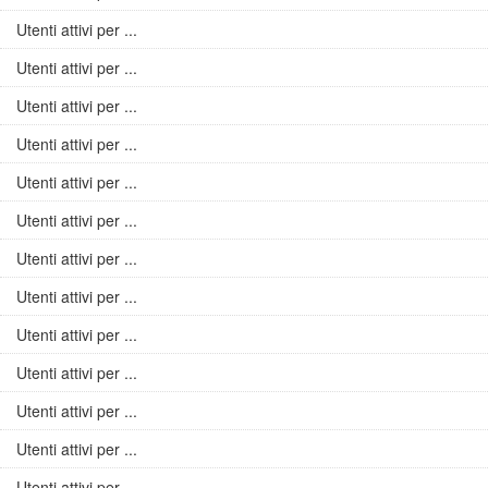
Utenti attivi per ...
Utenti attivi per ...
Utenti attivi per ...
Utenti attivi per ...
Utenti attivi per ...
Utenti attivi per ...
Utenti attivi per ...
Utenti attivi per ...
Utenti attivi per ...
Utenti attivi per ...
Utenti attivi per ...
Utenti attivi per ...
Utenti attivi per ...