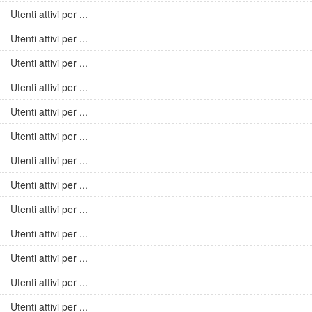
Utenti attivi per ...
Utenti attivi per ...
Utenti attivi per ...
Utenti attivi per ...
Utenti attivi per ...
Utenti attivi per ...
Utenti attivi per ...
Utenti attivi per ...
Utenti attivi per ...
Utenti attivi per ...
Utenti attivi per ...
Utenti attivi per ...
Utenti attivi per ...