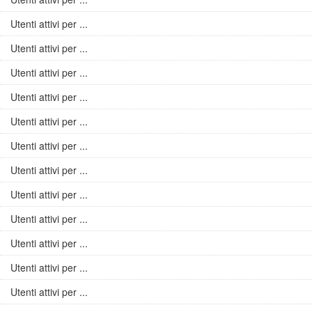
Utenti attivi per ...
Utenti attivi per ...
Utenti attivi per ...
Utenti attivi per ...
Utenti attivi per ...
Utenti attivi per ...
Utenti attivi per ...
Utenti attivi per ...
Utenti attivi per ...
Utenti attivi per ...
Utenti attivi per ...
Utenti attivi per ...