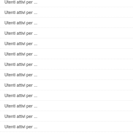
Utenti attivi per ...
Utenti attivi per ...
Utenti attivi per ...
Utenti attivi per ...
Utenti attivi per ...
Utenti attivi per ...
Utenti attivi per ...
Utenti attivi per ...
Utenti attivi per ...
Utenti attivi per ...
Utenti attivi per ...
Utenti attivi per ...
Utenti attivi per ...