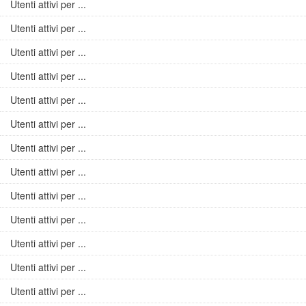
Utenti attivi per ...
Utenti attivi per ...
Utenti attivi per ...
Utenti attivi per ...
Utenti attivi per ...
Utenti attivi per ...
Utenti attivi per ...
Utenti attivi per ...
Utenti attivi per ...
Utenti attivi per ...
Utenti attivi per ...
Utenti attivi per ...
Utenti attivi per ...