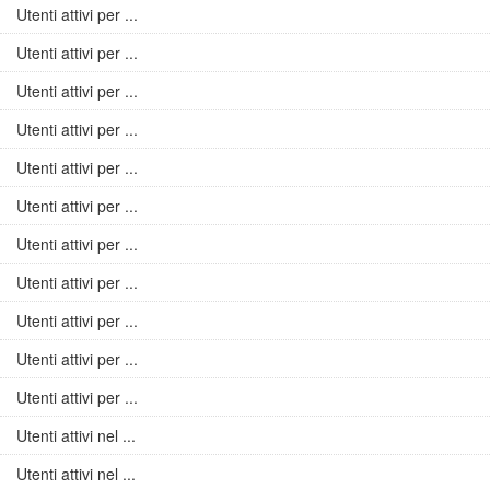
Utenti attivi per ...
Utenti attivi per ...
Utenti attivi per ...
Utenti attivi per ...
Utenti attivi per ...
Utenti attivi per ...
Utenti attivi per ...
Utenti attivi per ...
Utenti attivi per ...
Utenti attivi per ...
Utenti attivi per ...
Utenti attivi nel ...
Utenti attivi nel ...