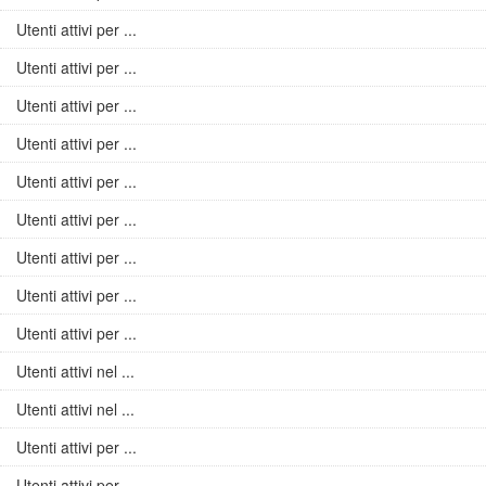
Utenti attivi per ...
Utenti attivi per ...
Utenti attivi per ...
Utenti attivi per ...
Utenti attivi per ...
Utenti attivi per ...
Utenti attivi per ...
Utenti attivi per ...
Utenti attivi per ...
Utenti attivi nel ...
Utenti attivi nel ...
Utenti attivi per ...
Utenti attivi per ...