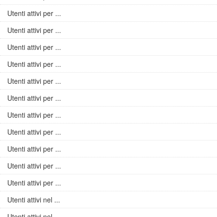
Utenti attivi per ...
Utenti attivi per ...
Utenti attivi per ...
Utenti attivi per ...
Utenti attivi per ...
Utenti attivi per ...
Utenti attivi per ...
Utenti attivi per ...
Utenti attivi per ...
Utenti attivi per ...
Utenti attivi per ...
Utenti attivi nel ...
Utenti attivi nel ...