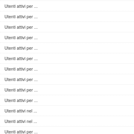
Utenti attivi per ...
Utenti attivi per ...
Utenti attivi per ...
Utenti attivi per ...
Utenti attivi per ...
Utenti attivi per ...
Utenti attivi per ...
Utenti attivi per ...
Utenti attivi per ...
Utenti attivi per ...
Utenti attivi nel ...
Utenti attivi nel ...
Utenti attivi per ...