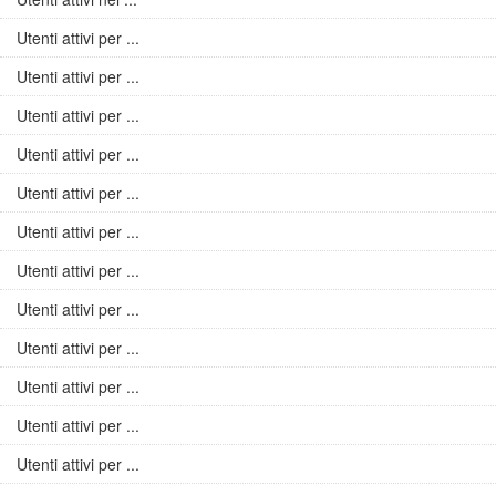
Utenti attivi per ...
Utenti attivi per ...
Utenti attivi per ...
Utenti attivi per ...
Utenti attivi per ...
Utenti attivi per ...
Utenti attivi per ...
Utenti attivi per ...
Utenti attivi per ...
Utenti attivi per ...
Utenti attivi per ...
Utenti attivi per ...