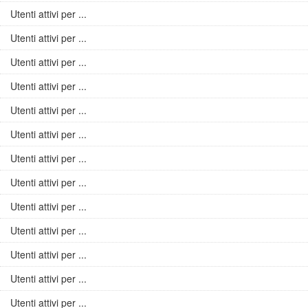
Utenti attivi per ...
Utenti attivi per ...
Utenti attivi per ...
Utenti attivi per ...
Utenti attivi per ...
Utenti attivi per ...
Utenti attivi per ...
Utenti attivi per ...
Utenti attivi per ...
Utenti attivi per ...
Utenti attivi per ...
Utenti attivi per ...
Utenti attivi per ...