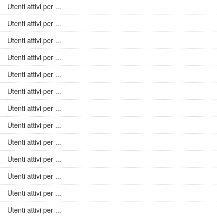
Utenti attivi per ...
Utenti attivi per ...
Utenti attivi per ...
Utenti attivi per ...
Utenti attivi per ...
Utenti attivi per ...
Utenti attivi per ...
Utenti attivi per ...
Utenti attivi per ...
Utenti attivi per ...
Utenti attivi per ...
Utenti attivi per ...
Utenti attivi per ...