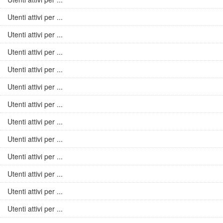
Utenti attivi per ...
Utenti attivi per ...
Utenti attivi per ...
Utenti attivi per ...
Utenti attivi per ...
Utenti attivi per ...
Utenti attivi per ...
Utenti attivi per ...
Utenti attivi per ...
Utenti attivi per ...
Utenti attivi per ...
Utenti attivi per ...