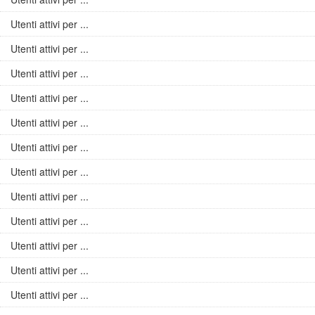
Utenti attivi per ...
Utenti attivi per ...
Utenti attivi per ...
Utenti attivi per ...
Utenti attivi per ...
Utenti attivi per ...
Utenti attivi per ...
Utenti attivi per ...
Utenti attivi per ...
Utenti attivi per ...
Utenti attivi per ...
Utenti attivi per ...