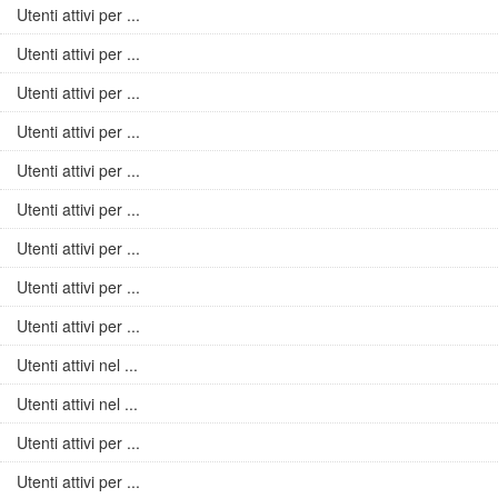
Utenti attivi per ...
Utenti attivi per ...
Utenti attivi per ...
Utenti attivi per ...
Utenti attivi per ...
Utenti attivi per ...
Utenti attivi per ...
Utenti attivi per ...
Utenti attivi per ...
Utenti attivi nel ...
Utenti attivi nel ...
Utenti attivi per ...
Utenti attivi per ...