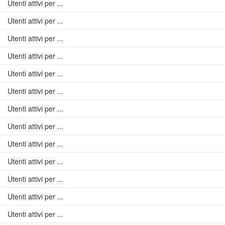
Utenti attivi per ...
Utenti attivi per ...
Utenti attivi per ...
Utenti attivi per ...
Utenti attivi per ...
Utenti attivi per ...
Utenti attivi per ...
Utenti attivi per ...
Utenti attivi per ...
Utenti attivi per ...
Utenti attivi per ...
Utenti attivi per ...
Utenti attivi per ...