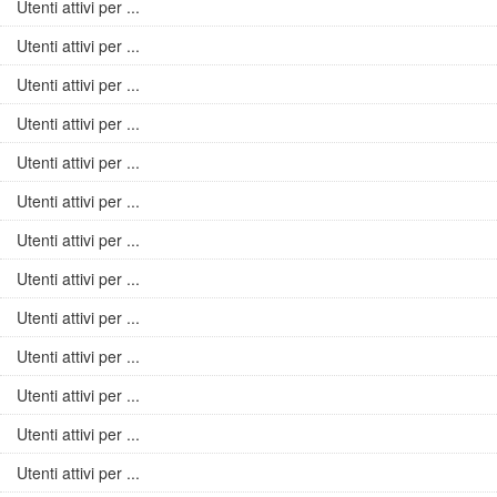
Utenti attivi per ...
Utenti attivi per ...
Utenti attivi per ...
Utenti attivi per ...
Utenti attivi per ...
Utenti attivi per ...
Utenti attivi per ...
Utenti attivi per ...
Utenti attivi per ...
Utenti attivi per ...
Utenti attivi per ...
Utenti attivi per ...
Utenti attivi per ...