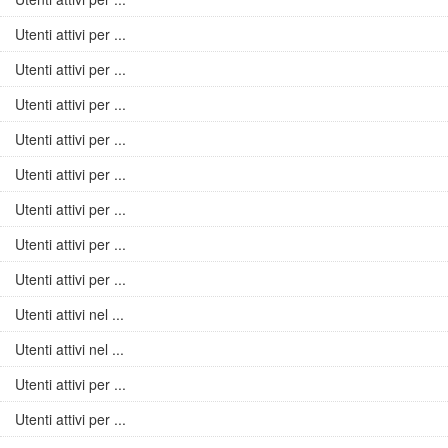
Utenti attivi per ...
Utenti attivi per ...
Utenti attivi per ...
Utenti attivi per ...
Utenti attivi per ...
Utenti attivi per ...
Utenti attivi per ...
Utenti attivi per ...
Utenti attivi nel ...
Utenti attivi nel ...
Utenti attivi per ...
Utenti attivi per ...