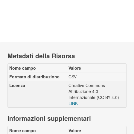
Metadati della Risorsa
Nome campo
Valore
Formato di distribuzione
CSV
Licenza
Creative Commons
Attribuzione 4.0
Internazionale (CC BY 4.0)
LINK
Informazioni supplementari
Nome campo
Valore