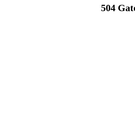
504 Gat