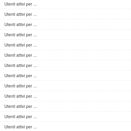
Utenti attivi per ...
Utenti attivi per ...
Utenti attivi per ...
Utenti attivi per ...
Utenti attivi per ...
Utenti attivi per ...
Utenti attivi per ...
Utenti attivi per ...
Utenti attivi per ...
Utenti attivi per ...
Utenti attivi per ...
Utenti attivi per ...
Utenti attivi per ...