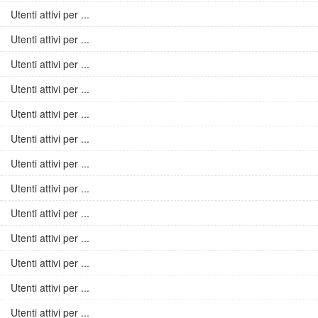
Utenti attivi per ...
Utenti attivi per ...
Utenti attivi per ...
Utenti attivi per ...
Utenti attivi per ...
Utenti attivi per ...
Utenti attivi per ...
Utenti attivi per ...
Utenti attivi per ...
Utenti attivi per ...
Utenti attivi per ...
Utenti attivi per ...
Utenti attivi per ...