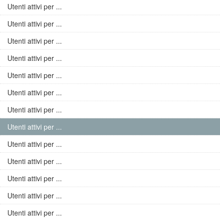
Utenti attivi per ...
Utenti attivi per ...
Utenti attivi per ...
Utenti attivi per ...
Utenti attivi per ...
Utenti attivi per ...
Utenti attivi per ...
Utenti attivi per ...
Utenti attivi per ...
Utenti attivi per ...
Utenti attivi per ...
Utenti attivi per ...
Utenti attivi per ...