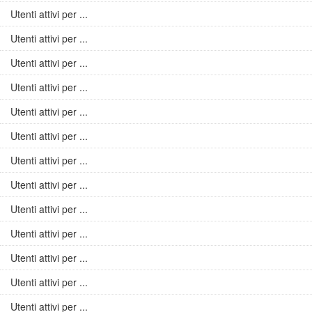
Utenti attivi per ...
Utenti attivi per ...
Utenti attivi per ...
Utenti attivi per ...
Utenti attivi per ...
Utenti attivi per ...
Utenti attivi per ...
Utenti attivi per ...
Utenti attivi per ...
Utenti attivi per ...
Utenti attivi per ...
Utenti attivi per ...
Utenti attivi per ...