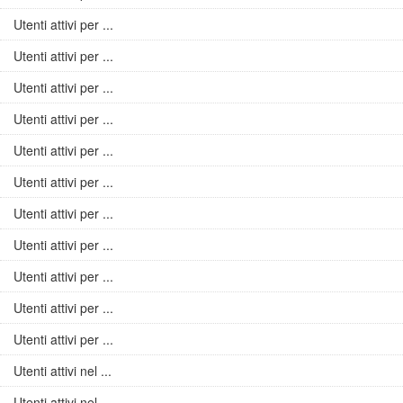
Utenti attivi per ...
Utenti attivi per ...
Utenti attivi per ...
Utenti attivi per ...
Utenti attivi per ...
Utenti attivi per ...
Utenti attivi per ...
Utenti attivi per ...
Utenti attivi per ...
Utenti attivi per ...
Utenti attivi per ...
Utenti attivi nel ...
Utenti attivi nel ...