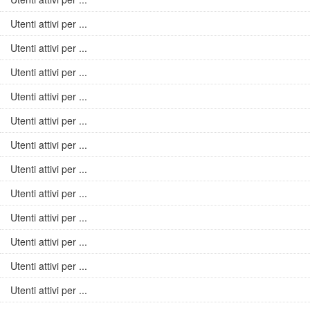
Utenti attivi per ...
Utenti attivi per ...
Utenti attivi per ...
Utenti attivi per ...
Utenti attivi per ...
Utenti attivi per ...
Utenti attivi per ...
Utenti attivi per ...
Utenti attivi per ...
Utenti attivi per ...
Utenti attivi per ...
Utenti attivi per ...