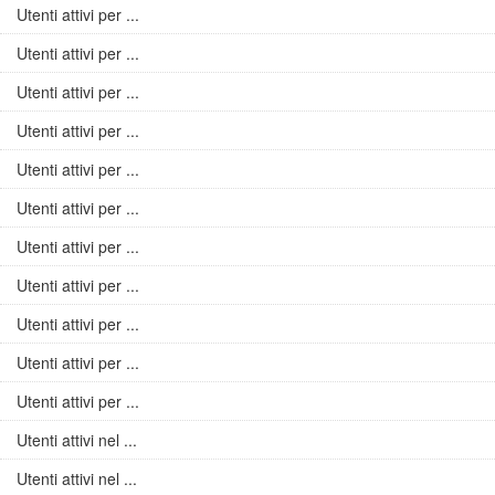
Utenti attivi per ...
Utenti attivi per ...
Utenti attivi per ...
Utenti attivi per ...
Utenti attivi per ...
Utenti attivi per ...
Utenti attivi per ...
Utenti attivi per ...
Utenti attivi per ...
Utenti attivi per ...
Utenti attivi per ...
Utenti attivi nel ...
Utenti attivi nel ...