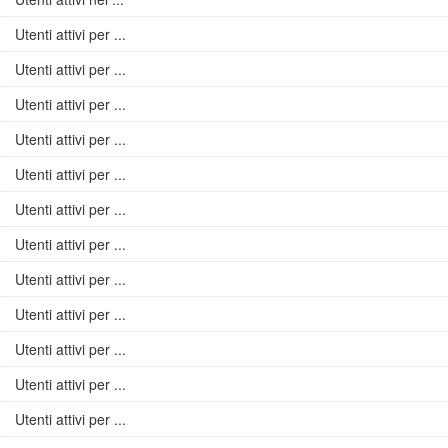
Utenti attivi per ...
Utenti attivi per ...
Utenti attivi per ...
Utenti attivi per ...
Utenti attivi per ...
Utenti attivi per ...
Utenti attivi per ...
Utenti attivi per ...
Utenti attivi per ...
Utenti attivi per ...
Utenti attivi per ...
Utenti attivi per ...