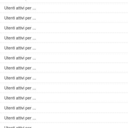
Utenti attivi per ...
Utenti attivi per ...
Utenti attivi per ...
Utenti attivi per ...
Utenti attivi per ...
Utenti attivi per ...
Utenti attivi per ...
Utenti attivi per ...
Utenti attivi per ...
Utenti attivi per ...
Utenti attivi per ...
Utenti attivi per ...
Utenti attivi per ...