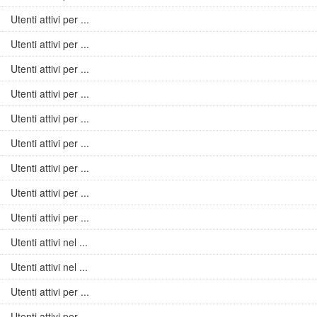
Utenti attivi per ...
Utenti attivi per ...
Utenti attivi per ...
Utenti attivi per ...
Utenti attivi per ...
Utenti attivi per ...
Utenti attivi per ...
Utenti attivi per ...
Utenti attivi per ...
Utenti attivi nel ...
Utenti attivi nel ...
Utenti attivi per ...
Utenti attivi per ...