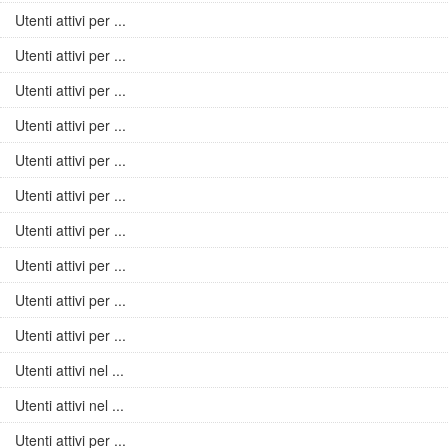
Utenti attivi per ...
Utenti attivi per ...
Utenti attivi per ...
Utenti attivi per ...
Utenti attivi per ...
Utenti attivi per ...
Utenti attivi per ...
Utenti attivi per ...
Utenti attivi per ...
Utenti attivi per ...
Utenti attivi nel ...
Utenti attivi nel ...
Utenti attivi per ...