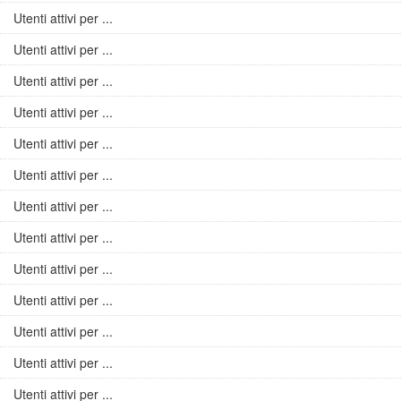
Utenti attivi per ...
Utenti attivi per ...
Utenti attivi per ...
Utenti attivi per ...
Utenti attivi per ...
Utenti attivi per ...
Utenti attivi per ...
Utenti attivi per ...
Utenti attivi per ...
Utenti attivi per ...
Utenti attivi per ...
Utenti attivi per ...
Utenti attivi per ...