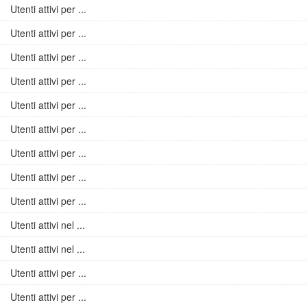
Utenti attivi per ...
Utenti attivi per ...
Utenti attivi per ...
Utenti attivi per ...
Utenti attivi per ...
Utenti attivi per ...
Utenti attivi per ...
Utenti attivi per ...
Utenti attivi per ...
Utenti attivi nel ...
Utenti attivi nel ...
Utenti attivi per ...
Utenti attivi per ...