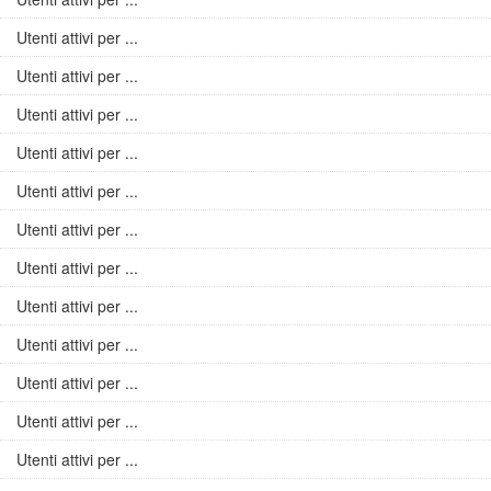
Utenti attivi per ...
Utenti attivi per ...
Utenti attivi per ...
Utenti attivi per ...
Utenti attivi per ...
Utenti attivi per ...
Utenti attivi per ...
Utenti attivi per ...
Utenti attivi per ...
Utenti attivi per ...
Utenti attivi per ...
Utenti attivi per ...