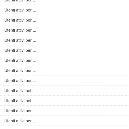
Utenti attivi per ...
Utenti attivi per ...
Utenti attivi per ...
Utenti attivi per ...
Utenti attivi per ...
Utenti attivi per ...
Utenti attivi per ...
Utenti attivi per ...
Utenti attivi nel ...
Utenti attivi nel ...
Utenti attivi per ...
Utenti attivi per ...