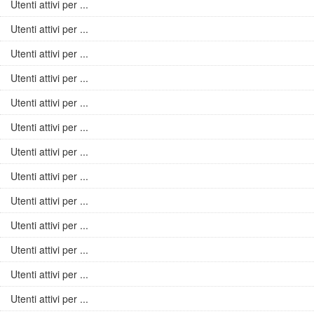
Utenti attivi per ...
Utenti attivi per ...
Utenti attivi per ...
Utenti attivi per ...
Utenti attivi per ...
Utenti attivi per ...
Utenti attivi per ...
Utenti attivi per ...
Utenti attivi per ...
Utenti attivi per ...
Utenti attivi per ...
Utenti attivi per ...
Utenti attivi per ...