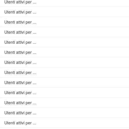
Utenti attivi per ...
Utenti attivi per ...
Utenti attivi per ...
Utenti attivi per ...
Utenti attivi per ...
Utenti attivi per ...
Utenti attivi per ...
Utenti attivi per ...
Utenti attivi per ...
Utenti attivi per ...
Utenti attivi per ...
Utenti attivi per ...
Utenti attivi per ...