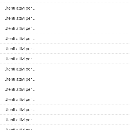
Utenti attivi per ...
Utenti attivi per ...
Utenti attivi per ...
Utenti attivi per ...
Utenti attivi per ...
Utenti attivi per ...
Utenti attivi per ...
Utenti attivi per ...
Utenti attivi per ...
Utenti attivi per ...
Utenti attivi per ...
Utenti attivi per ...
Utenti attivi per ...