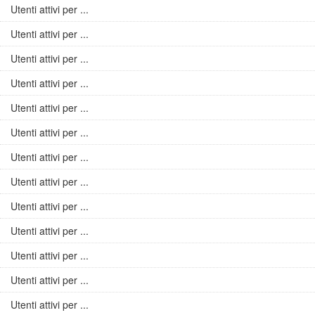
Utenti attivi per ...
Utenti attivi per ...
Utenti attivi per ...
Utenti attivi per ...
Utenti attivi per ...
Utenti attivi per ...
Utenti attivi per ...
Utenti attivi per ...
Utenti attivi per ...
Utenti attivi per ...
Utenti attivi per ...
Utenti attivi per ...
Utenti attivi per ...