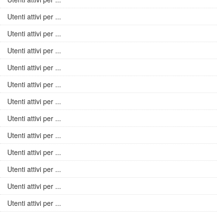
Utenti attivi per ...
Utenti attivi per ...
Utenti attivi per ...
Utenti attivi per ...
Utenti attivi per ...
Utenti attivi per ...
Utenti attivi per ...
Utenti attivi per ...
Utenti attivi per ...
Utenti attivi per ...
Utenti attivi per ...
Utenti attivi per ...