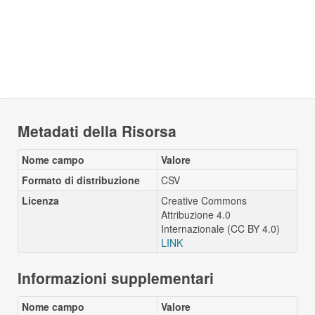
Metadati della Risorsa
Nome campo
Valore
Formato di distribuzione
CSV
Licenza
Creative Commons
Attribuzione 4.0
Internazionale (CC BY 4.0)
LINK
Informazioni supplementari
Nome campo
Valore