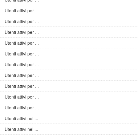
Utenti attivi per ...
Utenti attivi per ...
Utenti attivi per ...
Utenti attivi per ...
Utenti attivi per ...
Utenti attivi per ...
Utenti attivi per ...
Utenti attivi per ...
Utenti attivi per ...
Utenti attivi per ...
Utenti attivi nel ...
Utenti attivi nel ...