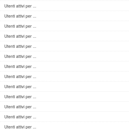
Utenti attivi per ...
Utenti attivi per ...
Utenti attivi per ...
Utenti attivi per ...
Utenti attivi per ...
Utenti attivi per ...
Utenti attivi per ...
Utenti attivi per ...
Utenti attivi per ...
Utenti attivi per ...
Utenti attivi per ...
Utenti attivi per ...
Utenti attivi per ...