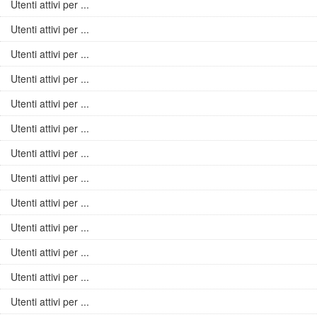
Utenti attivi per ...
Utenti attivi per ...
Utenti attivi per ...
Utenti attivi per ...
Utenti attivi per ...
Utenti attivi per ...
Utenti attivi per ...
Utenti attivi per ...
Utenti attivi per ...
Utenti attivi per ...
Utenti attivi per ...
Utenti attivi per ...
Utenti attivi per ...