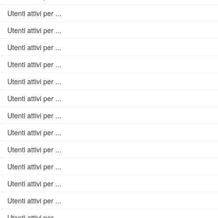
Utenti attivi per ...
Utenti attivi per ...
Utenti attivi per ...
Utenti attivi per ...
Utenti attivi per ...
Utenti attivi per ...
Utenti attivi per ...
Utenti attivi per ...
Utenti attivi per ...
Utenti attivi per ...
Utenti attivi per ...
Utenti attivi per ...
Utenti attivi per ...