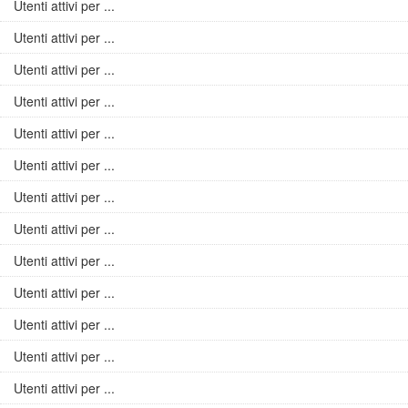
Utenti attivi per ...
Utenti attivi per ...
Utenti attivi per ...
Utenti attivi per ...
Utenti attivi per ...
Utenti attivi per ...
Utenti attivi per ...
Utenti attivi per ...
Utenti attivi per ...
Utenti attivi per ...
Utenti attivi per ...
Utenti attivi per ...
Utenti attivi per ...