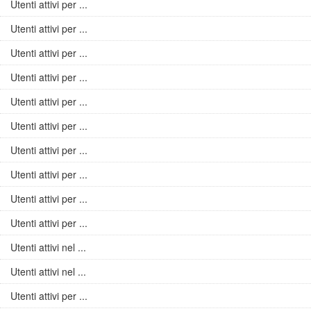
Utenti attivi per ...
Utenti attivi per ...
Utenti attivi per ...
Utenti attivi per ...
Utenti attivi per ...
Utenti attivi per ...
Utenti attivi per ...
Utenti attivi per ...
Utenti attivi per ...
Utenti attivi per ...
Utenti attivi nel ...
Utenti attivi nel ...
Utenti attivi per ...