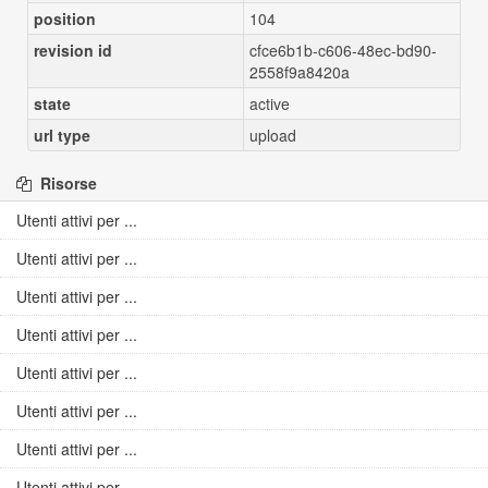
position
104
revision id
cfce6b1b-c606-48ec-bd90-
2558f9a8420a
state
active
url type
upload
Risorse
Utenti attivi per ...
Utenti attivi per ...
Utenti attivi per ...
Utenti attivi per ...
Utenti attivi per ...
Utenti attivi per ...
Utenti attivi per ...
Utenti attivi per ...