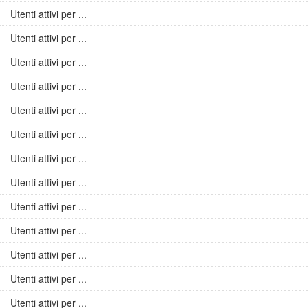
Utenti attivi per ...
Utenti attivi per ...
Utenti attivi per ...
Utenti attivi per ...
Utenti attivi per ...
Utenti attivi per ...
Utenti attivi per ...
Utenti attivi per ...
Utenti attivi per ...
Utenti attivi per ...
Utenti attivi per ...
Utenti attivi per ...
Utenti attivi per ...