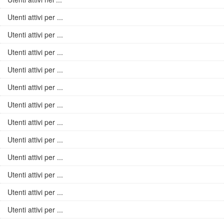
Utenti attivi per ...
Utenti attivi per ...
Utenti attivi per ...
Utenti attivi per ...
Utenti attivi per ...
Utenti attivi per ...
Utenti attivi per ...
Utenti attivi per ...
Utenti attivi per ...
Utenti attivi per ...
Utenti attivi per ...
Utenti attivi per ...