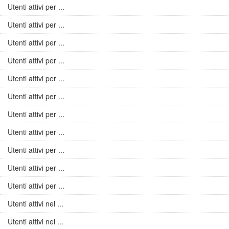
Utenti attivi per ...
Utenti attivi per ...
Utenti attivi per ...
Utenti attivi per ...
Utenti attivi per ...
Utenti attivi per ...
Utenti attivi per ...
Utenti attivi per ...
Utenti attivi per ...
Utenti attivi per ...
Utenti attivi per ...
Utenti attivi nel ...
Utenti attivi nel ...