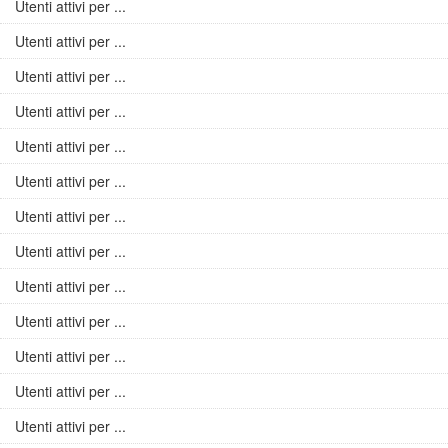
Utenti attivi per ...
Utenti attivi per ...
Utenti attivi per ...
Utenti attivi per ...
Utenti attivi per ...
Utenti attivi per ...
Utenti attivi per ...
Utenti attivi per ...
Utenti attivi per ...
Utenti attivi per ...
Utenti attivi per ...
Utenti attivi per ...
Utenti attivi per ...