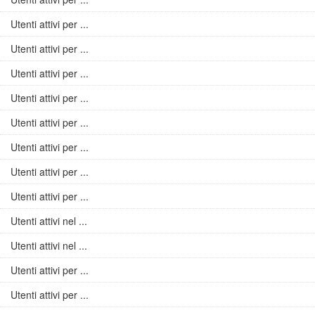
Utenti attivi per ...
Utenti attivi per ...
Utenti attivi per ...
Utenti attivi per ...
Utenti attivi per ...
Utenti attivi per ...
Utenti attivi per ...
Utenti attivi per ...
Utenti attivi nel ...
Utenti attivi nel ...
Utenti attivi per ...
Utenti attivi per ...