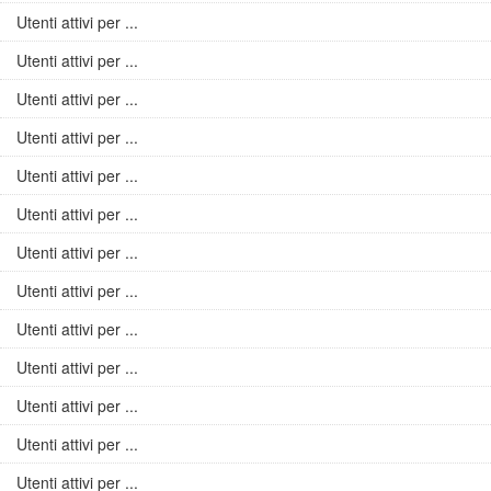
Utenti attivi per ...
Utenti attivi per ...
Utenti attivi per ...
Utenti attivi per ...
Utenti attivi per ...
Utenti attivi per ...
Utenti attivi per ...
Utenti attivi per ...
Utenti attivi per ...
Utenti attivi per ...
Utenti attivi per ...
Utenti attivi per ...
Utenti attivi per ...