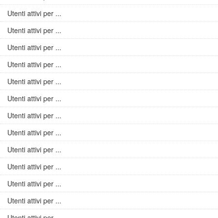
Utenti attivi per ...
Utenti attivi per ...
Utenti attivi per ...
Utenti attivi per ...
Utenti attivi per ...
Utenti attivi per ...
Utenti attivi per ...
Utenti attivi per ...
Utenti attivi per ...
Utenti attivi per ...
Utenti attivi per ...
Utenti attivi per ...
Utenti attivi per ...