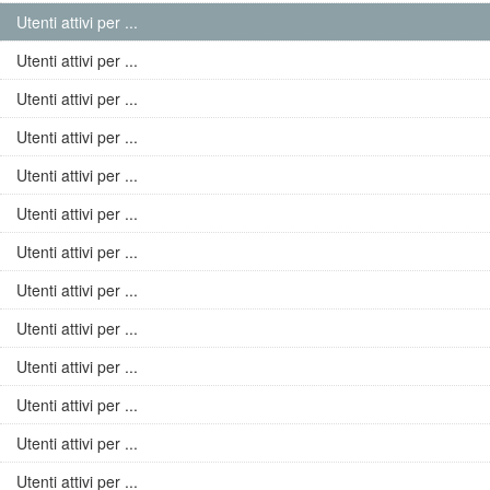
Utenti attivi per ...
Utenti attivi per ...
Utenti attivi per ...
Utenti attivi per ...
Utenti attivi per ...
Utenti attivi per ...
Utenti attivi per ...
Utenti attivi per ...
Utenti attivi per ...
Utenti attivi per ...
Utenti attivi per ...
Utenti attivi per ...
Utenti attivi per ...