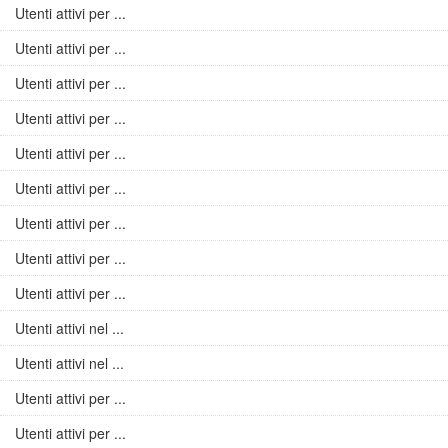
Utenti attivi per ...
Utenti attivi per ...
Utenti attivi per ...
Utenti attivi per ...
Utenti attivi per ...
Utenti attivi per ...
Utenti attivi per ...
Utenti attivi per ...
Utenti attivi per ...
Utenti attivi nel ...
Utenti attivi nel ...
Utenti attivi per ...
Utenti attivi per ...