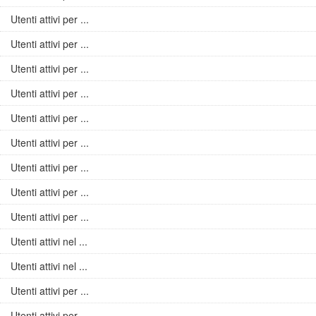
Utenti attivi per ...
Utenti attivi per ...
Utenti attivi per ...
Utenti attivi per ...
Utenti attivi per ...
Utenti attivi per ...
Utenti attivi per ...
Utenti attivi per ...
Utenti attivi per ...
Utenti attivi nel ...
Utenti attivi nel ...
Utenti attivi per ...
Utenti attivi per ...