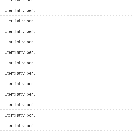
Utenti attivi per ...
Utenti attivi per ...
Utenti attivi per ...
Utenti attivi per ...
Utenti attivi per ...
Utenti attivi per ...
Utenti attivi per ...
Utenti attivi per ...
Utenti attivi per ...
Utenti attivi per ...
Utenti attivi per ...
Utenti attivi per ...