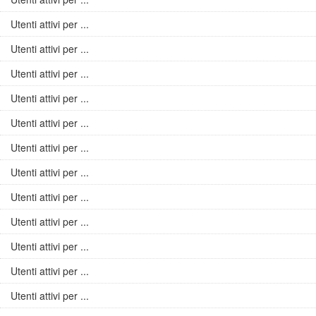
Utenti attivi per ...
Utenti attivi per ...
Utenti attivi per ...
Utenti attivi per ...
Utenti attivi per ...
Utenti attivi per ...
Utenti attivi per ...
Utenti attivi per ...
Utenti attivi per ...
Utenti attivi per ...
Utenti attivi per ...
Utenti attivi per ...