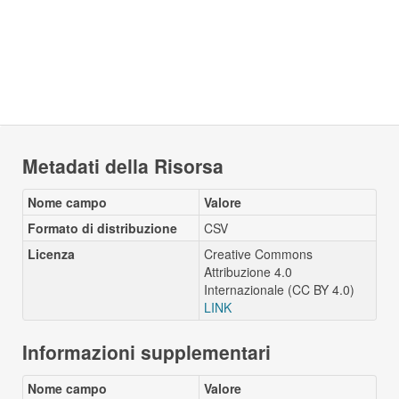
Metadati della Risorsa
Nome campo
Valore
Formato di distribuzione
CSV
Licenza
Creative Commons
Attribuzione 4.0
Internazionale (CC BY 4.0)
LINK
Informazioni supplementari
Nome campo
Valore