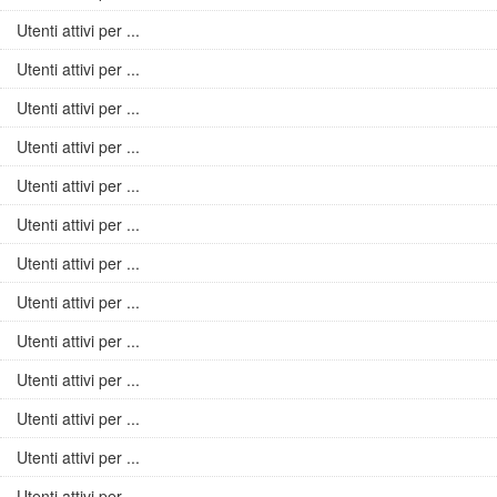
Utenti attivi per ...
Utenti attivi per ...
Utenti attivi per ...
Utenti attivi per ...
Utenti attivi per ...
Utenti attivi per ...
Utenti attivi per ...
Utenti attivi per ...
Utenti attivi per ...
Utenti attivi per ...
Utenti attivi per ...
Utenti attivi per ...
Utenti attivi per ...