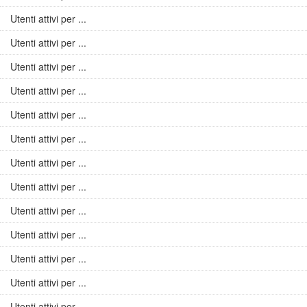
Utenti attivi per ...
Utenti attivi per ...
Utenti attivi per ...
Utenti attivi per ...
Utenti attivi per ...
Utenti attivi per ...
Utenti attivi per ...
Utenti attivi per ...
Utenti attivi per ...
Utenti attivi per ...
Utenti attivi per ...
Utenti attivi per ...
Utenti attivi per ...