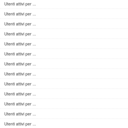
Utenti attivi per ...
Utenti attivi per ...
Utenti attivi per ...
Utenti attivi per ...
Utenti attivi per ...
Utenti attivi per ...
Utenti attivi per ...
Utenti attivi per ...
Utenti attivi per ...
Utenti attivi per ...
Utenti attivi per ...
Utenti attivi per ...
Utenti attivi per ...