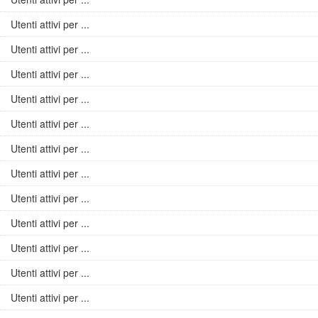
Utenti attivi per ...
Utenti attivi per ...
Utenti attivi per ...
Utenti attivi per ...
Utenti attivi per ...
Utenti attivi per ...
Utenti attivi per ...
Utenti attivi per ...
Utenti attivi per ...
Utenti attivi per ...
Utenti attivi per ...
Utenti attivi per ...