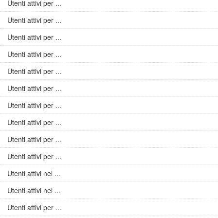
Utenti attivi per ...
Utenti attivi per ...
Utenti attivi per ...
Utenti attivi per ...
Utenti attivi per ...
Utenti attivi per ...
Utenti attivi per ...
Utenti attivi per ...
Utenti attivi per ...
Utenti attivi per ...
Utenti attivi nel ...
Utenti attivi nel ...
Utenti attivi per ...