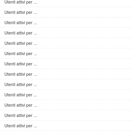
Utenti attivi per ...
Utenti attivi per ...
Utenti attivi per ...
Utenti attivi per ...
Utenti attivi per ...
Utenti attivi per ...
Utenti attivi per ...
Utenti attivi per ...
Utenti attivi per ...
Utenti attivi per ...
Utenti attivi per ...
Utenti attivi per ...
Utenti attivi per ...