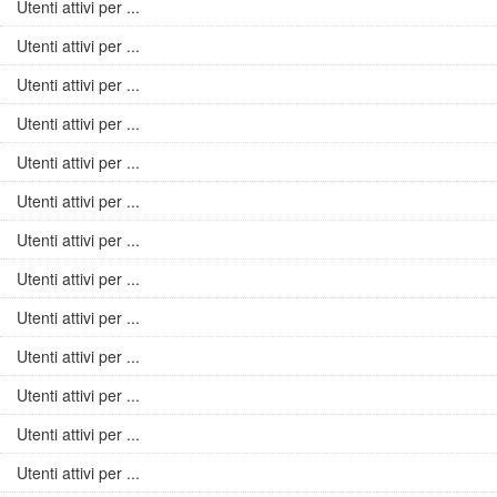
Utenti attivi per ...
Utenti attivi per ...
Utenti attivi per ...
Utenti attivi per ...
Utenti attivi per ...
Utenti attivi per ...
Utenti attivi per ...
Utenti attivi per ...
Utenti attivi per ...
Utenti attivi per ...
Utenti attivi per ...
Utenti attivi per ...
Utenti attivi per ...