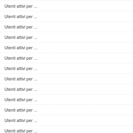
Utenti attivi per ...
Utenti attivi per ...
Utenti attivi per ...
Utenti attivi per ...
Utenti attivi per ...
Utenti attivi per ...
Utenti attivi per ...
Utenti attivi per ...
Utenti attivi per ...
Utenti attivi per ...
Utenti attivi per ...
Utenti attivi per ...
Utenti attivi per ...