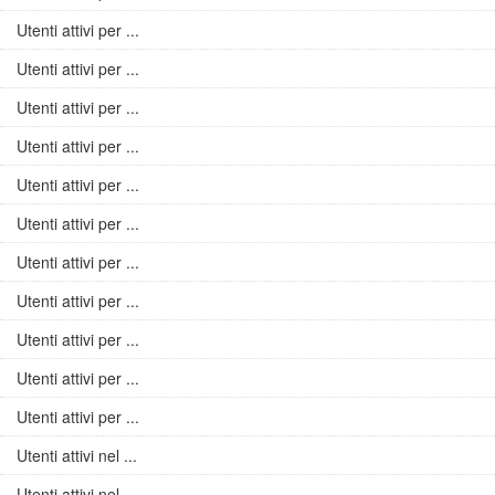
Utenti attivi per ...
Utenti attivi per ...
Utenti attivi per ...
Utenti attivi per ...
Utenti attivi per ...
Utenti attivi per ...
Utenti attivi per ...
Utenti attivi per ...
Utenti attivi per ...
Utenti attivi per ...
Utenti attivi per ...
Utenti attivi nel ...
Utenti attivi nel ...