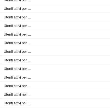
Utenti attivi per ...
Utenti attivi per ...
Utenti attivi per ...
Utenti attivi per ...
Utenti attivi per ...
Utenti attivi per ...
Utenti attivi per ...
Utenti attivi per ...
Utenti attivi per ...
Utenti attivi per ...
Utenti attivi nel ...
Utenti attivi nel ...