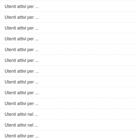
Utenti attivi per ...
Utenti attivi per ...
Utenti attivi per ...
Utenti attivi per ...
Utenti attivi per ...
Utenti attivi per ...
Utenti attivi per ...
Utenti attivi per ...
Utenti attivi per ...
Utenti attivi per ...
Utenti attivi nel ...
Utenti attivi nel ...
Utenti attivi per ...