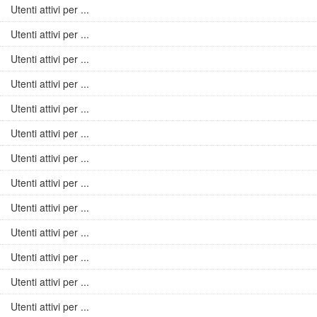
Utenti attivi per ...
Utenti attivi per ...
Utenti attivi per ...
Utenti attivi per ...
Utenti attivi per ...
Utenti attivi per ...
Utenti attivi per ...
Utenti attivi per ...
Utenti attivi per ...
Utenti attivi per ...
Utenti attivi per ...
Utenti attivi per ...
Utenti attivi per ...