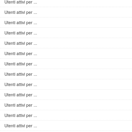
Utenti attivi per ...
Utenti attivi per ...
Utenti attivi per ...
Utenti attivi per ...
Utenti attivi per ...
Utenti attivi per ...
Utenti attivi per ...
Utenti attivi per ...
Utenti attivi per ...
Utenti attivi per ...
Utenti attivi per ...
Utenti attivi per ...
Utenti attivi per ...