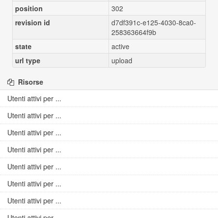
position
302
revision id
d7df391c-e125-4030-8ca0-
258363664f9b
state
active
url type
upload
Risorse
Utenti attivi per ...
Utenti attivi per ...
Utenti attivi per ...
Utenti attivi per ...
Utenti attivi per ...
Utenti attivi per ...
Utenti attivi per ...
Utenti attivi per ...