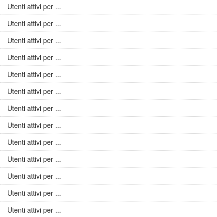
Utenti attivi per ...
Utenti attivi per ...
Utenti attivi per ...
Utenti attivi per ...
Utenti attivi per ...
Utenti attivi per ...
Utenti attivi per ...
Utenti attivi per ...
Utenti attivi per ...
Utenti attivi per ...
Utenti attivi per ...
Utenti attivi per ...
Utenti attivi per ...