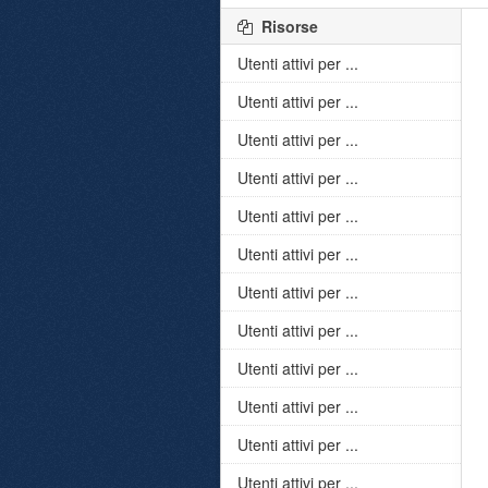
Risorse
Utenti attivi per ...
Utenti attivi per ...
Utenti attivi per ...
Utenti attivi per ...
Utenti attivi per ...
Utenti attivi per ...
Utenti attivi per ...
Utenti attivi per ...
Utenti attivi per ...
Utenti attivi per ...
Utenti attivi per ...
Utenti attivi per ...