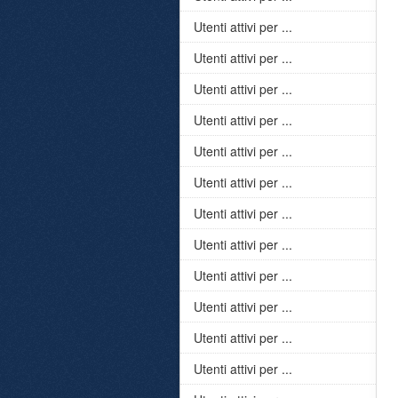
Utenti attivi per ...
Utenti attivi per ...
Utenti attivi per ...
Utenti attivi per ...
Utenti attivi per ...
Utenti attivi per ...
Utenti attivi per ...
Utenti attivi per ...
Utenti attivi per ...
Utenti attivi per ...
Utenti attivi per ...
Utenti attivi per ...