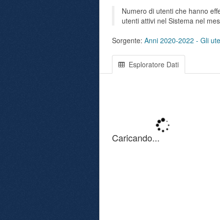
Numero di utenti che hanno effet
utenti attivi nel Sistema nel me
Sorgente:
Anni 2020-2022 - Gli uten
Esploratore Dati