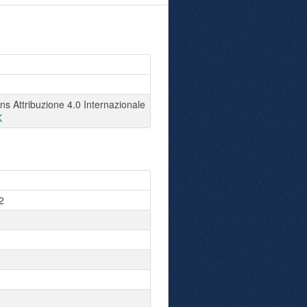
 Attribuzione 4.0 Internazionale
K
2