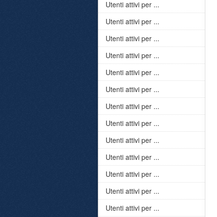
Utenti attivi per ...
Utenti attivi per ...
Utenti attivi per ...
Utenti attivi per ...
Utenti attivi per ...
Utenti attivi per ...
Utenti attivi per ...
Utenti attivi per ...
Utenti attivi per ...
Utenti attivi per ...
Utenti attivi per ...
Utenti attivi per ...
Utenti attivi per ...