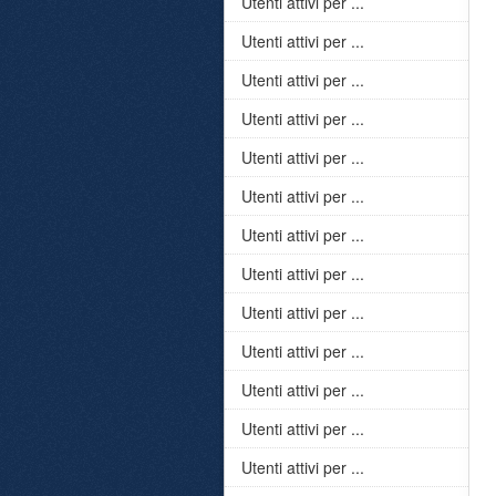
Utenti attivi per ...
Utenti attivi per ...
Utenti attivi per ...
Utenti attivi per ...
Utenti attivi per ...
Utenti attivi per ...
Utenti attivi per ...
Utenti attivi per ...
Utenti attivi per ...
Utenti attivi per ...
Utenti attivi per ...
Utenti attivi per ...
Utenti attivi per ...