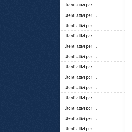
Utenti attivi per ...
Utenti attivi per ...
Utenti attivi per ...
Utenti attivi per ...
Utenti attivi per ...
Utenti attivi per ...
Utenti attivi per ...
Utenti attivi per ...
Utenti attivi per ...
Utenti attivi per ...
Utenti attivi per ...
Utenti attivi per ...
Utenti attivi per ...