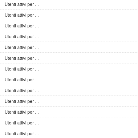
Utenti attivi per ...
Utenti attivi per ...
Utenti attivi per ...
Utenti attivi per ...
Utenti attivi per ...
Utenti attivi per ...
Utenti attivi per ...
Utenti attivi per ...
Utenti attivi per ...
Utenti attivi per ...
Utenti attivi per ...
Utenti attivi per ...
Utenti attivi per ...