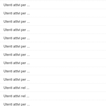
Utenti attivi per ...
Utenti attivi per ...
Utenti attivi per ...
Utenti attivi per ...
Utenti attivi per ...
Utenti attivi per ...
Utenti attivi per ...
Utenti attivi per ...
Utenti attivi per ...
Utenti attivi per ...
Utenti attivi nel ...
Utenti attivi nel ...
Utenti attivi per ...