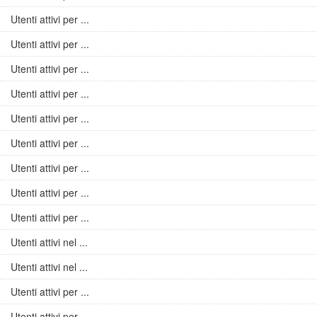
Utenti attivi per ...
Utenti attivi per ...
Utenti attivi per ...
Utenti attivi per ...
Utenti attivi per ...
Utenti attivi per ...
Utenti attivi per ...
Utenti attivi per ...
Utenti attivi per ...
Utenti attivi nel ...
Utenti attivi nel ...
Utenti attivi per ...
Utenti attivi per ...