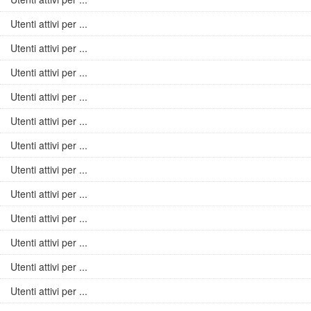
Utenti attivi per ...
Utenti attivi per ...
Utenti attivi per ...
Utenti attivi per ...
Utenti attivi per ...
Utenti attivi per ...
Utenti attivi per ...
Utenti attivi per ...
Utenti attivi per ...
Utenti attivi per ...
Utenti attivi per ...
Utenti attivi per ...