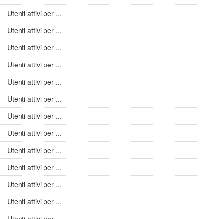
Utenti attivi per ...
Utenti attivi per ...
Utenti attivi per ...
Utenti attivi per ...
Utenti attivi per ...
Utenti attivi per ...
Utenti attivi per ...
Utenti attivi per ...
Utenti attivi per ...
Utenti attivi per ...
Utenti attivi per ...
Utenti attivi per ...
Utenti attivi per ...