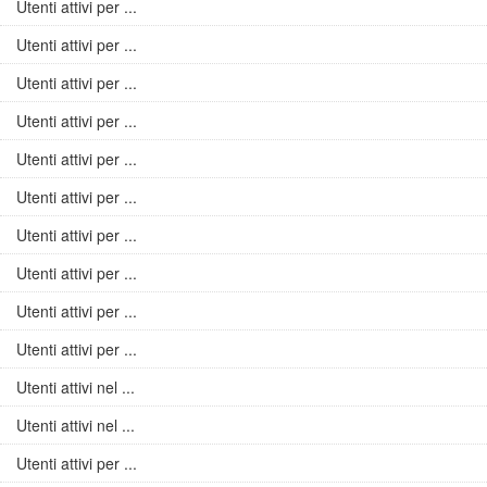
Utenti attivi per ...
Utenti attivi per ...
Utenti attivi per ...
Utenti attivi per ...
Utenti attivi per ...
Utenti attivi per ...
Utenti attivi per ...
Utenti attivi per ...
Utenti attivi per ...
Utenti attivi per ...
Utenti attivi nel ...
Utenti attivi nel ...
Utenti attivi per ...