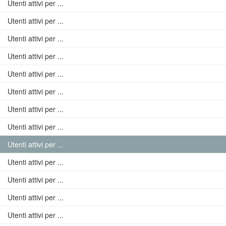
Utenti attivi per ...
Utenti attivi per ...
Utenti attivi per ...
Utenti attivi per ...
Utenti attivi per ...
Utenti attivi per ...
Utenti attivi per ...
Utenti attivi per ...
Utenti attivi per ...
Utenti attivi per ...
Utenti attivi per ...
Utenti attivi per ...
Utenti attivi per ...