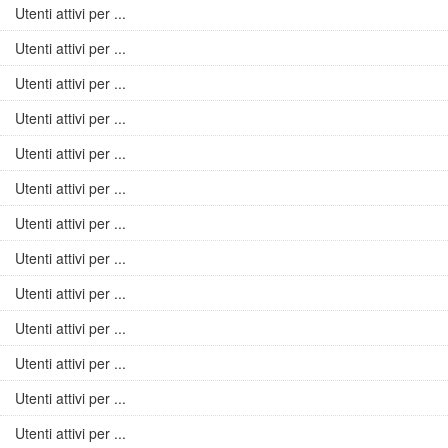
Utenti attivi per ...
Utenti attivi per ...
Utenti attivi per ...
Utenti attivi per ...
Utenti attivi per ...
Utenti attivi per ...
Utenti attivi per ...
Utenti attivi per ...
Utenti attivi per ...
Utenti attivi per ...
Utenti attivi per ...
Utenti attivi per ...
Utenti attivi per ...