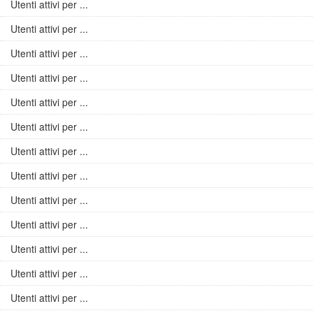
Utenti attivi per ...
Utenti attivi per ...
Utenti attivi per ...
Utenti attivi per ...
Utenti attivi per ...
Utenti attivi per ...
Utenti attivi per ...
Utenti attivi per ...
Utenti attivi per ...
Utenti attivi per ...
Utenti attivi per ...
Utenti attivi per ...
Utenti attivi per ...