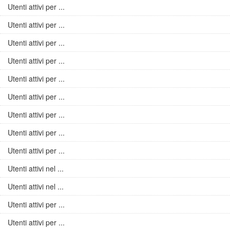
Utenti attivi per ...
Utenti attivi per ...
Utenti attivi per ...
Utenti attivi per ...
Utenti attivi per ...
Utenti attivi per ...
Utenti attivi per ...
Utenti attivi per ...
Utenti attivi per ...
Utenti attivi nel ...
Utenti attivi nel ...
Utenti attivi per ...
Utenti attivi per ...