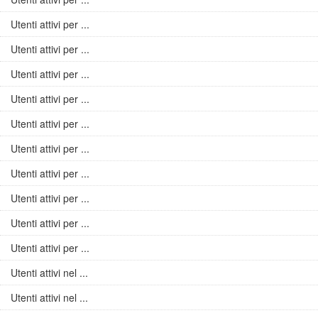
Utenti attivi per ...
Utenti attivi per ...
Utenti attivi per ...
Utenti attivi per ...
Utenti attivi per ...
Utenti attivi per ...
Utenti attivi per ...
Utenti attivi per ...
Utenti attivi per ...
Utenti attivi per ...
Utenti attivi nel ...
Utenti attivi nel ...