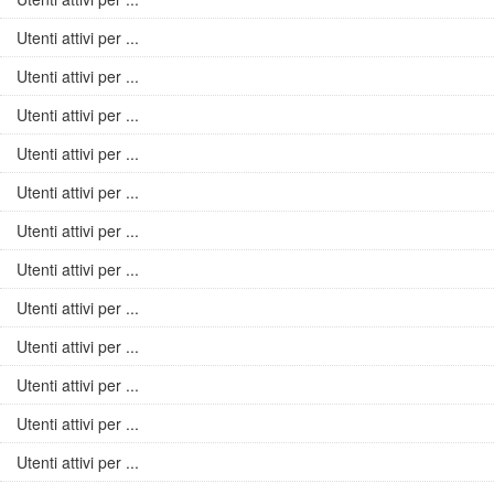
Utenti attivi per ...
Utenti attivi per ...
Utenti attivi per ...
Utenti attivi per ...
Utenti attivi per ...
Utenti attivi per ...
Utenti attivi per ...
Utenti attivi per ...
Utenti attivi per ...
Utenti attivi per ...
Utenti attivi per ...
Utenti attivi per ...