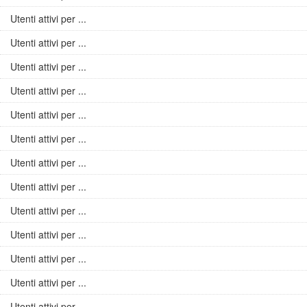
Utenti attivi per ...
Utenti attivi per ...
Utenti attivi per ...
Utenti attivi per ...
Utenti attivi per ...
Utenti attivi per ...
Utenti attivi per ...
Utenti attivi per ...
Utenti attivi per ...
Utenti attivi per ...
Utenti attivi per ...
Utenti attivi per ...
Utenti attivi per ...