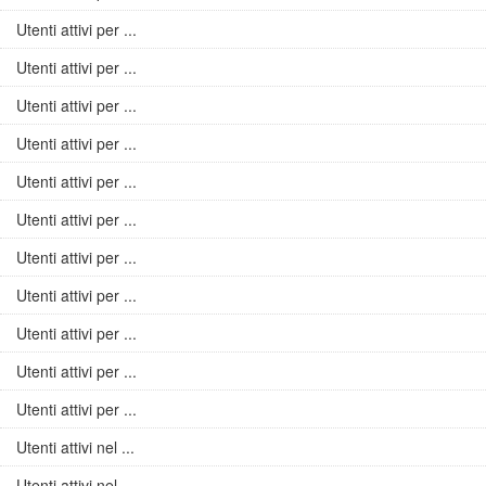
Utenti attivi per ...
Utenti attivi per ...
Utenti attivi per ...
Utenti attivi per ...
Utenti attivi per ...
Utenti attivi per ...
Utenti attivi per ...
Utenti attivi per ...
Utenti attivi per ...
Utenti attivi per ...
Utenti attivi per ...
Utenti attivi nel ...
Utenti attivi nel ...