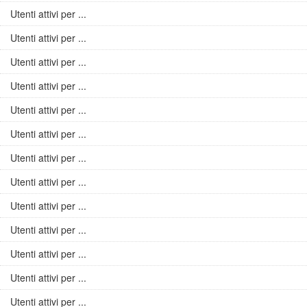
Utenti attivi per ...
Utenti attivi per ...
Utenti attivi per ...
Utenti attivi per ...
Utenti attivi per ...
Utenti attivi per ...
Utenti attivi per ...
Utenti attivi per ...
Utenti attivi per ...
Utenti attivi per ...
Utenti attivi per ...
Utenti attivi per ...
Utenti attivi per ...