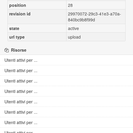
position
28
revision id
29970072-29c3-41e3-a70a-
840bc9b8f99d
state
active
url type
upload
Risorse
Utenti attivi per ...
Utenti attivi per ...
Utenti attivi per ...
Utenti attivi per ...
Utenti attivi per ...
Utenti attivi per ...
Utenti attivi per ...
Utenti attivi per ...