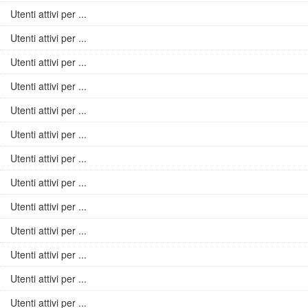
Utenti attivi per ...
Utenti attivi per ...
Utenti attivi per ...
Utenti attivi per ...
Utenti attivi per ...
Utenti attivi per ...
Utenti attivi per ...
Utenti attivi per ...
Utenti attivi per ...
Utenti attivi per ...
Utenti attivi per ...
Utenti attivi per ...
Utenti attivi per ...