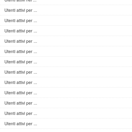
Utenti attivi per ...
Utenti attivi per ...
Utenti attivi per ...
Utenti attivi per ...
Utenti attivi per ...
Utenti attivi per ...
Utenti attivi per ...
Utenti attivi per ...
Utenti attivi per ...
Utenti attivi per ...
Utenti attivi per ...
Utenti attivi per ...