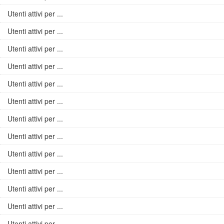
Utenti attivi per ...
Utenti attivi per ...
Utenti attivi per ...
Utenti attivi per ...
Utenti attivi per ...
Utenti attivi per ...
Utenti attivi per ...
Utenti attivi per ...
Utenti attivi per ...
Utenti attivi per ...
Utenti attivi per ...
Utenti attivi per ...
Utenti attivi per ...