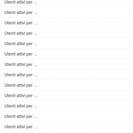
Utenti attivi per ...
Utenti attivi per ...
Utenti attivi per ...
Utenti attivi per ...
Utenti attivi per ...
Utenti attivi per ...
Utenti attivi per ...
Utenti attivi per ...
Utenti attivi per ...
Utenti attivi per ...
Utenti attivi per ...
Utenti attivi per ...
Utenti attivi per ...