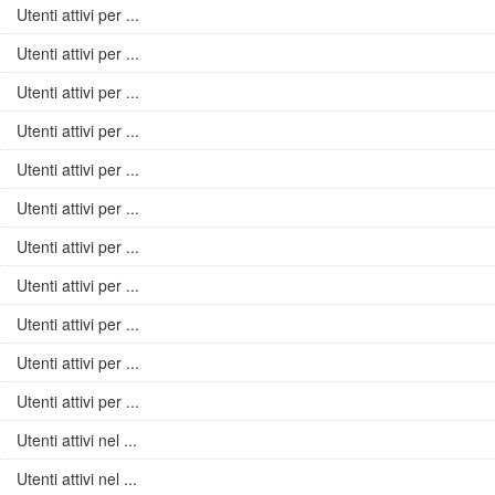
Utenti attivi per ...
Utenti attivi per ...
Utenti attivi per ...
Utenti attivi per ...
Utenti attivi per ...
Utenti attivi per ...
Utenti attivi per ...
Utenti attivi per ...
Utenti attivi per ...
Utenti attivi per ...
Utenti attivi per ...
Utenti attivi nel ...
Utenti attivi nel ...