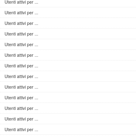
Utenti attivi per ...
Utenti attivi per ...
Utenti attivi per ...
Utenti attivi per ...
Utenti attivi per ...
Utenti attivi per ...
Utenti attivi per ...
Utenti attivi per ...
Utenti attivi per ...
Utenti attivi per ...
Utenti attivi per ...
Utenti attivi per ...
Utenti attivi per ...