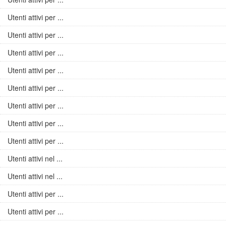
Utenti attivi per ...
Utenti attivi per ...
Utenti attivi per ...
Utenti attivi per ...
Utenti attivi per ...
Utenti attivi per ...
Utenti attivi per ...
Utenti attivi per ...
Utenti attivi nel ...
Utenti attivi nel ...
Utenti attivi per ...
Utenti attivi per ...