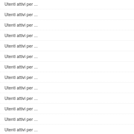
Utenti attivi per ...
Utenti attivi per ...
Utenti attivi per ...
Utenti attivi per ...
Utenti attivi per ...
Utenti attivi per ...
Utenti attivi per ...
Utenti attivi per ...
Utenti attivi per ...
Utenti attivi per ...
Utenti attivi per ...
Utenti attivi per ...
Utenti attivi per ...