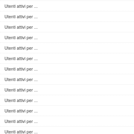
Utenti attivi per ...
Utenti attivi per ...
Utenti attivi per ...
Utenti attivi per ...
Utenti attivi per ...
Utenti attivi per ...
Utenti attivi per ...
Utenti attivi per ...
Utenti attivi per ...
Utenti attivi per ...
Utenti attivi per ...
Utenti attivi per ...
Utenti attivi per ...