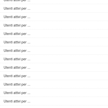
Utenti attivi per ...
Utenti attivi per ...
Utenti attivi per ...
Utenti attivi per ...
Utenti attivi per ...
Utenti attivi per ...
Utenti attivi per ...
Utenti attivi per ...
Utenti attivi per ...
Utenti attivi per ...
Utenti attivi per ...
Utenti attivi per ...