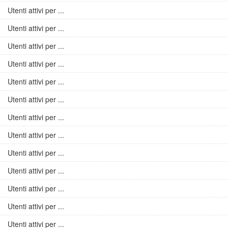
Utenti attivi per ...
Utenti attivi per ...
Utenti attivi per ...
Utenti attivi per ...
Utenti attivi per ...
Utenti attivi per ...
Utenti attivi per ...
Utenti attivi per ...
Utenti attivi per ...
Utenti attivi per ...
Utenti attivi per ...
Utenti attivi per ...
Utenti attivi per ...