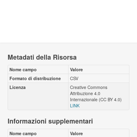
Metadati della Risorsa
Nome campo
Valore
Formato di distribuzione
CSV
Licenza
Creative Commons
Attribuzione 4.0
Internazionale (CC BY 4.0)
LINK
Informazioni supplementari
Nome campo
Valore