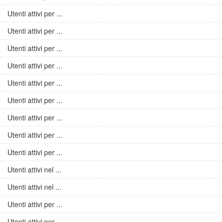
Utenti attivi per ...
Utenti attivi per ...
Utenti attivi per ...
Utenti attivi per ...
Utenti attivi per ...
Utenti attivi per ...
Utenti attivi per ...
Utenti attivi per ...
Utenti attivi per ...
Utenti attivi nel ...
Utenti attivi nel ...
Utenti attivi per ...
Utenti attivi per ...