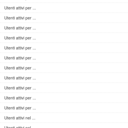
Utenti attivi per ...
Utenti attivi per ...
Utenti attivi per ...
Utenti attivi per ...
Utenti attivi per ...
Utenti attivi per ...
Utenti attivi per ...
Utenti attivi per ...
Utenti attivi per ...
Utenti attivi per ...
Utenti attivi per ...
Utenti attivi nel ...
Utenti attivi nel ...