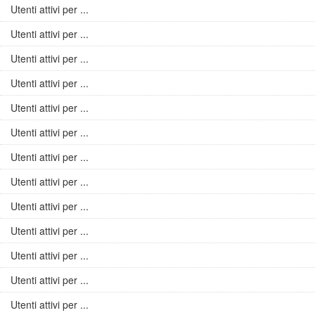
Utenti attivi per ...
Utenti attivi per ...
Utenti attivi per ...
Utenti attivi per ...
Utenti attivi per ...
Utenti attivi per ...
Utenti attivi per ...
Utenti attivi per ...
Utenti attivi per ...
Utenti attivi per ...
Utenti attivi per ...
Utenti attivi per ...
Utenti attivi per ...