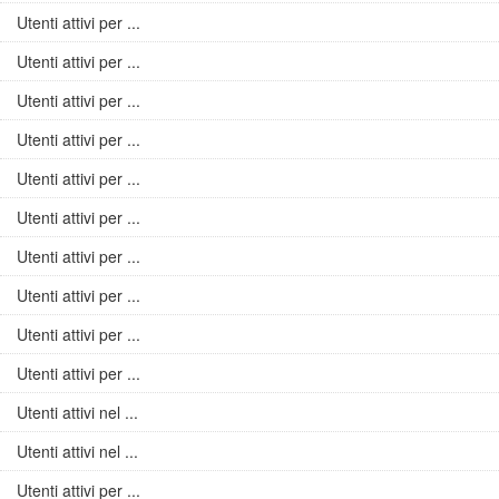
Utenti attivi per ...
Utenti attivi per ...
Utenti attivi per ...
Utenti attivi per ...
Utenti attivi per ...
Utenti attivi per ...
Utenti attivi per ...
Utenti attivi per ...
Utenti attivi per ...
Utenti attivi per ...
Utenti attivi nel ...
Utenti attivi nel ...
Utenti attivi per ...