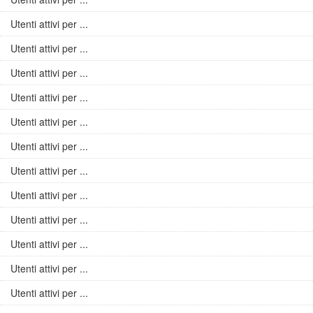
Utenti attivi per ...
Utenti attivi per ...
Utenti attivi per ...
Utenti attivi per ...
Utenti attivi per ...
Utenti attivi per ...
Utenti attivi per ...
Utenti attivi per ...
Utenti attivi per ...
Utenti attivi per ...
Utenti attivi per ...
Utenti attivi per ...