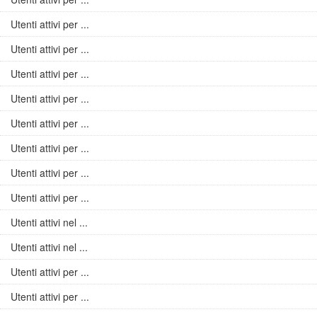
Utenti attivi per ...
Utenti attivi per ...
Utenti attivi per ...
Utenti attivi per ...
Utenti attivi per ...
Utenti attivi per ...
Utenti attivi per ...
Utenti attivi per ...
Utenti attivi nel ...
Utenti attivi nel ...
Utenti attivi per ...
Utenti attivi per ...