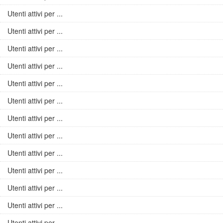
Utenti attivi per ...
Utenti attivi per ...
Utenti attivi per ...
Utenti attivi per ...
Utenti attivi per ...
Utenti attivi per ...
Utenti attivi per ...
Utenti attivi per ...
Utenti attivi per ...
Utenti attivi per ...
Utenti attivi per ...
Utenti attivi per ...
Utenti attivi per ...