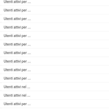
Utenti attivi per ...
Utenti attivi per ...
Utenti attivi per ...
Utenti attivi per ...
Utenti attivi per ...
Utenti attivi per ...
Utenti attivi per ...
Utenti attivi per ...
Utenti attivi per ...
Utenti attivi per ...
Utenti attivi nel ...
Utenti attivi nel ...
Utenti attivi per ...