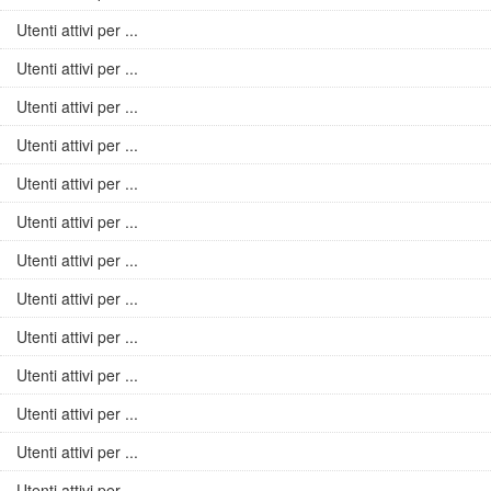
Utenti attivi per ...
Utenti attivi per ...
Utenti attivi per ...
Utenti attivi per ...
Utenti attivi per ...
Utenti attivi per ...
Utenti attivi per ...
Utenti attivi per ...
Utenti attivi per ...
Utenti attivi per ...
Utenti attivi per ...
Utenti attivi per ...
Utenti attivi per ...