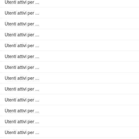
Utenti attivi per ...
Utenti attivi per ...
Utenti attivi per ...
Utenti attivi per ...
Utenti attivi per ...
Utenti attivi per ...
Utenti attivi per ...
Utenti attivi per ...
Utenti attivi per ...
Utenti attivi per ...
Utenti attivi per ...
Utenti attivi per ...
Utenti attivi per ...