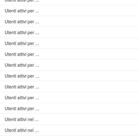
Utenti attivi per ...
Utenti attivi per ...
Utenti attivi per ...
Utenti attivi per ...
Utenti attivi per ...
Utenti attivi per ...
Utenti attivi per ...
Utenti attivi per ...
Utenti attivi per ...
Utenti attivi per ...
Utenti attivi nel ...
Utenti attivi nel ...