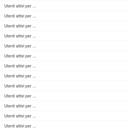
Utenti attivi per ...
Utenti attivi per ...
Utenti attivi per ...
Utenti attivi per ...
Utenti attivi per ...
Utenti attivi per ...
Utenti attivi per ...
Utenti attivi per ...
Utenti attivi per ...
Utenti attivi per ...
Utenti attivi per ...
Utenti attivi per ...
Utenti attivi per ...