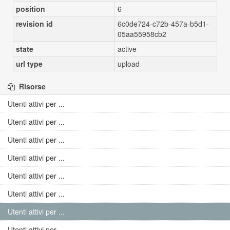
position
6
revision id
6c0de724-c72b-457a-b5d1-
05aa55958cb2
state
active
url type
upload
Risorse
Utenti attivi per ...
Utenti attivi per ...
Utenti attivi per ...
Utenti attivi per ...
Utenti attivi per ...
Utenti attivi per ...
Utenti attivi per ...
Utenti attivi per ...