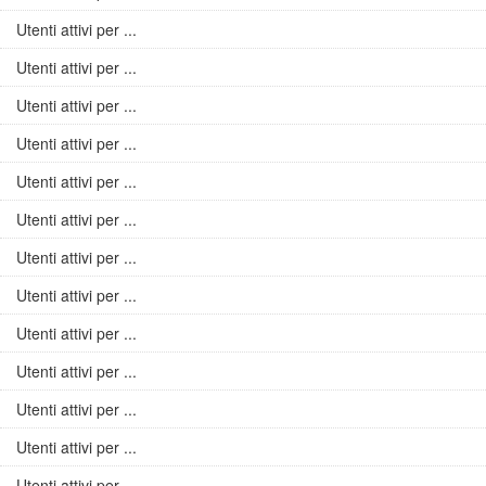
Utenti attivi per ...
Utenti attivi per ...
Utenti attivi per ...
Utenti attivi per ...
Utenti attivi per ...
Utenti attivi per ...
Utenti attivi per ...
Utenti attivi per ...
Utenti attivi per ...
Utenti attivi per ...
Utenti attivi per ...
Utenti attivi per ...
Utenti attivi per ...