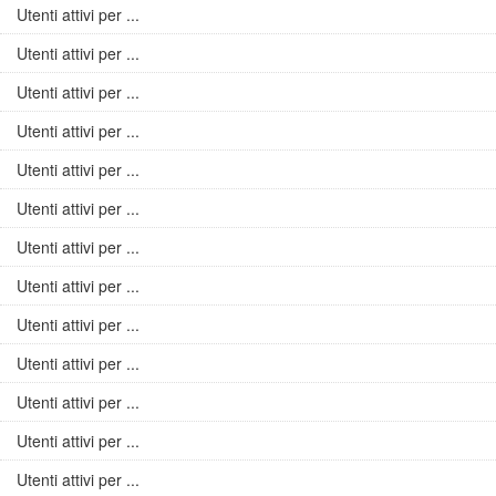
Utenti attivi per ...
Utenti attivi per ...
Utenti attivi per ...
Utenti attivi per ...
Utenti attivi per ...
Utenti attivi per ...
Utenti attivi per ...
Utenti attivi per ...
Utenti attivi per ...
Utenti attivi per ...
Utenti attivi per ...
Utenti attivi per ...
Utenti attivi per ...