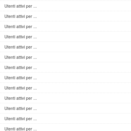
Utenti attivi per ...
Utenti attivi per ...
Utenti attivi per ...
Utenti attivi per ...
Utenti attivi per ...
Utenti attivi per ...
Utenti attivi per ...
Utenti attivi per ...
Utenti attivi per ...
Utenti attivi per ...
Utenti attivi per ...
Utenti attivi per ...
Utenti attivi per ...