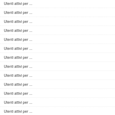
Utenti attivi per ...
Utenti attivi per ...
Utenti attivi per ...
Utenti attivi per ...
Utenti attivi per ...
Utenti attivi per ...
Utenti attivi per ...
Utenti attivi per ...
Utenti attivi per ...
Utenti attivi per ...
Utenti attivi per ...
Utenti attivi per ...
Utenti attivi per ...