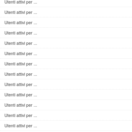
Utenti attivi per ...
Utenti attivi per ...
Utenti attivi per ...
Utenti attivi per ...
Utenti attivi per ...
Utenti attivi per ...
Utenti attivi per ...
Utenti attivi per ...
Utenti attivi per ...
Utenti attivi per ...
Utenti attivi per ...
Utenti attivi per ...
Utenti attivi per ...