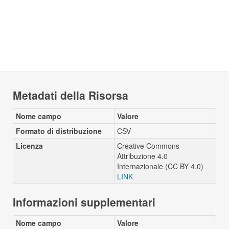
Metadati della Risorsa
Nome campo
Valore
Formato di distribuzione
CSV
Licenza
Creative Commons
Attribuzione 4.0
Internazionale (CC BY 4.0)
LINK
Informazioni supplementari
Nome campo
Valore