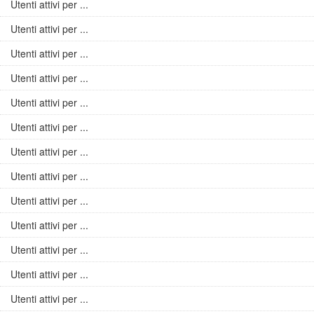
Utenti attivi per ...
Utenti attivi per ...
Utenti attivi per ...
Utenti attivi per ...
Utenti attivi per ...
Utenti attivi per ...
Utenti attivi per ...
Utenti attivi per ...
Utenti attivi per ...
Utenti attivi per ...
Utenti attivi per ...
Utenti attivi per ...
Utenti attivi per ...