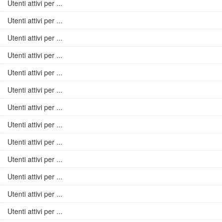
Utenti attivi per ...
Utenti attivi per ...
Utenti attivi per ...
Utenti attivi per ...
Utenti attivi per ...
Utenti attivi per ...
Utenti attivi per ...
Utenti attivi per ...
Utenti attivi per ...
Utenti attivi per ...
Utenti attivi per ...
Utenti attivi per ...
Utenti attivi per ...