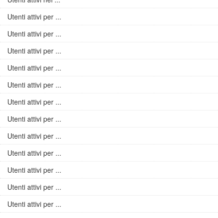
Utenti attivi per ...
Utenti attivi per ...
Utenti attivi per ...
Utenti attivi per ...
Utenti attivi per ...
Utenti attivi per ...
Utenti attivi per ...
Utenti attivi per ...
Utenti attivi per ...
Utenti attivi per ...
Utenti attivi per ...
Utenti attivi per ...