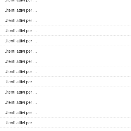
Utenti attivi per ...
Utenti attivi per ...
Utenti attivi per ...
Utenti attivi per ...
Utenti attivi per ...
Utenti attivi per ...
Utenti attivi per ...
Utenti attivi per ...
Utenti attivi per ...
Utenti attivi per ...
Utenti attivi per ...
Utenti attivi per ...