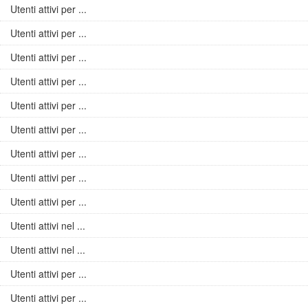
Utenti attivi per ...
Utenti attivi per ...
Utenti attivi per ...
Utenti attivi per ...
Utenti attivi per ...
Utenti attivi per ...
Utenti attivi per ...
Utenti attivi per ...
Utenti attivi per ...
Utenti attivi nel ...
Utenti attivi nel ...
Utenti attivi per ...
Utenti attivi per ...