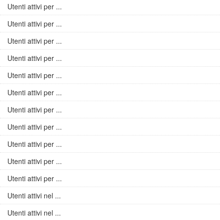
Utenti attivi per ...
Utenti attivi per ...
Utenti attivi per ...
Utenti attivi per ...
Utenti attivi per ...
Utenti attivi per ...
Utenti attivi per ...
Utenti attivi per ...
Utenti attivi per ...
Utenti attivi per ...
Utenti attivi per ...
Utenti attivi nel ...
Utenti attivi nel ...