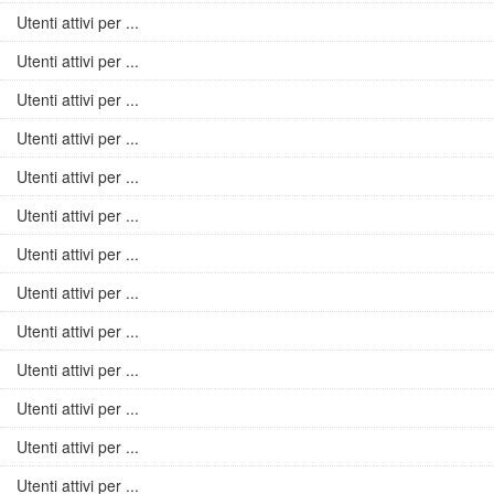
Utenti attivi per ...
Utenti attivi per ...
Utenti attivi per ...
Utenti attivi per ...
Utenti attivi per ...
Utenti attivi per ...
Utenti attivi per ...
Utenti attivi per ...
Utenti attivi per ...
Utenti attivi per ...
Utenti attivi per ...
Utenti attivi per ...
Utenti attivi per ...