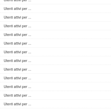
Utenti attivi per ...
Utenti attivi per ...
Utenti attivi per ...
Utenti attivi per ...
Utenti attivi per ...
Utenti attivi per ...
Utenti attivi per ...
Utenti attivi per ...
Utenti attivi per ...
Utenti attivi per ...
Utenti attivi per ...
Utenti attivi per ...