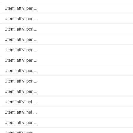
Utenti attivi per ...
Utenti attivi per ...
Utenti attivi per ...
Utenti attivi per ...
Utenti attivi per ...
Utenti attivi per ...
Utenti attivi per ...
Utenti attivi per ...
Utenti attivi per ...
Utenti attivi nel ...
Utenti attivi nel ...
Utenti attivi per ...
Utenti attivi per ...