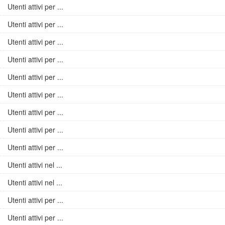
Utenti attivi per ...
Utenti attivi per ...
Utenti attivi per ...
Utenti attivi per ...
Utenti attivi per ...
Utenti attivi per ...
Utenti attivi per ...
Utenti attivi per ...
Utenti attivi per ...
Utenti attivi nel ...
Utenti attivi nel ...
Utenti attivi per ...
Utenti attivi per ...