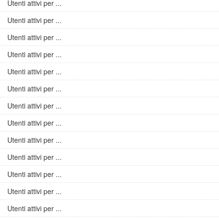
Utenti attivi per ...
Utenti attivi per ...
Utenti attivi per ...
Utenti attivi per ...
Utenti attivi per ...
Utenti attivi per ...
Utenti attivi per ...
Utenti attivi per ...
Utenti attivi per ...
Utenti attivi per ...
Utenti attivi per ...
Utenti attivi per ...
Utenti attivi per ...