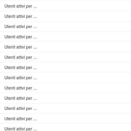
Utenti attivi per ...
Utenti attivi per ...
Utenti attivi per ...
Utenti attivi per ...
Utenti attivi per ...
Utenti attivi per ...
Utenti attivi per ...
Utenti attivi per ...
Utenti attivi per ...
Utenti attivi per ...
Utenti attivi per ...
Utenti attivi per ...
Utenti attivi per ...