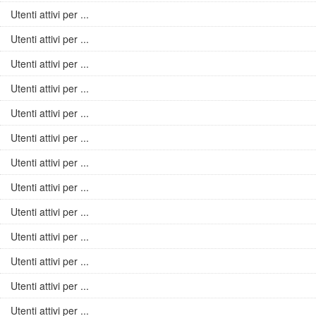
Utenti attivi per ...
Utenti attivi per ...
Utenti attivi per ...
Utenti attivi per ...
Utenti attivi per ...
Utenti attivi per ...
Utenti attivi per ...
Utenti attivi per ...
Utenti attivi per ...
Utenti attivi per ...
Utenti attivi per ...
Utenti attivi per ...
Utenti attivi per ...