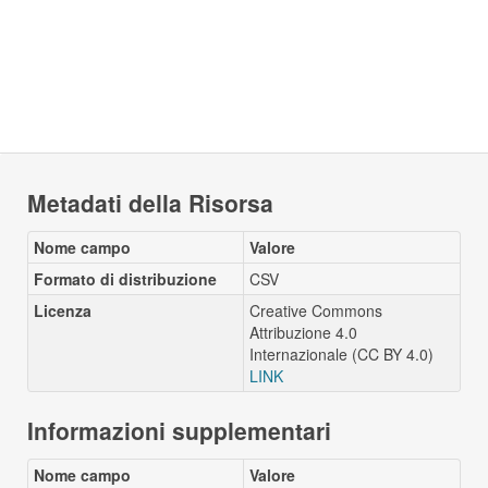
Metadati della Risorsa
Nome campo
Valore
Formato di distribuzione
CSV
Licenza
Creative Commons
Attribuzione 4.0
Internazionale (CC BY 4.0)
LINK
Informazioni supplementari
Nome campo
Valore