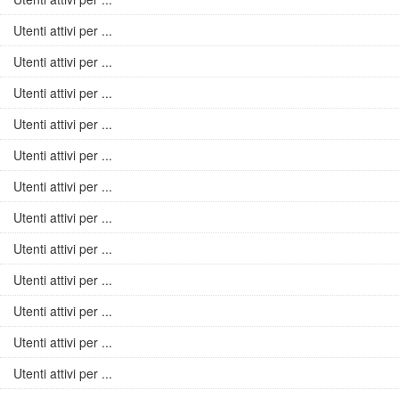
Utenti attivi per ...
Utenti attivi per ...
Utenti attivi per ...
Utenti attivi per ...
Utenti attivi per ...
Utenti attivi per ...
Utenti attivi per ...
Utenti attivi per ...
Utenti attivi per ...
Utenti attivi per ...
Utenti attivi per ...
Utenti attivi per ...