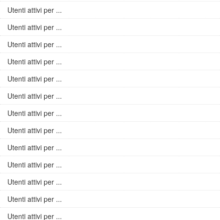
Utenti attivi per ...
Utenti attivi per ...
Utenti attivi per ...
Utenti attivi per ...
Utenti attivi per ...
Utenti attivi per ...
Utenti attivi per ...
Utenti attivi per ...
Utenti attivi per ...
Utenti attivi per ...
Utenti attivi per ...
Utenti attivi per ...
Utenti attivi per ...