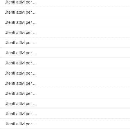
Utenti attivi per ...
Utenti attivi per ...
Utenti attivi per ...
Utenti attivi per ...
Utenti attivi per ...
Utenti attivi per ...
Utenti attivi per ...
Utenti attivi per ...
Utenti attivi per ...
Utenti attivi per ...
Utenti attivi per ...
Utenti attivi per ...
Utenti attivi per ...