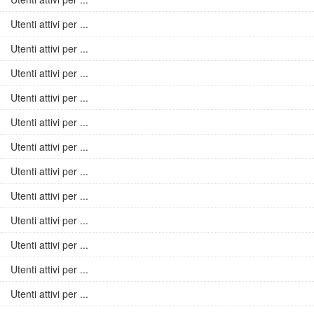
Utenti attivi per ...
Utenti attivi per ...
Utenti attivi per ...
Utenti attivi per ...
Utenti attivi per ...
Utenti attivi per ...
Utenti attivi per ...
Utenti attivi per ...
Utenti attivi per ...
Utenti attivi per ...
Utenti attivi per ...
Utenti attivi per ...