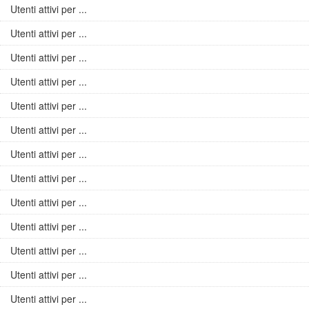
Utenti attivi per ...
Utenti attivi per ...
Utenti attivi per ...
Utenti attivi per ...
Utenti attivi per ...
Utenti attivi per ...
Utenti attivi per ...
Utenti attivi per ...
Utenti attivi per ...
Utenti attivi per ...
Utenti attivi per ...
Utenti attivi per ...
Utenti attivi per ...