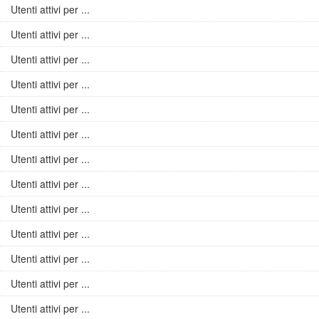
Utenti attivi per ...
Utenti attivi per ...
Utenti attivi per ...
Utenti attivi per ...
Utenti attivi per ...
Utenti attivi per ...
Utenti attivi per ...
Utenti attivi per ...
Utenti attivi per ...
Utenti attivi per ...
Utenti attivi per ...
Utenti attivi per ...
Utenti attivi per ...