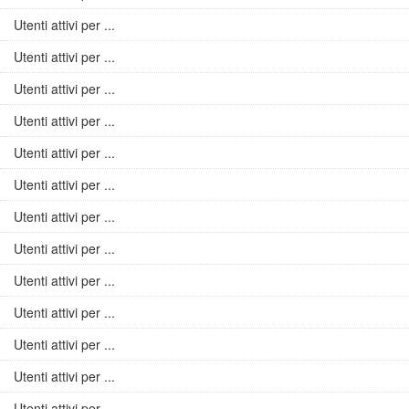
Utenti attivi per ...
Utenti attivi per ...
Utenti attivi per ...
Utenti attivi per ...
Utenti attivi per ...
Utenti attivi per ...
Utenti attivi per ...
Utenti attivi per ...
Utenti attivi per ...
Utenti attivi per ...
Utenti attivi per ...
Utenti attivi per ...
Utenti attivi per ...