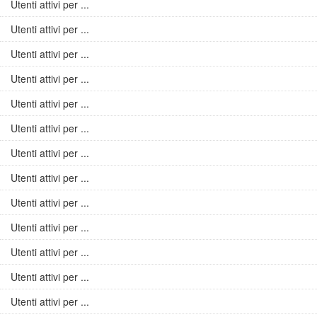
Utenti attivi per ...
Utenti attivi per ...
Utenti attivi per ...
Utenti attivi per ...
Utenti attivi per ...
Utenti attivi per ...
Utenti attivi per ...
Utenti attivi per ...
Utenti attivi per ...
Utenti attivi per ...
Utenti attivi per ...
Utenti attivi per ...
Utenti attivi per ...