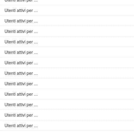
Utenti attivi per ...
Utenti attivi per ...
Utenti attivi per ...
Utenti attivi per ...
Utenti attivi per ...
Utenti attivi per ...
Utenti attivi per ...
Utenti attivi per ...
Utenti attivi per ...
Utenti attivi per ...
Utenti attivi per ...
Utenti attivi per ...