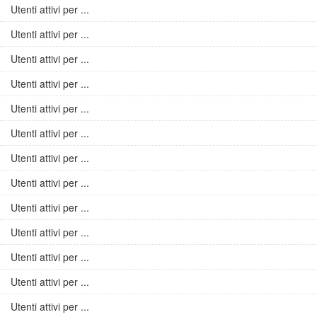
Utenti attivi per ...
Utenti attivi per ...
Utenti attivi per ...
Utenti attivi per ...
Utenti attivi per ...
Utenti attivi per ...
Utenti attivi per ...
Utenti attivi per ...
Utenti attivi per ...
Utenti attivi per ...
Utenti attivi per ...
Utenti attivi per ...
Utenti attivi per ...