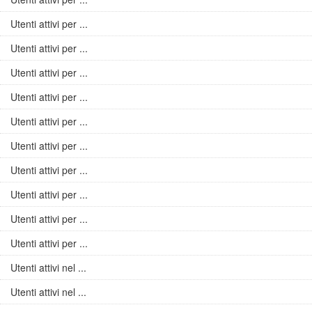
Utenti attivi per ...
Utenti attivi per ...
Utenti attivi per ...
Utenti attivi per ...
Utenti attivi per ...
Utenti attivi per ...
Utenti attivi per ...
Utenti attivi per ...
Utenti attivi per ...
Utenti attivi per ...
Utenti attivi nel ...
Utenti attivi nel ...