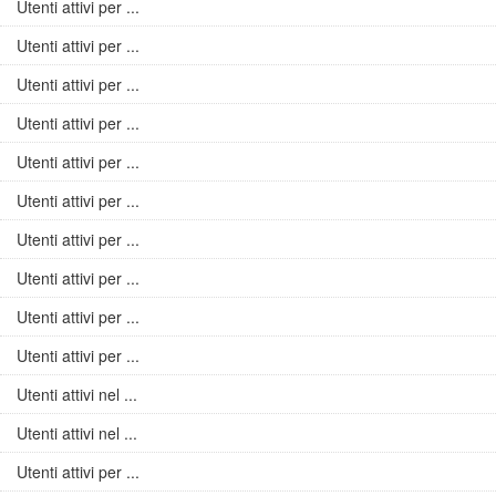
Utenti attivi per ...
Utenti attivi per ...
Utenti attivi per ...
Utenti attivi per ...
Utenti attivi per ...
Utenti attivi per ...
Utenti attivi per ...
Utenti attivi per ...
Utenti attivi per ...
Utenti attivi per ...
Utenti attivi nel ...
Utenti attivi nel ...
Utenti attivi per ...