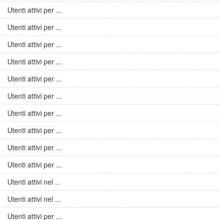
Utenti attivi per ...
Utenti attivi per ...
Utenti attivi per ...
Utenti attivi per ...
Utenti attivi per ...
Utenti attivi per ...
Utenti attivi per ...
Utenti attivi per ...
Utenti attivi per ...
Utenti attivi per ...
Utenti attivi nel ...
Utenti attivi nel ...
Utenti attivi per ...