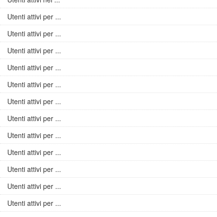
Utenti attivi per ...
Utenti attivi per ...
Utenti attivi per ...
Utenti attivi per ...
Utenti attivi per ...
Utenti attivi per ...
Utenti attivi per ...
Utenti attivi per ...
Utenti attivi per ...
Utenti attivi per ...
Utenti attivi per ...
Utenti attivi per ...