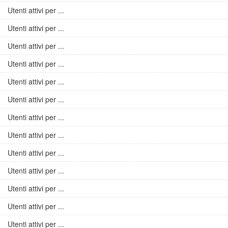
Utenti attivi per ...
Utenti attivi per ...
Utenti attivi per ...
Utenti attivi per ...
Utenti attivi per ...
Utenti attivi per ...
Utenti attivi per ...
Utenti attivi per ...
Utenti attivi per ...
Utenti attivi per ...
Utenti attivi per ...
Utenti attivi per ...
Utenti attivi per ...