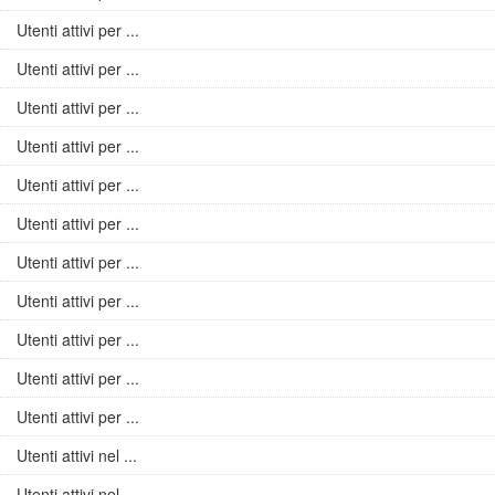
Utenti attivi per ...
Utenti attivi per ...
Utenti attivi per ...
Utenti attivi per ...
Utenti attivi per ...
Utenti attivi per ...
Utenti attivi per ...
Utenti attivi per ...
Utenti attivi per ...
Utenti attivi per ...
Utenti attivi per ...
Utenti attivi nel ...
Utenti attivi nel ...