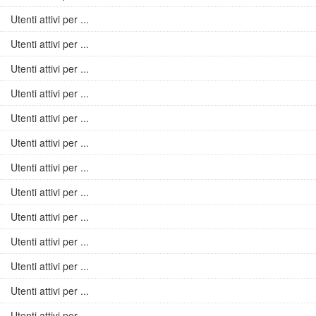
Utenti attivi per ...
Utenti attivi per ...
Utenti attivi per ...
Utenti attivi per ...
Utenti attivi per ...
Utenti attivi per ...
Utenti attivi per ...
Utenti attivi per ...
Utenti attivi per ...
Utenti attivi per ...
Utenti attivi per ...
Utenti attivi per ...
Utenti attivi per ...