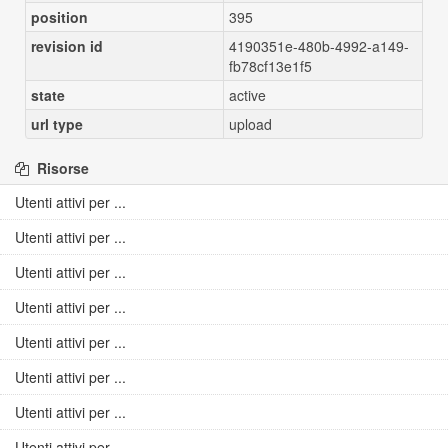
position
395
revision id
4190351e-480b-4992-a149-
fb78cf13e1f5
state
active
url type
upload
Risorse
Utenti attivi per ...
Utenti attivi per ...
Utenti attivi per ...
Utenti attivi per ...
Utenti attivi per ...
Utenti attivi per ...
Utenti attivi per ...
Utenti attivi per ...