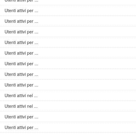
Utenti attivi per ...
Utenti attivi per ...
Utenti attivi per ...
Utenti attivi per ...
Utenti attivi per ...
Utenti attivi per ...
Utenti attivi per ...
Utenti attivi per ...
Utenti attivi nel ...
Utenti attivi nel ...
Utenti attivi per ...
Utenti attivi per ...