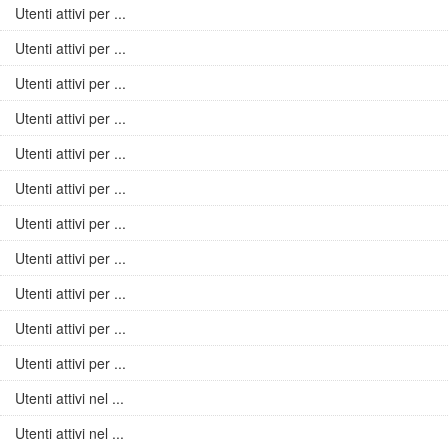
Utenti attivi per ...
Utenti attivi per ...
Utenti attivi per ...
Utenti attivi per ...
Utenti attivi per ...
Utenti attivi per ...
Utenti attivi per ...
Utenti attivi per ...
Utenti attivi per ...
Utenti attivi per ...
Utenti attivi per ...
Utenti attivi nel ...
Utenti attivi nel ...