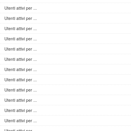
Utenti attivi per ...
Utenti attivi per ...
Utenti attivi per ...
Utenti attivi per ...
Utenti attivi per ...
Utenti attivi per ...
Utenti attivi per ...
Utenti attivi per ...
Utenti attivi per ...
Utenti attivi per ...
Utenti attivi per ...
Utenti attivi per ...
Utenti attivi per ...