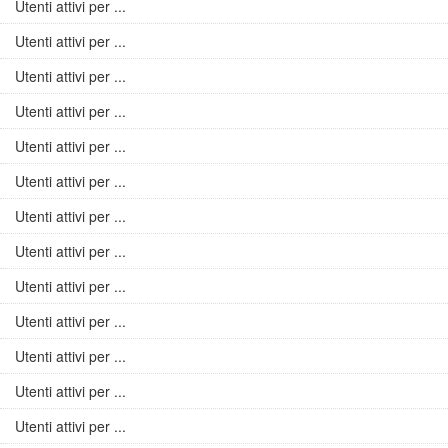
Utenti attivi per ...
Utenti attivi per ...
Utenti attivi per ...
Utenti attivi per ...
Utenti attivi per ...
Utenti attivi per ...
Utenti attivi per ...
Utenti attivi per ...
Utenti attivi per ...
Utenti attivi per ...
Utenti attivi per ...
Utenti attivi per ...
Utenti attivi per ...