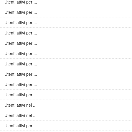
Utenti attivi per ...
Utenti attivi per ...
Utenti attivi per ...
Utenti attivi per ...
Utenti attivi per ...
Utenti attivi per ...
Utenti attivi per ...
Utenti attivi per ...
Utenti attivi per ...
Utenti attivi per ...
Utenti attivi nel ...
Utenti attivi nel ...
Utenti attivi per ...