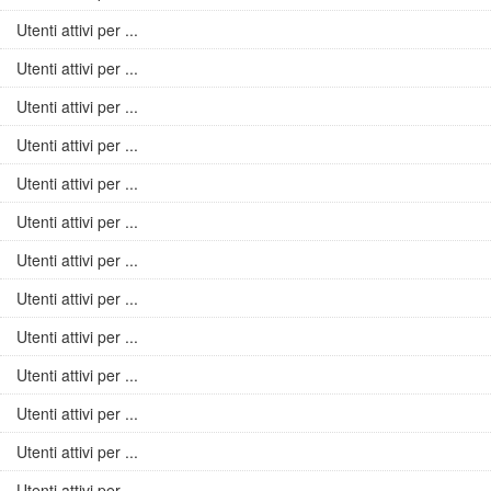
Utenti attivi per ...
Utenti attivi per ...
Utenti attivi per ...
Utenti attivi per ...
Utenti attivi per ...
Utenti attivi per ...
Utenti attivi per ...
Utenti attivi per ...
Utenti attivi per ...
Utenti attivi per ...
Utenti attivi per ...
Utenti attivi per ...
Utenti attivi per ...