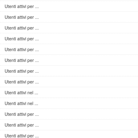
Utenti attivi per ...
Utenti attivi per ...
Utenti attivi per ...
Utenti attivi per ...
Utenti attivi per ...
Utenti attivi per ...
Utenti attivi per ...
Utenti attivi per ...
Utenti attivi nel ...
Utenti attivi nel ...
Utenti attivi per ...
Utenti attivi per ...
Utenti attivi per ...