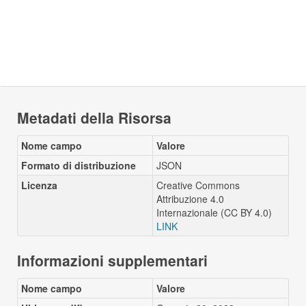
Metadati della Risorsa
Nome campo
Valore
Formato di distribuzione
JSON
Licenza
Creative Commons
Attribuzione 4.0
Internazionale (CC BY 4.0)
LINK
Informazioni supplementari
Nome campo
Valore