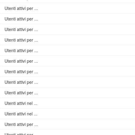
Utenti attivi per ...
Utenti attivi per ...
Utenti attivi per ...
Utenti attivi per ...
Utenti attivi per ...
Utenti attivi per ...
Utenti attivi per ...
Utenti attivi per ...
Utenti attivi per ...
Utenti attivi nel ...
Utenti attivi nel ...
Utenti attivi per ...
Utenti attivi per ...