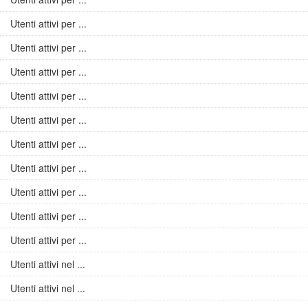
Utenti attivi per ...
Utenti attivi per ...
Utenti attivi per ...
Utenti attivi per ...
Utenti attivi per ...
Utenti attivi per ...
Utenti attivi per ...
Utenti attivi per ...
Utenti attivi per ...
Utenti attivi per ...
Utenti attivi nel ...
Utenti attivi nel ...