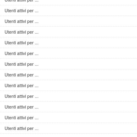
Utenti attivi per ...
Utenti attivi per ...
Utenti attivi per ...
Utenti attivi per ...
Utenti attivi per ...
Utenti attivi per ...
Utenti attivi per ...
Utenti attivi per ...
Utenti attivi per ...
Utenti attivi per ...
Utenti attivi per ...
Utenti attivi per ...