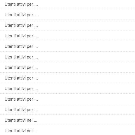
Utenti attivi per ...
Utenti attivi per ...
Utenti attivi per ...
Utenti attivi per ...
Utenti attivi per ...
Utenti attivi per ...
Utenti attivi per ...
Utenti attivi per ...
Utenti attivi per ...
Utenti attivi per ...
Utenti attivi per ...
Utenti attivi nel ...
Utenti attivi nel ...