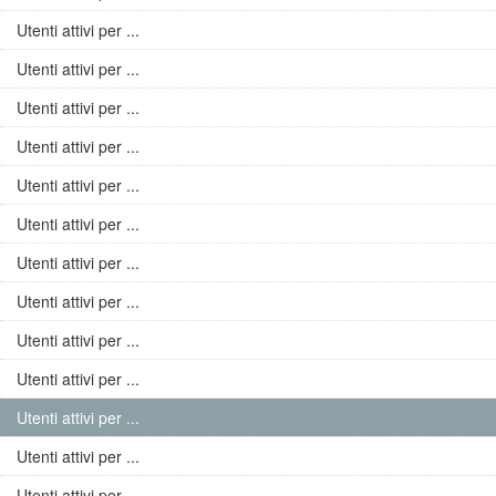
Utenti attivi per ...
Utenti attivi per ...
Utenti attivi per ...
Utenti attivi per ...
Utenti attivi per ...
Utenti attivi per ...
Utenti attivi per ...
Utenti attivi per ...
Utenti attivi per ...
Utenti attivi per ...
Utenti attivi per ...
Utenti attivi per ...
Utenti attivi per ...