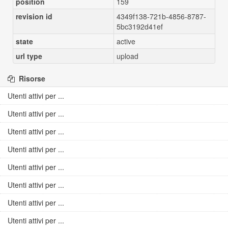
position
159
revision id
4349f138-721b-4856-8787-
5bc3192d41ef
state
active
url type
upload
Risorse
Utenti attivi per ...
Utenti attivi per ...
Utenti attivi per ...
Utenti attivi per ...
Utenti attivi per ...
Utenti attivi per ...
Utenti attivi per ...
Utenti attivi per ...