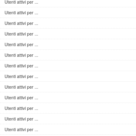
Utenti attivi per ...
Utenti attivi per ...
Utenti attivi per ...
Utenti attivi per ...
Utenti attivi per ...
Utenti attivi per ...
Utenti attivi per ...
Utenti attivi per ...
Utenti attivi per ...
Utenti attivi per ...
Utenti attivi per ...
Utenti attivi per ...
Utenti attivi per ...