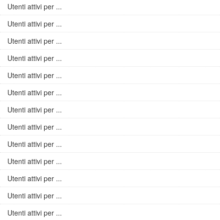
Utenti attivi per ...
Utenti attivi per ...
Utenti attivi per ...
Utenti attivi per ...
Utenti attivi per ...
Utenti attivi per ...
Utenti attivi per ...
Utenti attivi per ...
Utenti attivi per ...
Utenti attivi per ...
Utenti attivi per ...
Utenti attivi per ...
Utenti attivi per ...