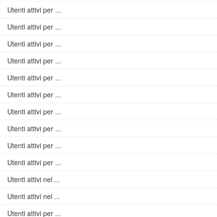
Utenti attivi per ...
Utenti attivi per ...
Utenti attivi per ...
Utenti attivi per ...
Utenti attivi per ...
Utenti attivi per ...
Utenti attivi per ...
Utenti attivi per ...
Utenti attivi per ...
Utenti attivi per ...
Utenti attivi nel ...
Utenti attivi nel ...
Utenti attivi per ...