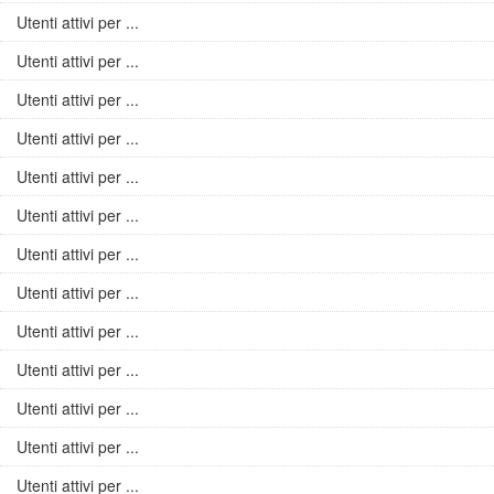
Utenti attivi per ...
Utenti attivi per ...
Utenti attivi per ...
Utenti attivi per ...
Utenti attivi per ...
Utenti attivi per ...
Utenti attivi per ...
Utenti attivi per ...
Utenti attivi per ...
Utenti attivi per ...
Utenti attivi per ...
Utenti attivi per ...
Utenti attivi per ...