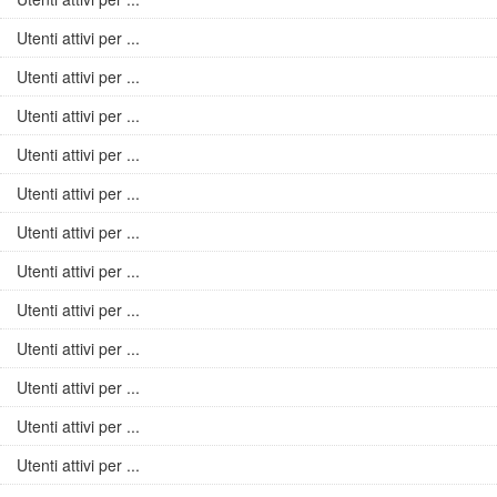
Utenti attivi per ...
Utenti attivi per ...
Utenti attivi per ...
Utenti attivi per ...
Utenti attivi per ...
Utenti attivi per ...
Utenti attivi per ...
Utenti attivi per ...
Utenti attivi per ...
Utenti attivi per ...
Utenti attivi per ...
Utenti attivi per ...