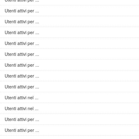
Utenti attivi per ...
Utenti attivi per ...
Utenti attivi per ...
Utenti attivi per ...
Utenti attivi per ...
Utenti attivi per ...
Utenti attivi per ...
Utenti attivi per ...
Utenti attivi nel ...
Utenti attivi nel ...
Utenti attivi per ...
Utenti attivi per ...