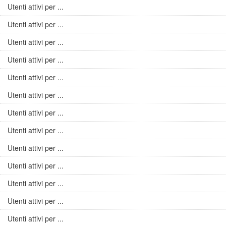
Utenti attivi per ...
Utenti attivi per ...
Utenti attivi per ...
Utenti attivi per ...
Utenti attivi per ...
Utenti attivi per ...
Utenti attivi per ...
Utenti attivi per ...
Utenti attivi per ...
Utenti attivi per ...
Utenti attivi per ...
Utenti attivi per ...
Utenti attivi per ...