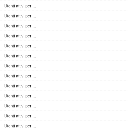
Utenti attivi per ...
Utenti attivi per ...
Utenti attivi per ...
Utenti attivi per ...
Utenti attivi per ...
Utenti attivi per ...
Utenti attivi per ...
Utenti attivi per ...
Utenti attivi per ...
Utenti attivi per ...
Utenti attivi per ...
Utenti attivi per ...
Utenti attivi per ...