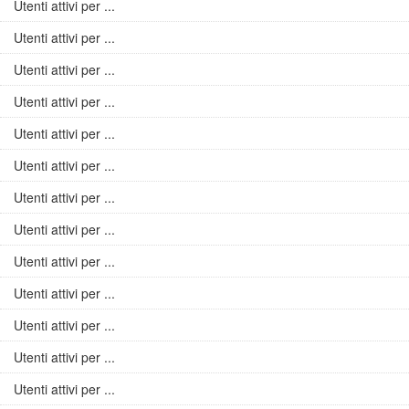
Utenti attivi per ...
Utenti attivi per ...
Utenti attivi per ...
Utenti attivi per ...
Utenti attivi per ...
Utenti attivi per ...
Utenti attivi per ...
Utenti attivi per ...
Utenti attivi per ...
Utenti attivi per ...
Utenti attivi per ...
Utenti attivi per ...
Utenti attivi per ...