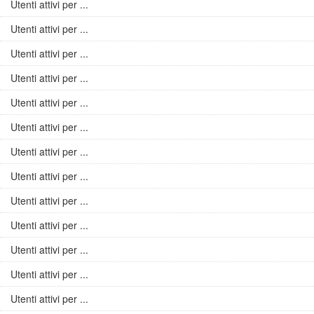
Utenti attivi per ...
Utenti attivi per ...
Utenti attivi per ...
Utenti attivi per ...
Utenti attivi per ...
Utenti attivi per ...
Utenti attivi per ...
Utenti attivi per ...
Utenti attivi per ...
Utenti attivi per ...
Utenti attivi per ...
Utenti attivi per ...
Utenti attivi per ...