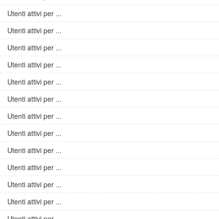
Utenti attivi per ...
Utenti attivi per ...
Utenti attivi per ...
Utenti attivi per ...
Utenti attivi per ...
Utenti attivi per ...
Utenti attivi per ...
Utenti attivi per ...
Utenti attivi per ...
Utenti attivi per ...
Utenti attivi per ...
Utenti attivi per ...
Utenti attivi per ...