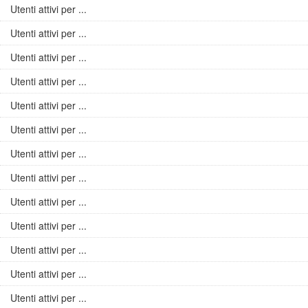
Utenti attivi per ...
Utenti attivi per ...
Utenti attivi per ...
Utenti attivi per ...
Utenti attivi per ...
Utenti attivi per ...
Utenti attivi per ...
Utenti attivi per ...
Utenti attivi per ...
Utenti attivi per ...
Utenti attivi per ...
Utenti attivi per ...
Utenti attivi per ...