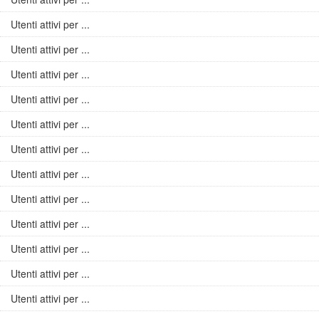
Utenti attivi per ...
Utenti attivi per ...
Utenti attivi per ...
Utenti attivi per ...
Utenti attivi per ...
Utenti attivi per ...
Utenti attivi per ...
Utenti attivi per ...
Utenti attivi per ...
Utenti attivi per ...
Utenti attivi per ...
Utenti attivi per ...