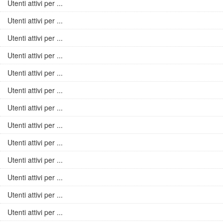
Utenti attivi per ...
Utenti attivi per ...
Utenti attivi per ...
Utenti attivi per ...
Utenti attivi per ...
Utenti attivi per ...
Utenti attivi per ...
Utenti attivi per ...
Utenti attivi per ...
Utenti attivi per ...
Utenti attivi per ...
Utenti attivi per ...
Utenti attivi per ...