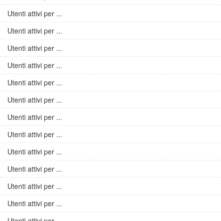
Utenti attivi per ...
Utenti attivi per ...
Utenti attivi per ...
Utenti attivi per ...
Utenti attivi per ...
Utenti attivi per ...
Utenti attivi per ...
Utenti attivi per ...
Utenti attivi per ...
Utenti attivi per ...
Utenti attivi per ...
Utenti attivi per ...
Utenti attivi per ...