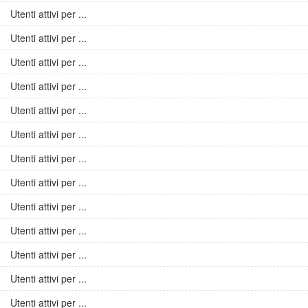
Utenti attivi per ...
Utenti attivi per ...
Utenti attivi per ...
Utenti attivi per ...
Utenti attivi per ...
Utenti attivi per ...
Utenti attivi per ...
Utenti attivi per ...
Utenti attivi per ...
Utenti attivi per ...
Utenti attivi per ...
Utenti attivi per ...
Utenti attivi per ...