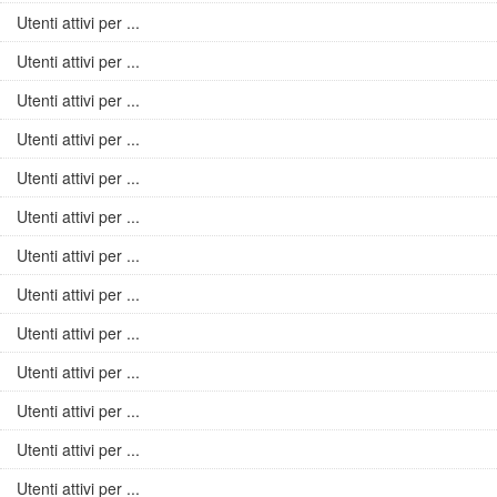
Utenti attivi per ...
Utenti attivi per ...
Utenti attivi per ...
Utenti attivi per ...
Utenti attivi per ...
Utenti attivi per ...
Utenti attivi per ...
Utenti attivi per ...
Utenti attivi per ...
Utenti attivi per ...
Utenti attivi per ...
Utenti attivi per ...
Utenti attivi per ...