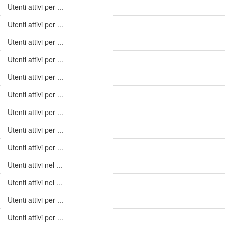
Utenti attivi per ...
Utenti attivi per ...
Utenti attivi per ...
Utenti attivi per ...
Utenti attivi per ...
Utenti attivi per ...
Utenti attivi per ...
Utenti attivi per ...
Utenti attivi per ...
Utenti attivi nel ...
Utenti attivi nel ...
Utenti attivi per ...
Utenti attivi per ...