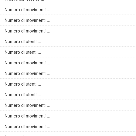
Numero di movimenti ...
Numero di movimenti ...
Numero di movimenti ...
Numero di utenti ...
Numero di utenti ...
Numero di movimenti ...
Numero di movimenti ...
Numero di utenti ...
Numero di utenti ...
Numero di movimenti ...
Numero di movimenti ...
Numero di movimenti ...