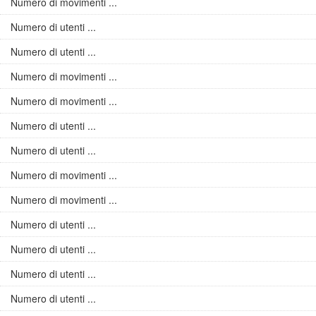
Numero di movimenti ...
Numero di utenti ...
Numero di utenti ...
Numero di movimenti ...
Numero di movimenti ...
Numero di utenti ...
Numero di utenti ...
Numero di movimenti ...
Numero di movimenti ...
Numero di utenti ...
Numero di utenti ...
Numero di utenti ...
Numero di utenti ...