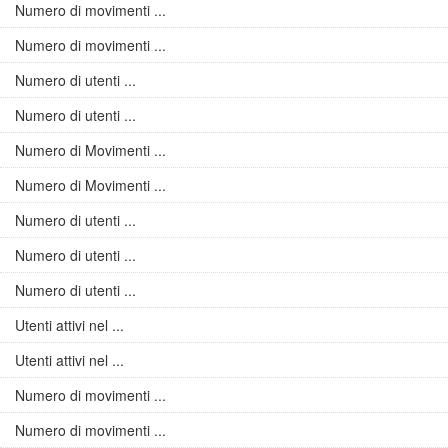
Numero di movimenti ...
Numero di movimenti ...
Numero di utenti ...
Numero di utenti ...
Numero di Movimenti ...
Numero di Movimenti ...
Numero di utenti ...
Numero di utenti ...
Numero di utenti ...
Utenti attivi nel ...
Utenti attivi nel ...
Numero di movimenti ...
Numero di movimenti ...