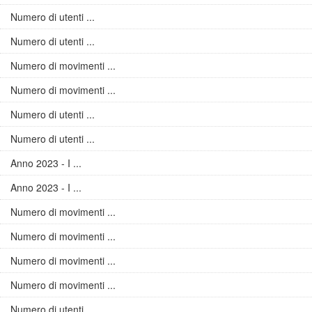
Numero di utenti ...
Numero di utenti ...
Numero di movimenti ...
Numero di movimenti ...
Numero di utenti ...
Numero di utenti ...
Anno 2023 - I ...
Anno 2023 - I ...
Numero di movimenti ...
Numero di movimenti ...
Numero di movimenti ...
Numero di movimenti ...
Numero di utenti ...