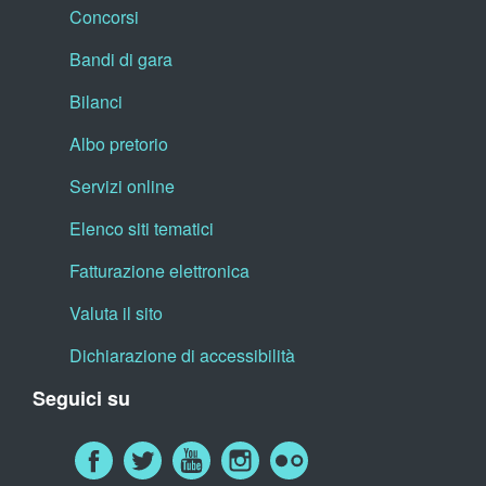
Concorsi
Bandi di gara
Bilanci
Albo pretorio
Servizi online
Elenco siti tematici
Fatturazione elettronica
Valuta il sito
Dichiarazione di accessibilità
Seguici su