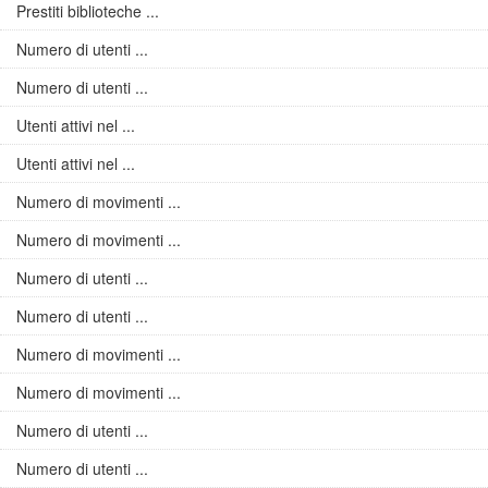
Prestiti biblioteche ...
Numero di utenti ...
Numero di utenti ...
Utenti attivi nel ...
Utenti attivi nel ...
Numero di movimenti ...
Numero di movimenti ...
Numero di utenti ...
Numero di utenti ...
Numero di movimenti ...
Numero di movimenti ...
Numero di utenti ...
Numero di utenti ...