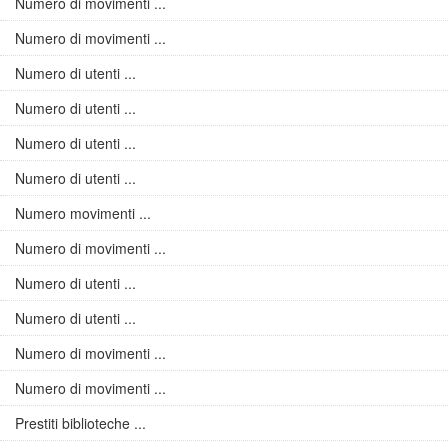
Numero di movimenti ...
Numero di movimenti ...
Numero di utenti ...
Numero di utenti ...
Numero di utenti ...
Numero di utenti ...
Numero movimenti ...
Numero di movimenti ...
Numero di utenti ...
Numero di utenti ...
Numero di movimenti ...
Numero di movimenti ...
Prestiti biblioteche ...