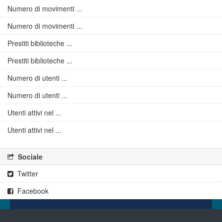
Numero di movimenti ...
Numero di movimenti ...
Prestiti biblioteche ...
Prestiti biblioteche ...
Numero di utenti ...
Numero di utenti ...
Utenti attivi nel ...
Utenti attivi nel ...
Sociale
Twitter
Facebook