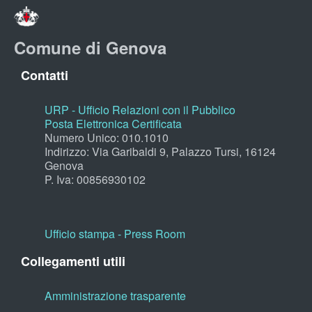
Comune di Genova
Contatti
URP - Ufficio Relazioni con il Pubblico
Posta Elettronica Certificata
Numero Unico: 010.1010
Indirizzo: Via Garibaldi 9, Palazzo Tursi, 16124
Genova
P. Iva: 00856930102
Ufficio stampa - Press Room
Collegamenti utili
Amministrazione trasparente