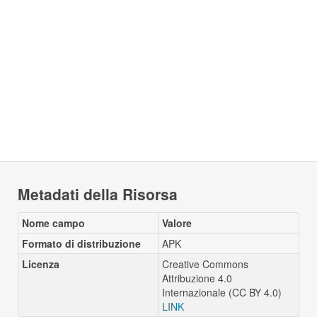
Metadati della Risorsa
Nome campo
Valore
Formato di distribuzione
APK
Licenza
Creative Commons
Attribuzione 4.0
Internazionale (CC BY 4.0)
LINK