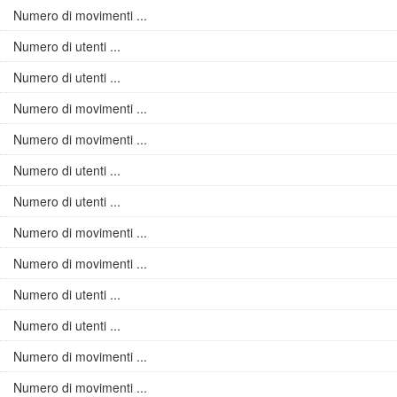
Numero di movimenti ...
Numero di utenti ...
Numero di utenti ...
Numero di movimenti ...
Numero di movimenti ...
Numero di utenti ...
Numero di utenti ...
Numero di movimenti ...
Numero di movimenti ...
Numero di utenti ...
Numero di utenti ...
Numero di movimenti ...
Numero di movimenti ...