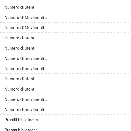
Numero di utenti ...
Numero di Movimenti ...
Numero di Movimenti ...
Numero di utenti ...
Numero di utenti ...
Numero di movimenti ...
Numero di movimenti ...
Numero di utenti ...
Numero di utenti ...
Numero di movimenti ...
Numero di movimenti ...
Prestiti biblioteche ...
Prestiti biblioteche ...