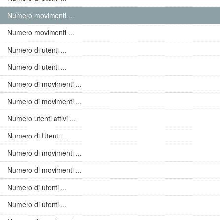
Numero movimenti ...
Numero movimenti ...
Numero di utenti ...
Numero di utenti ...
Numero di movimenti ...
Numero di movimenti ...
Numero utenti attivi ...
Numero di Utenti ...
Numero di movimenti ...
Numero di movimenti ...
Numero di utenti ...
Numero di utenti ...