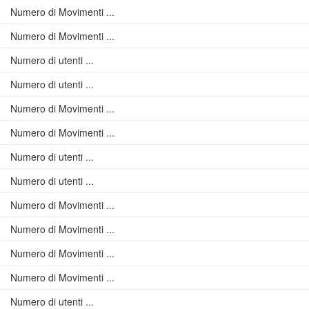
Numero di Movimenti ...
Numero di Movimenti ...
Numero di utenti ...
Numero di utenti ...
Numero di Movimenti ...
Numero di Movimenti ...
Numero di utenti ...
Numero di utenti ...
Numero di Movimenti ...
Numero di Movimenti ...
Numero di Movimenti ...
Numero di Movimenti ...
Numero di utenti ...