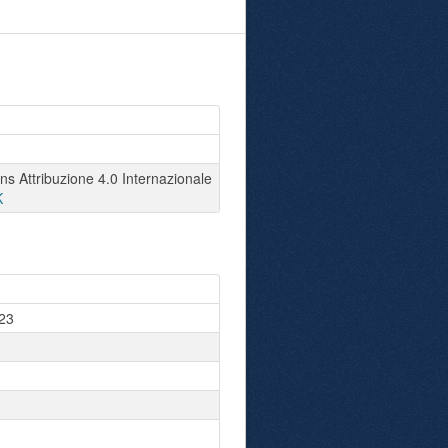
 Attribuzione 4.0 Internazionale
K
23