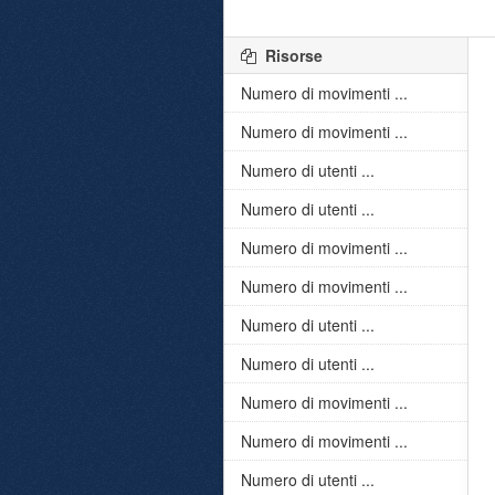
Risorse
Numero di movimenti ...
Numero di movimenti ...
Numero di utenti ...
Numero di utenti ...
Numero di movimenti ...
Numero di movimenti ...
Numero di utenti ...
Numero di utenti ...
Numero di movimenti ...
Numero di movimenti ...
Numero di utenti ...