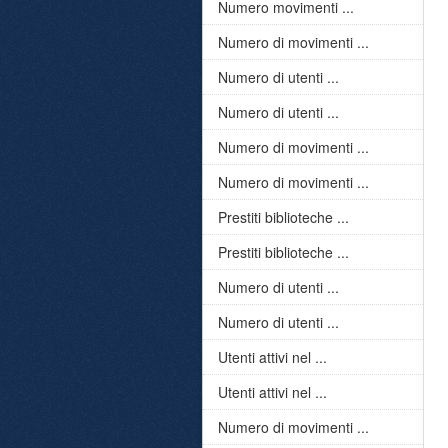
Numero movimenti ...
Numero di movimenti ...
Numero di utenti ...
Numero di utenti ...
Numero di movimenti ...
Numero di movimenti ...
Prestiti biblioteche ...
Prestiti biblioteche ...
Numero di utenti ...
Numero di utenti ...
Utenti attivi nel ...
Utenti attivi nel ...
Numero di movimenti ...