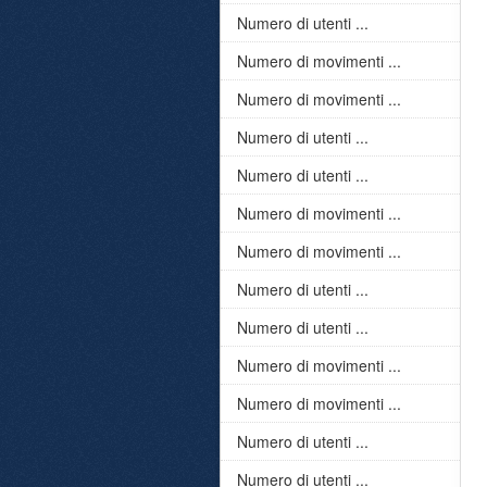
Numero di utenti ...
Numero di movimenti ...
Numero di movimenti ...
Numero di utenti ...
Numero di utenti ...
Numero di movimenti ...
Numero di movimenti ...
Numero di utenti ...
Numero di utenti ...
Numero di movimenti ...
Numero di movimenti ...
Numero di utenti ...
Numero di utenti ...