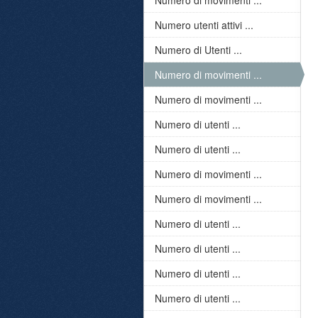
Numero di movimenti ...
Numero utenti attivi ...
Numero di Utenti ...
Numero di movimenti ...
Numero di movimenti ...
Numero di utenti ...
Numero di utenti ...
Numero di movimenti ...
Numero di movimenti ...
Numero di utenti ...
Numero di utenti ...
Numero di utenti ...
Numero di utenti ...