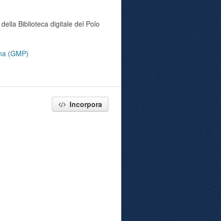
della Biblioteca digitale del Polo
tana (GMP)
Incorpora