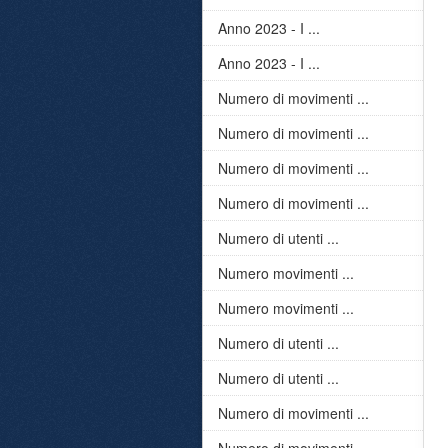
Anno 2023 - I ...
Anno 2023 - I ...
Numero di movimenti ...
Numero di movimenti ...
Numero di movimenti ...
Numero di movimenti ...
Numero di utenti ...
Numero movimenti ...
Numero movimenti ...
Numero di utenti ...
Numero di utenti ...
Numero di movimenti ...