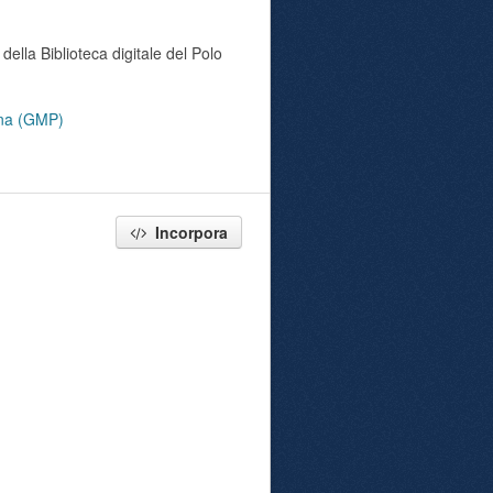
della Biblioteca digitale del Polo
tana (GMP)
Incorpora