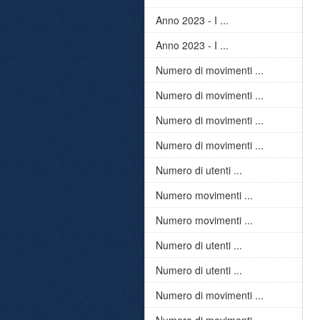
Anno 2023 - I ...
Anno 2023 - I ...
Numero di movimenti ...
Numero di movimenti ...
Numero di movimenti ...
Numero di movimenti ...
Numero di utenti ...
Numero movimenti ...
Numero movimenti ...
Numero di utenti ...
Numero di utenti ...
Numero di movimenti ...