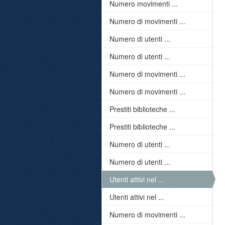
Numero movimenti ...
Numero di movimenti ...
Numero di utenti ...
Numero di utenti ...
Numero di movimenti ...
Numero di movimenti ...
Prestiti biblioteche ...
Prestiti biblioteche ...
Numero di utenti ...
Numero di utenti ...
Utenti attivi nel ...
Utenti attivi nel ...
Numero di movimenti ...