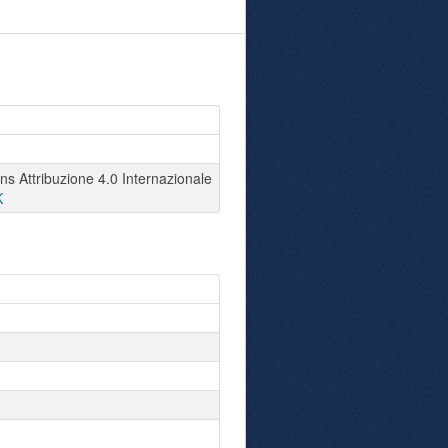
 Attribuzione 4.0 Internazionale
K