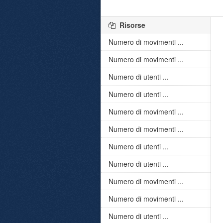
Risorse
Numero di movimenti ...
Numero di movimenti ...
Numero di utenti ...
Numero di utenti ...
Numero di movimenti ...
Numero di movimenti ...
Numero di utenti ...
Numero di utenti ...
Numero di movimenti ...
Numero di movimenti ...
Numero di utenti ...