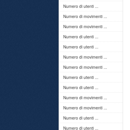
Numero di utenti ...
Numero di movimenti ...
Numero di movimenti ...
Numero di utenti ...
Numero di utenti ...
Numero di movimenti ...
Numero di movimenti ...
Numero di utenti ...
Numero di utenti ...
Numero di movimenti ...
Numero di movimenti ...
Numero di utenti ...
Numero di utenti ...