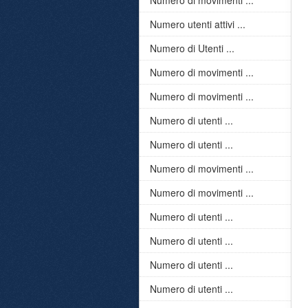
Numero di movimenti ...
Numero utenti attivi ...
Numero di Utenti ...
Numero di movimenti ...
Numero di movimenti ...
Numero di utenti ...
Numero di utenti ...
Numero di movimenti ...
Numero di movimenti ...
Numero di utenti ...
Numero di utenti ...
Numero di utenti ...
Numero di utenti ...