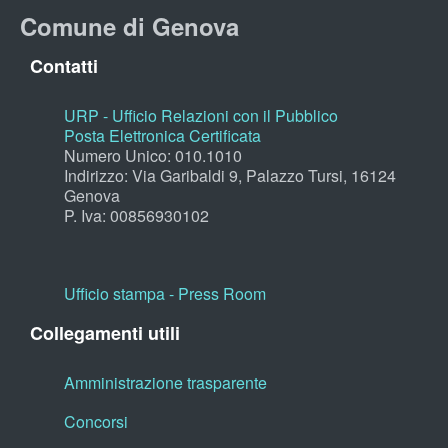
Comune di Genova
Contatti
URP - Ufficio Relazioni con il Pubblico
Posta Elettronica Certificata
Numero Unico: 010.1010
Indirizzo: Via Garibaldi 9, Palazzo Tursi, 16124
Genova
P. Iva: 00856930102
Ufficio stampa - Press Room
Collegamenti utili
Amministrazione trasparente
Concorsi