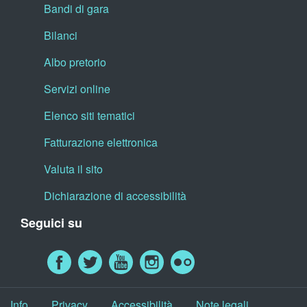
Bandi di gara
Bilanci
Albo pretorio
Servizi online
Elenco siti tematici
Fatturazione elettronica
Valuta il sito
Dichiarazione di accessibilità
Seguici su
Info
Privacy
Accessibilità
Note legali