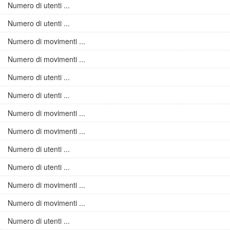
Numero di utenti ...
Numero di utenti ...
Numero di movimenti ...
Numero di movimenti ...
Numero di utenti ...
Numero di utenti ...
Numero di movimenti ...
Numero di movimenti ...
Numero di utenti ...
Numero di utenti ...
Numero di movimenti ...
Numero di movimenti ...
Numero di utenti ...