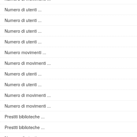
Numero di utenti ...
Numero di utenti ...
Numero di utenti ...
Numero di utenti ...
Numero movimenti ...
Numero di movimenti ...
Numero di utenti ...
Numero di utenti ...
Numero di movimenti ...
Numero di movimenti ...
Prestiti biblioteche ...
Prestiti biblioteche ...