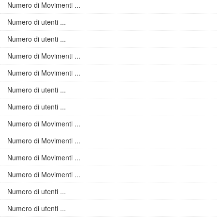
Numero di Movimenti ...
Numero di utenti ...
Numero di utenti ...
Numero di Movimenti ...
Numero di Movimenti ...
Numero di utenti ...
Numero di utenti ...
Numero di Movimenti ...
Numero di Movimenti ...
Numero di Movimenti ...
Numero di Movimenti ...
Numero di utenti ...
Numero di utenti ...