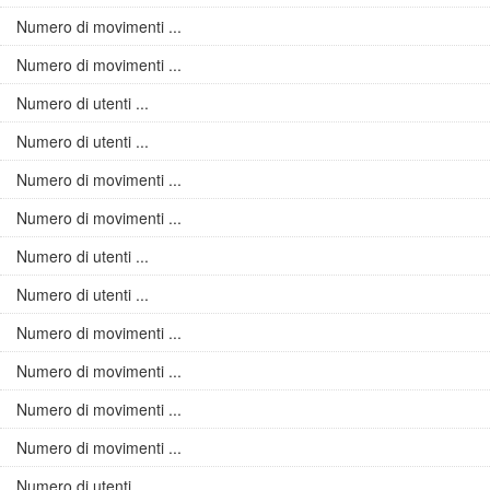
Numero di movimenti ...
Numero di movimenti ...
Numero di utenti ...
Numero di utenti ...
Numero di movimenti ...
Numero di movimenti ...
Numero di utenti ...
Numero di utenti ...
Numero di movimenti ...
Numero di movimenti ...
Numero di movimenti ...
Numero di movimenti ...
Numero di utenti ...