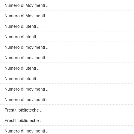
Numero di Movimenti ...
Numero di Movimenti ...
Numero di utenti ...
Numero di utenti ...
Numero di movimenti ...
Numero di movimenti ...
Numero di utenti ...
Numero di utenti ...
Numero di movimenti ...
Numero di movimenti ...
Prestiti biblioteche ...
Prestiti biblioteche ...
Numero di movimenti ...