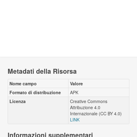
Metadati della Risorsa
Nome campo
Valore
Formato di distribuzione
APK
Licenza
Creative Commons
Attribuzione 4.0
Internazionale (CC BY 4.0)
LINK
Informazioni supplementari