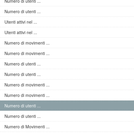
Numero di utenti ...
Numero di utenti ...
Utenti attivi nel ...
Utenti attivi nel ...
Numero di movimenti ...
Numero di movimenti ...
Numero di utenti ...
Numero di utenti ...
Numero di movimenti ...
Numero di movimenti ...
Numero di utenti ...
Numero di utenti ...
Numero di Movimenti ...