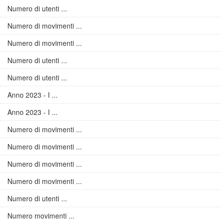
Numero di utenti ...
Numero di movimenti ...
Numero di movimenti ...
Numero di utenti ...
Numero di utenti ...
Anno 2023 - I ...
Anno 2023 - I ...
Numero di movimenti ...
Numero di movimenti ...
Numero di movimenti ...
Numero di movimenti ...
Numero di utenti ...
Numero movimenti ...