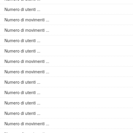
Numero di utenti ...
Numero di movimenti ...
Numero di movimenti ...
Numero di utenti ...
Numero di utenti ...
Numero di movimenti ...
Numero di movimenti ...
Numero di utenti ...
Numero di utenti ...
Numero di utenti ...
Numero di utenti ...
Numero di movimenti ...