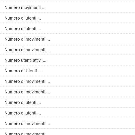
Numero movimenti ...
Numero di utenti ...
Numero di utenti ...
Numero di movimenti ...
Numero di movimenti ...
Numero utenti attivi ...
Numero di Utenti ...
Numero di movimenti ...
Numero di movimenti ...
Numero di utenti ...
Numero di utenti ...
Numero di movimenti ...
Numero di movimenti ...