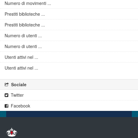
Numero di movimenti ...
Prestiti biblioteche ...
Prestiti biblioteche ...
Numero di utenti ...
Numero di utenti ...
Utenti attivi nel ...
Utenti attivi nel ...
Sociale
Twitter
Facebook