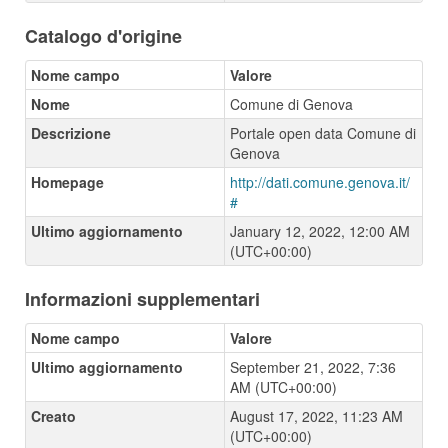
Catalogo d'origine
Nome campo
Valore
Nome
Comune di Genova
Descrizione
Portale open data Comune di
Genova
Homepage
http://dati.comune.genova.it/
#
Ultimo aggiornamento
January 12, 2022, 12:00 AM
(UTC+00:00)
Informazioni supplementari
Nome campo
Valore
Ultimo aggiornamento
September 21, 2022, 7:36
AM (UTC+00:00)
Creato
August 17, 2022, 11:23 AM
(UTC+00:00)