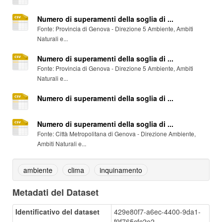
Numero di superamenti della soglia di ...
Fonte: Provincia di Genova - Direzione 5 Ambiente, Ambiti
Naturali e...
Numero di superamenti della soglia di ...
Fonte: Provincia di Genova - Direzione 5 Ambiente, Ambiti
Naturali e...
Numero di superamenti della soglia di ...
Numero di superamenti della soglia di ...
Fonte: Città Metropolitana di Genova - Direzione Ambiente,
Ambiti Naturali e...
ambiente
clima
inquinamento
Metadati del Dataset
Identificativo del dataset
429e80f7-a6ec-4400-9da1-
f9f765cfc2e2