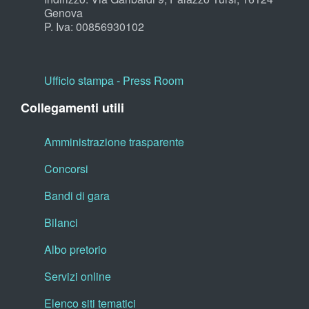
Genova
P. Iva: 00856930102
Ufficio stampa - Press Room
Collegamenti utili
Amministrazione trasparente
Concorsi
Bandi di gara
Bilanci
Albo pretorio
Servizi online
Elenco siti tematici