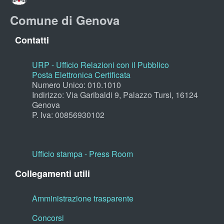
Comune di Genova
Contatti
URP - Ufficio Relazioni con il Pubblico
Posta Elettronica Certificata
Numero Unico: 010.1010
Indirizzo: Via Garibaldi 9, Palazzo Tursi, 16124
Genova
P. Iva: 00856930102
Ufficio stampa - Press Room
Collegamenti utili
Amministrazione trasparente
Concorsi