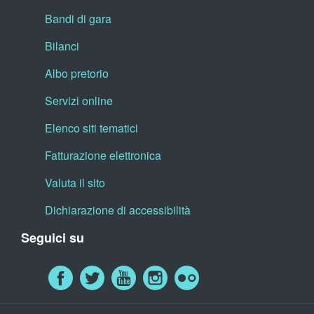
Bandi di gara
Bilanci
Albo pretorio
Servizi online
Elenco siti tematici
Fatturazione elettronica
Valuta il sito
Dichiarazione di accessibilità
Seguici su