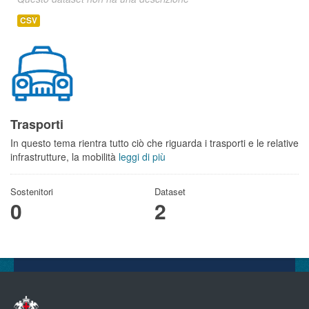
CSV
Trasporti
In questo tema rientra tutto ciò che riguarda i trasporti e le relative
infrastrutture, la mobilità
leggi di più
Sostenitori
Dataset
0
2