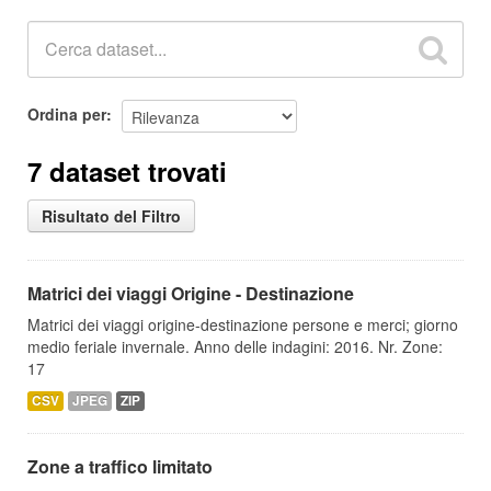
Ordina per
7 dataset trovati
Risultato del Filtro
Matrici dei viaggi Origine - Destinazione
Matrici dei viaggi origine-destinazione persone e merci; giorno
medio feriale invernale. Anno delle indagini: 2016. Nr. Zone:
17
CSV
JPEG
ZIP
Zone a traffico limitato