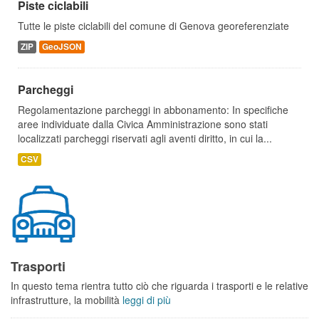
Piste ciclabili
Tutte le piste ciclabili del comune di Genova georeferenziate
ZIP
GeoJSON
Parcheggi
Regolamentazione parcheggi in abbonamento: In specifiche
aree individuate dalla Civica Amministrazione sono stati
localizzati parcheggi riservati agli aventi diritto, in cui la...
CSV
Trasporti
In questo tema rientra tutto ciò che riguarda i trasporti e le relative
infrastrutture, la mobilità
leggi di più