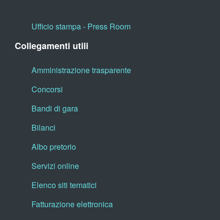
Ufficio stampa - Press Room
Collegamenti utili
Amministrazione trasparente
Concorsi
Bandi di gara
Bilanci
Albo pretorio
Servizi online
Elenco siti tematici
Fatturazione elettronica