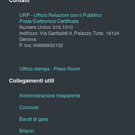
Contatti
URP - Ufficio Relazioni con il Pubblico
Posta Elettronica Certificata
Numero Unico: 010.1010
Indirizzo: Via Garibaldi 9, Palazzo Tursi, 16124
Genova
P. Iva: 00856930102
Ufficio stampa - Press Room
Collegamenti utili
Amministrazione trasparente
Concorsi
Bandi di gara
Bilanci