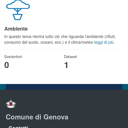
Ambiente
In questo tema rientra tutto ciò che riguarda l’ambiente (rifiuti,
consumo del suolo, oceani, ecc.) e il clima/meteo
leggi di più
Sostenitori
Dataset
0
1
Comune di Genova