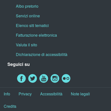
Albo pretorio
Servizi online
Elenco siti tematici
Fatturazione elettronica
Valuta il sito
Dichiarazione di accessibilità
Seguici su
Info
Privacy
Accessibilità
Note legali
Credits