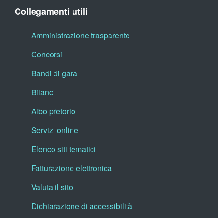
Collegamenti utili
Amministrazione trasparente
Concorsi
Bandi di gara
Bilanci
Albo pretorio
Servizi online
Elenco siti tematici
Fatturazione elettronica
Valuta il sito
Dichiarazione di accessibilità