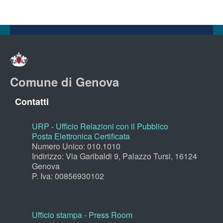
Comune di Genova
Contatti
URP - Ufficio Relazioni con il Pubblico
Posta Elettronica Certificata
Numero Unico: 010.1010
Indirizzo: Via Garibaldi 9, Palazzo Tursi, 16124
Genova
P. Iva: 00856930102
Ufficio stampa - Press Room