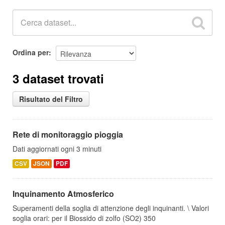
Ordina per
3 dataset trovati
Risultato del Filtro
Rete di monitoraggio pioggia
Dati aggiornati ogni 3 minuti
CSV
JSON
PDF
Inquinamento Atmosferico
Superamenti della soglia di attenzione degli inquinanti. \ Valori
soglia orari: per il Biossido di zolfo (SO2) 350