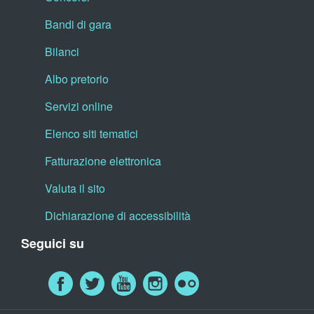
Bandi di gara
Bilanci
Albo pretorio
Servizi online
Elenco siti tematici
Fatturazione elettronica
Valuta il sito
Dichiarazione di accessibilità
Seguici su