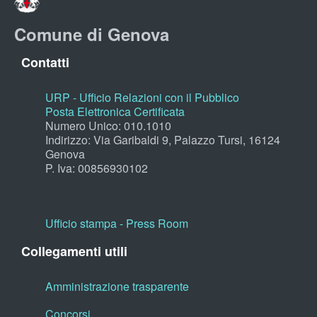
Comune di Genova
Contatti
URP - Ufficio Relazioni con il Pubblico
Posta Elettronica Certificata
Numero Unico: 010.1010
Indirizzo: Via Garibaldi 9, Palazzo Tursi, 16124
Genova
P. Iva: 00856930102
Ufficio stampa - Press Room
Collegamenti utili
Amministrazione trasparente
Concorsi