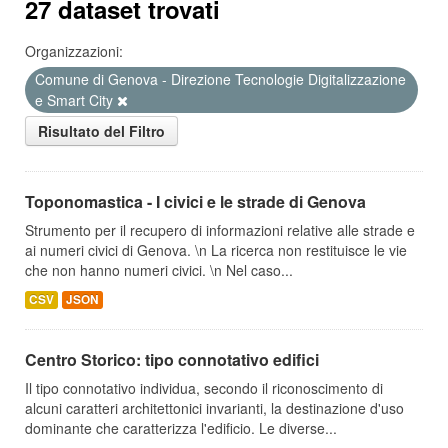
27 dataset trovati
Organizzazioni:
Comune di Genova - Direzione Tecnologie Digitalizzazione
e Smart City
Risultato del Filtro
Toponomastica - I civici e le strade di Genova
Strumento per il recupero di informazioni relative alle strade e
ai numeri civici di Genova. \n La ricerca non restituisce le vie
che non hanno numeri civici. \n Nel caso...
CSV
JSON
Centro Storico: tipo connotativo edifici
Il tipo connotativo individua, secondo il riconoscimento di
alcuni caratteri architettonici invarianti, la destinazione d'uso
dominante che caratterizza l'edificio. Le diverse...