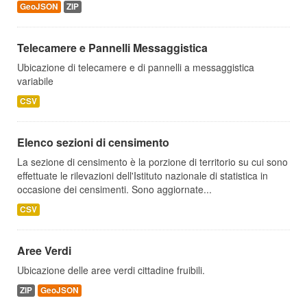
GeoJSON
ZIP
Telecamere e Pannelli Messaggistica
Ubicazione di telecamere e di pannelli a messaggistica
variabile
CSV
Elenco sezioni di censimento
La sezione di censimento è la porzione di territorio su cui sono
effettuate le rilevazioni dell'Istituto nazionale di statistica in
occasione dei censimenti. Sono aggiornate...
CSV
Aree Verdi
Ubicazione delle aree verdi cittadine fruibili.
ZIP
GeoJSON