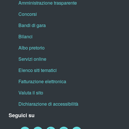
Amministrazione trasparente
Concorsi
Bandi di gara
Bilanci
Albo pretorio
Servizi online
Elenco siti tematici
Fatturazione elettronica
Valuta il sito
Dichiarazione di accessibilità
Seguici su