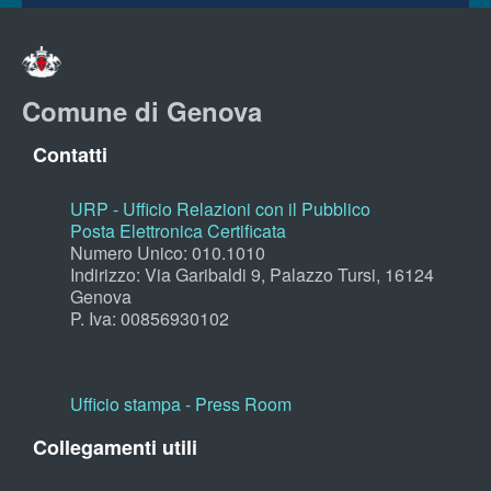
Comune di Genova
Contatti
URP - Ufficio Relazioni con il Pubblico
Posta Elettronica Certificata
Numero Unico: 010.1010
Indirizzo: Via Garibaldi 9, Palazzo Tursi, 16124
Genova
P. Iva: 00856930102
Ufficio stampa - Press Room
Collegamenti utili