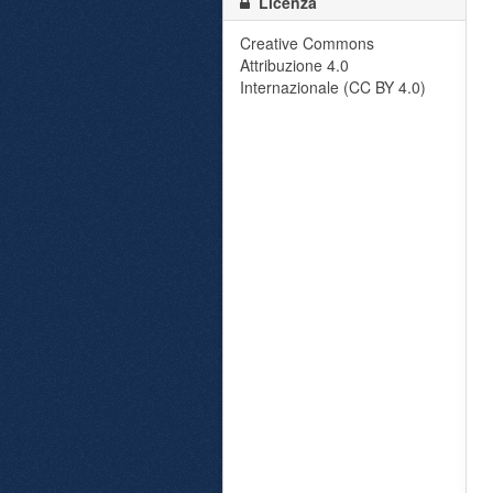
Licenza
Creative Commons
Attribuzione 4.0
Internazionale (CC BY 4.0)