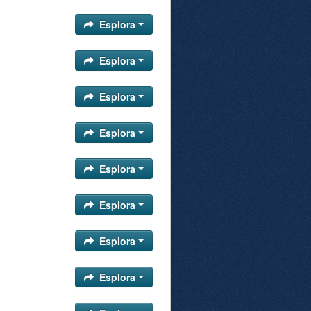
Esplora
Esplora
Esplora
Esplora
Esplora
Esplora
Esplora
Esplora