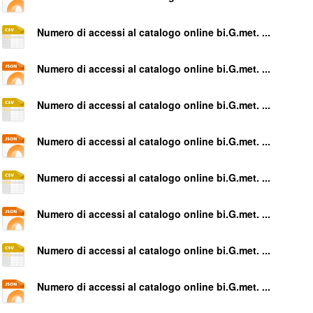
Numero di accessi al catalogo online bi.G.met. ...
Numero di accessi al catalogo online bi.G.met. ...
Numero di accessi al catalogo online bi.G.met. ...
Numero di accessi al catalogo online bi.G.met. ...
Numero di accessi al catalogo online bi.G.met. ...
Numero di accessi al catalogo online bi.G.met. ...
Numero di accessi al catalogo online bi.G.met. ...
Numero di accessi al catalogo online bi.G.met. ...