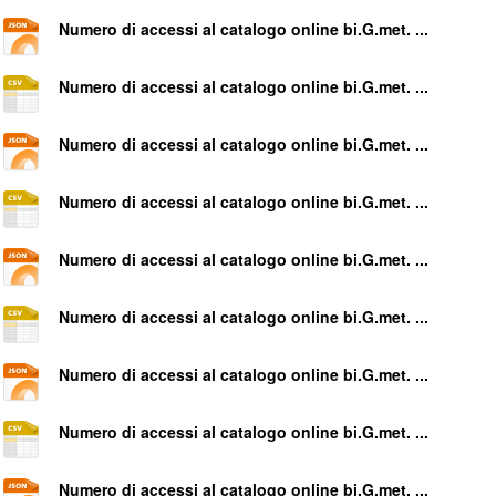
Numero di accessi al catalogo online bi.G.met. ...
Numero di accessi al catalogo online bi.G.met. ...
Numero di accessi al catalogo online bi.G.met. ...
Numero di accessi al catalogo online bi.G.met. ...
Numero di accessi al catalogo online bi.G.met. ...
Numero di accessi al catalogo online bi.G.met. ...
Numero di accessi al catalogo online bi.G.met. ...
Numero di accessi al catalogo online bi.G.met. ...
Numero di accessi al catalogo online bi.G.met. ...