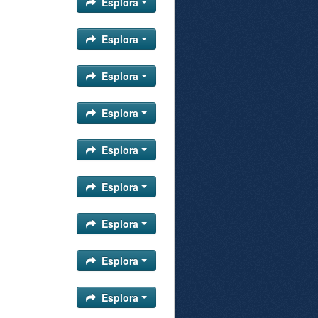
Esplora
Esplora
Esplora
Esplora
Esplora
Esplora
Esplora
Esplora
Esplora