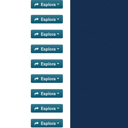
Esplora
Esplora
Esplora
Esplora
Esplora
Esplora
Esplora
Esplora
Esplora