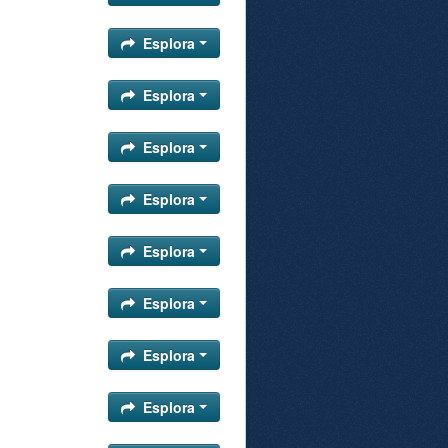
Esplora
Esplora
Esplora
Esplora
Esplora
Esplora
Esplora
Esplora