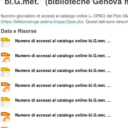
"bi.G.met." (biblioteche Genova 
Numero giornaliero di accessi al catalogo online (= OPAC) del Polo G
(
https://bibliometroge.sebina.it/opac/Opac.do
). Questi dati sono desun
Data e Risorse
Numero di accessi al catalogo online bi.G.met. ...
Numero di accessi al catalogo online bi.G.met. ...
Numero di accessi al catalogo online bi.G.met. ...
Numero di accessi al catalogo online bi.G.met. ...
Numero di accessi al catalogo online bi.G.met. ...
Numero di accessi al catalogo online bi.G.met. ...