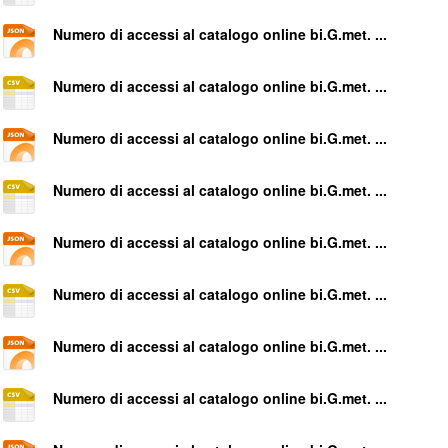
Numero di accessi al catalogo online bi.G.met. ...
Numero di accessi al catalogo online bi.G.met. ...
Numero di accessi al catalogo online bi.G.met. ...
Numero di accessi al catalogo online bi.G.met. ...
Numero di accessi al catalogo online bi.G.met. ...
Numero di accessi al catalogo online bi.G.met. ...
Numero di accessi al catalogo online bi.G.met. ...
Numero di accessi al catalogo online bi.G.met. ...