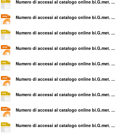
Numero di accessi al catalogo online bi.G.met. ...
Numero di accessi al catalogo online bi.G.met. ...
Numero di accessi al catalogo online bi.G.met. ...
Numero di accessi al catalogo online bi.G.met. ...
Numero di accessi al catalogo online bi.G.met. ...
Numero di accessi al catalogo online bi.G.met. ...
Numero di accessi al catalogo online bi.G.met. ...
Numero di accessi al catalogo online bi.G.met. ...
Numero di accessi al catalogo online bi.G.met. ...