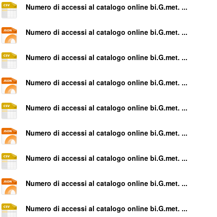
Numero di accessi al catalogo online bi.G.met. ...
Numero di accessi al catalogo online bi.G.met. ...
Numero di accessi al catalogo online bi.G.met. ...
Numero di accessi al catalogo online bi.G.met. ...
Numero di accessi al catalogo online bi.G.met. ...
Numero di accessi al catalogo online bi.G.met. ...
Numero di accessi al catalogo online bi.G.met. ...
Numero di accessi al catalogo online bi.G.met. ...
Numero di accessi al catalogo online bi.G.met. ...