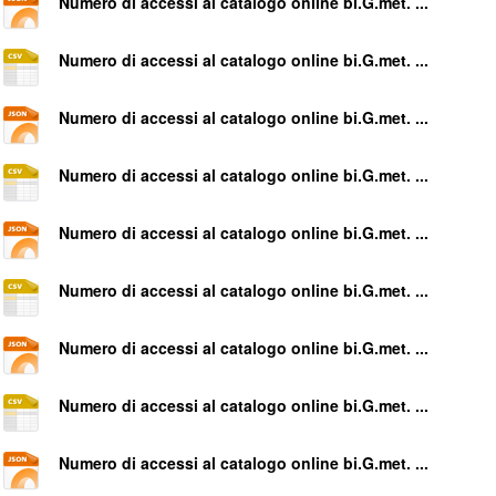
Numero di accessi al catalogo online bi.G.met. ...
Numero di accessi al catalogo online bi.G.met. ...
Numero di accessi al catalogo online bi.G.met. ...
Numero di accessi al catalogo online bi.G.met. ...
Numero di accessi al catalogo online bi.G.met. ...
Numero di accessi al catalogo online bi.G.met. ...
Numero di accessi al catalogo online bi.G.met. ...
Numero di accessi al catalogo online bi.G.met. ...
Numero di accessi al catalogo online bi.G.met. ...