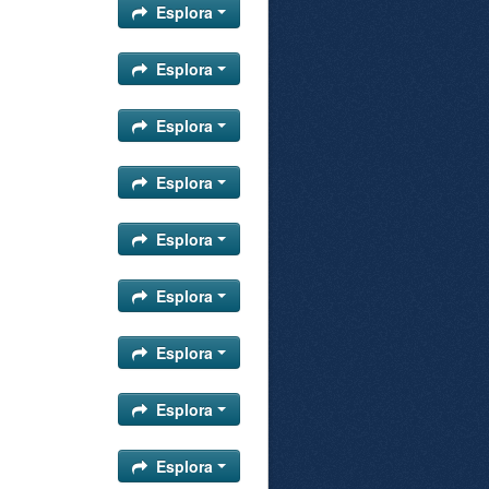
Esplora
Esplora
Esplora
Esplora
Esplora
Esplora
Esplora
Esplora
Esplora