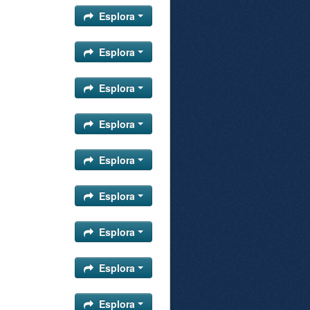
Esplora
Esplora
Esplora
Esplora
Esplora
Esplora
Esplora
Esplora
Esplora